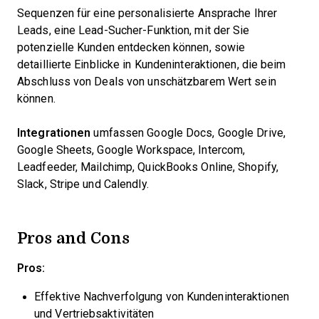
Sequenzen für eine personalisierte Ansprache Ihrer
Leads, eine Lead-Sucher-Funktion, mit der Sie
potenzielle Kunden entdecken können, sowie
detaillierte Einblicke in Kundeninteraktionen, die beim
Abschluss von Deals von unschätzbarem Wert sein
können.
Integrationen
umfassen Google Docs, Google Drive,
Google Sheets, Google Workspace, Intercom,
Leadfeeder, Mailchimp, QuickBooks Online, Shopify,
Slack, Stripe und Calendly.
Pros and Cons
Pros:
Effektive Nachverfolgung von Kundeninteraktionen
und Vertriebsaktivitäten