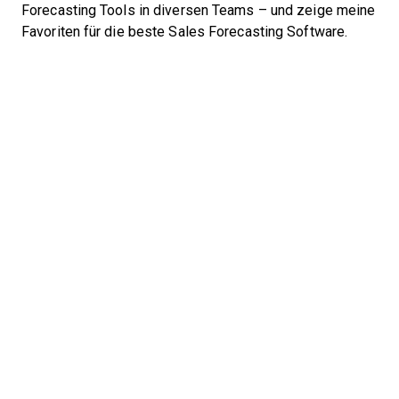
Forecasting Tools in diversen Teams – und zeige meine
Favoriten für die beste Sales Forecasting Software.