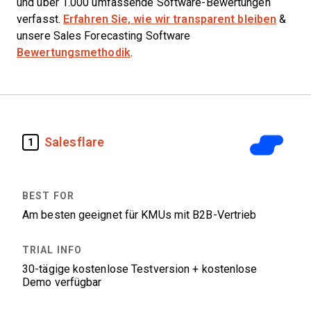
und über 1.000 umfassende Software-Bewertungen
verfasst.
Erfahren Sie, wie wir transparent bleiben
&
unsere Sales Forecasting Software
Bewertungsmethodik
.
Salesflare
1
Am besten geeignet für KMUs mit B2B-Vertrieb
30-tägige kostenlose Testversion + kostenlose
Demo verfügbar