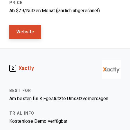
Ab $29/Nutzer/Monat (jährlich abgerechnet)
Website
Xactly
2
Am besten für KI-gestützte Umsatzvorhersagen
Kostenlose Demo verfügbar