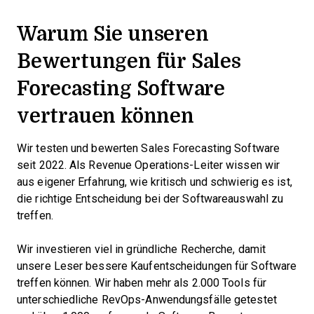
Warum Sie unseren
Bewertungen für Sales
Forecasting Software
vertrauen können
Wir testen und bewerten Sales Forecasting Software
seit 2022. Als Revenue Operations-Leiter wissen wir
aus eigener Erfahrung, wie kritisch und schwierig es ist,
die richtige Entscheidung bei der Softwareauswahl zu
treffen.
Wir investieren viel in gründliche Recherche, damit
unsere Leser bessere Kaufentscheidungen für Software
treffen können. Wir haben mehr als 2.000 Tools für
unterschiedliche RevOps-Anwendungsfälle getestet