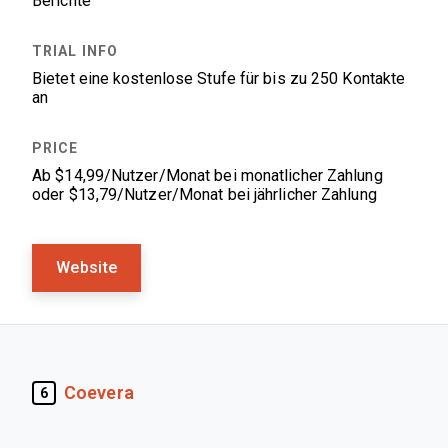
Berichte
Bietet eine kostenlose Stufe für bis zu 250 Kontakte
an
Ab $14,99/Nutzer/Monat bei monatlicher Zahlung
oder $13,79/Nutzer/Monat bei jährlicher Zahlung
Website
Coevera
6