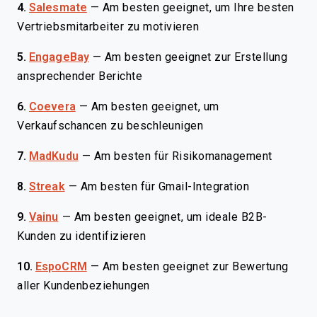
4.
Salesmate
—
Am besten geeignet, um Ihre besten
Vertriebsmitarbeiter zu motivieren
5.
EngageBay
—
Am besten geeignet zur Erstellung
ansprechender Berichte
6.
Coevera
—
Am besten geeignet, um
Verkaufschancen zu beschleunigen
7.
MadKudu
—
Am besten für Risikomanagement
8.
Streak
—
Am besten für Gmail-Integration
9.
Vainu
—
Am besten geeignet, um ideale B2B-
Kunden zu identifizieren
10.
EspoCRM
—
Am besten geeignet zur Bewertung
aller Kundenbeziehungen