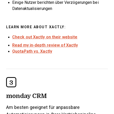
Einige Nutzer berichten über Verzögerungen bei
Datenaktualisierungen
LEARN MORE ABOUT XACTLY:
Check out Xactly on their website
Read my in-depth review of Xactly
QuotaPath vs. Xactly
3
monday CRM
Am besten geeignet für anpassbare