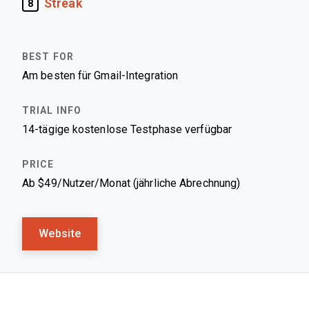
Streak
8
Am besten für Gmail-Integration
14-tägige kostenlose Testphase verfügbar
Ab $49/Nutzer/Monat (jährliche Abrechnung)
Website