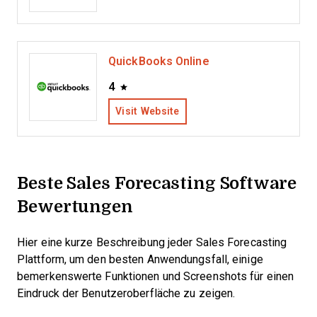
QuickBooks Online
4
Visit Website
Beste Sales Forecasting Software
Bewertungen
Hier eine kurze Beschreibung jeder Sales Forecasting
Plattform, um den besten Anwendungsfall, einige
bemerkenswerte Funktionen und Screenshots für einen
Eindruck der Benutzeroberfläche zu zeigen.