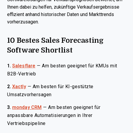
Ihnen dabei zu helfen, zukünftige Verkaufsergebnisse
effizient anhand historischer Daten und Markttrends
vorherzusagen.
10 Bestes Sales Forecasting
Software Shortlist
1.
Salesflare
—
Am besten geeignet für KMUs mit
B2B-Vertrieb
2.
Xactly
—
Am besten für KI-gestützte
Umsatzvorhersagen
3.
monday CRM
—
Am besten geeignet für
anpassbare Automatisierungen in Ihrer
Vertriebspipeline