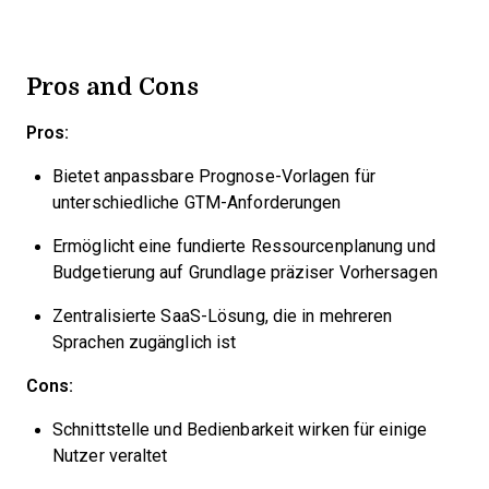
Pros and Cons
Pros:
Bietet anpassbare Prognose-Vorlagen für
unterschiedliche GTM-Anforderungen
Ermöglicht eine fundierte Ressourcenplanung und
Budgetierung auf Grundlage präziser Vorhersagen
Zentralisierte SaaS-Lösung, die in mehreren
Sprachen zugänglich ist
Cons:
Schnittstelle und Bedienbarkeit wirken für einige
Nutzer veraltet