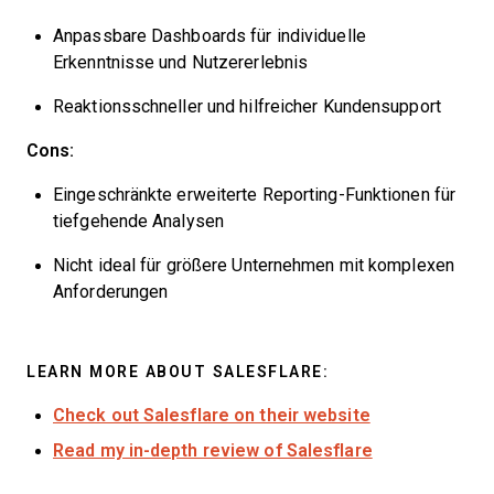
Anpassbare Dashboards für individuelle
Erkenntnisse und Nutzererlebnis
Reaktionsschneller und hilfreicher Kundensupport
Cons:
Eingeschränkte erweiterte Reporting-Funktionen für
tiefgehende Analysen
Nicht ideal für größere Unternehmen mit komplexen
Anforderungen
LEARN MORE ABOUT SALESFLARE:
Check out Salesflare on their website
Read my in-depth review of Salesflare