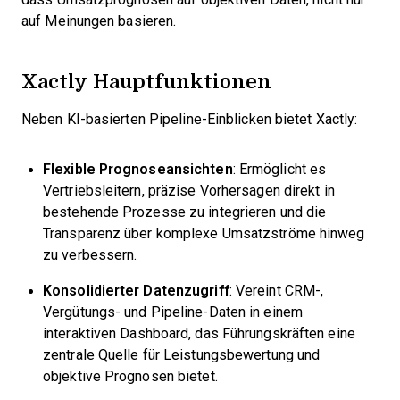
auf Meinungen basieren.
Xactly Hauptfunktionen
Neben KI-basierten Pipeline-Einblicken bietet Xactly:
Flexible Prognoseansichten
: Ermöglicht es
Vertriebsleitern, präzise Vorhersagen direkt in
bestehende Prozesse zu integrieren und die
Transparenz über komplexe Umsatzströme hinweg
zu verbessern.
Konsolidierter Datenzugriff
: Vereint CRM-,
Vergütungs- und Pipeline-Daten in einem
interaktiven Dashboard, das Führungskräften eine
zentrale Quelle für Leistungsbewertung und
objektive Prognosen bietet.