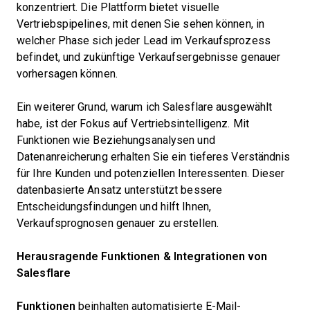
konzentriert. Die Plattform bietet visuelle
Vertriebspipelines, mit denen Sie sehen können, in
welcher Phase sich jeder Lead im Verkaufsprozess
befindet, und zukünftige Verkaufsergebnisse genauer
vorhersagen können.
Ein weiterer Grund, warum ich Salesflare ausgewählt
habe, ist der Fokus auf Vertriebsintelligenz. Mit
Funktionen wie Beziehungsanalysen und
Datenanreicherung erhalten Sie ein tieferes Verständnis
für Ihre Kunden und potenziellen Interessenten. Dieser
datenbasierte Ansatz unterstützt bessere
Entscheidungsfindungen und hilft Ihnen,
Verkaufsprognosen genauer zu erstellen.
Herausragende Funktionen & Integrationen von
Salesflare
Funktionen
beinhalten automatisierte E-Mail-