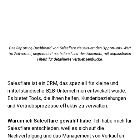
Das Reporting-Dashboard von Salesflare visualisiert den Opportunity-Wert
im Zeitverlauf, segmentiert nach dem Land des Accounts, mit anpassbaren
Filtern für detaillierte Vertriebseinblicke.
Salesflare ist ein CRM, das speziell für kleine und
mittelständische B2B-Unternehmen entwickelt wurde.
Es bietet Tools, die Ihnen helfen, Kundenbeziehungen
und Vertriebsprozesse effektiv zu verwalten.
Warum ich Salesflare gewählt habe:
Ich habe mich für
Salesflare entschieden, weil es sich auf die
Nachverfolgung und das Management von Verkäufen