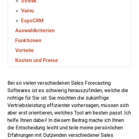
Streak
Vainu
EspoCRM
Auswahlkriterien
Funktionen
Vorteile
Kosten und Preise
Bei so vielen verschiedenen Sales Forecasting
Softwares ist es schwierig herauszufinden, welche die
richtige für Sie ist. Sie möchten die zukünftige
Vertriebsleistung effizienter vorhersagen, müssen sich
aber erst orientieren, welches Tool am besten passt. Ich
helfe Ihnen dabei! In diesem Beitrag mache ich Ihnen
die Entscheidung leicht und teile meine persönlichen
Erfahrungen mit Dutzenden verschiedener Sales