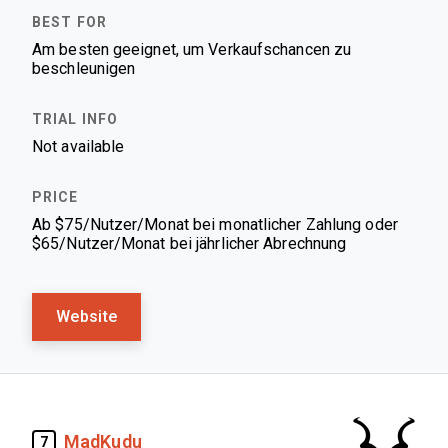
Am besten geeignet, um Verkaufschancen zu
beschleunigen
Not available
Ab $75/Nutzer/Monat bei monatlicher Zahlung oder
$65/Nutzer/Monat bei jährlicher Abrechnung
Website
MadKudu
7