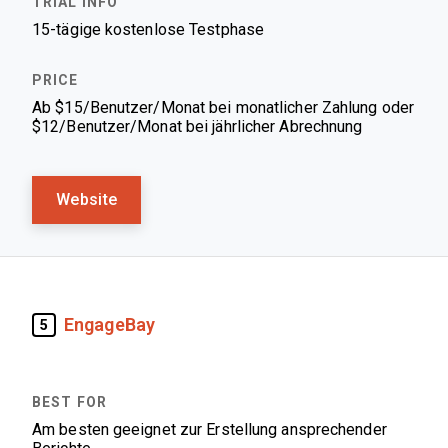
15-tägige kostenlose Testphase
Ab $15/Benutzer/Monat bei monatlicher Zahlung oder
$12/Benutzer/Monat bei jährlicher Abrechnung
Website
EngageBay
5
Am besten geeignet zur Erstellung ansprechender