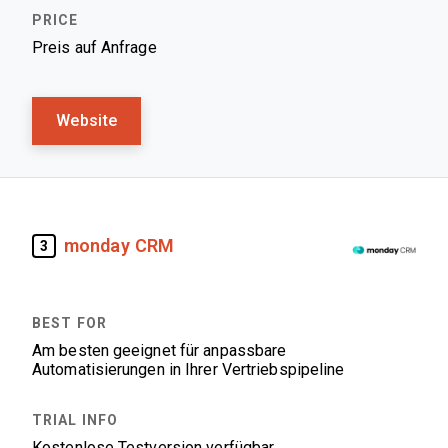
Preis auf Anfrage
Website
monday CRM
3
Am besten geeignet für anpassbare
Automatisierungen in Ihrer Vertriebspipeline
Kostenlose Testversion verfügbar