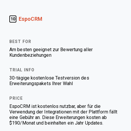
EspoCRM
10
Am besten geeignet zur Bewertung aller
Kundenbeziehungen
30-tägige kostenlose Testversion des
Erweiterungspakets Ihrer Wahl
EspoCRM ist kostenlos nutzbar, aber für die
Verwendung der Integrationen mit der Plattform fällt
eine Gebühr an. Diese Erweiterungen kosten ab
$190/Monat und beinhalten ein Jahr Updates.