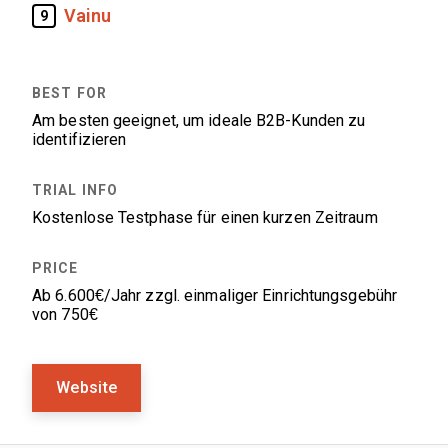
Vainu
9
Am besten geeignet, um ideale B2B-Kunden zu
identifizieren
Kostenlose Testphase für einen kurzen Zeitraum
Ab 6.600€/Jahr zzgl. einmaliger Einrichtungsgebühr
von 750€
Website