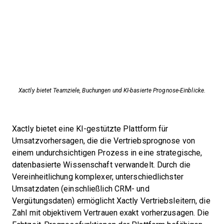
Xactly bietet Teamziele, Buchungen und KI-basierte Prognose-Einblicke.
Xactly bietet eine KI-gestützte Plattform für
Umsatzvorhersagen, die die Vertriebsprognose von
einem undurchsichtigen Prozess in eine strategische,
datenbasierte Wissenschaft verwandelt. Durch die
Vereinheitlichung komplexer, unterschiedlichster
Umsatzdaten (einschließlich CRM- und
Vergütungsdaten) ermöglicht Xactly Vertriebsleitern, die
Zahl mit objektivem Vertrauen exakt vorherzusagen. Die