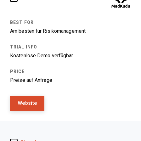
Am besten für Risikomanagement
Kostenlose Demo verfügbar
Preise auf Anfrage
Website