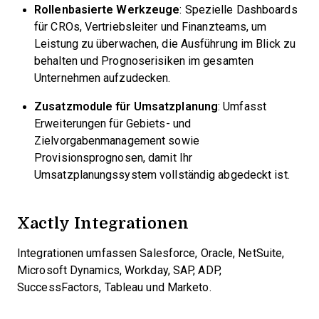
Rollenbasierte Werkzeuge
: Spezielle Dashboards
für CROs, Vertriebsleiter und Finanzteams, um
Leistung zu überwachen, die Ausführung im Blick zu
behalten und Prognoserisiken im gesamten
Unternehmen aufzudecken.
Zusatzmodule für Umsatzplanung
: Umfasst
Erweiterungen für Gebiets- und
Zielvorgabenmanagement sowie
Provisionsprognosen, damit Ihr
Umsatzplanungssystem vollständig abgedeckt ist.
Xactly Integrationen
Integrationen umfassen Salesforce, Oracle, NetSuite,
Microsoft Dynamics, Workday, SAP, ADP,
SuccessFactors, Tableau und Marketo.