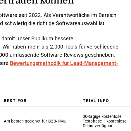
tware seit 2022. Als Verantwortliche im Bereich
d schwierig die richtige Softwareauswahl ist.
n, damit unser Publikum bessere
 Wir haben mehr als 2.000 Tools für verschiedene
.000 umfassende Software-Reviews geschrieben.
sere
Bewertungsmethodik für Lead-Management-
BEST FOR
TRIAL INFO
30-tägige kostenlose
Am besten geeignet für B2B‑KMU
Testphase + kostenlose
Demo verfügbar