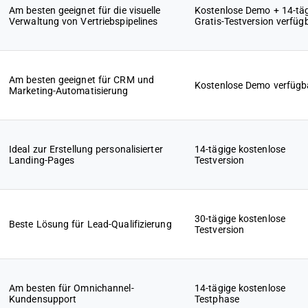
Am besten geeignet für die visuelle
Kostenlose Demo + 14-tä
Verwaltung von Vertriebspipelines
Gratis-Testversion verfüg
Am besten geeignet für CRM und
Kostenlose Demo verfügb
Marketing-Automatisierung
Ideal zur Erstellung personalisierter
14-tägige kostenlose
Landing-Pages
Testversion
30-tägige kostenlose
Beste Lösung für Lead-Qualifizierung
Testversion
Am besten für Omnichannel-
14-tägige kostenlose
Kundensupport
Testphase