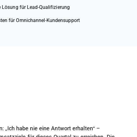
 Lösung für Lead-Qualifizierung
ten für Omnichannel-Kundensupport
„Ich habe nie eine Antwort erhalten“ –