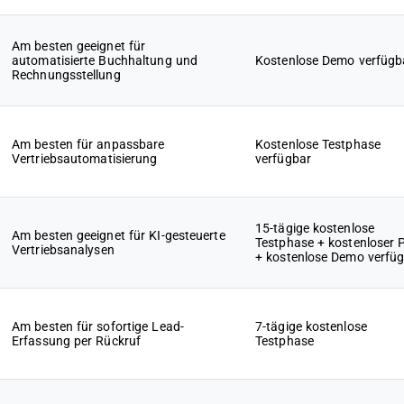
Am besten geeignet für
automatisierte Buchhaltung und
Kostenlose Demo verfügb
Rechnungsstellung
Am besten für anpassbare
Kostenlose Testphase
Vertriebsautomatisierung
verfügbar
15-tägige kostenlose
Am besten geeignet für KI-gesteuerte
Testphase + kostenloser 
Vertriebsanalysen
+ kostenlose Demo verfü
Am besten für sofortige Lead-
7-tägige kostenlose
Erfassung per Rückruf
Testphase