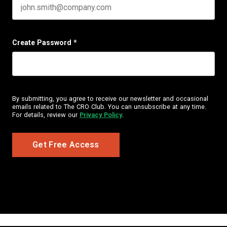
Create Password
*
By submitting, you agree to receive our newsletter and occasional
emails related to The CRO Club. You can unsubscribe at any time.
For details, review our
Privacy Policy
.