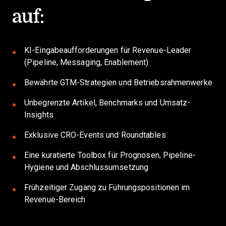
auf:
KI-Eingabeaufforderungen für Revenue-Leader
(Pipeline, Messaging, Enablement)
Bewährte GTM-Strategien und Betriebsrahmenwerke
Unbegrenzte Artikel, Benchmarks und Umsatz-
Insights
Exklusive CRO-Events und Roundtables
Eine kuratierte Toolbox für Prognosen, Pipeline-
Hygiene und Abschlussumsetzung
Frühzeitiger Zugang zu Führungspositionen im
Revenue-Bereich