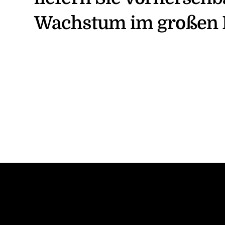
Wachstum im großen 