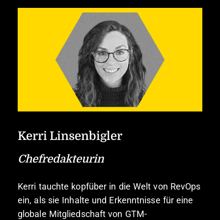
Kerri Linsenbigler
Chefredakteurin
Kerri tauchte kopfüber in die Welt von RevOps
ein, als sie Inhalte und Erkenntnisse für eine
globale Mitgliedschaft von GTM-