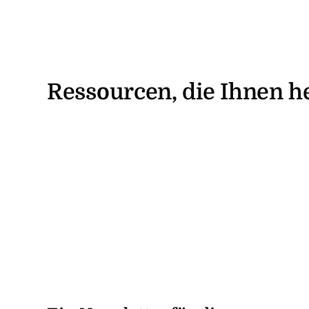
Ressourcen, die Ihnen h