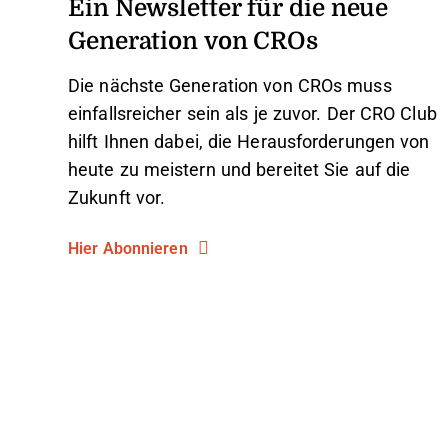
Ein Newsletter für die neue
Generation von CROs
Die nächste Generation von CROs muss
einfallsreicher sein als je zuvor. Der CRO Club
hilft Ihnen dabei, die Herausforderungen von
heute zu meistern und bereitet Sie auf die
Zukunft vor.
Hier Abonnieren