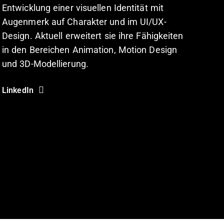
Entwicklung einer visuellen Identität mit
Augenmerk auf Charakter und im UI/UX-
Design. Aktuell erweitert sie ihre Fähigkeiten
in den Bereichen Animation, Motion Design
und 3D-Modellierung.
LinkedIn