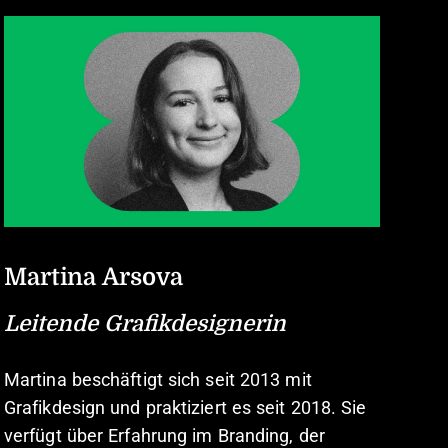
Martina Arsova
Leitende Grafikdesignerin
Martina beschäftigt sich seit 2013 mit
Grafikdesign und praktiziert es seit 2018. Sie
verfügt über Erfahrung im Branding, der