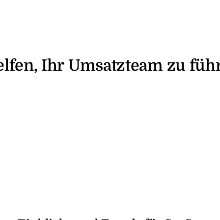
elfen, Ihr Umsatzteam zu füh