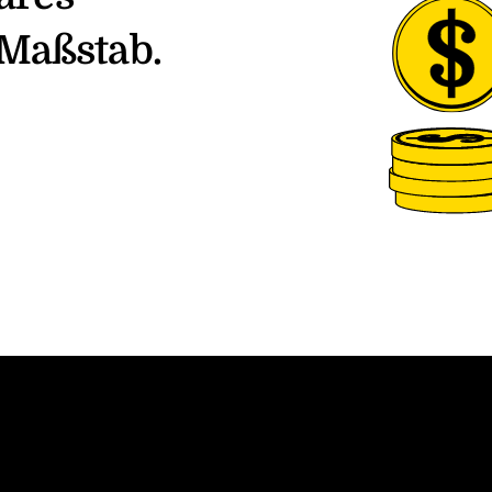
Maßstab.