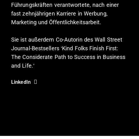
Führungskräften verantwortete, nach einer
fast zehnjährigen Karriere in Werbung,
Marketing und Öffentlichkeitsarbeit.
Sie ist außerdem Co-Autorin des Wall Street
Journal-Bestsellers ‘Kind Folks Finish First:
The Considerate Path to Success in Business
and Life.’
LinkedIn