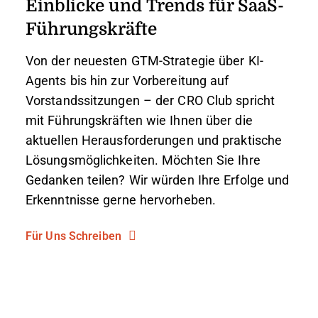
Einblicke und Trends für SaaS-
Führungskräfte
Von der neuesten GTM-Strategie über KI-
Agents bis hin zur Vorbereitung auf
Vorstandssitzungen – der CRO Club spricht
mit Führungskräften wie Ihnen über die
aktuellen Herausforderungen und praktische
Lösungsmöglichkeiten. Möchten Sie Ihre
Gedanken teilen? Wir würden Ihre Erfolge und
Erkenntnisse gerne hervorheben.
Für Uns Schreiben