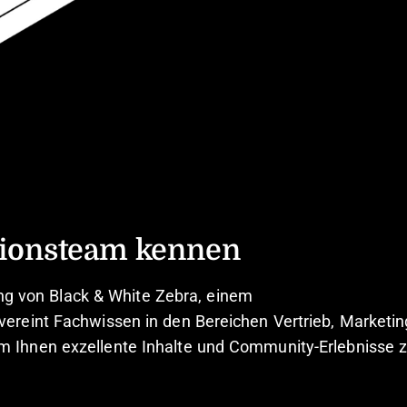
tionsteam kennen
ung von Black & White Zebra, einem
reint Fachwissen in den Bereichen Vertrieb, Marketin
Ihnen exzellente Inhalte und Community-Erlebnisse 