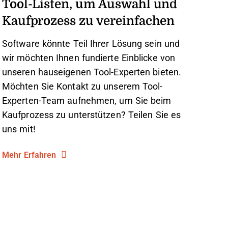
Tool-Listen, um Auswahl und
Kaufprozess zu vereinfachen
Software könnte Teil Ihrer Lösung sein und
wir möchten Ihnen fundierte Einblicke von
unseren hauseigenen Tool-Experten bieten.
Möchten Sie Kontakt zu unserem Tool-
Experten-Team aufnehmen, um Sie beim
Kaufprozess zu unterstützen? Teilen Sie es
uns mit!
Mehr Erfahren