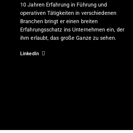
10 Jahren Erfahrung in Führung und
operativen Tätigkeiten in verschiedenen
Branchen bringt er einen breiten
Erfahrungsschatz ins Unternehmen ein, der
ihm erlaubt, das große Ganze zu sehen.
LinkedIn