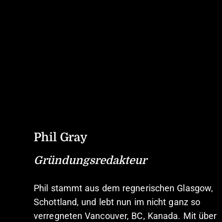
Phil Gray
Gründungsredakteur
Phil stammt aus dem regnerischen Glasgow,
Schottland, und lebt nun im nicht ganz so
verregneten Vancouver, BC, Kanada. Mit über