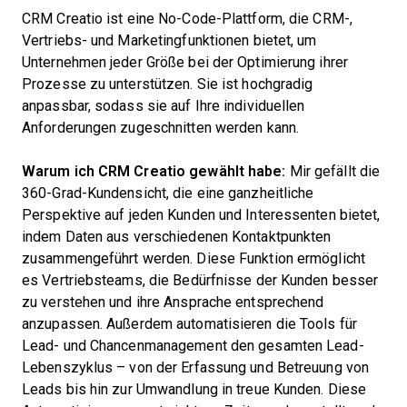
CRM Creatio ist eine No-Code-Plattform, die CRM-,
Vertriebs- und Marketingfunktionen bietet, um
Unternehmen jeder Größe bei der Optimierung ihrer
Prozesse zu unterstützen. Sie ist hochgradig
anpassbar, sodass sie auf Ihre individuellen
Anforderungen zugeschnitten werden kann.
Warum ich CRM Creatio gewählt habe:
Mir gefällt die
360-Grad-Kundensicht, die eine ganzheitliche
Perspektive auf jeden Kunden und Interessenten bietet,
indem Daten aus verschiedenen Kontaktpunkten
zusammengeführt werden. Diese Funktion ermöglicht
es Vertriebsteams, die Bedürfnisse der Kunden besser
zu verstehen und ihre Ansprache entsprechend
anzupassen. Außerdem automatisieren die Tools für
Lead- und Chancenmanagement den gesamten Lead-
Lebenszyklus – von der Erfassung und Betreuung von
Leads bis hin zur Umwandlung in treue Kunden. Diese