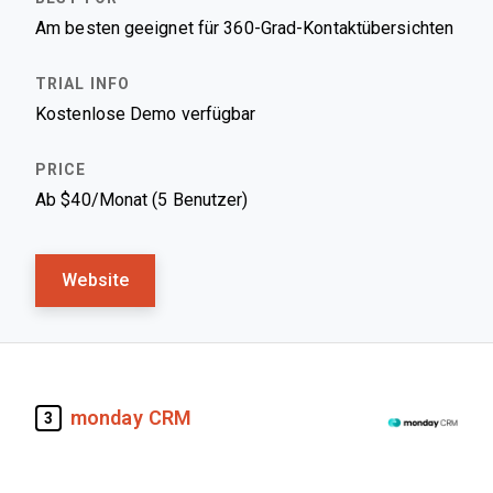
Am besten geeignet für 360-Grad-Kontaktübersichten
Kostenlose Demo verfügbar
Ab $40/Monat (5 Benutzer)
Website
monday CRM
3