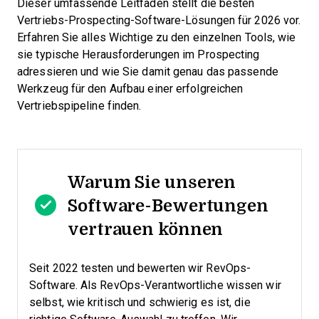
Dieser umfassende Leitfaden stellt die besten
Vertriebs-Prospecting-Software-Lösungen für 2026 vor.
Erfahren Sie alles Wichtige zu den einzelnen Tools, wie
sie typische Herausforderungen im Prospecting
adressieren und wie Sie damit genau das passende
Werkzeug für den Aufbau einer erfolgreichen
Vertriebspipeline finden.
Warum Sie unseren
Software-Bewertungen
vertrauen können
Seit 2022 testen und bewerten wir RevOps-
Software. Als RevOps-Verantwortliche wissen wir
selbst, wie kritisch und schwierig es ist, die