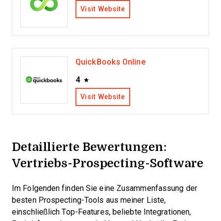
Visit Website
QuickBooks Online
4
Visit Website
Detaillierte Bewertungen:
Vertriebs-Prospecting-Software
Im Folgenden finden Sie eine Zusammenfassung der
besten Prospecting-Tools aus meiner Liste,
einschließlich Top-Features, beliebte Integrationen,