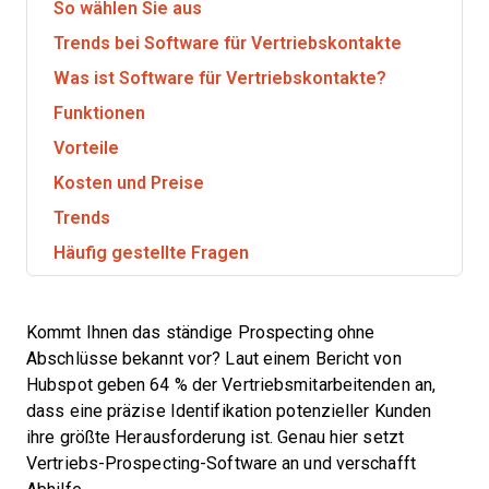
So wählen Sie aus
Trends bei Software für Vertriebskontakte
Was ist Software für Vertriebskontakte?
Funktionen
Vorteile
Kosten und Preise
Trends
Häufig gestellte Fragen
Kommt Ihnen das ständige Prospecting ohne
Abschlüsse bekannt vor? Laut einem Bericht von
Hubspot geben 64 % der Vertriebsmitarbeitenden an,
dass eine präzise Identifikation potenzieller Kunden
ihre größte Herausforderung ist. Genau hier setzt
Vertriebs-Prospecting-Software an und verschafft