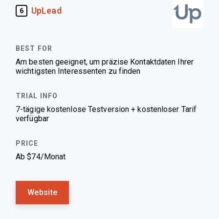
UpLead
6
Am besten geeignet, um präzise Kontaktdaten Ihrer
wichtigsten Interessenten zu finden
7-tägige kostenlose Testversion + kostenloser Tarif
verfügbar
Ab $74/Monat
Website