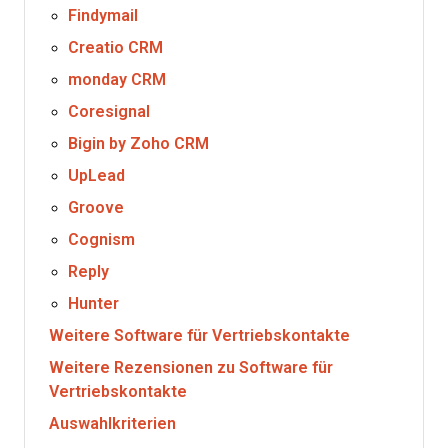
Findymail
Creatio CRM
monday CRM
Coresignal
Bigin by Zoho CRM
UpLead
Groove
Cognism
Reply
Hunter
Weitere Software für Vertriebskontakte
Weitere Rezensionen zu Software für
Vertriebskontakte
Auswahlkriterien