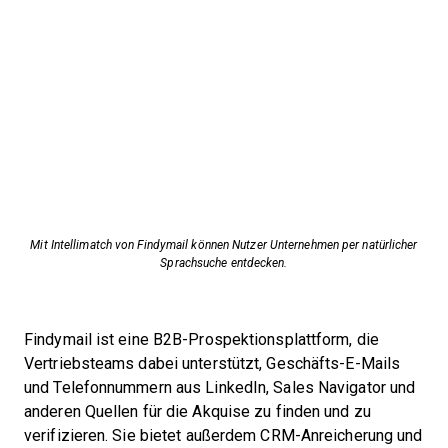
Mit Intellimatch von Findymail können Nutzer Unternehmen per natürlicher
Sprachsuche entdecken.
Findymail ist eine B2B-Prospektionsplattform, die
Vertriebsteams dabei unterstützt, Geschäfts-E-Mails
und Telefonnummern aus LinkedIn, Sales Navigator und
anderen Quellen für die Akquise zu finden und zu
verifizieren. Sie bietet außerdem CRM-Anreicherung und