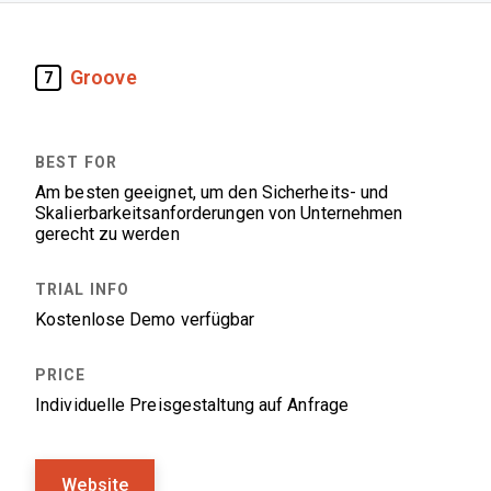
Groove
7
Am besten geeignet, um den Sicherheits- und
Skalierbarkeitsanforderungen von Unternehmen
gerecht zu werden
Kostenlose Demo verfügbar
Individuelle Preisgestaltung auf Anfrage
Website