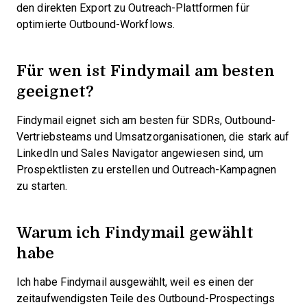
den direkten Export zu Outreach-Plattformen für
optimierte Outbound-Workflows.
Für wen ist Findymail am besten
geeignet?
Findymail eignet sich am besten für SDRs, Outbound-
Vertriebsteams und Umsatzorganisationen, die stark auf
LinkedIn und Sales Navigator angewiesen sind, um
Prospektlisten zu erstellen und Outreach-Kampagnen
zu starten.
Warum ich Findymail gewählt
habe
Ich habe Findymail ausgewählt, weil es einen der
zeitaufwendigsten Teile des Outbound-Prospectings