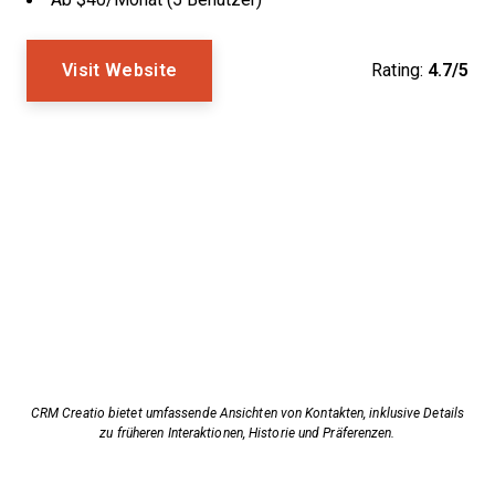
Visit Website
Rating:
4.7/5
CRM Creatio bietet umfassende Ansichten von Kontakten, inklusive Details
zu früheren Interaktionen, Historie und Präferenzen.