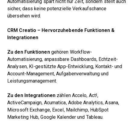
Automatisierung spart nicht nur Zeit, sondern stellt auch
sicher, dass keine potenzielle Verkaufschance
übersehen wird.
CRM Creatio – Hervorzuhebende Funktionen &
Integrationen
Zu den Funktionen
gehören Workflow-
Automatisierung, anpassbare Dashboards, Echtzeit-
Analysen, KI-gestützte App-Entwicklung, Kontakt- und
Account-Management, Aufgabenverwaltung und
Leistungsmanagement.
Zu den Integrationen
zählen Accelo, Act!,
ActiveCampaign, Acumatica, Adobe Analytics, Asana,
Microsoft Exchange, Excel, Mailchimp, HubSpot
Marketing Hub, Google Kalender und Tableau.