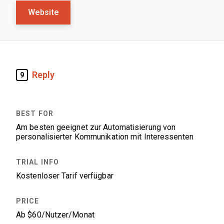
Website
Reply
9
Am besten geeignet zur Automatisierung von
personalisierter Kommunikation mit Interessenten
Kostenloser Tarif verfügbar
Ab $60/Nutzer/Monat