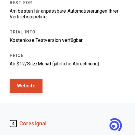
Am besten für anpassbare Automatisierungen Ihrer
Vertriebspipeline
Kostenlose Testversion verfügbar
Ab $12/Sitz/Monat (jährliche Abrechnung)
Website
Coresignal
4