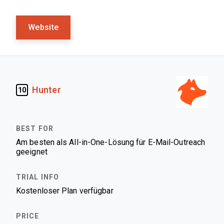
Website
Hunter
10
Am besten als All-in-One-Lösung für E-Mail-Outreach
geeignet
Kostenloser Plan verfügbar