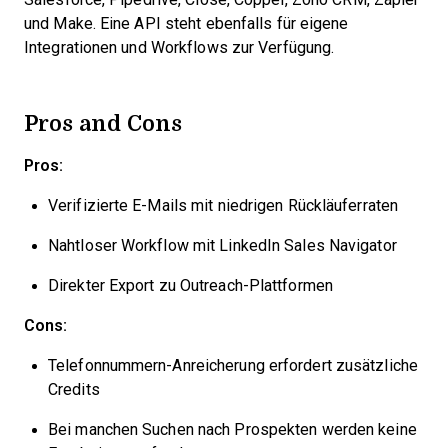
und Make. Eine API steht ebenfalls für eigene
Integrationen und Workflows zur Verfügung.
Pros and Cons
Pros:
Verifizierte E-Mails mit niedrigen Rückläuferraten
Nahtloser Workflow mit LinkedIn Sales Navigator
Direkter Export zu Outreach-Plattformen
Cons:
Telefonnummern-Anreicherung erfordert zusätzliche
Credits
Bei manchen Suchen nach Prospekten werden keine