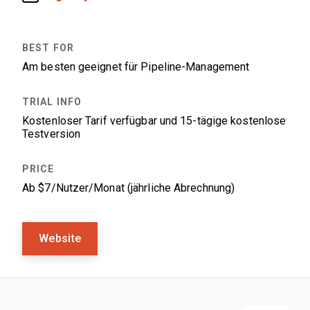
Am besten geeignet für Pipeline-Management
Kostenloser Tarif verfügbar und 15-tägige kostenlose
Testversion
Ab $7/Nutzer/Monat (jährliche Abrechnung)
Website