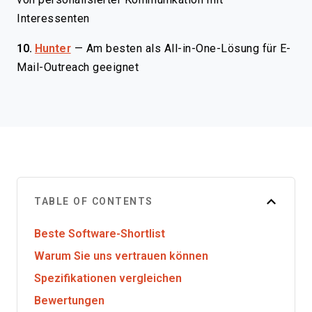
Interessenten
10.
Hunter
—
Am besten als All-in-One-Lösung für E-
Mail-Outreach geeignet
TABLE OF CONTENTS
Beste Software-Shortlist
Warum Sie uns vertrauen können
Spezifikationen vergleichen
Bewertungen