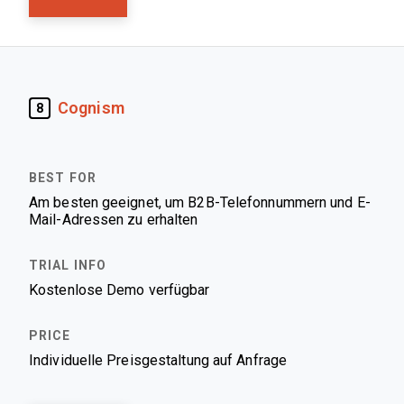
Cognism
8
Am besten geeignet, um B2B-Telefonnummern und E-
Mail-Adressen zu erhalten
Kostenlose Demo verfügbar
Individuelle Preisgestaltung auf Anfrage