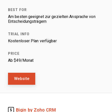
Am besten geeignet zur gezielten Ansprache von
Entscheidungsträgern
Kostenloser Plan verfügbar
Ab $49/Monat
Website
Bigin by Zoho CRM
5