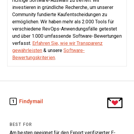
richtige Software-Auswahl zu treffen.
Wir
investieren in gründliche Recherche, um unserer
Community fundierte Kaufentscheidungen zu
ermöglichen. Wir haben mehr als 2.000 Tools für
verschiedene RevOps-Anwendungsfälle getestet
und über 1.000 umfassende Software-Bewertungen
verfasst.
Erfahren Sie, wie wir Transparenz
gewährleisten
& unsere
Software-
Bewertungskriterien
.
Findymail
1
Am besten geeignet für den Export verifizierter E-