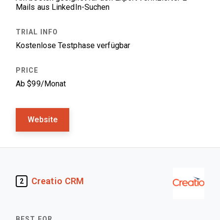
Mails aus LinkedIn-Suchen
Kostenlose Testphase verfügbar
Ab $99/Monat
Website
Creatio CRM
2