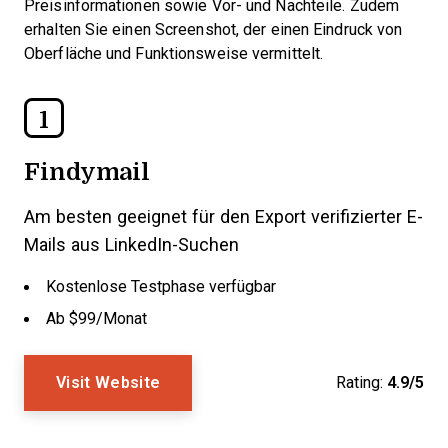
Preisinformationen sowie Vor- und Nachteile. Zudem
erhalten Sie einen Screenshot, der einen Eindruck von
Oberfläche und Funktionsweise vermittelt.
1
Findymail
Am besten geeignet für den Export verifizierter E-
Mails aus LinkedIn-Suchen
Kostenlose Testphase verfügbar
Ab $99/Monat
Visit Website
Rating:
4.9/5