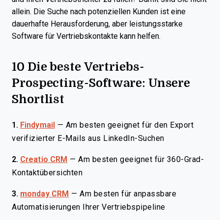
allein. Die Suche nach potenziellen Kunden ist eine
dauerhafte Herausforderung, aber leistungsstarke
Software für Vertriebskontakte kann helfen.
10 Die beste Vertriebs-
Prospecting-Software: Unsere
Shortlist
1.
Findymail
—
Am besten geeignet für den Export
verifizierter E-Mails aus LinkedIn-Suchen
2.
Creatio CRM
—
Am besten geeignet für 360-Grad-
Kontaktübersichten
3.
monday CRM
—
Am besten für anpassbare
Automatisierungen Ihrer Vertriebspipeline