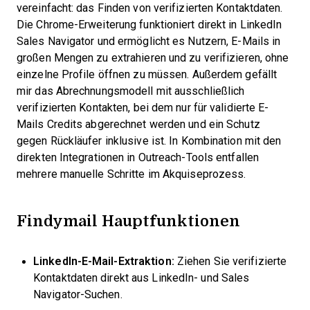
vereinfacht: das Finden von verifizierten Kontaktdaten.
Die Chrome-Erweiterung funktioniert direkt in LinkedIn
Sales Navigator und ermöglicht es Nutzern, E-Mails in
großen Mengen zu extrahieren und zu verifizieren, ohne
einzelne Profile öffnen zu müssen. Außerdem gefällt
mir das Abrechnungsmodell mit ausschließlich
verifizierten Kontakten, bei dem nur für validierte E-
Mails Credits abgerechnet werden und ein Schutz
gegen Rückläufer inklusive ist. In Kombination mit den
direkten Integrationen in Outreach-Tools entfallen
mehrere manuelle Schritte im Akquiseprozess.
Findymail Hauptfunktionen
LinkedIn-E-Mail-Extraktion:
Ziehen Sie verifizierte
Kontaktdaten direkt aus LinkedIn- und Sales
Navigator-Suchen.