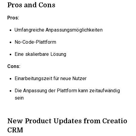
Pros and Cons
Pros:
Umfangreiche Anpassungsmöglichkeiten
No-Code-Plattform
Eine skalierbare Lösung
Cons:
Einarbeitungszeit für neue Nutzer
Die Anpassung der Plattform kann zeitaufwändig
sein
New Product Updates from Creatio
CRM