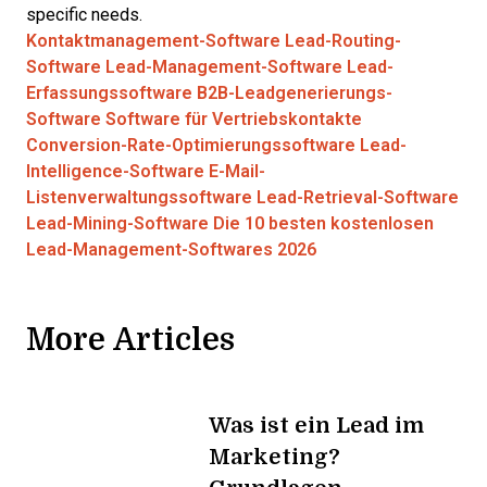
specific needs.
Kontaktmanagement-Software
Lead-Routing-
Software
Lead-Management-Software
Lead-
Erfassungssoftware
B2B-Leadgenerierungs-
Software
Software für Vertriebskontakte
Conversion-Rate-Optimierungssoftware
Lead-
Intelligence-Software
E-Mail-
Listenverwaltungssoftware
Lead-Retrieval-Software
Lead-Mining-Software
Die 10 besten kostenlosen
Lead-Management-Softwares 2026
More Articles
Was ist ein Lead im
Marketing?