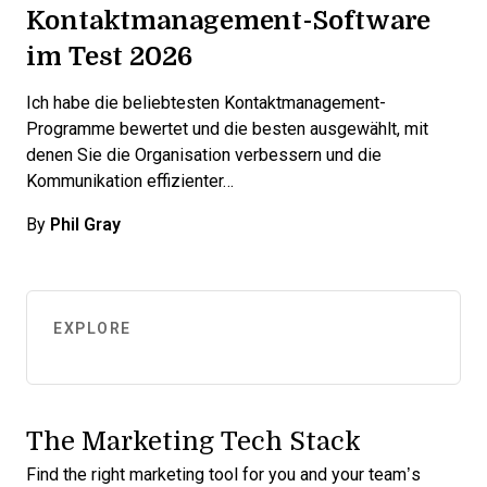
Kontaktmanagement-Software
im Test 2026
Ich habe die beliebtesten Kontaktmanagement-
Programme bewertet und die besten ausgewählt, mit
denen Sie die Organisation verbessern und die
Kommunikation effizienter…
By
Phil Gray
EXPLORE
The Marketing Tech Stack
Find the right marketing tool for you and your team’s