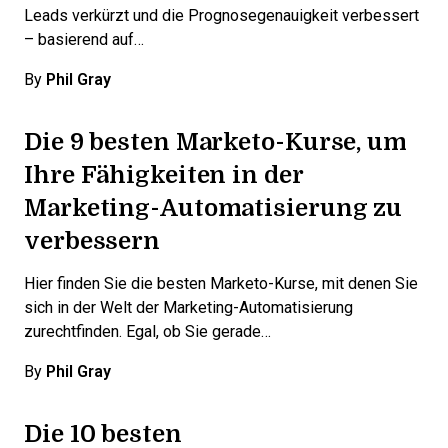
Leads verkürzt und die Prognosegenauigkeit verbessert
– basierend auf…
By
Phil Gray
Die 9 besten Marketo-Kurse, um
Ihre Fähigkeiten in der
Marketing-Automatisierung zu
verbessern
Hier finden Sie die besten Marketo-Kurse, mit denen Sie
sich in der Welt der Marketing-Automatisierung
zurechtfinden. Egal, ob Sie gerade…
By
Phil Gray
Die 10 besten