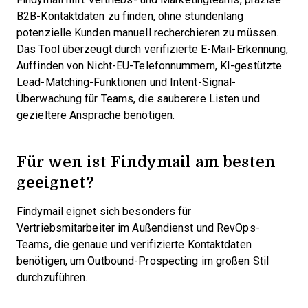
B2B-Kontaktdaten zu finden, ohne stundenlang
potenzielle Kunden manuell recherchieren zu müssen.
Das Tool überzeugt durch verifizierte E-Mail-Erkennung,
Auffinden von Nicht-EU-Telefonnummern, KI-gestützte
Lead-Matching-Funktionen und Intent-Signal-
Überwachung für Teams, die sauberere Listen und
gezieltere Ansprache benötigen.
Für wen ist Findymail am besten
geeignet?
Findymail eignet sich besonders für
Vertriebsmitarbeiter im Außendienst und RevOps-
Teams, die genaue und verifizierte Kontaktdaten
benötigen, um Outbound-Prospecting im großen Stil
durchzuführen.