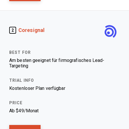
Coresignal
2
Am besten geeignet für firmografisches Lead-
Targeting
Kostenloser Plan verfügbar
Ab $49/Monat