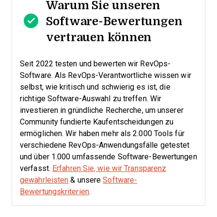
Warum Sie unseren
Software-Bewertungen
vertrauen können
Seit 2022 testen und bewerten wir RevOps-
Software. Als RevOps-Verantwortliche wissen wir
selbst, wie kritisch und schwierig es ist, die
richtige Software-Auswahl zu treffen.
Wir
investieren in gründliche Recherche, um unserer
Community fundierte Kaufentscheidungen zu
ermöglichen. Wir haben mehr als 2.000 Tools für
verschiedene RevOps-Anwendungsfälle getestet
und über 1.000 umfassende Software-Bewertungen
verfasst.
Erfahren Sie, wie wir Transparenz
gewährleisten
& unsere
Software-
Bewertungskriterien
.