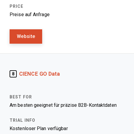
Preise auf Anfrage
Website
CIENCE GO Data
8
Am besten geeignet für präzise B2B-Kontaktdaten
Kostenloser Plan verfügbar