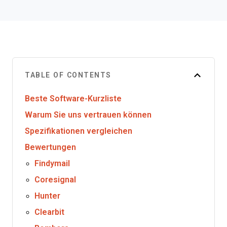
TABLE OF CONTENTS
Beste Software-Kurzliste
Warum Sie uns vertrauen können
Spezifikationen vergleichen
Bewertungen
Findymail
Coresignal
Hunter
Clearbit