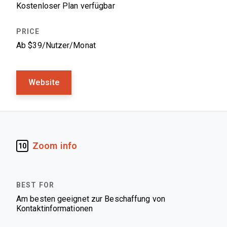
Kostenloser Plan verfügbar
Ab $39/Nutzer/Monat
Website
Zoom info
10
Am besten geeignet zur Beschaffung von
Kontaktinformationen