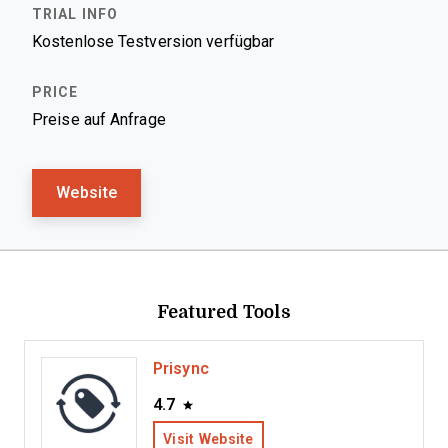
Kostenlose Testversion verfügbar
Preise auf Anfrage
Website
Featured Tools
Prisync
4.7
Visit Website