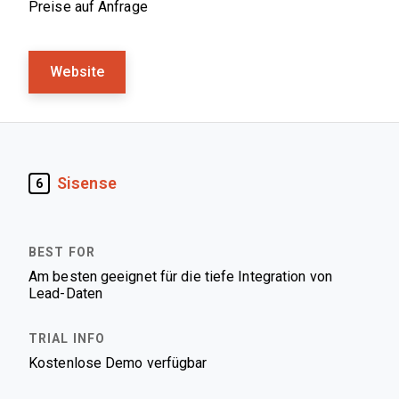
Preise auf Anfrage
Website
Sisense
6
Am besten geeignet für die tiefe Integration von
Lead-Daten
Kostenlose Demo verfügbar