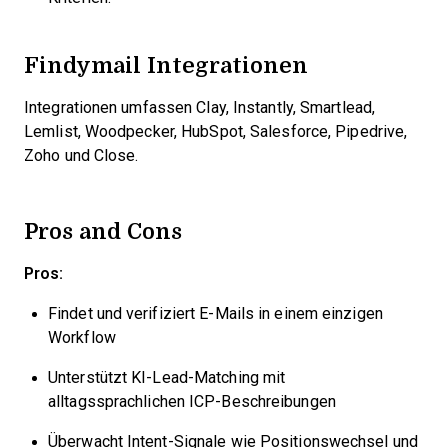
Findymail Integrationen
Integrationen umfassen Clay, Instantly, Smartlead,
Lemlist, Woodpecker, HubSpot, Salesforce, Pipedrive,
Zoho und Close.
Pros and Cons
Pros:
Findet und verifiziert E-Mails in einem einzigen
Workflow
Unterstützt KI-Lead-Matching mit
alltagssprachlichen ICP-Beschreibungen
Überwacht Intent-Signale wie Positionswechsel und