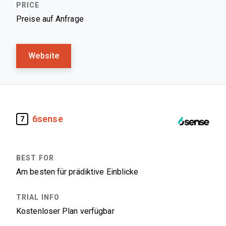
Preise auf Anfrage
Website
6sense
7
Am besten für prädiktive Einblicke
Kostenloser Plan verfügbar