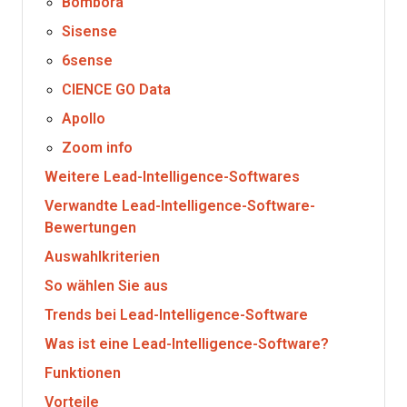
Bombora
Sisense
6sense
CIENCE GO Data
Apollo
Zoom info
Weitere Lead-Intelligence-Softwares
Verwandte Lead-Intelligence-Software-
Bewertungen
Auswahlkriterien
So wählen Sie aus
Trends bei Lead-Intelligence-Software
Was ist eine Lead-Intelligence-Software?
Funktionen
Vorteile