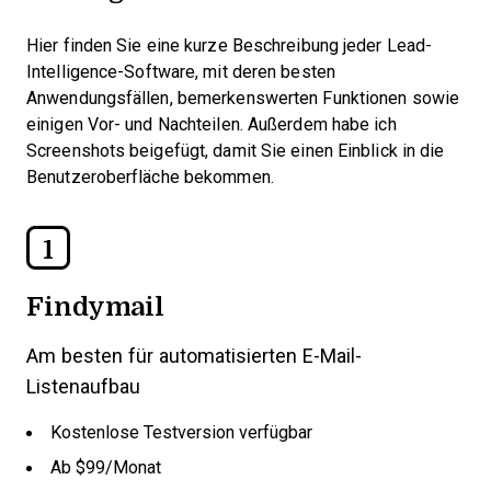
Hier finden Sie eine kurze Beschreibung jeder Lead-
Intelligence-Software, mit deren besten
Anwendungsfällen, bemerkenswerten Funktionen sowie
einigen Vor- und Nachteilen. Außerdem habe ich
Screenshots beigefügt, damit Sie einen Einblick in die
Benutzeroberfläche bekommen.
1
Findymail
Am besten für automatisierten E-Mail-
Listenaufbau
Kostenlose Testversion verfügbar
Ab $99/Monat