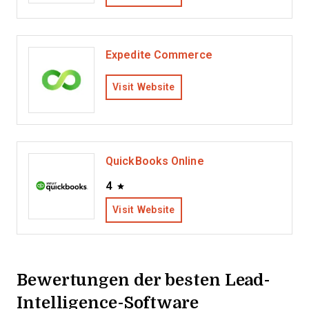
Expedite Commerce
Visit Website
QuickBooks Online
4
Visit Website
Bewertungen der besten Lead-
Intelligence-Software