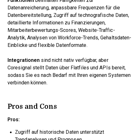
Funktionen
beinhalten Fähigkeiten zur
Datenanreicherung, anpassbare Frequenzen für die
Datenbereitstellung, Zugriff auf technografische Daten,
detaillierte Informationen zu Finanzierungen,
Mitarbeiterbewertungs-Scores, Website-Traffic-
Analytik, Analysen von Workforce-Trends, Gehaltsdaten-
Einblicke und flexible Datenformate.
Integrationen
sind nicht nativ verfügbar, aber
Coresignal stellt Daten über Flatfiles und APIs bereit,
sodass Sie es nach Bedarf mit Ihren eigenen Systemen
verbinden können.
Pros and Cons
Pros:
Zugriff auf historische Daten unterstützt
Trendanalysen und Prognosen