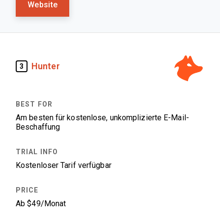
Website
Hunter
3
Am besten für kostenlose, unkomplizierte E-Mail-
Beschaffung
Kostenloser Tarif verfügbar
Ab $49/Monat