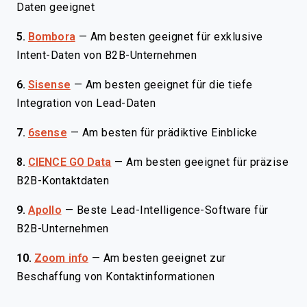
Daten geeignet
5.
Bombora
—
Am besten geeignet für exklusive
Intent-Daten von B2B-Unternehmen
6.
Sisense
—
Am besten geeignet für die tiefe
Integration von Lead-Daten
7.
6sense
—
Am besten für prädiktive Einblicke
8.
CIENCE GO Data
—
Am besten geeignet für präzise
B2B-Kontaktdaten
9.
Apollo
—
Beste Lead-Intelligence-Software für
B2B-Unternehmen
10.
Zoom info
—
Am besten geeignet zur
Beschaffung von Kontaktinformationen