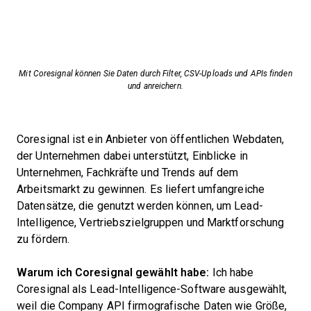
Mit Coresignal können Sie Daten durch Filter, CSV-Uploads und APIs finden
und anreichern.
Coresignal ist ein Anbieter von öffentlichen Webdaten,
der Unternehmen dabei unterstützt, Einblicke in
Unternehmen, Fachkräfte und Trends auf dem
Arbeitsmarkt zu gewinnen. Es liefert umfangreiche
Datensätze, die genutzt werden können, um Lead-
Intelligence, Vertriebszielgruppen und Marktforschung
zu fördern.
Warum ich Coresignal gewählt habe:
Ich habe
Coresignal als Lead-Intelligence-Software ausgewählt,
weil die Company API firmografische Daten wie Größe,