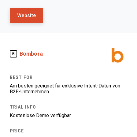
Website
Bombora
5
Am besten geeignet für exklusive Intent-Daten von
B2B-Unternehmen
Kostenlose Demo verfügbar