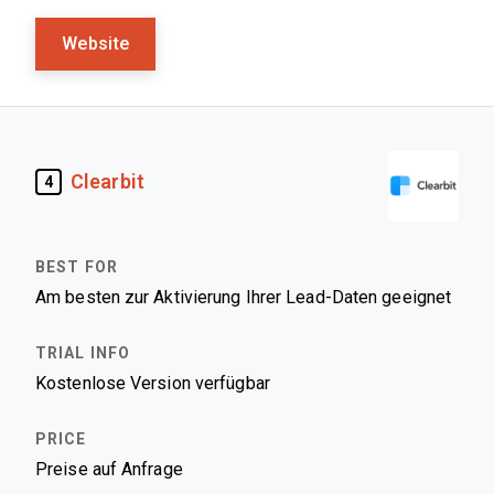
Website
Clearbit
4
Am besten zur Aktivierung Ihrer Lead-Daten geeignet
Kostenlose Version verfügbar
Preise auf Anfrage