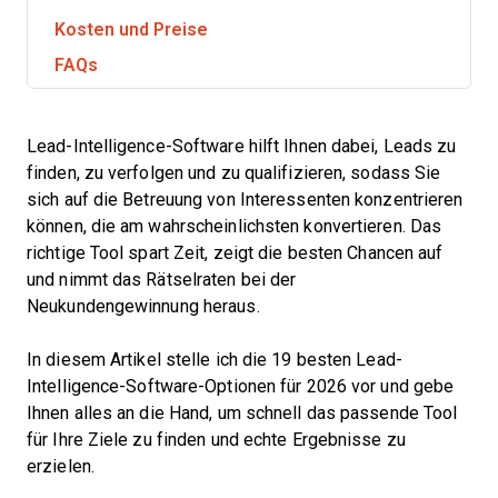
Kosten und Preise
FAQs
Lead-Intelligence-Software hilft Ihnen dabei, Leads zu
finden, zu verfolgen und zu qualifizieren, sodass Sie
sich auf die Betreuung von Interessenten konzentrieren
können, die am wahrscheinlichsten konvertieren. Das
richtige Tool spart Zeit, zeigt die besten Chancen auf
und nimmt das Rätselraten bei der
Neukundengewinnung heraus.
In diesem Artikel stelle ich die 19 besten Lead-
Intelligence-Software-Optionen für 2026 vor und gebe
Ihnen alles an die Hand, um schnell das passende Tool
für Ihre Ziele zu finden und echte Ergebnisse zu
erzielen.