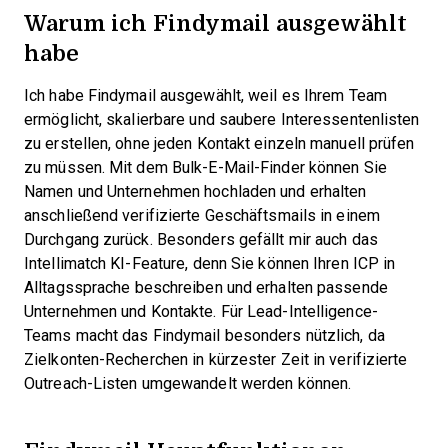
Warum ich Findymail ausgewählt
habe
Ich habe Findymail ausgewählt, weil es Ihrem Team
ermöglicht, skalierbare und saubere Interessentenlisten
zu erstellen, ohne jeden Kontakt einzeln manuell prüfen
zu müssen. Mit dem Bulk-E-Mail-Finder können Sie
Namen und Unternehmen hochladen und erhalten
anschließend verifizierte Geschäftsmails in einem
Durchgang zurück. Besonders gefällt mir auch das
Intellimatch KI-Feature, denn Sie können Ihren ICP in
Alltagssprache beschreiben und erhalten passende
Unternehmen und Kontakte. Für Lead-Intelligence-
Teams macht das Findymail besonders nützlich, da
Zielkonten-Recherchen in kürzester Zeit in verifizierte
Outreach-Listen umgewandelt werden können.