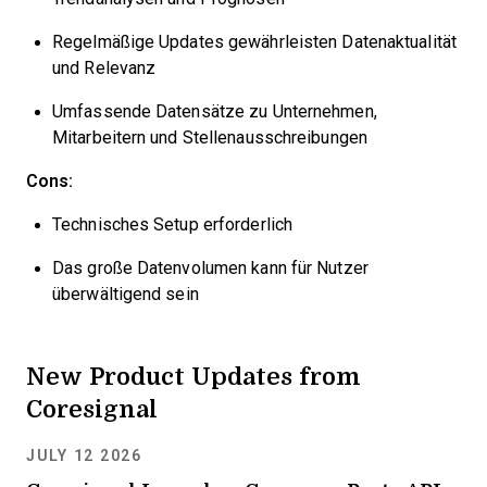
Regelmäßige Updates gewährleisten Datenaktualität
und Relevanz
Umfassende Datensätze zu Unternehmen,
Mitarbeitern und Stellenausschreibungen
Cons:
Technisches Setup erforderlich
Das große Datenvolumen kann für Nutzer
überwältigend sein
New Product Updates from
Coresignal
JULY 12 2026