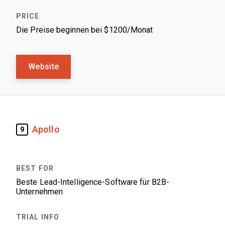
Die Preise beginnen bei $1200/Monat
Website
Apollo
9
Beste Lead-Intelligence-Software für B2B-
Unternehmen