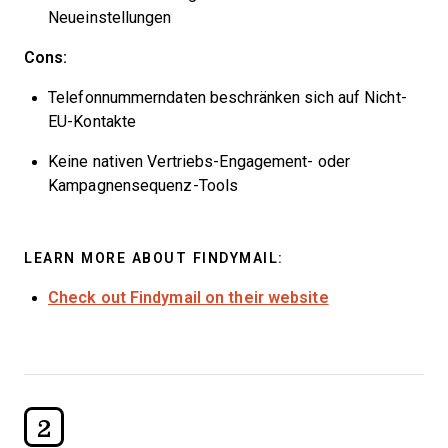
Neueinstellungen
Cons:
Telefonnummerndaten beschränken sich auf Nicht-
EU-Kontakte
Keine nativen Vertriebs-Engagement- oder
Kampagnensequenz-Tools
LEARN MORE ABOUT FINDYMAIL:
Check out Findymail on their website
2