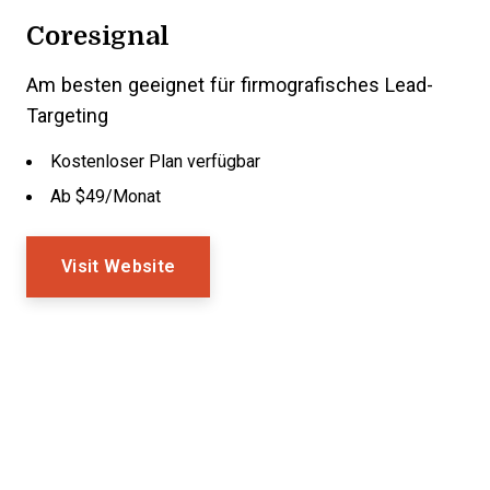
Coresignal
Am besten geeignet für firmografisches Lead-
Targeting
Kostenloser Plan verfügbar
Ab $49/Monat
Visit Website