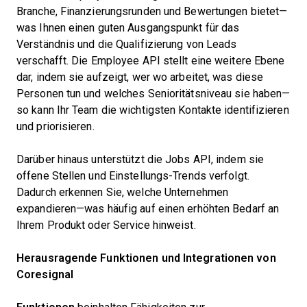
Branche, Finanzierungsrunden und Bewertungen bietet—
was Ihnen einen guten Ausgangspunkt für das
Verständnis und die Qualifizierung von Leads
verschafft. Die Employee API stellt eine weitere Ebene
dar, indem sie aufzeigt, wer wo arbeitet, was diese
Personen tun und welches Senioritätsniveau sie haben—
so kann Ihr Team die wichtigsten Kontakte identifizieren
und priorisieren.
Darüber hinaus unterstützt die Jobs API, indem sie
offene Stellen und Einstellungs-Trends verfolgt.
Dadurch erkennen Sie, welche Unternehmen
expandieren—was häufig auf einen erhöhten Bedarf an
Ihrem Produkt oder Service hinweist.
Herausragende Funktionen und Integrationen von
Coresignal