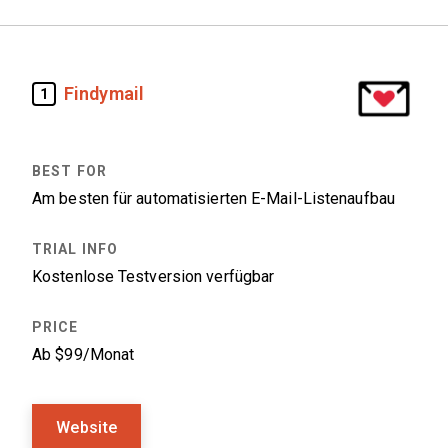
Findymail
1
Am besten für automatisierten E-Mail-Listenaufbau
Kostenlose Testversion verfügbar
Ab $99/Monat
Website