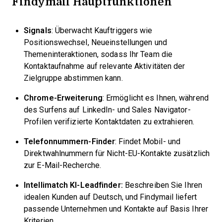
Findymail Hauptfunktionen
Signals
: Überwacht Kauftriggers wie
Positionswechsel, Neueinstellungen und
Themeninteraktionen, sodass Ihr Team die
Kontaktaufnahme auf relevante Aktivitäten der
Zielgruppe abstimmen kann.
Chrome-Erweiterung
: Ermöglicht es Ihnen, während
des Surfens auf LinkedIn- und Sales Navigator-
Profilen verifizierte Kontaktdaten zu extrahieren.
Telefonnummern-Finder
: Findet Mobil- und
Direktwahlnummern für Nicht-EU-Kontakte zusätzlich
zur E-Mail-Recherche.
Intellimatch KI-Leadfinder:
Beschreiben Sie Ihren
idealen Kunden auf Deutsch, und Findymail liefert
passende Unternehmen und Kontakte auf Basis Ihrer
Kriterien.