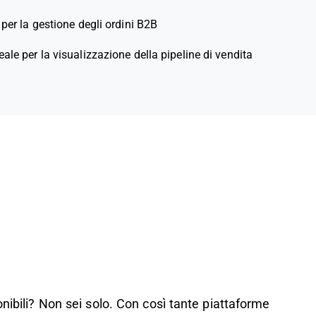
 per la gestione degli ordini B2B
eale per la visualizzazione della pipeline di vendita
onibili? Non sei solo. Con così tante piattaforme