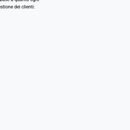
stione dei clienti: