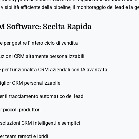
ibilità efficiente della pipeline, il monitoraggio dei lead e la ge
M Software: Scelta Rapida
e per gestire l’intero ciclo di vendita
luzioni CRM altamente personalizzabili
e per funzionalità CRM aziendali con IA avanzata
iglior CRM personalizzabile
er il tracciamento automatico dei lead
r piccoli produttori
 soluzioni CRM intelligenti e semplici
er team remoti e ibridi