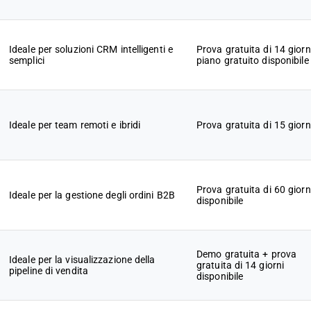
Ideale per soluzioni CRM intelligenti e
Prova gratuita di 14 giorn
semplici
piano gratuito disponibile
Ideale per team remoti e ibridi
Prova gratuita di 15 giorn
Prova gratuita di 60 giorn
Ideale per la gestione degli ordini B2B
disponibile
Demo gratuita + prova
Ideale per la visualizzazione della
gratuita di 14 giorni
pipeline di vendita
disponibile