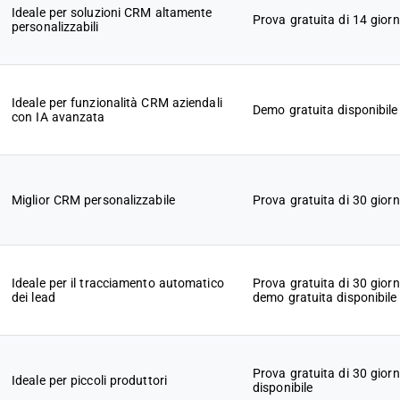
Ideale per soluzioni CRM altamente
Prova gratuita di 14 giorn
personalizzabili
Ideale per funzionalità CRM aziendali
Demo gratuita disponibile
con IA avanzata
Miglior CRM personalizzabile
Prova gratuita di 30 giorn
Ideale per il tracciamento automatico
Prova gratuita di 30 giorn
dei lead
demo gratuita disponibile
Prova gratuita di 30 giorn
Ideale per piccoli produttori
disponibile