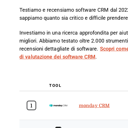
Testiamo e recensiamo software CRM dal 2022.
sappiamo quanto sia critico e difficile prendere
Investiamo in una ricerca approfondita per aiut
migliori. Abbiamo testato oltre 2.000 strumenti
recensioni dettagliate di software.
Scopri come
di valutazione dei software CRM
.
TOOL
1
monday CRM