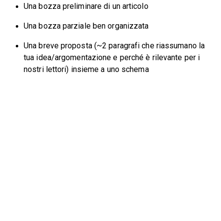
Una bozza preliminare di un articolo
Una bozza parziale ben organizzata
Una breve proposta (~2 paragrafi che riassumano la
tua idea/argomentazione e perché è rilevante per i
nostri lettori) insieme a uno schema