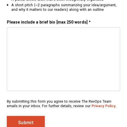
A short pitch (~2 paragraphs summarizing your idea/argument,
and why it matters to our readers) along with an outline
Please include a brief bio [max 250 words]
*
By submitting this form you agree to receive The RevOps Team
emails in your inbox. For further details, review our
Privacy Policy
.