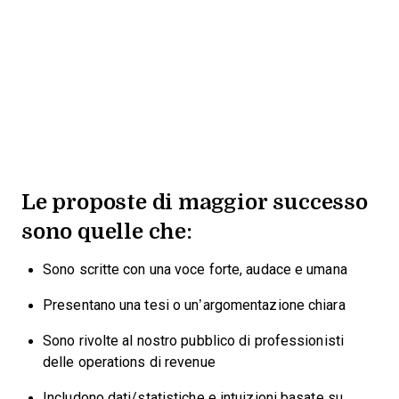
Le proposte di maggior successo
sono quelle che:
Sono scritte con una voce forte, audace e umana
Presentano una tesi o un’argomentazione chiara
Sono rivolte al nostro pubblico di professionisti
delle operations di revenue
Includono dati/statistiche
e
intuizioni basate su