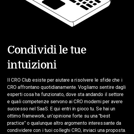
Condividi le tue
intuizioni
Il CRO Club esiste per aiutare a risolvere le sfide che i
CRO affrontano quotidianamente. Vogliamo sentire dagli
esperti cosa ha funzionato, dove sta andando il settore
e quali competenze servono ai CRO moderni per avere
successo nel SaaS. E qui entri in gioco tu.
Se hai un
ottimo framework, un’opinione forte su una “best
practice” o qualunque altro argomento interessante da
condividere con i tuoi colleghi CRO, inviaci una proposta.