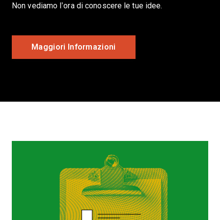
Non vediamo l’ora di conoscere le tue idee.
Maggiori Informazioni