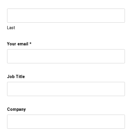
Last
Your email
*
Job Title
Company