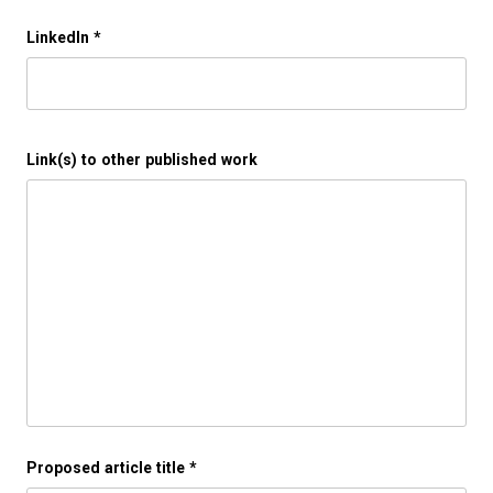
LinkedIn
*
Link(s) to other published work
Proposed article title
*