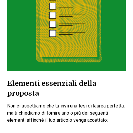
Elementi essenziali della
proposta
Non ci aspettiamo che tu invii una tesi di laurea perfetta,
ma ti chiediamo di fornire uno o più dei seguenti
elementi affinché il tuo articolo venga accettato: