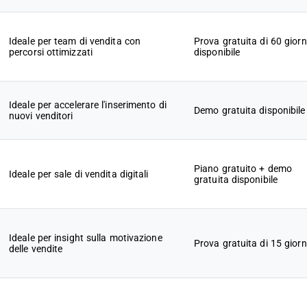
Ideale per team di vendita con
Prova gratuita di 60 giorn
percorsi ottimizzati
disponibile
Ideale per accelerare l'inserimento di
Demo gratuita disponibile
nuovi venditori
Piano gratuito + demo
Ideale per sale di vendita digitali
gratuita disponibile
Ideale per insight sulla motivazione
Prova gratuita di 15 giorn
delle vendite