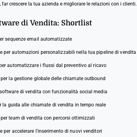
 far crescere la tua azienda e migliorare le relazioni con i clienti.
tware di Vendita: Shortlist
per sequenze email automatizzate
e per automazioni personalizzabili nella tua pipeline di vendita
per automatizzare i flussi dal preventivo al ricavo
 per la gestione globale delle chiamate outbound
 software di vendita con funzionalità social media
r la guida alle chiamate di vendita in tempo reale
 per team di vendita con percorsi ottimizzati
e per accelerare l'inserimento di nuovi venditori