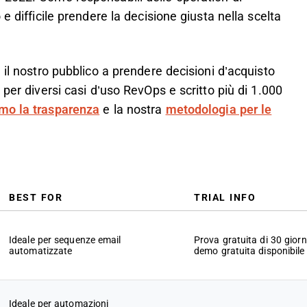
e difficile prendere la decisione giusta nella scelta
 il nostro pubblico a prendere decisioni d’acquisto
 per diversi casi d’uso RevOps e scritto più di 1.000
mo la trasparenza
e la nostra
metodologia per le
BEST FOR
TRIAL INFO
Ideale per sequenze email
Prova gratuita di 30 giorn
automatizzate
demo gratuita disponibile
Ideale per automazioni