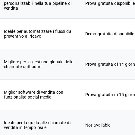
personalizzabili nella tua pipeline di
Prova gratuita disponibile
vendita
Ideale per automatizzare i flussi dal
Demo gratuita disponibile
preventivo al ricavo
Migliore per la gestione globale delle
Prova gratuita di 14 giorn
chiamate outbound
Miglior software di vendita con
Prova gratuita di 15 giorn
funzionalità social media
Ideale per la guida alle chiamate di
Not available
vendita in tempo reale