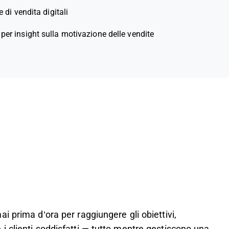
e di vendita digitali
 per insight sulla motivazione delle vendite
 prima d’ora per raggiungere gli obiettivi,