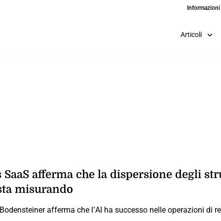
Informazioni
Articoli
SaaS afferma che la dispersione degli str
sta misurando
Bodensteiner afferma che l’AI ha successo nelle operazioni di re