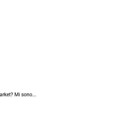
arket? Mi sono...