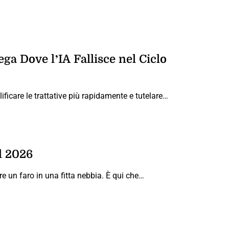
ega Dove l’IA Fallisce nel Ciclo
lificare le trattative più rapidamente e tutelare…
el 2026
un faro in una fitta nebbia. È qui che…