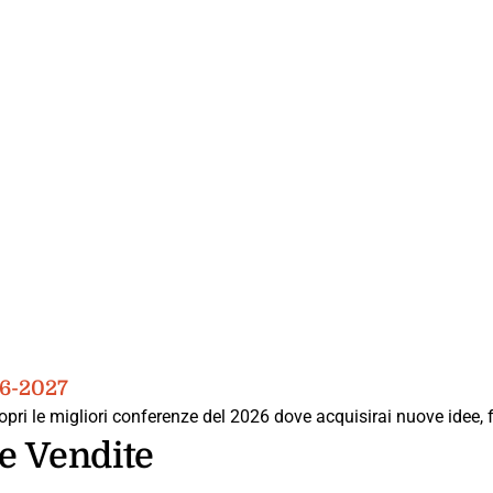
26-2027
pri le migliori conferenze del 2026 dove acquisirai nuove idee, f
e Vendite