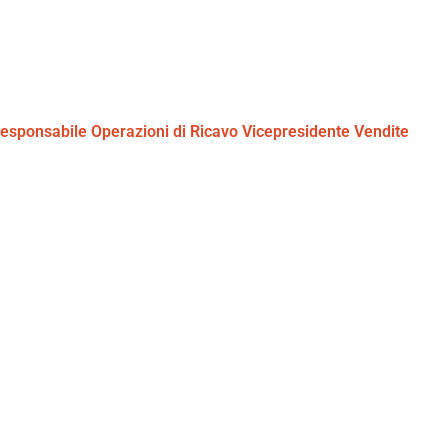
esponsabile Operazioni di Ricavo
Vicepresidente Vendite