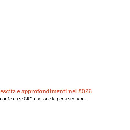
escita e approfondimenti nel 2026
e conferenze CRO che vale la pena segnare...