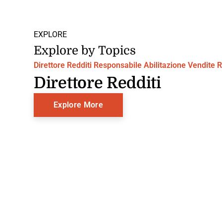
EXPLORE
Explore by Topics
Direttore Redditi
Responsabile Abilitazione Vendite
R
Direttore Redditi
Explore More