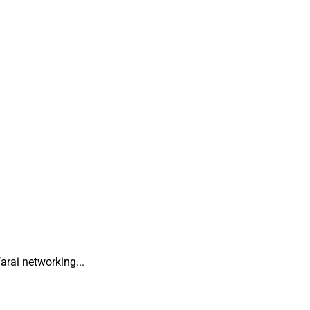
arai networking...