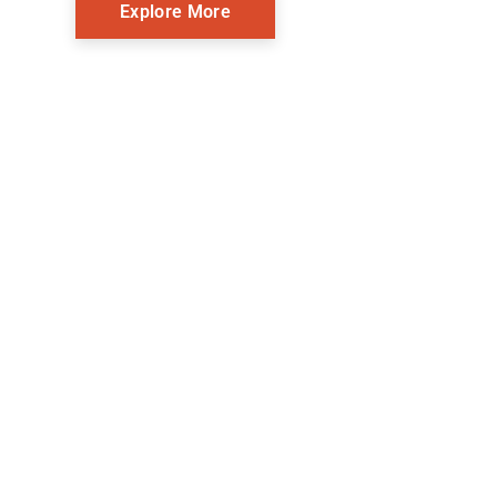
Explore More