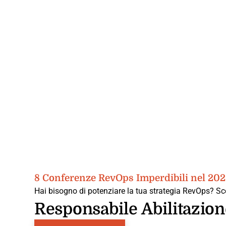
8 Conferenze RevOps Imperdibili nel 20
Hai bisogno di potenziare la tua strategia RevOps? Sco
Responsabile Abilitazion