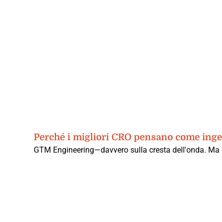
Perché i migliori CRO pensano come ingeg
GTM Engineering—davvero sulla cresta dell'onda. Ma co