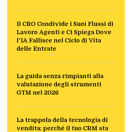
Il CRO Condivide i Suoi Flussi di
Lavoro Agenti e Ci Spiega Dove
l’IA Fallisce nel Ciclo di Vita
delle Entrate
La guida senza rimpianti alla
valutazione degli strumenti
GTM nel 2026
La trappola della tecnologia di
vendita: perché il tuo CRM sta