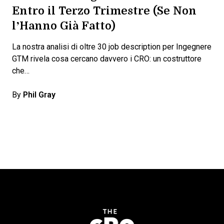
Entro il Terzo Trimestre (Se Non
l’Hanno Già Fatto)
La nostra analisi di oltre 30 job description per Ingegnere
GTM rivela cosa cercano davvero i CRO: un costruttore
che…
By
Phil Gray