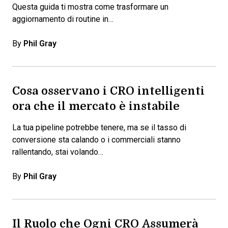
Questa guida ti mostra come trasformare un
aggiornamento di routine in…
By
Phil Gray
Cosa osservano i CRO intelligenti
ora che il mercato è instabile
La tua pipeline potrebbe tenere, ma se il tasso di
conversione sta calando o i commerciali stanno
rallentando, stai volando…
By
Phil Gray
Il Ruolo che Ogni CRO Assumerà