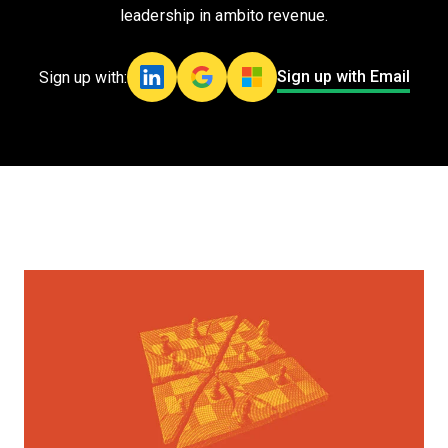
leadership in ambito revenue.
Sign up with Email
Sign up with: