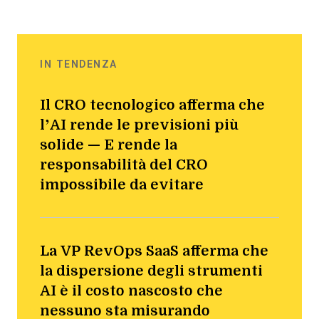
IN TENDENZA
Il CRO tecnologico afferma che
l’AI rende le previsioni più
solide — E rende la
responsabilità del CRO
impossibile da evitare
La VP RevOps SaaS afferma che
la dispersione degli strumenti
AI è il costo nascosto che
nessuno sta misurando