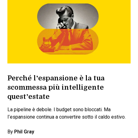
Perché l’espansione è la tua
scommessa più intelligente
quest’estate
La pipeline è debole. I budget sono bloccati. Ma
l’espansione continua a convertire sotto il caldo estivo.
By
Phil Gray