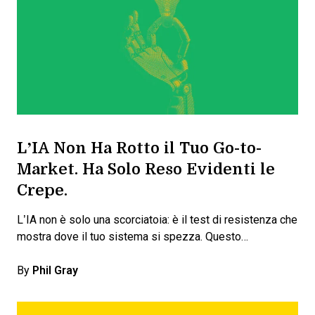
L’IA Non Ha Rotto il Tuo Go-to-
Market. Ha Solo Reso Evidenti le
Crepe.
L’IA non è solo una scorciatoia: è il test di resistenza che
mostra dove il tuo sistema si spezza. Questo…
By
Phil Gray