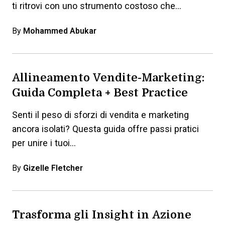
ti ritrovi con uno strumento costoso che…
By
Mohammed Abukar
Allineamento Vendite-Marketing:
Guida Completa + Best Practice
Senti il peso di sforzi di vendita e marketing
ancora isolati? Questa guida offre passi pratici
per unire i tuoi…
By
Gizelle Fletcher
Trasforma gli Insight in Azione