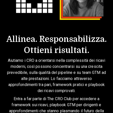
Allinea. Responsabilizza.
Ottieni risultati.
Aiutiamo i CRO a orientarsi nella complessità dei ricavi
moderni, così possono concentrarsi su una crescita
prevedibile, sulla qualità del pipeline e su team GTM ad
alte prestazioni. Lo facciamo attraverso
approfondimenti tra pari, framework pratici e playbook
dei ricavi comprovati.
Entra a far parte di The CRO Club per accedere a
framework sui ricavi, playbook GTM per dirigenti e
approfondimenti che stanno plasmando il futuro della