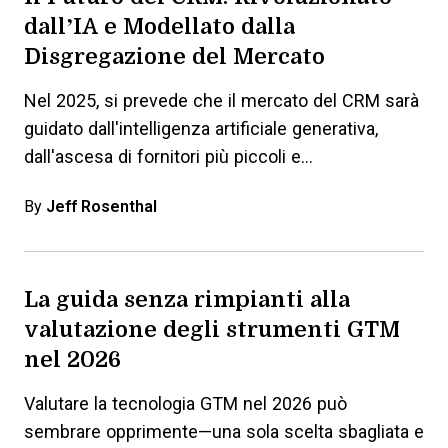
dall’IA e Modellato dalla
Disgregazione del Mercato
Nel 2025, si prevede che il mercato del CRM sarà
guidato dall'intelligenza artificiale generativa,
dall'ascesa di fornitori più piccoli e…
By
Jeff Rosenthal
La guida senza rimpianti alla
valutazione degli strumenti GTM
nel 2026
Valutare la tecnologia GTM nel 2026 può
sembrare opprimente—una sola scelta sbagliata e