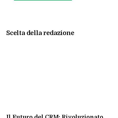
Scelta della redazione
Il Futuro del CRM: Rivoluzionato