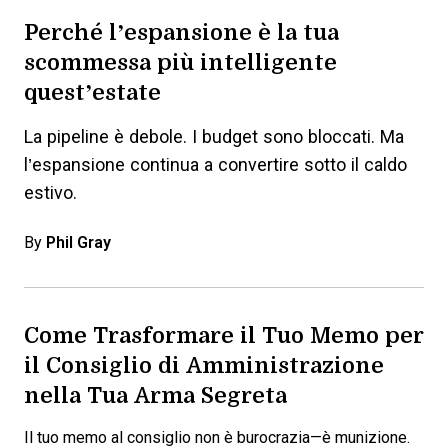
Perché l’espansione è la tua
scommessa più intelligente
quest’estate
La pipeline è debole. I budget sono bloccati. Ma
l’espansione continua a convertire sotto il caldo
estivo.
By
Phil Gray
Come Trasformare il Tuo Memo per
il Consiglio di Amministrazione
nella Tua Arma Segreta
Il tuo memo al consiglio non è burocrazia—è munizione.