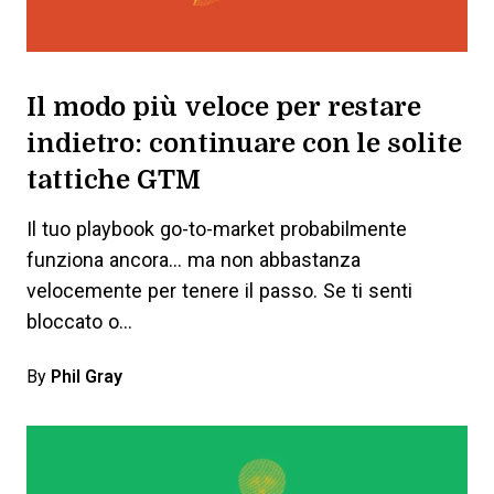
Il modo più veloce per restare
indietro: continuare con le solite
tattiche GTM
Il tuo playbook go-to-market probabilmente
funziona ancora... ma non abbastanza
velocemente per tenere il passo. Se ti senti
bloccato o…
By
Phil Gray