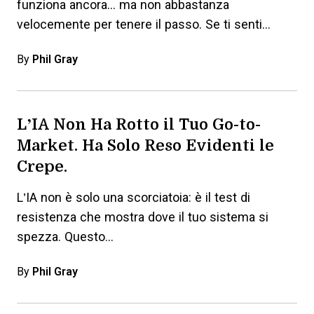
funziona ancora... ma non abbastanza
velocemente per tenere il passo. Se ti senti
bloccato o…
By
Phil Gray
L’IA Non Ha Rotto il Tuo Go-to-
Market. Ha Solo Reso Evidenti le
Crepe.
L’IA non è solo una scorciatoia: è il test di
resistenza che mostra dove il tuo sistema si
spezza. Questo…
By
Phil Gray