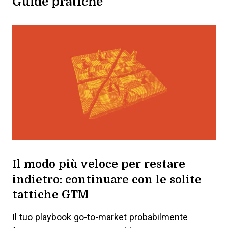
Guide pratiche
Il modo più veloce per restare
indietro: continuare con le solite
tattiche GTM
Il tuo playbook go-to-market probabilmente