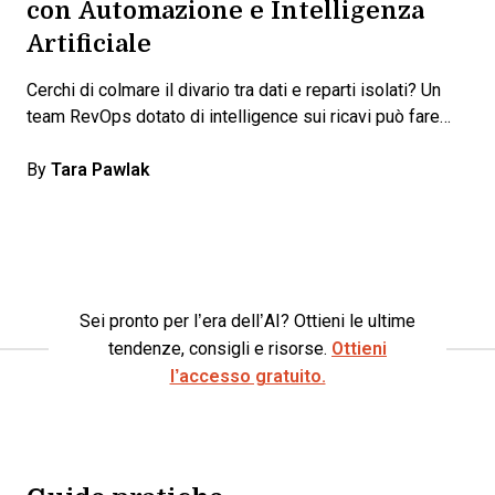
con Automazione e Intelligenza
Artificiale
Cerchi di colmare il divario tra dati e reparti isolati? Un
team RevOps dotato di intelligence sui ricavi può fare…
By
Tara Pawlak
Sei pronto per l’era dell’AI? Ottieni le ultime
tendenze, consigli e risorse.
Ottieni
l’accesso gratuito.