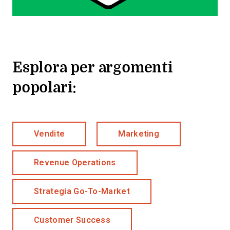
Esplora per argomenti
popolari:
Vendite
Marketing
Revenue Operations
Strategia Go-To-Market
Customer Success