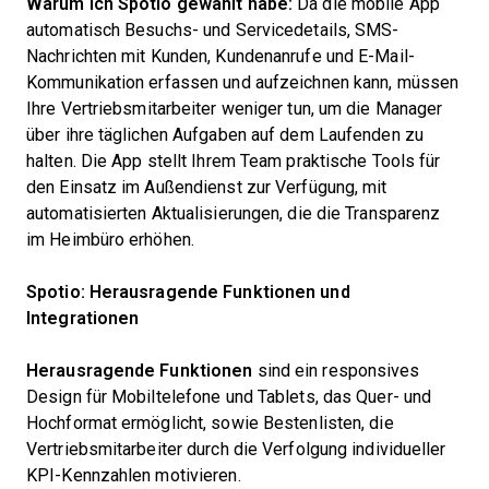
Warum ich Spotio gewählt habe:
Da die mobile App
automatisch Besuchs- und Servicedetails, SMS-
Nachrichten mit Kunden, Kundenanrufe und E-Mail-
Kommunikation erfassen und aufzeichnen kann, müssen
Ihre Vertriebsmitarbeiter weniger tun, um die Manager
über ihre täglichen Aufgaben auf dem Laufenden zu
halten. Die App stellt Ihrem Team praktische Tools für
den Einsatz im Außendienst zur Verfügung, mit
automatisierten Aktualisierungen, die die Transparenz
im Heimbüro erhöhen.
Spotio: Herausragende Funktionen und
Integrationen
Herausragende Funktionen
sind ein responsives
Design für Mobiltelefone und Tablets, das Quer- und
Hochformat ermöglicht, sowie Bestenlisten, die
Vertriebsmitarbeiter durch die Verfolgung individueller
KPI-Kennzahlen motivieren.