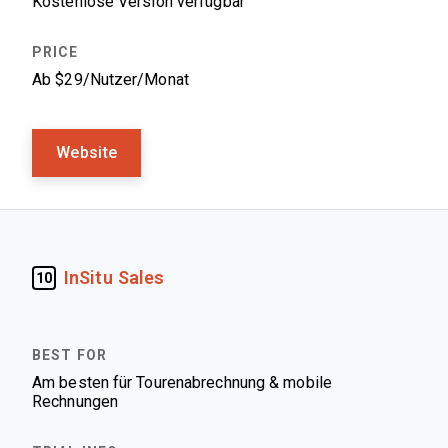
Kostenlose Version verfügbar
Ab $29/Nutzer/Monat
Website
InSitu Sales
10
Am besten für Tourenabrechnung & mobile
Rechnungen