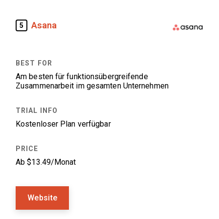
Asana
5
Am besten für funktionsübergreifende
Zusammenarbeit im gesamten Unternehmen
Kostenloser Plan verfügbar
Ab $13.49/Monat
Website