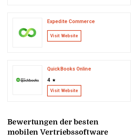
Expedite Commerce
Visit Website
QuickBooks Online
4
Visit Website
Bewertungen der besten
mobilen Vertriebssoftware