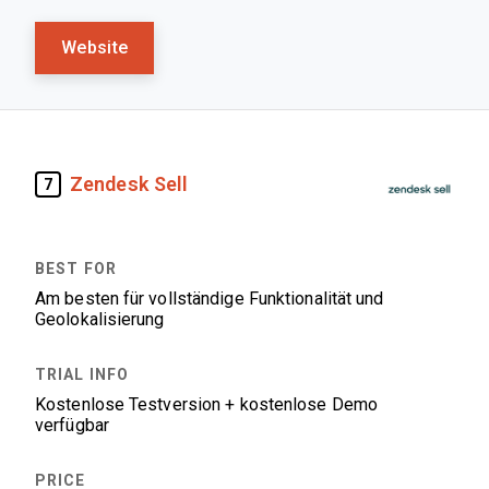
Website
Zendesk Sell
7
Am besten für vollständige Funktionalität und
Geolokalisierung
Kostenlose Testversion + kostenlose Demo
verfügbar