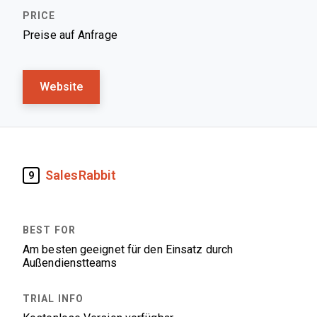
Preise auf Anfrage
Website
SalesRabbit
9
Am besten geeignet für den Einsatz durch
Außendienstteams