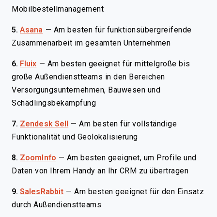
Mobilbestellmanagement
5.
Asana
—
Am besten für funktionsübergreifende
Zusammenarbeit im gesamten Unternehmen
6.
Fluix
—
Am besten geeignet für mittelgroße bis
große Außendienstteams in den Bereichen
Versorgungsunternehmen, Bauwesen und
Schädlingsbekämpfung
7.
Zendesk Sell
—
Am besten für vollständige
Funktionalität und Geolokalisierung
8.
ZoomInfo
—
Am besten geeignet, um Profile und
Daten von Ihrem Handy an Ihr CRM zu übertragen
9.
SalesRabbit
—
Am besten geeignet für den Einsatz
durch Außendienstteams