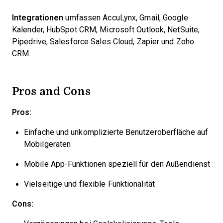
Integrationen
umfassen AccuLynx, Gmail, Google
Kalender, HubSpot CRM, Microsoft Outlook, NetSuite,
Pipedrive, Salesforce Sales Cloud, Zapier und Zoho
CRM.
Pros and Cons
Pros:
Einfache und unkomplizierte Benutzeroberfläche auf
Mobilgeräten
Mobile App-Funktionen speziell für den Außendienst
Vielseitige und flexible Funktionalität
Cons: