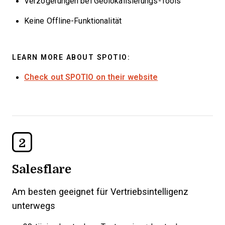
Verzögerungen bei Geolokalisierungs-Tools
Keine Offline-Funktionalität
LEARN MORE ABOUT SPOTIO:
Check out SPOTIO on their website
2
Salesflare
Am besten geeignet für Vertriebsintelligenz
unterwegs