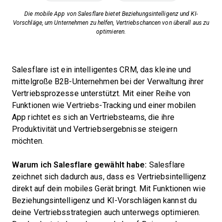
Die mobile App von Salesflare bietet Beziehungsintelligenz und KI-
Vorschläge, um Unternehmen zu helfen, Vertriebschancen von überall aus zu
optimieren.
Salesflare ist ein intelligentes CRM, das kleine und
mittelgroße B2B-Unternehmen bei der Verwaltung ihrer
Vertriebsprozesse unterstützt. Mit einer Reihe von
Funktionen wie Vertriebs-Tracking und einer mobilen
App richtet es sich an Vertriebsteams, die ihre
Produktivität und Vertriebsergebnisse steigern
möchten.
Warum ich Salesflare gewählt habe:
Salesflare
zeichnet sich dadurch aus, dass es Vertriebsintelligenz
direkt auf dein mobiles Gerät bringt. Mit Funktionen wie
Beziehungsintelligenz und KI-Vorschlägen kannst du
deine Vertriebsstrategien auch unterwegs optimieren.