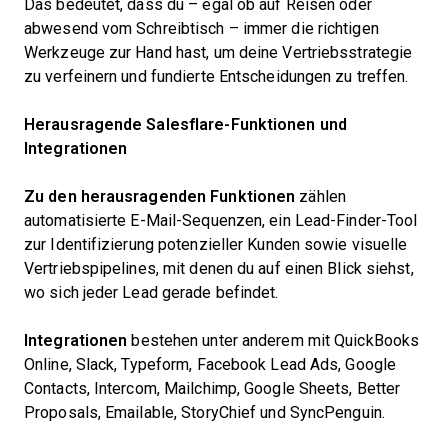
Das bedeutet, dass du – egal ob auf Reisen oder
abwesend vom Schreibtisch – immer die richtigen
Werkzeuge zur Hand hast, um deine Vertriebsstrategie
zu verfeinern und fundierte Entscheidungen zu treffen.
Herausragende Salesflare-Funktionen und
Integrationen
Zu den herausragenden Funktionen
zählen
automatisierte E-Mail-Sequenzen, ein Lead-Finder-Tool
zur Identifizierung potenzieller Kunden sowie visuelle
Vertriebspipelines, mit denen du auf einen Blick siehst,
wo sich jeder Lead gerade befindet.
Integrationen
bestehen unter anderem mit QuickBooks
Online, Slack, Typeform, Facebook Lead Ads, Google
Contacts, Intercom, Mailchimp, Google Sheets, Better
Proposals, Emailable, StoryChief und SyncPenguin.