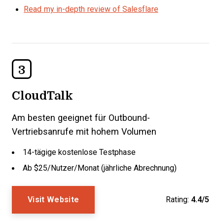
Read my in-depth review of Salesflare
3
CloudTalk
Am besten geeignet für Outbound-
Vertriebsanrufe mit hohem Volumen
14-tägige kostenlose Testphase
Ab $25/Nutzer/Monat (jährliche Abrechnung)
Visit Website
Rating:
4.4/5