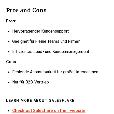
Pros and Cons
Pros:
Hervorragender Kundensupport
Geeignet für kleine Teams und Firmen
Effizientes Lead- und Kundenmanagement
Cons:
Fehlende Anpassbarkeit für große Unternehmen
Nur für B2B-Vertrieb
LEARN MORE ABOUT SALESFLARE:
Check out Salesflare on their website