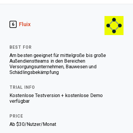
Fluix
6
Am besten geeignet für mittelgroße bis große
Außendienstteams in den Bereichen
Versorgungsunternehmen, Bauwesen und
Schädlingsbekämpfung
Kostenlose Testversion + kostenlose Demo
verfügbar
Ab $30/Nutzer/Monat