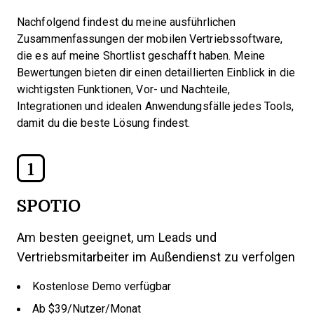
Nachfolgend findest du meine ausführlichen
Zusammenfassungen der mobilen Vertriebssoftware,
die es auf meine Shortlist geschafft haben. Meine
Bewertungen bieten dir einen detaillierten Einblick in die
wichtigsten Funktionen, Vor- und Nachteile,
Integrationen und idealen Anwendungsfälle jedes Tools,
damit du die beste Lösung findest.
1
SPOTIO
Am besten geeignet, um Leads und
Vertriebsmitarbeiter im Außendienst zu verfolgen
Kostenlose Demo verfügbar
Ab $39/Nutzer/Monat