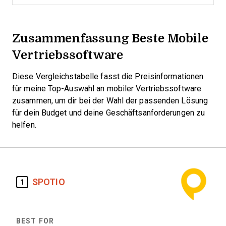
Zusammenfassung Beste Mobile
Vertriebssoftware
Diese Vergleichstabelle fasst die Preisinformationen
für meine Top-Auswahl an mobiler Vertriebssoftware
zusammen, um dir bei der Wahl der passenden Lösung
für dein Budget und deine Geschäftsanforderungen zu
helfen.
SPOTIO
1