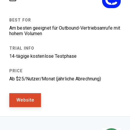
Am besten geeignet für Outbound-Vertriebsanrufe mit
hohem Volumen
14-tägige kostenlose Testphase
Ab $25/Nutzer/Monat (jährliche Abrechnung)
Website