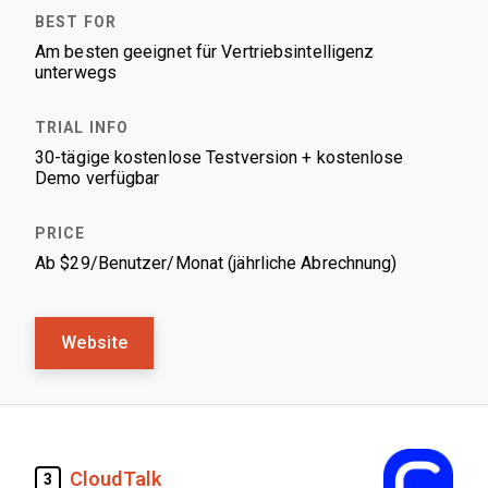
Am besten geeignet für Vertriebsintelligenz
unterwegs
30-tägige kostenlose Testversion + kostenlose
Demo verfügbar
Ab $29/Benutzer/Monat (jährliche Abrechnung)
Website
CloudTalk
3