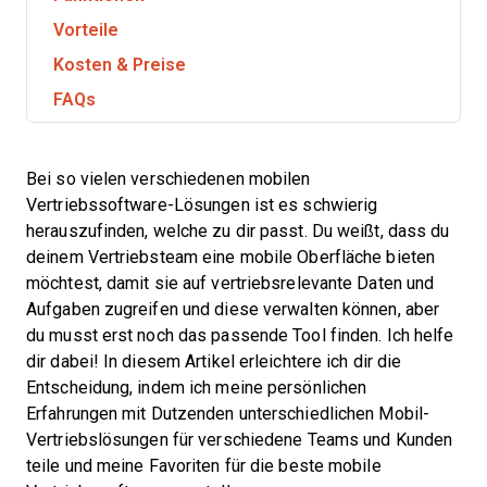
Vorteile
Kosten & Preise
FAQs
Bei so vielen verschiedenen mobilen
Vertriebssoftware-Lösungen ist es schwierig
herauszufinden, welche zu dir passt. Du weißt, dass du
deinem Vertriebsteam eine mobile Oberfläche bieten
möchtest, damit sie auf vertriebsrelevante Daten und
Aufgaben zugreifen und diese verwalten können, aber
du musst erst noch das passende Tool finden. Ich helfe
dir dabei! In diesem Artikel erleichtere ich dir die
Entscheidung, indem ich meine persönlichen
Erfahrungen mit Dutzenden unterschiedlichen Mobil-
Vertriebslösungen für verschiedene Teams und Kunden
teile und meine Favoriten für die beste mobile