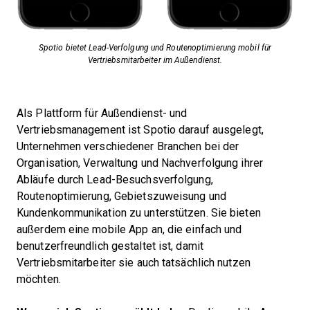
Spotio bietet Lead-Verfolgung und Routenoptimierung mobil für
Vertriebsmitarbeiter im Außendienst.
Als Plattform für Außendienst- und
Vertriebsmanagement ist Spotio darauf ausgelegt,
Unternehmen verschiedener Branchen bei der
Organisation, Verwaltung und Nachverfolgung ihrer
Abläufe durch Lead-Besuchsverfolgung,
Routenoptimierung, Gebietszuweisung und
Kundenkommunikation zu unterstützen. Sie bieten
außerdem eine mobile App an, die einfach und
benutzerfreundlich gestaltet ist, damit
Vertriebsmitarbeiter sie auch tatsächlich nutzen
möchten.