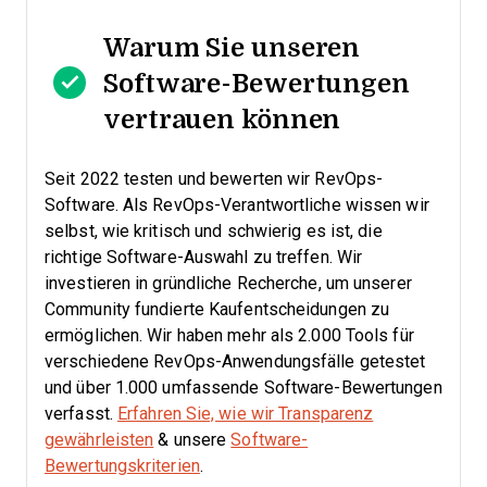
Warum Sie unseren
Software-Bewertungen
vertrauen können
Seit 2022 testen und bewerten wir RevOps-
Software. Als RevOps-Verantwortliche wissen wir
selbst, wie kritisch und schwierig es ist, die
richtige Software-Auswahl zu treffen.
Wir
investieren in gründliche Recherche, um unserer
Community fundierte Kaufentscheidungen zu
ermöglichen. Wir haben mehr als 2.000 Tools für
verschiedene RevOps-Anwendungsfälle getestet
und über 1.000 umfassende Software-Bewertungen
verfasst.
Erfahren Sie, wie wir Transparenz
gewährleisten
& unsere
Software-
Bewertungskriterien
.