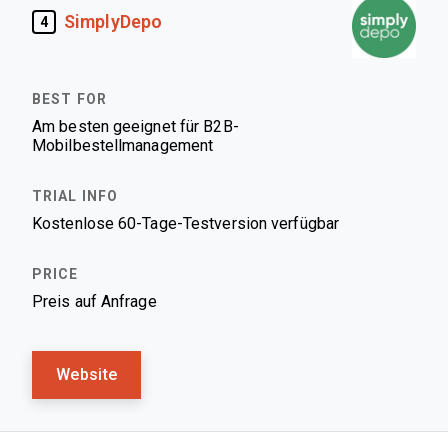
SimplyDepo
4
Am besten geeignet für B2B-
Mobilbestellmanagement
Kostenlose 60-Tage-Testversion verfügbar
Preis auf Anfrage
Website