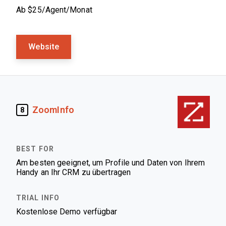
Ab $25/Agent/Monat
Website
ZoomInfo
8
Am besten geeignet, um Profile und Daten von Ihrem
Handy an Ihr CRM zu übertragen
Kostenlose Demo verfügbar