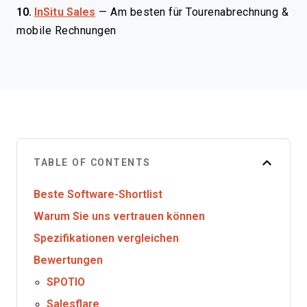
10.
InSitu Sales
—
Am besten für Tourenabrechnung &
mobile Rechnungen
TABLE OF CONTENTS
Beste Software-Shortlist
Warum Sie uns vertrauen können
Spezifikationen vergleichen
Bewertungen
SPOTIO
Salesflare