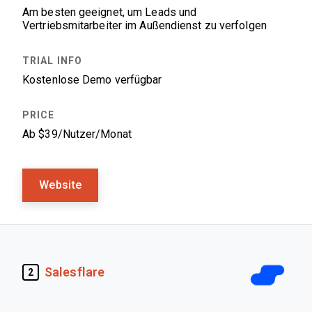
Am besten geeignet, um Leads und
Vertriebsmitarbeiter im Außendienst zu verfolgen
Kostenlose Demo verfügbar
Ab $39/Nutzer/Monat
Website
Salesflare
2