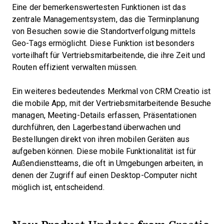
Eine der bemerkenswertesten Funktionen ist das
zentrale Managementsystem, das die Terminplanung
von Besuchen sowie die Standortverfolgung mittels
Geo-Tags ermöglicht. Diese Funktion ist besonders
vorteilhaft für Vertriebsmitarbeitende, die ihre Zeit und
Routen effizient verwalten müssen.
Ein weiteres bedeutendes Merkmal von CRM Creatio ist
die mobile App, mit der Vertriebsmitarbeitende Besuche
managen, Meeting-Details erfassen, Präsentationen
durchführen, den Lagerbestand überwachen und
Bestellungen direkt von ihren mobilen Geräten aus
aufgeben können. Diese mobile Funktionalität ist für
Außendienstteams, die oft in Umgebungen arbeiten, in
denen der Zugriff auf einen Desktop-Computer nicht
möglich ist, entscheidend.