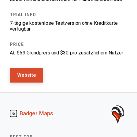
7-tägige kostenlose Testversion ohne Kreditkarte
verfügbar
Ab $59 Grundpreis und $30 pro zusätzlichem Nutzer
Website
Badger Maps
6