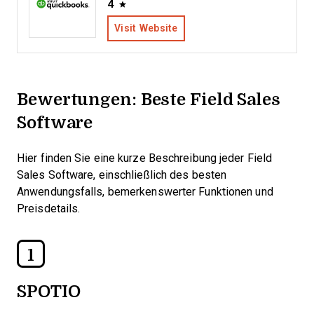
4
Visit Website
Bewertungen: Beste Field Sales
Software
Hier finden Sie eine kurze Beschreibung jeder Field
Sales Software, einschließlich des besten
Anwendungsfalls, bemerkenswerter Funktionen und
Preisdetails.
1
SPOTIO