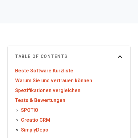
TABLE OF CONTENTS
Beste Software Kurzliste
Warum Sie uns vertrauen können
Spezifikationen vergleichen
Tests & Bewertungen
SPOTIO
Creatio CRM
SimplyDepo