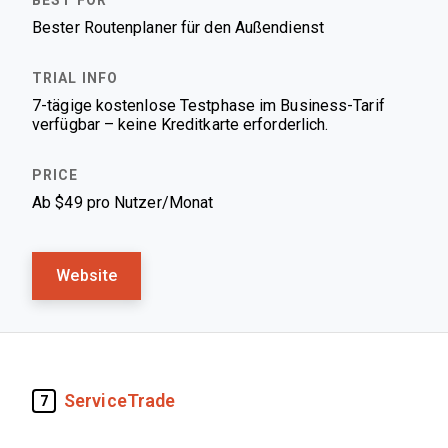
Bester Routenplaner für den Außendienst
7-tägige kostenlose Testphase im Business-Tarif
verfügbar – keine Kreditkarte erforderlich.
Ab $49 pro Nutzer/Monat
Website
ServiceTrade
7