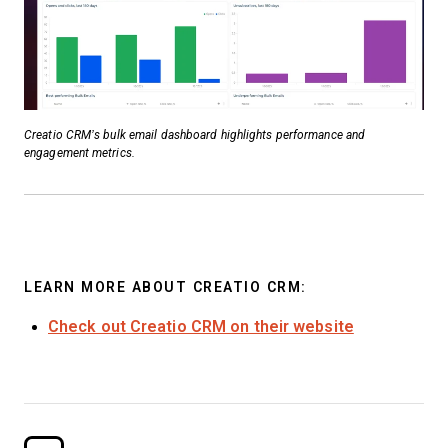
Creatio CRM’s bulk email dashboard highlights performance and
engagement metrics.
LEARN MORE ABOUT CREATIO CRM:
Check out Creatio CRM on their website