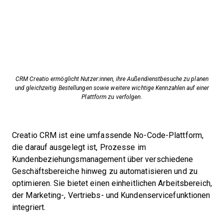
CRM Creatio ermöglicht Nutzer:innen, ihre Außendienstbesuche zu planen
und gleichzeitig Bestellungen sowie weitere wichtige Kennzahlen auf einer
Plattform zu verfolgen.
Creatio CRM ist eine umfassende No-Code-Plattform,
die darauf ausgelegt ist, Prozesse im
Kundenbeziehungsmanagement über verschiedene
Geschäftsbereiche hinweg zu automatisieren und zu
optimieren. Sie bietet einen einheitlichen Arbeitsbereich,
der Marketing-, Vertriebs- und Kundenservicefunktionen
integriert.