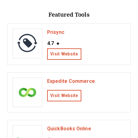
Featured Tools
Prisync
4.7
Visit Website
Expedite Commerce
Visit Website
QuickBooks Online