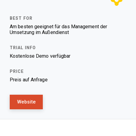
Am besten geeignet für das Management der
Umsetzung im Außendienst
Kostenlose Demo verfügbar
Preis auf Anfrage
Website