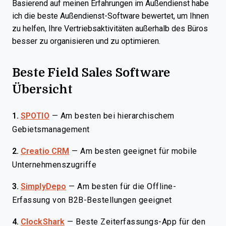
Basierend auf meinen Erfahrungen im Außendienst habe
ich die beste Außendienst-Software bewertet, um Ihnen
zu helfen, Ihre Vertriebsaktivitäten außerhalb des Büros
besser zu organisieren und zu optimieren.
Beste Field Sales Software
Übersicht
1.
SPOTIO
—
Am besten bei hierarchischem
Gebietsmanagement
2.
Creatio CRM
—
Am besten geeignet für mobile
Unternehmenszugriffe
3.
SimplyDepo
—
Am besten für die Offline-
Erfassung von B2B-Bestellungen geeignet
4.
ClockShark
—
Beste Zeiterfassungs-App für den