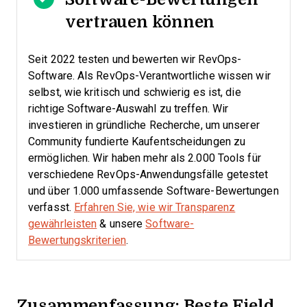
vertrauen können
Seit 2022 testen und bewerten wir RevOps-
Software. Als RevOps-Verantwortliche wissen wir
selbst, wie kritisch und schwierig es ist, die
richtige Software-Auswahl zu treffen.
Wir
investieren in gründliche Recherche, um unserer
Community fundierte Kaufentscheidungen zu
ermöglichen. Wir haben mehr als 2.000 Tools für
verschiedene RevOps-Anwendungsfälle getestet
und über 1.000 umfassende Software-Bewertungen
verfasst.
Erfahren Sie, wie wir Transparenz
gewährleisten
& unsere
Software-
Bewertungskriterien
.
Zusammenfassung: Beste Field