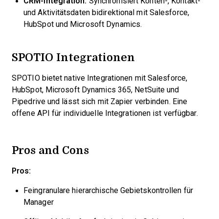
CRM-Integration:
Synchronisiert Konten-, Kontakt-
und Aktivitätsdaten bidirektional mit Salesforce,
HubSpot und Microsoft Dynamics.
SPOTIO Integrationen
SPOTIO bietet native Integrationen mit Salesforce,
HubSpot, Microsoft Dynamics 365, NetSuite und
Pipedrive und lässt sich mit Zapier verbinden. Eine
offene API für individuelle Integrationen ist verfügbar.
Pros and Cons
Pros:
Feingranulare hierarchische Gebietskontrollen für
Manager