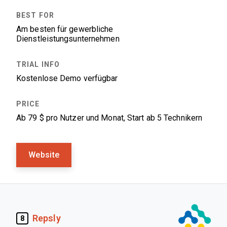
Am besten für gewerbliche
Dienstleistungsunternehmen
Kostenlose Demo verfügbar
Ab 79 $ pro Nutzer und Monat, Start ab 5 Technikern
Website
Repsly
8