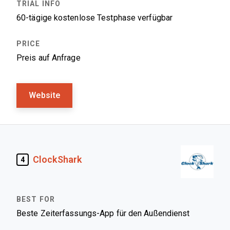
60-tägige kostenlose Testphase verfügbar
Preis auf Anfrage
Website
ClockShark
4
Beste Zeiterfassungs-App für den Außendienst