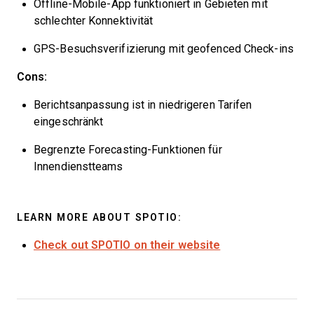
Offline-Mobile-App funktioniert in Gebieten mit
schlechter Konnektivität
GPS-Besuchsverifizierung mit geofenced Check-ins
Cons:
Berichtsanpassung ist in niedrigeren Tarifen
eingeschränkt
Begrenzte Forecasting-Funktionen für
Innendienstteams
LEARN MORE ABOUT SPOTIO:
Check out SPOTIO on their website