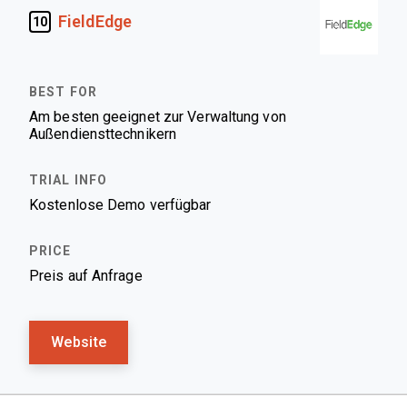
FieldEdge
10
Am besten geeignet zur Verwaltung von
Außendiensttechnikern
Kostenlose Demo verfügbar
Preis auf Anfrage
Website