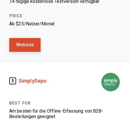
14-tägige kostenlose Testversion verfügbar
Ab $25/Nutzer/Monat
Website
SimplyDepo
3
Am besten für die Offline-Erfassung von B2B-
Bestellungen geeignet