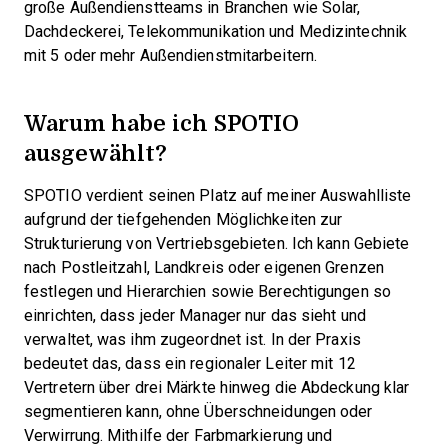
große Außendienstteams in Branchen wie Solar,
Dachdeckerei, Telekommunikation und Medizintechnik
mit 5 oder mehr Außendienstmitarbeitern.
Warum habe ich SPOTIO
ausgewählt?
SPOTIO verdient seinen Platz auf meiner Auswahlliste
aufgrund der tiefgehenden Möglichkeiten zur
Strukturierung von Vertriebsgebieten. Ich kann Gebiete
nach Postleitzahl, Landkreis oder eigenen Grenzen
festlegen und Hierarchien sowie Berechtigungen so
einrichten, dass jeder Manager nur das sieht und
verwaltet, was ihm zugeordnet ist. In der Praxis
bedeutet das, dass ein regionaler Leiter mit 12
Vertretern über drei Märkte hinweg die Abdeckung klar
segmentieren kann, ohne Überschneidungen oder
Verwirrung. Mithilfe der Farbmarkierung und