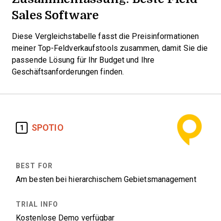
Sales Software
Diese Vergleichstabelle fasst die Preisinformationen
meiner Top-Feldverkaufstools zusammen, damit Sie die
passende Lösung für Ihr Budget und Ihre
Geschäftsanforderungen finden.
SPOTIO
1
Am besten bei hierarchischem Gebietsmanagement
Kostenlose Demo verfügbar