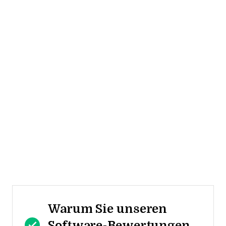
Warum Sie unseren
Software-Bewertungen