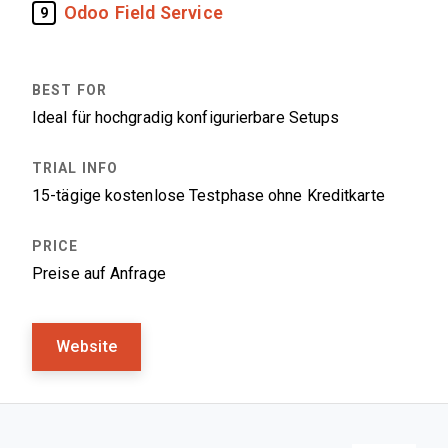
Odoo Field Service
9
Ideal für hochgradig konfigurierbare Setups
15-tägige kostenlose Testphase ohne Kreditkarte
Preise auf Anfrage
Website