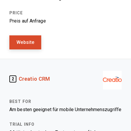
Preis auf Anfrage
Website
Creatio CRM
2
Am besten geeignet für mobile Unternehmenszugriffe