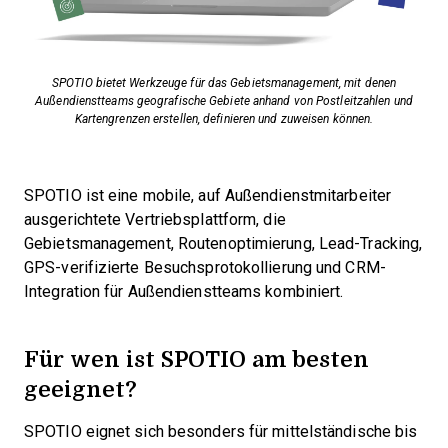
SPOTIO bietet Werkzeuge für das Gebietsmanagement, mit denen
Außendienstteams geografische Gebiete anhand von Postleitzahlen und
Kartengrenzen erstellen, definieren und zuweisen können.
SPOTIO ist eine mobile, auf Außendienstmitarbeiter
ausgerichtete Vertriebsplattform, die
Gebietsmanagement, Routenoptimierung, Lead-Tracking,
GPS-verifizierte Besuchsprotokollierung und CRM-
Integration für Außendienstteams kombiniert.
Für wen ist SPOTIO am besten
geeignet?
SPOTIO eignet sich besonders für mittelständische bis