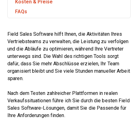
Kosten & Preise
FAQs
Field Sales Software hilft Ihnen, die Aktivitäten Ihres
Vertriebsteams zu verwalten, die Leistung zu verfolgen
und die Abläufe zu optimieren, während Ihre Vertreter
unterwegs sind. Die Wahl des richtigen Tools sorgt
dafür, dass Sie mehr Abschlüsse erzielen, Ihr Team
organisiert bleibt und Sie viele Stunden manueller Arbeit
sparen.
Nach dem Testen zahlreicher Plattformen in realen
Verkaufssituationen führe ich Sie durch die besten Field
Sales Software-Lösungen, damit Sie die Passende für
Ihre Anforderungen finden.