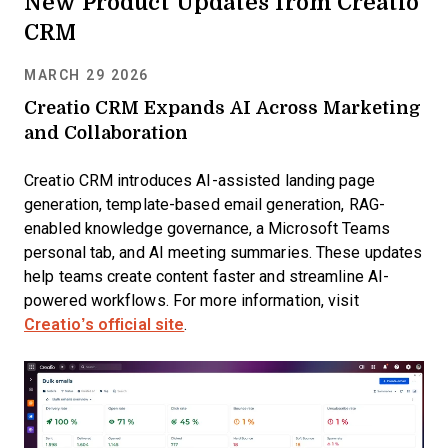
New Product Updates from Creatio
CRM
MARCH 29 2026
Creatio CRM Expands AI Across Marketing
and Collaboration
Creatio CRM introduces AI-assisted landing page
generation, template-based email generation, RAG-
enabled knowledge governance, a Microsoft Teams
personal tab, and AI meeting summaries. These updates
help teams create content faster and streamline AI-
powered workflows. For more information, visit
Creatio’s official site
.