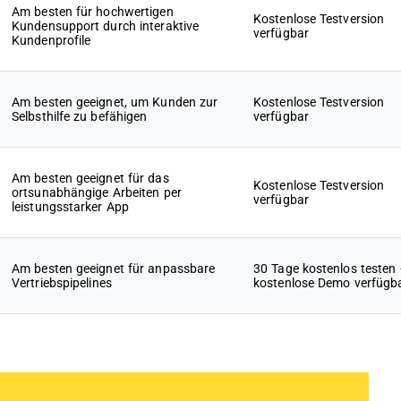
Am besten für hochwertigen
Kostenlose Testversion
Kundensupport durch interaktive
verfügbar
Kundenprofile
Am besten geeignet, um Kunden zur
Kostenlose Testversion
Selbsthilfe zu befähigen
verfügbar
Am besten geeignet für das
Kostenlose Testversion
ortsunabhängige Arbeiten per
verfügbar
leistungsstarker App
Am besten geeignet für anpassbare
30 Tage kostenlos testen
Vertriebspipelines
kostenlose Demo verfügb