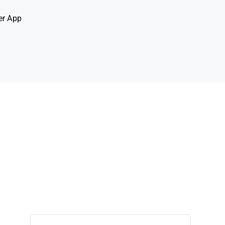
er App