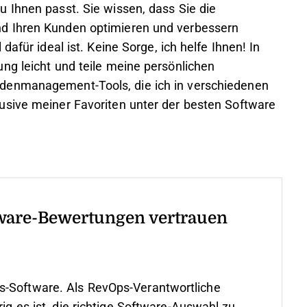
 Ihnen passt. Sie wissen, dass Sie die
d Ihren Kunden optimieren und verbessern
afür ideal ist. Keine Sorge, ich helfe Ihnen! In
ng leicht und teile meine persönlichen
denmanagement-Tools, die ich in verschiedenen
usive meiner Favoriten unter der besten Software
ware-Bewertungen vertrauen
s-Software. Als RevOps-Verantwortliche