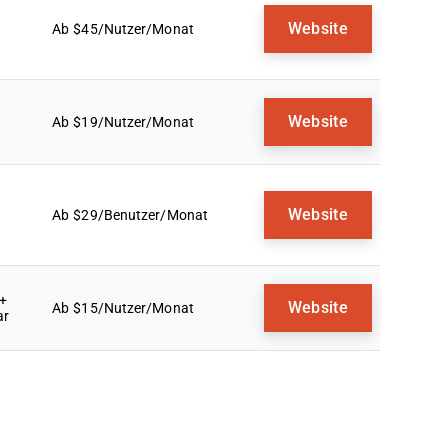
Website
Ab $45/Nutzer/Monat
Website
Ab $19/Nutzer/Monat
Website
Ab $29/Benutzer/Monat
 +
Website
Ab $15/Nutzer/Monat
ar