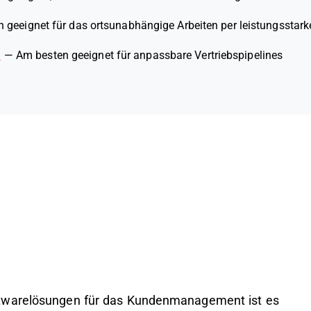
 geeignet für das ortsunabhängige Arbeiten per leistungsstark
M
—
Am besten geeignet für anpassbare Vertriebspipelines
ftwarelösungen für das Kundenmanagement ist es