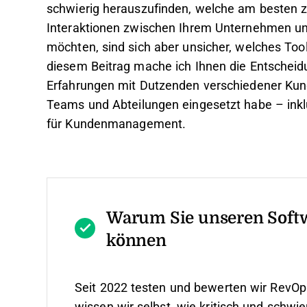
schwierig herauszufinden, welche am besten zu
Interaktionen zwischen Ihrem Unternehmen un
möchten, sind sich aber unsicher, welches Tool d
diesem Beitrag mache ich Ihnen die Entscheidu
Erfahrungen mit Dutzenden verschiedener Kun
Teams und Abteilungen eingesetzt habe – inkl
für Kundenmanagement.
Warum Sie unseren Soft
können
Seit 2022 testen und bewerten wir RevOp