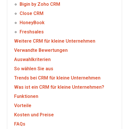
Bigin by Zoho CRM
Close CRM
HoneyBook
Freshsales
Weitere CRM für kleine Unternehmen
Verwandte Bewertungen
Auswahlkriterien
So wählen Sie aus
Trends bei CRM für kleine Unternehmen
Was ist ein CRM für kleine Unternehmen?
Funktionen
Vorteile
Kosten und Preise
FAQs