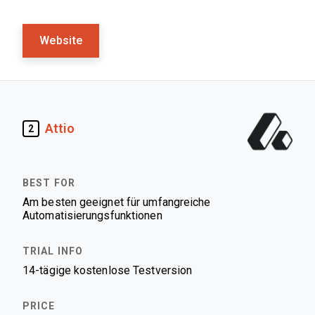
Website
Attio
2
Am besten geeignet für umfangreiche
Automatisierungsfunktionen
14-tägige kostenlose Testversion