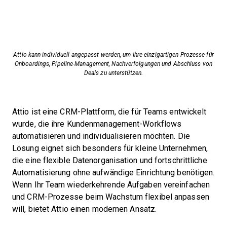
Attio kann individuell angepasst werden, um Ihre einzigartigen Prozesse für
Onboardings, Pipeline-Management, Nachverfolgungen und Abschluss von
Deals zu unterstützen.
Attio ist eine CRM-Plattform, die für Teams entwickelt
wurde, die ihre Kundenmanagement-Workflows
automatisieren und individualisieren möchten. Die
Lösung eignet sich besonders für kleine Unternehmen,
die eine flexible Datenorganisation und fortschrittliche
Automatisierung ohne aufwändige Einrichtung benötigen.
Wenn Ihr Team wiederkehrende Aufgaben vereinfachen
und CRM-Prozesse beim Wachstum flexibel anpassen
will, bietet Attio einen modernen Ansatz.