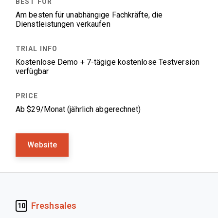
Am besten für unabhängige Fachkräfte, die
Dienstleistungen verkaufen
Kostenlose Demo + 7-tägige kostenlose Testversion
verfügbar
Ab $29/Monat (jährlich abgerechnet)
Website
Freshsales
10