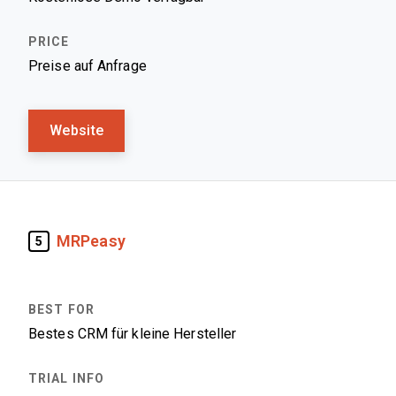
Preise auf Anfrage
Website
MRPeasy
5
Bestes CRM für kleine Hersteller