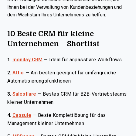
Ihnen bei der Verwaltung von Kundenbeziehungen und
dem Wachstum Ihres Unternehmens zu helfen.
10 Beste CRM für kleine
Unternehmen – Shortlist
1.
monday CRM
—
Ideal für anpassbare Workflows
2.
Attio
—
Am besten geeignet für umfangreiche
Automatisierungsfunktionen
3.
Salesflare
—
Bestes CRM für B2B-Vertriebsteams
kleiner Unternehmen
4.
Capsule
—
Beste Komplettlösung für das
Management kleiner Unternehmen