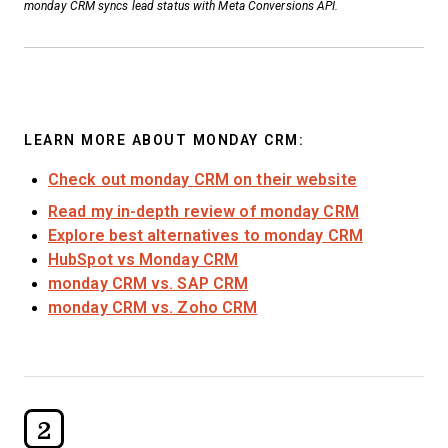
monday CRM syncs lead status with Meta Conversions API.
LEARN MORE ABOUT MONDAY CRM:
Check out monday CRM on their website
Read my in-depth review of monday CRM
Explore best alternatives to monday CRM
HubSpot vs Monday CRM
monday CRM vs. SAP CRM
monday CRM vs. Zoho CRM
2