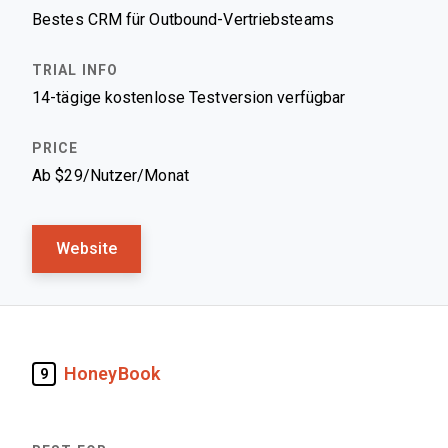
Bestes CRM für Outbound-Vertriebsteams
14-tägige kostenlose Testversion verfügbar
Ab $29/Nutzer/Monat
Website
HoneyBook
9