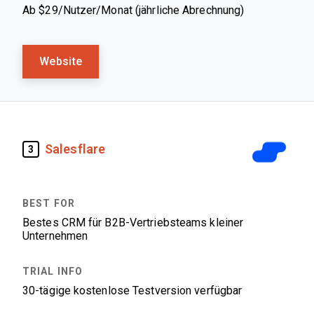
Ab $29/Nutzer/Monat (jährliche Abrechnung)
Website
Salesflare
3
Bestes CRM für B2B-Vertriebsteams kleiner
Unternehmen
30-tägige kostenlose Testversion verfügbar