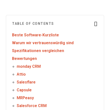
TABLE OF CONTENTS
Beste Software-Kurzliste
Warum wir vertrauenswürdig sind
Spezifikationen vergleichen
Bewertungen
monday CRM
Attio
Salesflare
Capsule
MRPeasy
Salesforce CRM