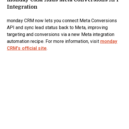
Integration
monday CRM now lets you connect Meta Conversions
API and sync lead status back to Meta, improving
targeting and conversions via a new Meta integration
automation recipe. For more information, visit
monday
CRM's official site
.