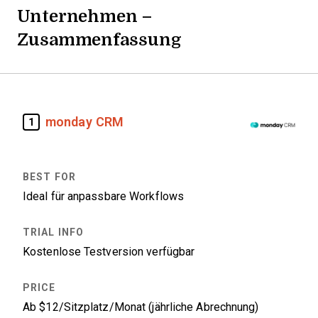
Unternehmen –
Zusammenfassung
monday CRM
1
Ideal für anpassbare Workflows
Kostenlose Testversion verfügbar
Ab $12/Sitzplatz/Monat (jährliche Abrechnung)