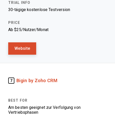
30-tägige kostenlose Testversion
Ab $25/Nutzer/Monat
Website
Bigin by Zoho CRM
7
Am besten geeignet zur Verfolgung von
Vertriebsphasen