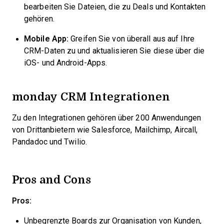
bearbeiten Sie Dateien, die zu Deals und Kontakten
gehören.
Mobile App:
Greifen Sie von überall aus auf Ihre
CRM-Daten zu und aktualisieren Sie diese über die
iOS- und Android-Apps.
monday CRM Integrationen
Zu den Integrationen gehören über 200 Anwendungen
von Drittanbietern wie Salesforce, Mailchimp, Aircall,
Pandadoc und Twilio.
Pros and Cons
Pros:
Unbegrenzte Boards zur Organisation von Kunden,