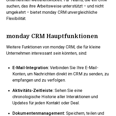
suchen, das ihre Arbeitsweise unterstützt – und nicht
umgekehrt – bietet monday CRM unvergleichliche
Flexibilität.
monday CRM Hauptfunktionen
Weitere Funktionen von monday CRM, die für kleine
Unternehmen interessant sein könnten, sind:
E-Mail-Integration:
Verbinden Sie Ihre E-Mail-
Konten, um Nachrichten direkt im CRM zu senden, zu
empfangen und zu verfolgen.
Aktivitäts-Zeitleiste:
Sehen Sie eine
chronologische Historie aller Interaktionen und
Updates für jeden Kontakt oder Deal.
Dokumentenmanagement:
Speichern, teilen und