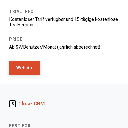
Kostenloser Tarif verfügbar und 15-tägige kostenlose
Testversion
Ab $7/Benutzer/Monat (jährlich abgerechnet)
Website
Close CRM
8