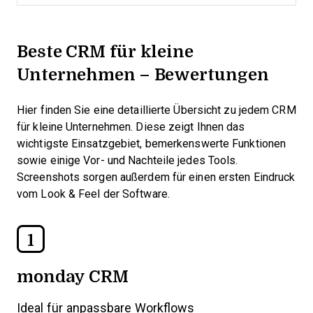
Beste CRM für kleine
Unternehmen – Bewertungen
Hier finden Sie eine detaillierte Übersicht zu jedem CRM
für kleine Unternehmen. Diese zeigt Ihnen das
wichtigste Einsatzgebiet, bemerkenswerte Funktionen
sowie einige Vor- und Nachteile jedes Tools.
Screenshots sorgen außerdem für einen ersten Eindruck
vom Look & Feel der Software.
1
monday CRM
Ideal für anpassbare Workflows