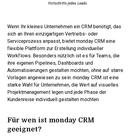
Fortschritts jedes Leads.
Wenn Ihr kleines Unternehmen ein CRM benötigt, das
sich an Ihren einzigartigen Vertriebs- oder
Serviceprozess anpasst, bietet monday CRM eine
flexible Plattform zur Erstellung individueller
Workflows. Besonders nützlich ist es für Teams, die
ihre eigenen Pipelines, Dashboards und
Automatisierungen gestalten möchten, ohne auf starre
Vorlagen angewiesen zu sein. monday CRM ist eine
starke Wahl für Unternehmen, die Wert auf visuelles
Projektmanagement legen und jede Phase der
Kundenreise individuell gestalten möchten.
Für wen ist monday CRM
geeignet?