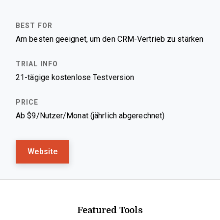
Am besten geeignet, um den CRM-Vertrieb zu stärken
21-tägige kostenlose Testversion
Ab $9/Nutzer/Monat (jährlich abgerechnet)
Website
Featured Tools