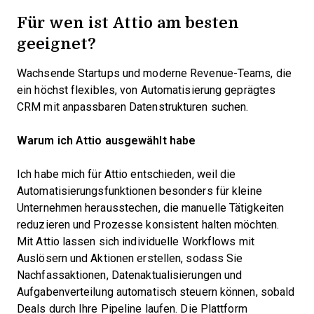
Für wen ist Attio am besten
geeignet?
Wachsende Startups und moderne Revenue-Teams, die
ein höchst flexibles, von Automatisierung geprägtes
CRM mit anpassbaren Datenstrukturen suchen.
Warum ich Attio ausgewählt habe
Ich habe mich für Attio entschieden, weil die
Automatisierungsfunktionen besonders für kleine
Unternehmen herausstechen, die manuelle Tätigkeiten
reduzieren und Prozesse konsistent halten möchten.
Mit Attio lassen sich individuelle Workflows mit
Auslösern und Aktionen erstellen, sodass Sie
Nachfassaktionen, Datenaktualisierungen und
Aufgabenverteilung automatisch steuern können, sobald
Deals durch Ihre Pipeline laufen. Die Plattform