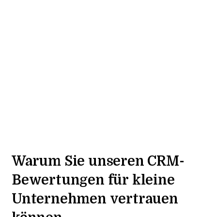
Warum Sie unseren CRM-
Bewertungen für kleine
Unternehmen vertrauen