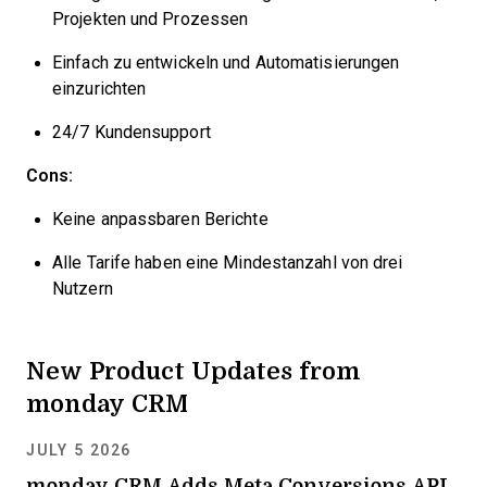
Projekten und Prozessen
Einfach zu entwickeln und Automatisierungen
einzurichten
24/7 Kundensupport
Cons:
Keine anpassbaren Berichte
Alle Tarife haben eine Mindestanzahl von drei
Nutzern
New Product Updates from
monday CRM
JULY 5 2026
monday CRM Adds Meta Conversions API