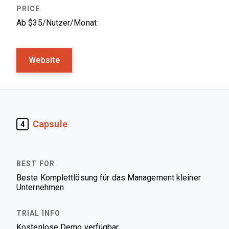
Ab $35/Nutzer/Monat
Website
Capsule
4
Beste Komplettlösung für das Management kleiner
Unternehmen
Kostenlose Demo verfügbar