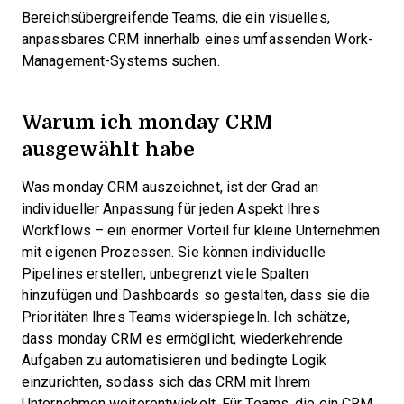
Bereichsübergreifende Teams, die ein visuelles,
anpassbares CRM innerhalb eines umfassenden Work-
Management-Systems suchen.
Warum ich monday CRM
ausgewählt habe
Was monday CRM auszeichnet, ist der Grad an
individueller Anpassung für jeden Aspekt Ihres
Workflows – ein enormer Vorteil für kleine Unternehmen
mit eigenen Prozessen. Sie können individuelle
Pipelines erstellen, unbegrenzt viele Spalten
hinzufügen und Dashboards so gestalten, dass sie die
Prioritäten Ihres Teams widerspiegeln. Ich schätze,
dass monday CRM es ermöglicht, wiederkehrende
Aufgaben zu automatisieren und bedingte Logik
einzurichten, sodass sich das CRM mit Ihrem
Unternehmen weiterentwickelt. Für Teams, die ein CRM