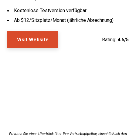
Kostenlose Testversion verfügbar
Ab $12/Sitzplatz/Monat (jährliche Abrechnung)
Visit Website
Rating:
4.6/5
Erhalten Sie einen Überblick über Ihre Vertriebspipeline, einschließlich des