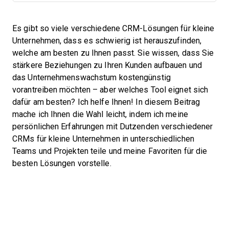
Es gibt so viele verschiedene CRM-Lösungen für kleine
Unternehmen, dass es schwierig ist herauszufinden,
welche am besten zu Ihnen passt. Sie wissen, dass Sie
stärkere Beziehungen zu Ihren Kunden aufbauen und
das Unternehmenswachstum kostengünstig
vorantreiben möchten – aber welches Tool eignet sich
dafür am besten? Ich helfe Ihnen! In diesem Beitrag
mache ich Ihnen die Wahl leicht, indem ich meine
persönlichen Erfahrungen mit Dutzenden verschiedener
CRMs für kleine Unternehmen in unterschiedlichen
Teams und Projekten teile und meine Favoriten für die
besten Lösungen vorstelle.