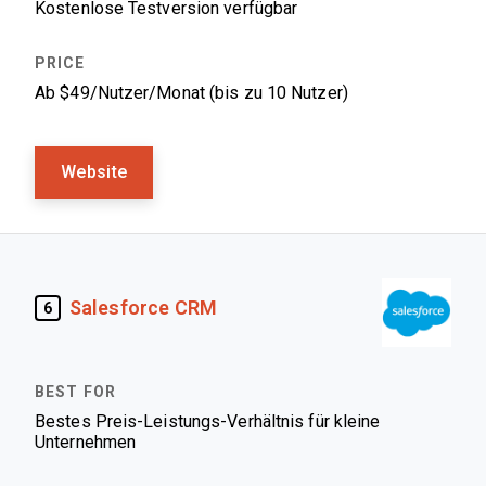
Kostenlose Testversion verfügbar
Ab $49/Nutzer/Monat (bis zu 10 Nutzer)
Website
Salesforce CRM
6
Bestes Preis-Leistungs-Verhältnis für kleine
Unternehmen