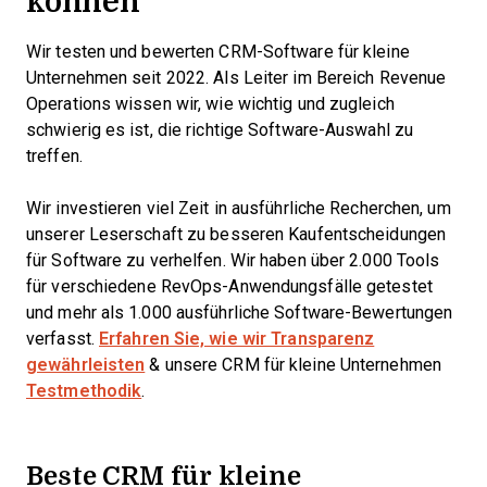
können
Wir testen und bewerten CRM-Software für kleine
Unternehmen seit 2022. Als Leiter im Bereich Revenue
Operations wissen wir, wie wichtig und zugleich
schwierig es ist, die richtige Software-Auswahl zu
treffen.
Wir investieren viel Zeit in ausführliche Recherchen, um
unserer Leserschaft zu besseren Kaufentscheidungen
für Software zu verhelfen. Wir haben über 2.000 Tools
für verschiedene RevOps-Anwendungsfälle getestet
und mehr als 1.000 ausführliche Software-Bewertungen
verfasst.
Erfahren Sie, wie wir Transparenz
gewährleisten
& unsere CRM für kleine Unternehmen
Testmethodik
.
Beste CRM für kleine