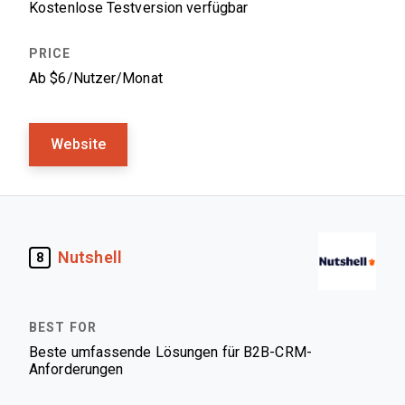
Kostenlose Testversion verfügbar
Ab $6/Nutzer/Monat
Website
Nutshell
8
Beste umfassende Lösungen für B2B-CRM-
Anforderungen