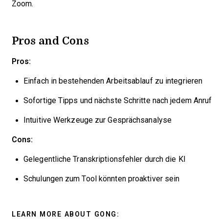
Zoom.
Pros and Cons
Pros:
Einfach in bestehenden Arbeitsablauf zu integrieren
Sofortige Tipps und nächste Schritte nach jedem Anruf
Intuitive Werkzeuge zur Gesprächsanalyse
Cons:
Gelegentliche Transkriptionsfehler durch die KI
Schulungen zum Tool könnten proaktiver sein
LEARN MORE ABOUT GONG: