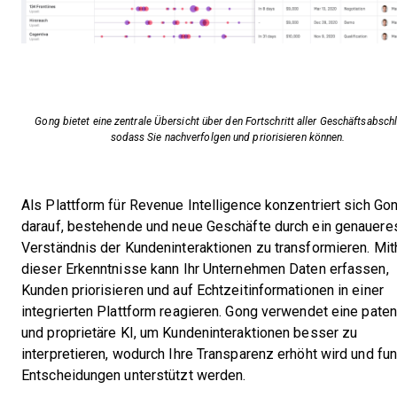
Gong bietet eine zentrale Übersicht über den Fortschritt aller Geschäftsabsch
sodass Sie nachverfolgen und priorisieren können.
Als Plattform für Revenue Intelligence konzentriert sich Go
darauf, bestehende und neue Geschäfte durch ein genauere
Verständnis der Kundeninteraktionen zu transformieren. Mith
dieser Erkenntnisse kann Ihr Unternehmen Daten erfassen,
Kunden priorisieren und auf Echtzeitinformationen in einer
integrierten Plattform reagieren. Gong verwendet eine paten
und proprietäre KI, um Kundeninteraktionen besser zu
interpretieren, wodurch Ihre Transparenz erhöht wird und fun
Entscheidungen unterstützt werden.