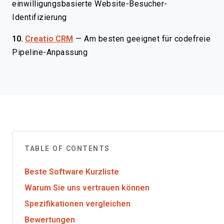
einwilligungsbasierte Website-Besucher-
Identifizierung
10.
Creatio CRM
—
Am besten geeignet für codefreie
Pipeline-Anpassung
TABLE OF CONTENTS
Beste Software Kurzliste
Warum Sie uns vertrauen können
Spezifikationen vergleichen
Bewertungen