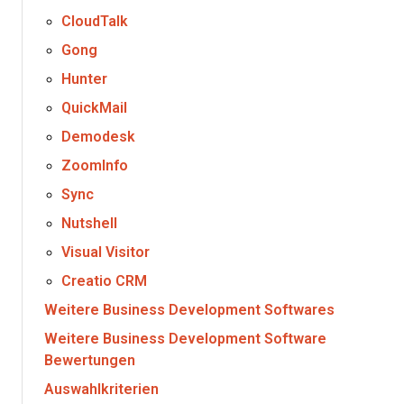
CloudTalk
Gong
Hunter
QuickMail
Demodesk
ZoomInfo
Sync
Nutshell
Visual Visitor
Creatio CRM
Weitere Business Development Softwares
Weitere Business Development Software
Bewertungen
Auswahlkriterien