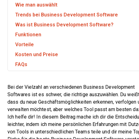
Wie man auswählt
Trends bei Business Development Software
Was ist Business Development Software?
Funktionen
Vorteile
Kosten und Preise
FAQs
Bei der Vielzahl an verschiedenen Business Development
Softwares ist es schwer, die richtige auszuwählen. Du weißt
dass du neue Geschäftsmöglichkeiten erkennen, verfolgen 
verwalten möchtest, aber welches Tool passt am besten d
Ich helfe dir! In diesem Beitrag mache ich dir die Entscheid
leichter, indem ich meine persönlichen Erfahrungen mit Dut
von Tools in unterschiedlichen Teams teile und dir meine To