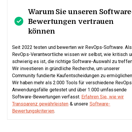
Warum Sie unseren Software
Bewertungen vertrauen
können
Seit 2022 testen und bewerten wir RevOps-Software. Als
RevOps-Verantwortliche wissen wir selbst, wie kritisch 
schwierig es ist, die richtige Software-Auswahl zu treffen
Wir investieren in gründliche Recherche, um unserer
Community fundierte Kaufentscheidungen zu ermöglichen
Wir haben mehr als 2.000 Tools für verschiedene RevOps
Anwendungsfälle getestet und über 1.000 umfassende
Software-Bewertungen verfasst.
Erfahren Sie, wie wir
Transparenz gewährleisten
& unsere
Software-
Bewertungskriterien
.