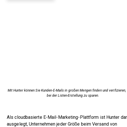
Mit Hunter können Sie Kunden-E-Mails in großen Mengen finden und verifizieren,
bei der Listen-Erstellung zu sparen.
Als cloudbasierte E-Mail-Marketing-Plattform ist Hunter da
ausgelegt, Unternehmen jeder Größe beim Versand von