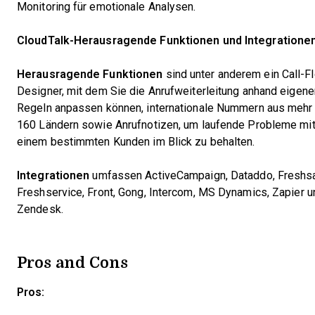
Monitoring für emotionale Analysen.
CloudTalk-Herausragende Funktionen und Integratione
Herausragende Funktionen
sind unter anderem ein Call-F
Designer, mit dem Sie die Anrufweiterleitung anhand eigene
Regeln anpassen können, internationale Nummern aus mehr 
160 Ländern sowie Anrufnotizen, um laufende Probleme mi
einem bestimmten Kunden im Blick zu behalten.
Integrationen
umfassen ActiveCampaign, Dataddo, Freshsa
Freshservice, Front, Gong, Intercom, MS Dynamics, Zapier u
Zendesk.
Pros and Cons
Pros: