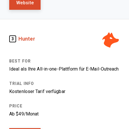
Website
Hunter
3
Ideal als Ihre All-in-one-Plattform für E-Mail-Outreach
Kostenloser Tarif verfügbar
Ab $49/Monat