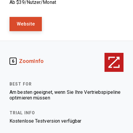
Ab $39/Nutzer/Monat
Website
ZoomInfo
6
Am besten geeignet, wenn Sie Ihre Vertriebspipeline
optimieren müssen
Kostenlose Testversion verfügbar