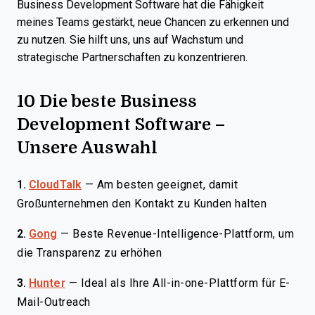
Business Development Software hat die Fähigkeit
meines Teams gestärkt, neue Chancen zu erkennen und
zu nutzen. Sie hilft uns, uns auf Wachstum und
strategische Partnerschaften zu konzentrieren.
10 Die beste Business
Development Software –
Unsere Auswahl
1.
CloudTalk
—
Am besten geeignet, damit
Großunternehmen den Kontakt zu Kunden halten
2.
Gong
—
Beste Revenue-Intelligence-Plattform, um
die Transparenz zu erhöhen
3.
Hunter
—
Ideal als Ihre All-in-one-Plattform für E-
Mail-Outreach