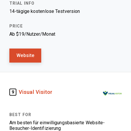
14-tägige kostenlose Testversion
Ab $19/Nutzer/Monat
Website
Visual Visitor
9
Am besten für einwilligungsbasierte Website-
Besucher-Identifizierung