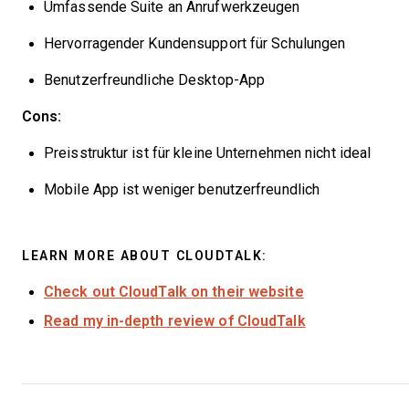
Umfassende Suite an Anrufwerkzeugen
Hervorragender Kundensupport für Schulungen
Benutzerfreundliche Desktop-App
Cons:
Preisstruktur ist für kleine Unternehmen nicht ideal
Mobile App ist weniger benutzerfreundlich
LEARN MORE ABOUT CLOUDTALK:
Check out CloudTalk on their website
Read my in-depth review of CloudTalk