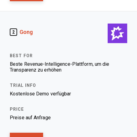
Gong
2
Beste Revenue-Intelligence-Plattform, um die
Transparenz zu erhöhen
Kostenlose Demo verfügbar
Preise auf Anfrage