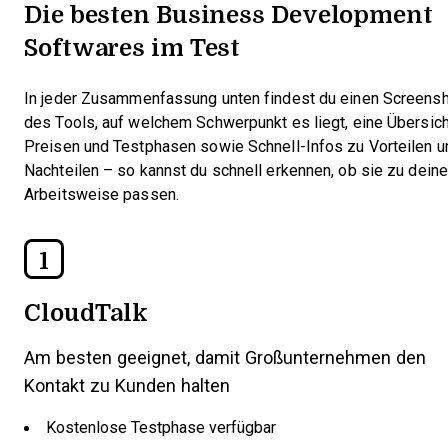
Die besten Business Development
Softwares im Test
In jeder Zusammenfassung unten findest du einen Screens
des Tools, auf welchem Schwerpunkt es liegt, eine Übersich
Preisen und Testphasen sowie Schnell-Infos zu Vorteilen u
Nachteilen – so kannst du schnell erkennen, ob sie zu deine
Arbeitsweise passen.
1
CloudTalk
Am besten geeignet, damit Großunternehmen den
Kontakt zu Kunden halten
Kostenlose Testphase verfügbar