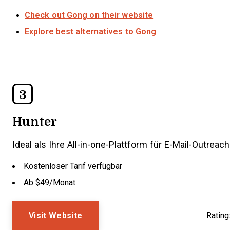
Check out Gong on their website
Explore best alternatives to Gong
3
Hunter
Ideal als Ihre All-in-one-Plattform für E-Mail-Outreach
Kostenloser Tarif verfügbar
Ab $49/Monat
Visit Website
Rating