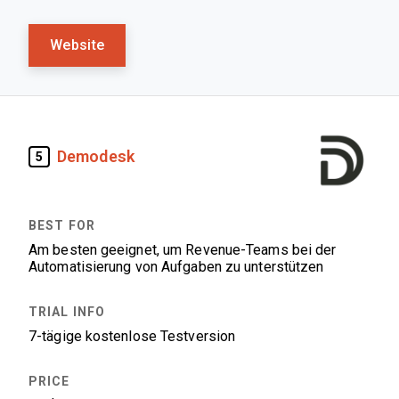
Website
Demodesk
5
Am besten geeignet, um Revenue-Teams bei der
Automatisierung von Aufgaben zu unterstützen
7-tägige kostenlose Testversion