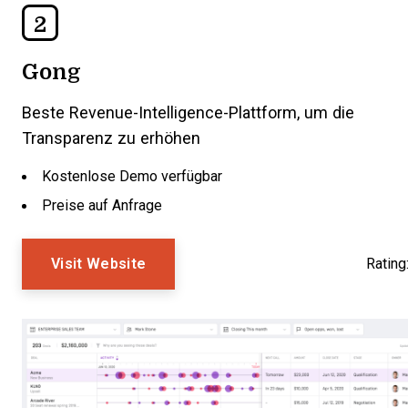
2
Gong
Beste Revenue-Intelligence-Plattform, um die
Transparenz zu erhöhen
Kostenlose Demo verfügbar
Preise auf Anfrage
Visit Website
Rating