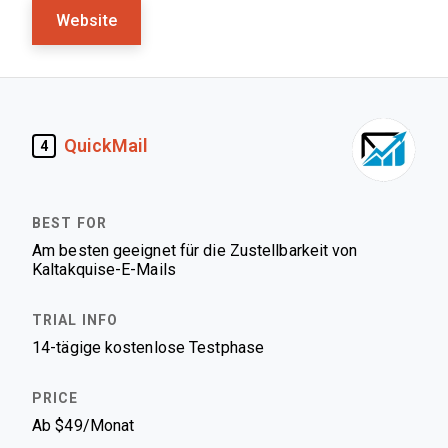
Website
QuickMail
4
Am besten geeignet für die Zustellbarkeit von
Kaltakquise-E-Mails
14-tägige kostenlose Testphase
Ab $49/Monat