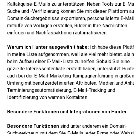
Kaltakquise-E-Mails zu unterstützen. Neben Tools zur E-Mai
Suche und -Verifizierung können Sie mit dieser Plattform a
Domain-Suchergebnisse exportieren, personalisierte E-Mai
mithilfe von Vorlagen erstellen, Bilder in Ihre Nachrichten
einfügen und Nachfassaktionen automatisieren.
Warum ich Hunter ausgewählt habe:
Ich habe diese Platt
in meine Liste aufgenommen, weil sie viel mehr bietet, als n
beim Aufbau einer E-Mail-Liste zu helfen. Sobald Sie eine
gezielte Interessentenliste erstellt haben, unterstützt Hunte
auch bei der E-Mail-Marketing-Kampagnenführung in große
Umfang mit benutzerdefinierten Attributen, Medien und Anh
Terminierungsautomatisierung, E-Mail-Tracking und
Identifizierung von warmen Kontakten.
Besondere Funktionen und Integrationen von Hunter
Besondere Funktionen
sind unter anderem ein Domain-
Suchwerkzeug, mit dem Sie E-Mails jeder Firma oder Websi