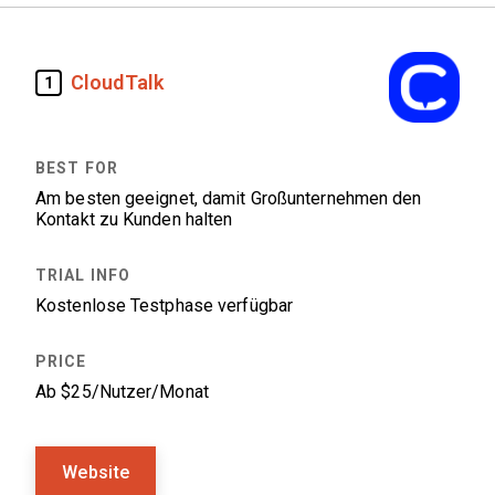
CloudTalk
1
Am besten geeignet, damit Großunternehmen den
Kontakt zu Kunden halten
Kostenlose Testphase verfügbar
Ab $25/Nutzer/Monat
Website