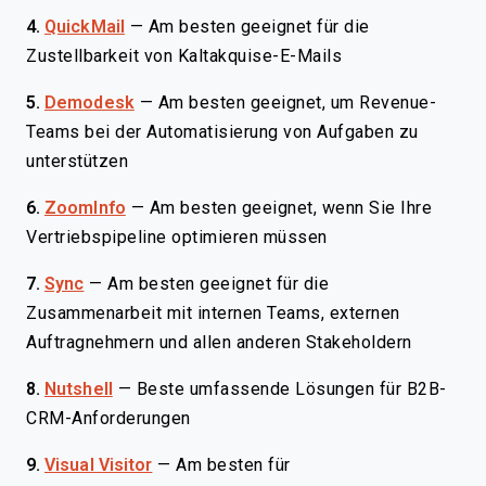
4.
QuickMail
—
Am besten geeignet für die
Zustellbarkeit von Kaltakquise-E-Mails
5.
Demodesk
—
Am besten geeignet, um Revenue-
Teams bei der Automatisierung von Aufgaben zu
unterstützen
6.
ZoomInfo
—
Am besten geeignet, wenn Sie Ihre
Vertriebspipeline optimieren müssen
7.
Sync
—
Am besten geeignet für die
Zusammenarbeit mit internen Teams, externen
Auftragnehmern und allen anderen Stakeholdern
8.
Nutshell
—
Beste umfassende Lösungen für B2B-
CRM-Anforderungen
9.
Visual Visitor
—
Am besten für