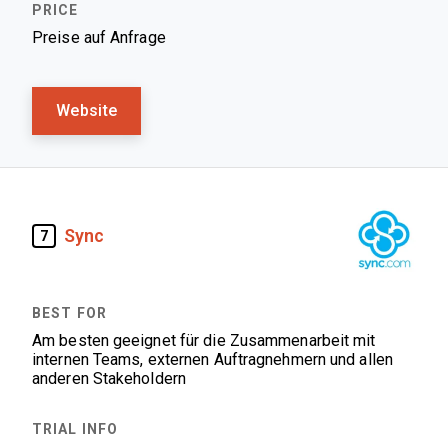
Preise auf Anfrage
Website
Sync
7
Am besten geeignet für die Zusammenarbeit mit
internen Teams, externen Auftragnehmern und allen
anderen Stakeholdern