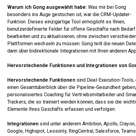
Warum ich Gong ausgewählt habe:
Was mir bei Gong
besonders ins Auge gestochen ist, war die CRM-Updater-
Funktion. Dieses einzigartige Tool ermöglicht es Ihnen,
benutzerdefinierte Felder für offene Geschäfte nach Bedarf
bearbeiten und zu aktualisieren, ohne zwischen verschiede
Plattformen wechseln zu müssen. Gong teilt die neuen Dat
dann über bidirektionale Integrationen mit Ihren anderen Ap
Hervorstechende Funktionen und Integrationen von Go
Hervorstechende Funktionen
sind Deal-Execution-Tools, 
einen Gesamtüberblick über die Pipeline-Gesundheit geben
personalisiertes Coaching für Vertriebsmitarbeiter und Smar
Trackers, die so trainiert werden können, dass sie die wicht
Elemente Ihres Geschäfts erfassen und verfolgen.
Integrationen
sind unter anderem Ambition, Apollo, Crayon,
Google, Highspot, Lessonly, RingCentral, Salesforce, Teams