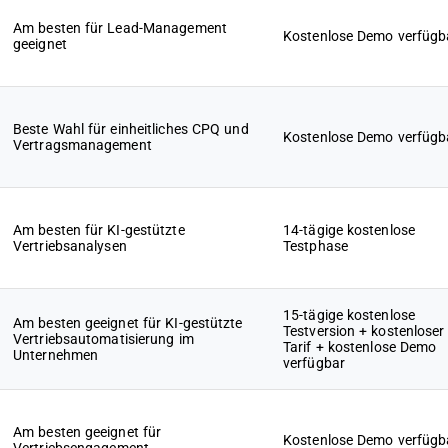
Am besten für Lead-Management
Kostenlose Demo verfügb
geeignet
Beste Wahl für einheitliches CPQ und
Kostenlose Demo verfügb
Vertragsmanagement
Am besten für KI-gestützte
14-tägige kostenlose
Vertriebsanalysen
Testphase
15-tägige kostenlose
Am besten geeignet für KI-gestützte
Testversion + kostenloser
Vertriebsautomatisierung im
Tarif + kostenlose Demo
Unternehmen
verfügbar
Am besten geeignet für
Kostenlose Demo verfügb