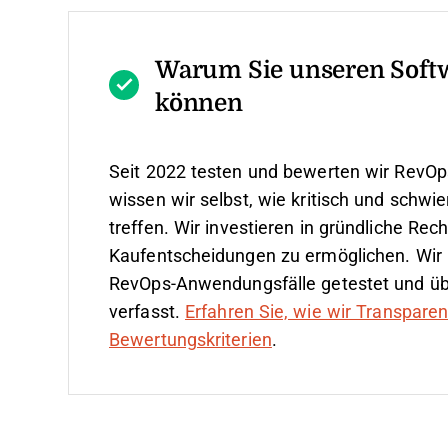
Warum Sie unseren Soft
können
Seit 2022 testen und bewerten wir RevOp
wissen wir selbst, wie kritisch und schwie
treffen.
Wir investieren in gründliche Re
Kaufentscheidungen zu ermöglichen. Wir 
RevOps-Anwendungsfälle getestet und ü
verfasst.
Erfahren Sie, wie wir Transpare
Bewertungskriterien
.