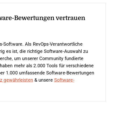
ware-Bewertungen vertrauen
s-Software. Als RevOps-Verantwortliche
rig es ist, die richtige Software-Auswahl zu
cherche, um unserer Community fundierte
haben mehr als 2.000 Tools für verschiedene
ber 1.000 umfassende Software-Bewertungen
nz gewährleisten
& unsere
Software-