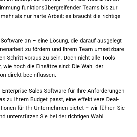
bstimmung funktionsübergreifender Teams bis zur
ehr als nur harte Arbeit; es braucht die richtige
 Software an – eine Lösung, die darauf ausgelegt
ammenarbeit zu fördern und Ihrem Team umsetzbare
n Schritt voraus zu sein. Doch nicht alle Tools
, wie hoch die Einsätze sind: Die Wahl der
ion direkt beeinflussen.
e Enterprise Sales Software für Ihre Anforderungen
as zu Ihrem Budget passt, eine effektivere Deal-
tionen für Ihr Unternehmen bietet – wir führen Sie
nd unterstützen Sie bei der richtigen Wahl.