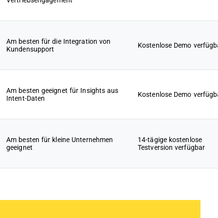
Vertriebsengagement
Am besten für die Integration von
Kostenlose Demo verfügb
Kundensupport
Am besten geeignet für Insights aus
Kostenlose Demo verfügb
Intent-Daten
Am besten für kleine Unternehmen
14-tägige kostenlose
geeignet
Testversion verfügbar