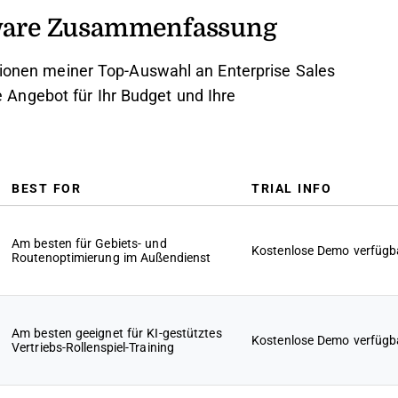
ftware Zusammenfassung
ationen meiner Top-Auswahl an Enterprise Sales
Angebot für Ihr Budget und Ihre
BEST FOR
TRIAL INFO
Am besten für Gebiets- und
Kostenlose Demo verfügb
Routenoptimierung im Außendienst
Am besten geeignet für KI-gestütztes
Kostenlose Demo verfügb
Vertriebs-Rollenspiel-Training