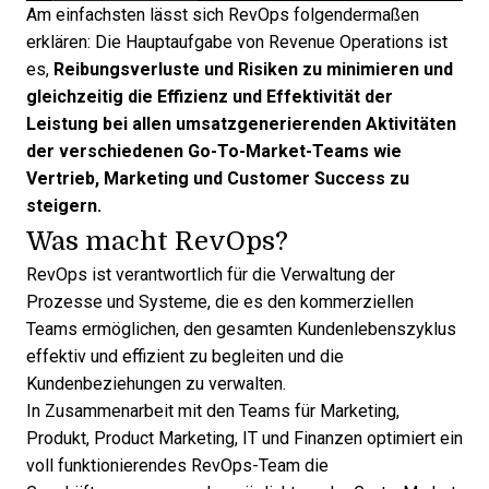
Am einfachsten lässt sich RevOps folgendermaßen
erklären: Die Hauptaufgabe von Revenue Operations ist
es,
Reibungsverluste und Risiken zu minimieren und
gleichzeitig die Effizienz und Effektivität der
Leistung
bei allen umsatzgenerierenden Aktivitäten
der verschiedenen Go-To-Market-Teams wie
Vertrieb, Marketing und Customer Success zu
steigern.
Was macht RevOps?
RevOps ist verantwortlich für die Verwaltung der
Prozesse und Systeme, die es den kommerziellen
Teams ermöglichen, den gesamten Kundenlebenszyklus
effektiv und effizient zu begleiten und die
Kundenbeziehungen zu verwalten.
In Zusammenarbeit mit den Teams für Marketing,
Produkt, Product Marketing, IT und Finanzen optimiert ein
voll funktionierendes RevOps-Team die