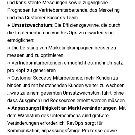
und konsistente Messungen sowie
zugängliche
Prognosen für Vertriebsmitarbeitende
, das Marketing
und das Customer Success Team.
●
Umsatzwachstum
: Die Effizienzgewinne, die durch
die Implementierung von RevOps zu erwarten sind,
ermöglichen:
○ Die Leistung von Marketingkampagnen besser zu
messen und zu optimieren
○ Vertriebsmitarbeitenden ermöglicht es, mehr Umsatz
pro Kopf zu generieren
○ Customer Success Mitarbeitende, mehr Kunden zu
binden und mit bestehenden Kunden weiter zu wachsen
…was zu einem gesamten Umsatzwachstum führt, ohne
dass Ausgaben und Ressourcen erhöht werden müssen
●
Anpassungsfähigkeit an Marktveränderungen
: Mit
dem Wachstum des Unternehmens sind größere
Veränderungen erforderlich. RevOps sorgt für
Kommunikation, anpassungsfähige Prozesse sowie