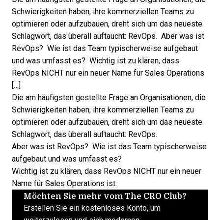
Schwierigkeiten haben, ihre kommerziellen Teams zu
optimieren oder aufzubauen, dreht sich um das neueste
Schlagwort, das überall auftaucht: RevOps. Aber was ist
RevOps? Wie ist das Team typischerweise aufgebaut
und was umfasst es? Wichtig ist zu klären, dass
RevOps NICHT nur ein neuer Name für Sales Operations
[…]
Die am häufigsten gestellte Frage an Organisationen, die
Schwierigkeiten haben, ihre kommerziellen Teams zu
optimieren oder aufzubauen, dreht sich um das neueste
Schlagwort, das überall auftaucht: RevOps.
Aber was ist RevOps? Wie ist das
Team typischerweise
aufgebaut und was umfasst es?
Wichtig ist zu klären, dass RevOps
NICHT nur ein neuer
Name für Sales Operations
ist.
Möchten Sie mehr vom The CRO Club?
Erstellen Sie ein kostenloses Konto, um