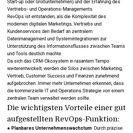
Start-up oder Großunternehmen) und der Erfahrung des
Vertriebs- und Operations-Managements.
RevOps ist entstanden, als die Komplexität des
modernen digitalen Marketings, Vertriebs und
Kundenservices den Bedarf an zentralem
Datenmanagement und Systemintegrationen zur
Unterstützung des Informationsflusses zwischen Teams
und Tools deutlich machte.
Da sich das CRM-Ökosystem in rasantem Tempo
weiterentwickelt, werden die Silos zwischen Marketing,
Vertrieb, Customer Success und Finanzen zunehmend
aufgebrochen. Immer mehr Unternehmen erkennen, dass
die kommerzielle IT und Operations
Strategie von einem
zentralen Team verwaltet
werden sollte.
Die wichtigsten Vorteile einer gut
aufgestellten RevOps-Funktion:
●
Planbares Unternehmenswachstum
: Durch präzise