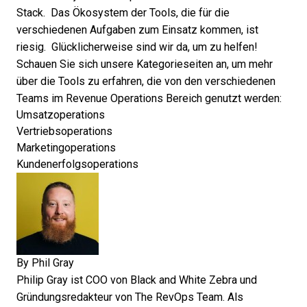
Stack. Das Ökosystem der Tools, die für die
verschiedenen Aufgaben zum Einsatz kommen, ist
riesig. Glücklicherweise sind wir da, um zu helfen!
Schauen Sie sich unsere Kategorieseiten an, um mehr
über die Tools zu erfahren, die von den verschiedenen
Teams im Revenue Operations Bereich genutzt werden:
Umsatzoperations
Vertriebsoperations
Marketingoperations
Kundenerfolgsoperations
By
Phil Gray
Philip Gray ist COO von Black and White Zebra und
Gründungsredakteur von The RevOps Team. Als