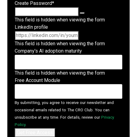
Create Password
*
This field is hidden when viewing the form
LinkedIn profile
This field is hidden when viewing the form
Company's AI adoption maturity
This field is hidden when viewing the form
Free Account Module
By submitting, you agree to receive our newsletter and
occasional emails related to The CRO Club. You can
unsubscribe at any time. For details, review our
Privacy
Policy
.