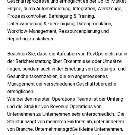
Geschäftsprozesse und ermöglicht es der Go-to-Market-
Engine, durch Automatisierung, Integration, Werkzeuge,
Prozesskontrollen, Befähigung & Training,
Datenvalidierung & -bereinigung, Datenproduktion,
Workflow-Management, Ressourcenplanung und
Reporting zu skalieren.
Beachten Sie, dass
die Aufgaben von RevOps
nicht nur in
der Berichterstattung über Erkenntnisse oder Umsätze
liegen, sondern auch in der Erhebung von Leistungs- und
Gesundheitskennzahlen, die ein angemessenes
Management der verschiedenen Geschäftsbereiche
ermöglichen.
Wie bei den meisten Operations-Teams ist der
Umfang
und die Struktur von Revenue Operations
von
Unternehmen zu Unternehmen sehr unterschiedlich. Die
Struktur hängt von mehreren Faktoren ab, unter anderem
von Branche, Unternehmensgröße (
kleine Unternehmen
,