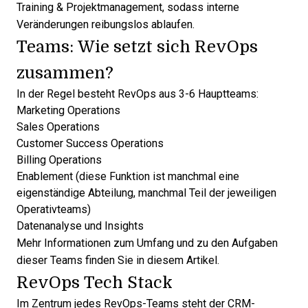
Training & Projektmanagement, sodass interne
Veränderungen reibungslos ablaufen.
Teams: Wie setzt sich RevOps
zusammen?
In der Regel besteht RevOps aus 3-6 Hauptteams:
Marketing Operations
Sales Operations
Customer Success Operations
Billing Operations
Enablement (diese Funktion ist manchmal eine
eigenständige Abteilung, manchmal Teil der jeweiligen
Operativteams)
Datenanalyse und Insights
Mehr Informationen zum Umfang und zu den Aufgaben
dieser Teams finden Sie in diesem
Artikel
.
RevOps Tech Stack
Im Zentrum jedes RevOps-Teams steht der
CRM
-