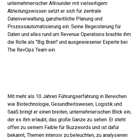
unternehmerischer Allrounder mit vielseitigem
Abteilungswissen setzt er sich für zentrale
Datenverwaltung, ganzheitliche Planung und
Prozessautomatisierung ein. Seine Begeisterung für
Daten und alles rund um Revenue Operations brachte ihm
die Rolle als "Big Brain" und ausgewiesener Experte bei
The RevOps Team ein.
Mit mehr als 10 Jahren Führungserfahrung in Bereichen
wie Biotechnologie, Gesundheitswesen, Logistik und
SaaS bringt er einen breiten, unternehmerischen Blick ein,
der es ihm erlaubt, das große Ganze zu sehen. Er steht
offen zu seinem Faible für Buzzwords und ist dafür
bekannt, Themen intensiv zu beleuchten, zu analysieren