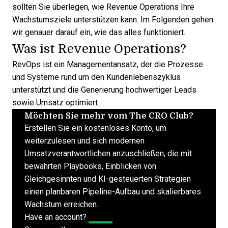
sollten Sie überlegen, wie Revenue Operations Ihre
Wachstumsziele
unterstützen kann. Im Folgenden gehen
wir genauer darauf ein, wie das alles funktioniert.
Was ist Revenue Operations?
RevOps
ist ein Managementansatz, der die Prozesse
und Systeme rund um den Kundenlebenszyklus
unterstützt und die Generierung hochwertiger Leads
sowie Umsatz optimiert.
Möchten Sie mehr vom The CRO Club?
Erstellen Sie ein kostenloses Konto, um
weiterzulesen und sich modernen
Umsatzverantwortlichen anzuschließen, die mit
bewährten Playbooks, Einblicken von
Gleichgesinnten und KI-gesteuerten Strategien
einen planbaren Pipeline-Aufbau und skalierbares
Wachstum erreichen.
Have an account?
Log In