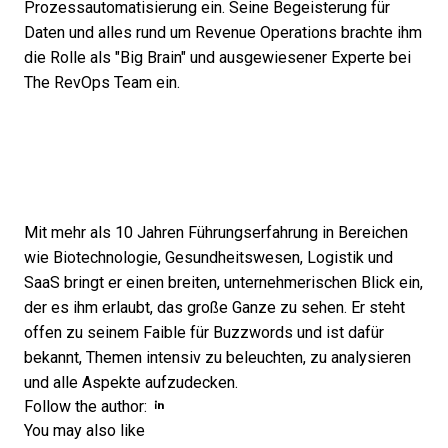
Prozessautomatisierung ein. Seine Begeisterung für
Daten und alles rund um Revenue Operations brachte ihm
die Rolle als "Big Brain" und ausgewiesener Experte bei
The RevOps Team ein.
Mit mehr als 10 Jahren Führungserfahrung in Bereichen
wie Biotechnologie, Gesundheitswesen, Logistik und
SaaS bringt er einen breiten, unternehmerischen Blick ein,
der es ihm erlaubt, das große Ganze zu sehen. Er steht
offen zu seinem Faible für Buzzwords und ist dafür
bekannt, Themen intensiv zu beleuchten, zu analysieren
und alle Aspekte aufzudecken.
Opens new window
Opens new window
Follow the author:
You may also like