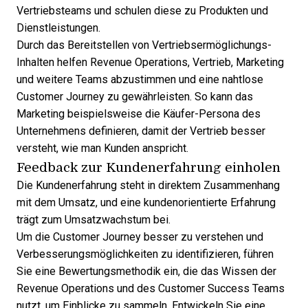
Vertriebsteams und schulen diese zu Produkten und
Dienstleistungen.
Durch das Bereitstellen von Vertriebsermöglichungs-
Inhalten helfen Revenue Operations, Vertrieb, Marketing
und weitere Teams abzustimmen und eine nahtlose
Customer Journey zu gewährleisten. So kann das
Marketing beispielsweise die Käufer-Persona des
Unternehmens definieren, damit der Vertrieb besser
versteht, wie man Kunden anspricht.
Feedback zur Kundenerfahrung einholen
Die Kundenerfahrung steht in direktem Zusammenhang
mit dem Umsatz, und eine kundenorientierte Erfahrung
trägt zum Umsatzwachstum bei.
Um die Customer Journey besser zu verstehen und
Verbesserungsmöglichkeiten zu identifizieren, führen
Sie eine Bewertungsmethodik ein, die das Wissen der
Revenue Operations und des Customer Success Teams
nutzt, um Einblicke zu sammeln. Entwickeln Sie eine