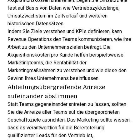
Akquisitionskosten unterteilen. Legen Sie Umsatzziele
fest auf Basis von Daten wie Vertriebszykluslänge,
Umsatzwachstum im Zeitverlauf und weiteren
historischen Datensätzen.
Indem Sie Ziele verstehen und KPIs definieren, kann
Revenue Operations den Teams kommunizieren, wie ihre
Arbeit zu den Unternehmenszielen beiträgt. Die
Akquisitionskosten pro Kunde helfen beispielsweise
Marketingteams, die Rentabilität der
Marketingmaßnahmen zu verstehen und wie diese den
Gewinn Ihres Unternehmens beeinflussen.
Abteilungsübergreifende Anreize
aufeinander abstimmen
Statt Teams gegeneinander antreten zu lassen, sollten
Sie die Anreize aller Teams auf die übergeordneten
Geschäftsziele ausrichten. Das Marketing sollte wissen,
dass es verantwortlich für die Bereitstellung
qualifizierter Leads für den Vertrieb ist,