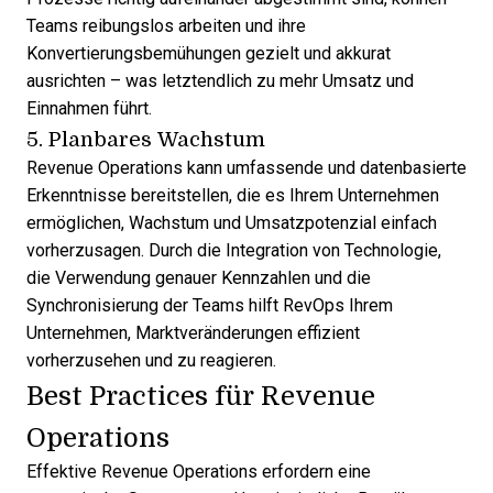
Teams reibungslos arbeiten und ihre
Konvertierungsbemühungen gezielt und akkurat
ausrichten – was letztendlich zu mehr
Umsatz und
Einnahmen
führt.
5. Planbares Wachstum
Revenue Operations kann umfassende und
datenbasierte
Erkenntnisse
bereitstellen, die es Ihrem Unternehmen
ermöglichen, Wachstum und Umsatzpotenzial einfach
vorherzusagen. Durch die Integration von Technologie,
die Verwendung genauer Kennzahlen und die
Synchronisierung der Teams hilft RevOps Ihrem
Unternehmen, Marktveränderungen effizient
vorherzusehen und zu reagieren.
Best Practices für Revenue
Operations
Effektive Revenue Operations erfordern eine