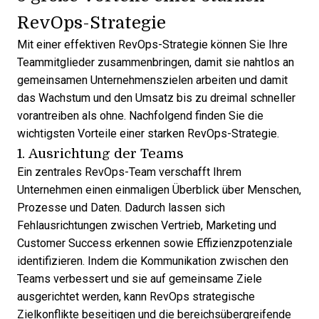
RevOps-Strategie
Mit einer effektiven RevOps-Strategie können Sie Ihre
Teammitglieder zusammenbringen, damit sie nahtlos an
gemeinsamen Unternehmenszielen arbeiten und damit
das Wachstum und den Umsatz
bis zu dreimal schneller
vorantreiben als ohne. Nachfolgend finden Sie die
wichtigsten Vorteile einer starken RevOps-Strategie.
1. Ausrichtung der Teams
Ein zentrales RevOps-Team verschafft Ihrem
Unternehmen einen einmaligen Überblick über Menschen,
Prozesse und Daten. Dadurch lassen sich
Fehlausrichtungen zwischen Vertrieb, Marketing
und
Customer Success erkennen sowie Effizienzpotenziale
identifizieren. Indem die Kommunikation zwischen den
Teams verbessert und sie auf gemeinsame Ziele
ausgerichtet werden, kann RevOps strategische
Zielkonflikte beseitigen und die bereichsübergreifende