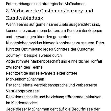
Entscheidungen und strategische Maßnahmen.
3. Verbesserte Customer Journey und
Kundenbindung
Wenn Teams auf gemeinsame Ziele ausgerichtet sind,
können sie zusammenarbeiten, um Kundeninteraktionen
und -erwartungen über den gesamten
Kundenlebenszyklus hinweg konsistent zu steuern. Dies
führt zur Optimierung jedes Schrittes der Customer
Journey – beispielsweise durch:
Abgestimmte Markenbotschaft und einheitlicher Tonfall
zwischen den Teams
Rechtzeitige und relevante zielgerichtete
Marketingmaßnahmen
Personalisierte Vertriebsansprache und verbesserte
Vertriebsprozesse
Reaktionsschnelle und beziehungsfördernde Initiativen
im Kundenservice
Jede dieser Maßnahmen geht auf die Bedürfnisse der