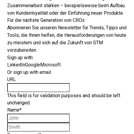
Zusammenarbeit stärken – beispielsweise beim Aufbau
von Kundenloyalität oder der Einführung neuer Produkte.
Für die nächste Generation von CROs
Abonnieren Sie unseren Newsletter für Trends, Tipps und
Tools, die Ihnen helfen, die Herausforderungen von heute
zu meistern und sich auf die Zukunft von GTM
vorzubereiten.
Sign up with:
LinkedIn
Google
Microsoft
Or sign up with email:
URL
This field is for validation purposes and should be left
unchanged.
Name
*
First name
Last name