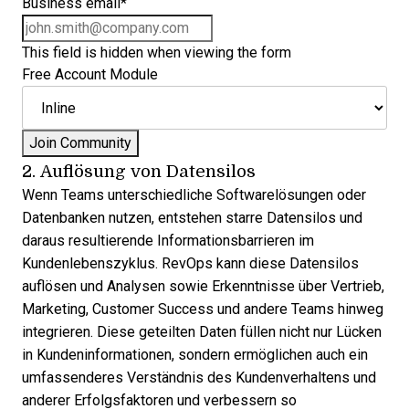
Business email
*
This field is hidden when viewing the form
Free Account Module
2. Auflösung von Datensilos
Wenn Teams unterschiedliche Softwarelösungen oder
Datenbanken nutzen, entstehen starre Datensilos und
daraus resultierende Informationsbarrieren im
Kundenlebenszyklus. RevOps kann diese Datensilos
auflösen und Analysen sowie Erkenntnisse über Vertrieb,
Marketing, Customer Success und andere Teams hinweg
integrieren. Diese geteilten Daten füllen nicht nur Lücken
in Kundeninformationen, sondern ermöglichen auch ein
umfassenderes Verständnis des Kundenverhaltens und
anderer Erfolgsfaktoren und verbessern so