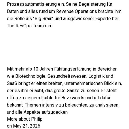
Prozessautomatisierung ein. Seine Begeisterung für
Daten und alles rund um Revenue Operations brachte ihm
die Rolle als "Big Brain" und ausgewiesener Experte bei
The RevOps Team ein.
Mit mehr als 10 Jahren Führungserfahrung in Bereichen
wie Biotechnologie, Gesundheitswesen, Logistik und
SaaS bringt er einen breiten, unternehmerischen Blick ein,
der es ihm erlaubt, das große Ganze zu sehen. Er steht
offen zu seinem Faible für Buzzwords und ist dafür
bekannt, Themen intensiv zu beleuchten, zu analysieren
und alle Aspekte aufzudecken.
More about Philip
on May 21, 2026