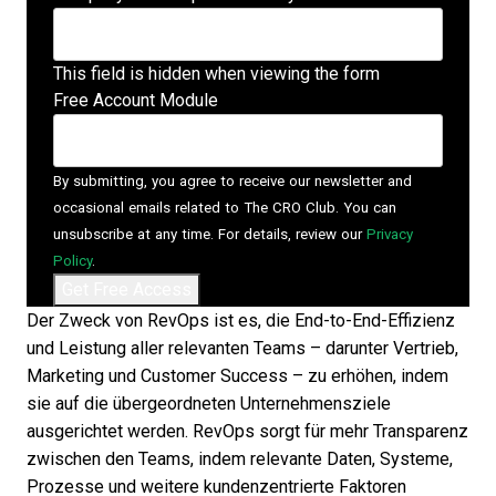
This field is hidden when viewing the form
Free Account Module
By submitting, you agree to receive our newsletter and
occasional emails related to The CRO Club. You can
unsubscribe at any time. For details, review our
Privacy
Policy
.
Der
Zweck von RevOps
ist es, die End-to-End-Effizienz
und Leistung aller relevanten Teams – darunter Vertrieb,
Marketing und Customer Success – zu erhöhen, indem
sie auf die übergeordneten Unternehmensziele
ausgerichtet werden. RevOps sorgt für mehr Transparenz
zwischen den Teams, indem relevante Daten, Systeme,
Prozesse und weitere kundenzentrierte Faktoren