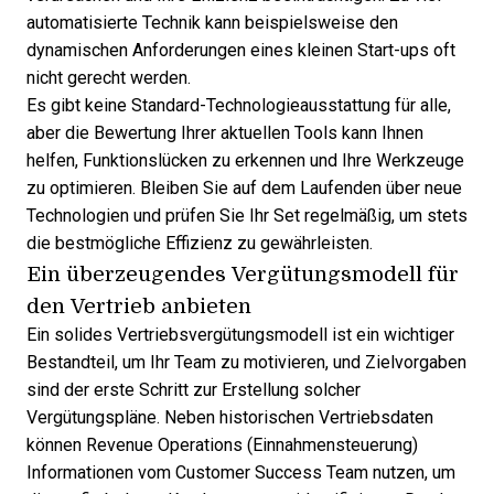
automatisierte Technik kann beispielsweise den
dynamischen Anforderungen eines kleinen Start-ups oft
nicht gerecht werden.
Es gibt keine Standard-Technologieausstattung für alle,
aber die Bewertung Ihrer aktuellen Tools kann Ihnen
helfen, Funktionslücken zu erkennen und Ihre Werkzeuge
zu optimieren. Bleiben Sie auf dem Laufenden über neue
Technologien und prüfen Sie Ihr Set regelmäßig, um stets
die bestmögliche Effizienz zu gewährleisten.
Ein überzeugendes Vergütungsmodell für
den Vertrieb anbieten
Ein solides
Vertriebsvergütungsmodell
ist ein wichtiger
Bestandteil, um Ihr Team zu motivieren, und Zielvorgaben
sind der erste Schritt zur Erstellung solcher
Vergütungspläne. Neben historischen Vertriebsdaten
können Revenue Operations (Einnahmensteuerung)
Informationen vom Customer Success Team nutzen, um