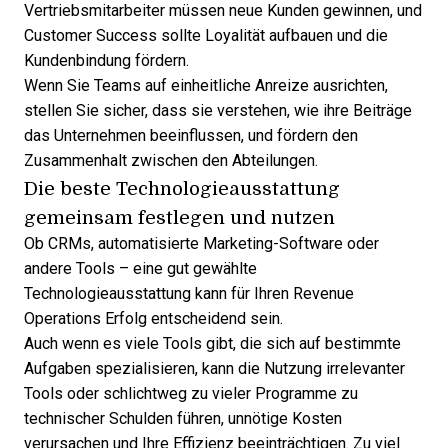
Vertriebsmitarbeiter müssen neue Kunden gewinnen, und
Customer Success sollte Loyalität aufbauen und die
Kundenbindung fördern.
Wenn Sie Teams auf einheitliche Anreize ausrichten,
stellen Sie sicher, dass sie verstehen, wie ihre Beiträge
das Unternehmen beeinflussen, und fördern den
Zusammenhalt zwischen den Abteilungen.
Die beste Technologieausstattung
gemeinsam festlegen und nutzen
Ob CRMs,
automatisierte Marketing-Software
oder
andere Tools – eine gut gewählte
Technologieausstattung kann für Ihren Revenue
Operations Erfolg entscheidend sein.
Auch wenn es viele Tools gibt, die sich auf bestimmte
Aufgaben spezialisieren, kann die Nutzung irrelevanter
Tools oder schlichtweg zu vieler Programme zu
technischer Schulden
führen, unnötige Kosten
verursachen und Ihre Effizienz beeinträchtigen. Zu viel