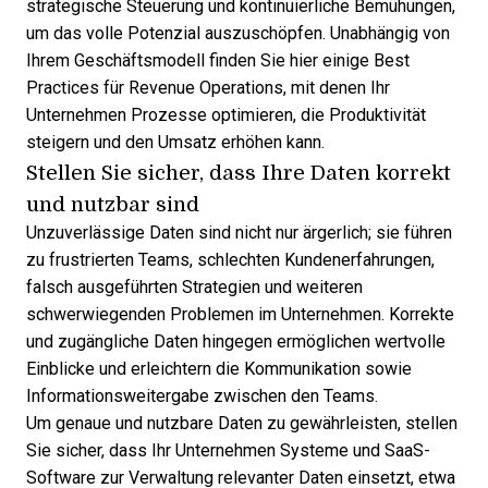
strategische Steuerung und kontinuierliche Bemühungen,
um das volle Potenzial auszuschöpfen. Unabhängig von
Ihrem Geschäftsmodell finden Sie hier einige Best
Practices für Revenue Operations, mit denen Ihr
Unternehmen Prozesse optimieren, die Produktivität
steigern und den Umsatz erhöhen kann.
Stellen Sie sicher, dass Ihre Daten korrekt
und nutzbar sind
Unzuverlässige Daten sind nicht nur ärgerlich; sie führen
zu frustrierten Teams, schlechten Kundenerfahrungen,
falsch ausgeführten Strategien und weiteren
schwerwiegenden Problemen im Unternehmen. Korrekte
und zugängliche Daten hingegen ermöglichen wertvolle
Einblicke und erleichtern die Kommunikation sowie
Informationsweitergabe zwischen den Teams.
Um genaue und nutzbare Daten zu gewährleisten, stellen
Sie sicher, dass Ihr Unternehmen Systeme und
SaaS-
Software
zur Verwaltung relevanter Daten einsetzt, etwa