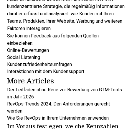
kundenzentrierte Strategie, die regelmäßig Informationen
darüber erfasst und analysiert, wie Kunden mit Ihren
Teams, Produkten, Ihrer Website, Werbung und weiteren
Faktoren interagieren.
Sie können Feedback aus folgenden Quellen
einbeziehen:
Online-Bewertungen
Social Listening
Kundenzufriedenheitsumfragen
Interaktionen mit dem Kundensupport
More Articles
Der Leitfaden ohne Reue zur Bewertung von GTM-Tools
im Jahr 2026
RevOps-Trends 2024: Den Anforderungen gerecht
werden
Wie Sie RevOps in Ihrem Unternehmen anwenden
Im Voraus festlegen, welche Kennzahlen