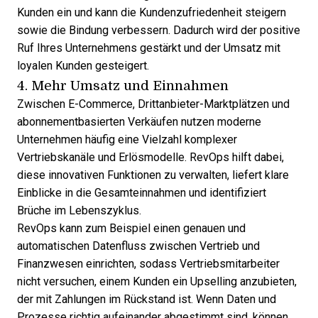
Kunden ein und kann die Kundenzufriedenheit steigern
sowie die Bindung verbessern. Dadurch wird der positive
Ruf Ihres Unternehmens gestärkt und der Umsatz mit
loyalen Kunden gesteigert.
4. Mehr Umsatz und Einnahmen
Zwischen E-Commerce, Drittanbieter-Marktplätzen und
abonnementbasierten Verkäufen nutzen moderne
Unternehmen häufig eine Vielzahl komplexer
Vertriebskanäle und Erlösmodelle. RevOps hilft dabei,
diese innovativen Funktionen zu verwalten, liefert klare
Einblicke in die Gesamteinnahmen und identifiziert
Brüche im Lebenszyklus.
RevOps kann zum Beispiel einen genauen und
automatischen Datenfluss zwischen Vertrieb und
Finanzwesen einrichten, sodass Vertriebsmitarbeiter
nicht versuchen, einem Kunden ein Upselling anzubieten,
der mit Zahlungen im Rückstand ist. Wenn Daten und
Prozesse richtig aufeinander abgestimmt sind, können