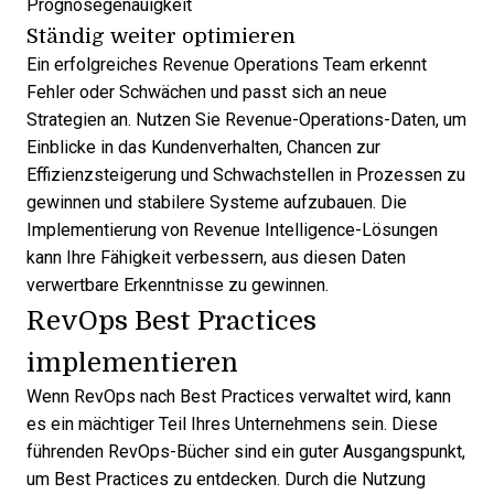
Prognosegenauigkeit
Ständig weiter optimieren
Ein erfolgreiches Revenue Operations Team erkennt
Fehler oder Schwächen und passt sich an neue
Strategien an. Nutzen Sie Revenue-Operations-Daten, um
Einblicke in das Kundenverhalten, Chancen zur
Effizienzsteigerung und Schwachstellen in Prozessen zu
gewinnen und stabilere Systeme aufzubauen. Die
Implementierung von
Revenue Intelligence-Lösungen
kann Ihre Fähigkeit verbessern, aus diesen Daten
verwertbare Erkenntnisse zu gewinnen.
RevOps Best Practices
implementieren
Wenn RevOps nach Best Practices verwaltet wird, kann
es ein mächtiger Teil Ihres Unternehmens sein. Diese
führenden RevOps-Bücher
sind ein guter Ausgangspunkt,
um Best Practices zu entdecken. Durch die Nutzung