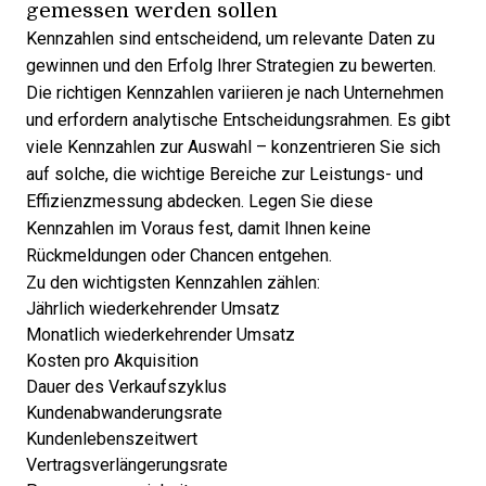
gemessen werden sollen
Kennzahlen sind entscheidend, um relevante Daten zu
gewinnen und den Erfolg Ihrer Strategien zu bewerten.
Die richtigen Kennzahlen variieren je nach Unternehmen
und erfordern
analytische Entscheidungsrahmen
. Es gibt
viele Kennzahlen zur Auswahl – konzentrieren Sie sich
auf solche, die wichtige Bereiche zur Leistungs- und
Effizienzmessung abdecken. Legen Sie diese
Kennzahlen im Voraus fest, damit Ihnen keine
Rückmeldungen oder Chancen entgehen.
Zu den wichtigsten Kennzahlen zählen:
Jährlich wiederkehrender Umsatz
Monatlich wiederkehrender Umsatz
Kosten pro Akquisition
Dauer des Verkaufszyklus
Kundenabwanderungsrate
Kundenlebenszeitwert
Vertragsverlängerungsrate