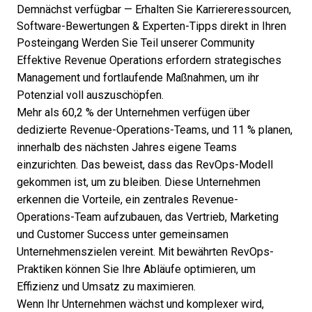
Demnächst verfügbar — Erhalten Sie Karriereressourcen,
Software-Bewertungen & Experten-Tipps direkt in Ihren
Posteingang
Werden Sie Teil unserer Community
Effektive Revenue Operations erfordern strategisches
Management und fortlaufende Maßnahmen, um ihr
Potenzial voll auszuschöpfen.
Mehr als
60,2 % der Unternehmen
verfügen über
dedizierte Revenue-Operations-Teams, und 11 % planen,
innerhalb des nächsten Jahres eigene Teams
einzurichten. Das beweist, dass das RevOps-Modell
gekommen ist, um zu bleiben. Diese Unternehmen
erkennen die Vorteile, ein zentrales Revenue-
Operations-Team aufzubauen, das Vertrieb, Marketing
und Customer Success unter gemeinsamen
Unternehmenszielen vereint. Mit
bewährten RevOps-
Praktiken
können Sie Ihre Abläufe optimieren, um
Effizienz und Umsatz zu maximieren.
Wenn Ihr Unternehmen wächst und komplexer wird,