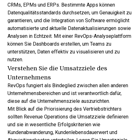
CRMs, EPMs und ERPs. Bestimmte Apps können
Datenqualitätsstandards durchsetzen, um Genauigkeit zu
garantieren, und die Integration von Software ermöglicht
automatisierte und aktuelle Datenaktualisierungen sowie
Analysen in Echtzeit. Mit einer RevOps-Analyseplattform
können Sie Dashboards erstellen, um Teams zu
unterstützen, Daten effektiv zu visualisieren und zu
nutzen.
Verstehen Sie die Umsatzziele des
Unternehmens
RevOps fungiert als Bindeglied zwischen allen anderen
Unternehmensbereichen und ist verantwortlich dafür,
diese auf die Unternehmensziele auszurichten.
Mit Blick auf die Priorisierung des Vertriebstrichters
sollten Revenue Operations die Umsatzziele definieren
und sie in wesentliche Erfolgskriterien wie
Kundenabwanderung, Kundenlebensdauerwert und