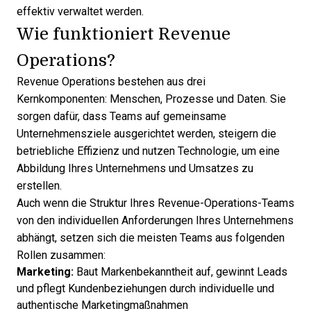
effektiv verwaltet werden.
Wie funktioniert Revenue
Operations?
Revenue Operations bestehen aus drei
Kernkomponenten: Menschen, Prozesse und Daten. Sie
sorgen dafür, dass Teams auf gemeinsame
Unternehmensziele ausgerichtet werden, steigern die
betriebliche Effizienz und nutzen Technologie, um eine
Abbildung Ihres Unternehmens und Umsatzes zu
erstellen.
Auch wenn die
Struktur Ihres Revenue-Operations-Teams
von den individuellen Anforderungen Ihres Unternehmens
abhängt, setzen sich die meisten Teams aus folgenden
Rollen zusammen:
Marketing:
Baut Markenbekanntheit auf, gewinnt Leads
und pflegt Kundenbeziehungen durch individuelle und
authentische Marketingmaßnahmen