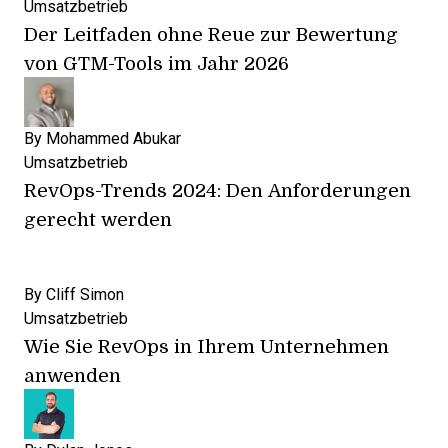
Umsatzbetrieb
Der Leitfaden ohne Reue zur Bewertung
von GTM-Tools im Jahr 2026
By
Mohammed Abukar
Umsatzbetrieb
RevOps-Trends 2024: Den Anforderungen
gerecht werden
By
Cliff Simon
Umsatzbetrieb
Wie Sie RevOps in Ihrem Unternehmen
anwenden