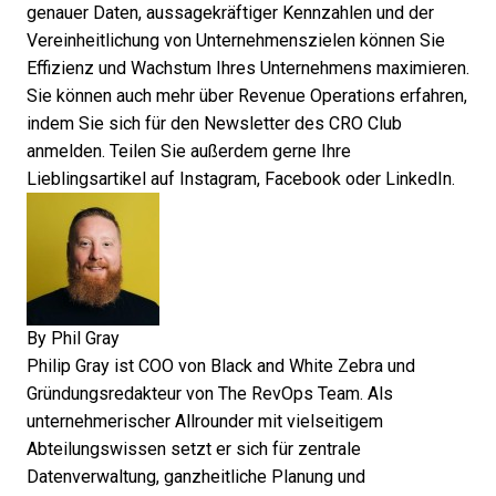
genauer Daten, aussagekräftiger Kennzahlen und der
Vereinheitlichung von Unternehmenszielen können Sie
Effizienz und Wachstum Ihres Unternehmens maximieren.
Sie können auch mehr über Revenue Operations erfahren,
indem Sie sich
für den Newsletter des CRO Club
anmelden
. Teilen Sie außerdem gerne Ihre
Lieblingsartikel auf Instagram, Facebook oder LinkedIn.
By
Phil Gray
Philip Gray ist COO von Black and White Zebra und
Gründungsredakteur von The RevOps Team. Als
unternehmerischer Allrounder mit vielseitigem
Abteilungswissen setzt er sich für zentrale
Datenverwaltung, ganzheitliche Planung und