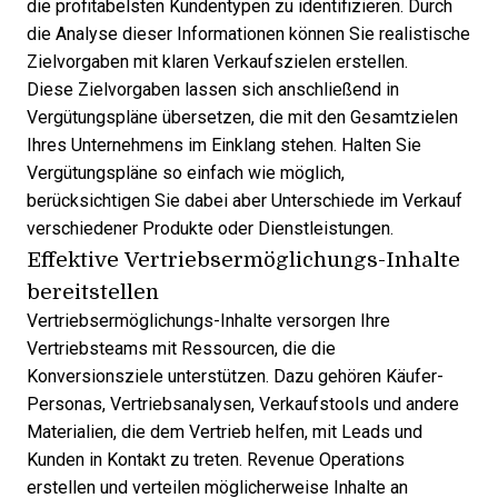
die profitabelsten Kundentypen zu identifizieren. Durch
die Analyse dieser Informationen können Sie realistische
Zielvorgaben mit klaren Verkaufszielen erstellen.
Diese Zielvorgaben lassen sich anschließend in
Vergütungspläne übersetzen, die mit den Gesamtzielen
Ihres Unternehmens im Einklang stehen. Halten Sie
Vergütungspläne so einfach wie möglich,
berücksichtigen Sie dabei aber Unterschiede im Verkauf
verschiedener Produkte oder Dienstleistungen.
Effektive Vertriebsermöglichungs-Inhalte
bereitstellen
Vertriebsermöglichungs-Inhalte
versorgen Ihre
Vertriebsteams mit Ressourcen, die die
Konversionsziele unterstützen. Dazu gehören Käufer-
Personas, Vertriebsanalysen, Verkaufstools und andere
Materialien, die dem Vertrieb helfen, mit Leads und
Kunden in Kontakt zu treten. Revenue Operations
erstellen und verteilen möglicherweise Inhalte an