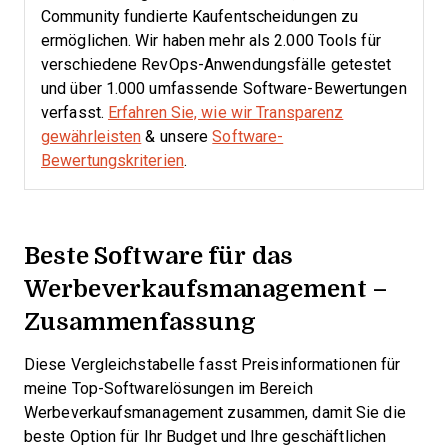
Community fundierte Kaufentscheidungen zu
ermöglichen. Wir haben mehr als 2.000 Tools für
verschiedene RevOps-Anwendungsfälle getestet
und über 1.000 umfassende Software-Bewertungen
verfasst.
Erfahren Sie, wie wir Transparenz
gewährleisten
& unsere
Software-
Bewertungskriterien
.
Beste Software für das
Werbeverkaufsmanagement –
Zusammenfassung
Diese Vergleichstabelle fasst Preisinformationen für
meine Top-Softwarelösungen im Bereich
Werbeverkaufsmanagement zusammen, damit Sie die
beste Option für Ihr Budget und Ihre geschäftlichen