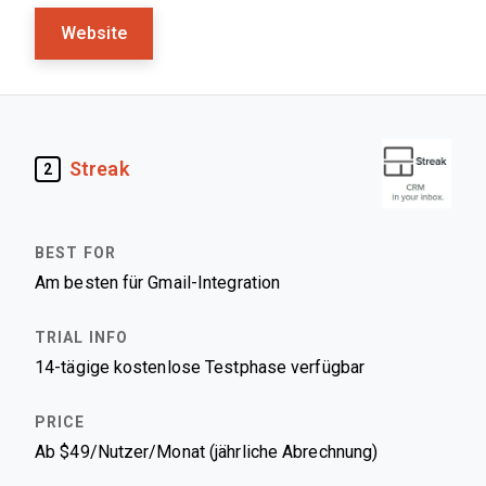
Website
Streak
2
Am besten für Gmail-Integration
14-tägige kostenlose Testphase verfügbar
Ab $49/Nutzer/Monat (jährliche Abrechnung)