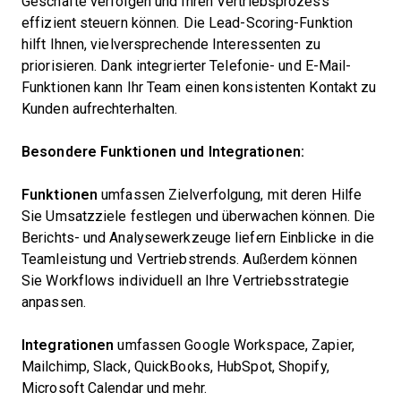
Geschäfte verfolgen und Ihren Vertriebsprozess
effizient steuern können. Die Lead-Scoring-Funktion
hilft Ihnen, vielversprechende Interessenten zu
priorisieren. Dank integrierter Telefonie- und E-Mail-
Funktionen kann Ihr Team einen konsistenten Kontakt zu
Kunden aufrechterhalten.
Besondere Funktionen und Integrationen:
Funktionen
umfassen Zielverfolgung, mit deren Hilfe
Sie Umsatzziele festlegen und überwachen können. Die
Berichts- und Analysewerkzeuge liefern Einblicke in die
Teamleistung und Vertriebstrends. Außerdem können
Sie Workflows individuell an Ihre Vertriebsstrategie
anpassen.
Integrationen
umfassen Google Workspace, Zapier,
Mailchimp, Slack, QuickBooks, HubSpot, Shopify,
Microsoft Calendar und mehr.