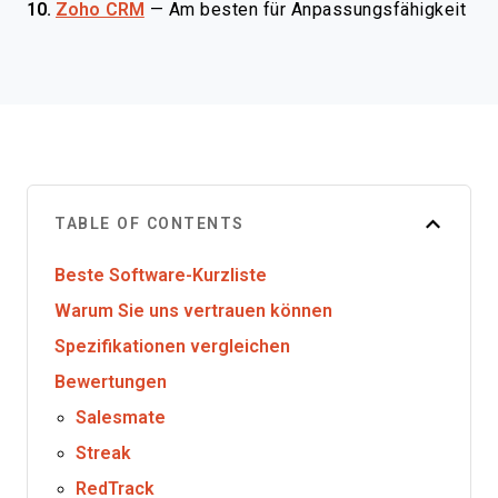
10.
Zoho CRM
—
Am besten für Anpassungsfähigkeit
TABLE OF CONTENTS
Beste Software-Kurzliste
Warum Sie uns vertrauen können
Spezifikationen vergleichen
Bewertungen
Salesmate
Streak
RedTrack