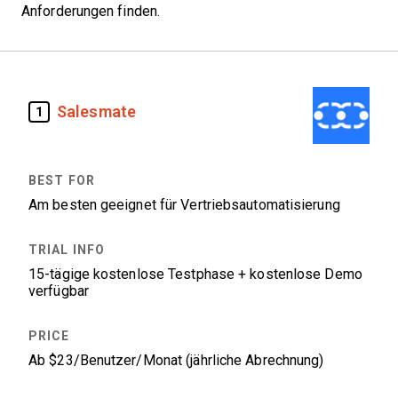
Anforderungen finden.
Salesmate
1
Am besten geeignet für Vertriebsautomatisierung
15-tägige kostenlose Testphase + kostenlose Demo
verfügbar
Ab $23/Benutzer/Monat (jährliche Abrechnung)