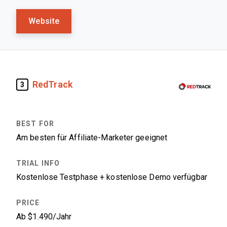
Website
RedTrack
3
Am besten für Affiliate-Marketer geeignet
Kostenlose Testphase + kostenlose Demo verfügbar
Ab $1.490/Jahr