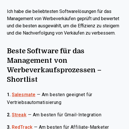
Ich habe die beliebtesten Softwarelösungen für das
Management von Werbeverkäufen geprüft und bewertet
und die besten ausgewählt, um die Effizienz zu steigern
und die Nachverfolgung von Verkäufen zu verbessern.
Beste Software für das
Management von
Werbeverkaufsprozessen –
Shortlist
1.
Salesmate
—
Am besten geeignet für
Vertriebsautomatisierung
2.
Streak
—
Am besten für Gmail-Integration
3.
RedTrack
—
Am besten für Affiliate-Marketer