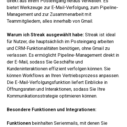
direkt aus ihrem Posteingang heraus verwalten. Es
bietet Werkzeuge zur E-Mail-Verfolgung, zum Pipeline-
Management und zur Zusammenarbeit mit
Teammitgliedern, alles innerhalb von Gmail.
Warum ich Streak ausgewählt habe:
Streak ist ideal
für Nutzer, die hauptsächlich im Posteingang arbeiten
und CRM-Funktionalitäten benötigen, ohne Gmail zu
verlassen. Es ermöglicht Pipeline-Management direkt in
der E-Mail, sodass Sie Geschäfte und
Kundeninteraktionen effizient verfolgen können. Sie
können Workflows an Ihren Vertriebsprozess anpassen.
Die E-Mail-Verfolgungsfunktion liefert Einblicke in
Öffnungsraten und Interaktionen, sodass Sie Ihre
Kommunikationsstrategie optimieren können.
Besondere Funktionen und Integrationen:
Funktionen
beinhalten Serienmails, mit denen Sie