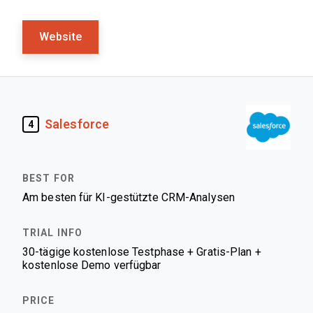
Website
Salesforce
4
Am besten für KI-gestützte CRM-Analysen
30-tägige kostenlose Testphase + Gratis-Plan +
kostenlose Demo verfügbar