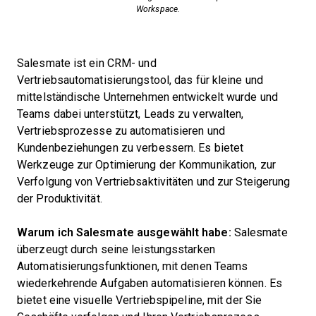
Workspace.
Salesmate ist ein CRM- und
Vertriebsautomatisierungstool, das für kleine und
mittelständische Unternehmen entwickelt wurde und
Teams dabei unterstützt, Leads zu verwalten,
Vertriebsprozesse zu automatisieren und
Kundenbeziehungen zu verbessern. Es bietet
Werkzeuge zur Optimierung der Kommunikation, zur
Verfolgung von Vertriebsaktivitäten und zur Steigerung
der Produktivität.
Warum ich Salesmate ausgewählt habe:
Salesmate
überzeugt durch seine leistungsstarken
Automatisierungsfunktionen, mit denen Teams
wiederkehrende Aufgaben automatisieren können. Es
bietet eine visuelle Vertriebspipeline, mit der Sie