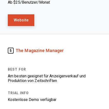
Ab $25/Benutzer/Monat
Website
The Magazine Manager
5
Am besten geeignet für Anzeigenverkauf und
Produktion von Zeitschriften
Kostenlose Demo verfügbar