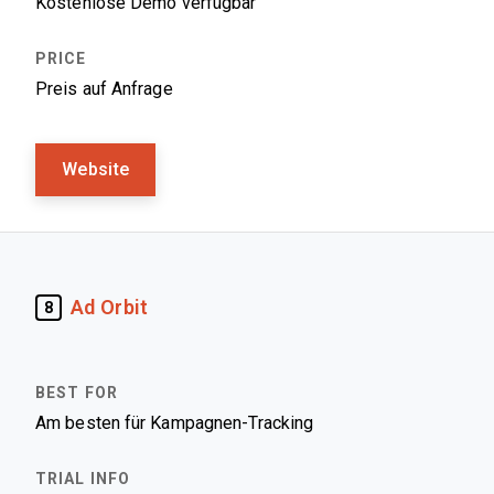
Kostenlose Demo verfügbar
Preis auf Anfrage
Website
Ad Orbit
8
Am besten für Kampagnen-Tracking