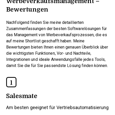
Werbeverkaufsmanagement –
Bewertungen
Nachfolgend finden Sie meine detaillierten
Zusammenfassungen der besten Softwarelösungen für
das Management von Werbeverkaufsprozessen, die es
auf meine Shortlist geschafft haben. Meine
Bewertungen bieten Ihnen einen genauen Überblick über
die wichtigsten Funktionen, Vor- und Nachteile,
Integrationen und ideale Anwendungsfälle jedes Tools,
damit Sie die für Sie passendste Lösung finden können.
1
Salesmate
Am besten geeignet für Vertriebsautomatisierung