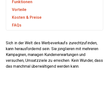
Funktionen
Vorteile
Kosten & Preise
FAQs
Sich in der Welt des Werbeverkaufs zurechtzufinden,
kann herausfordernd sein. Sie jonglieren mit mehreren
Kampagnen, managen Kundenerwartungen und
versuchen, Umsatzziele zu erreichen. Kein Wunder, dass
das manchmal überwältigend werden kann.