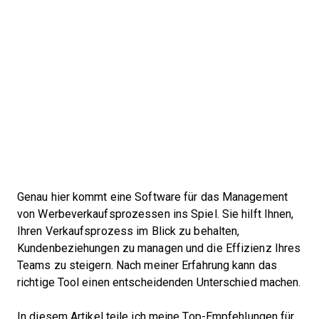
Genau hier kommt eine Software für das Management
von Werbeverkaufsprozessen ins Spiel. Sie hilft Ihnen,
Ihren Verkaufsprozess im Blick zu behalten,
Kundenbeziehungen zu managen und die Effizienz Ihres
Teams zu steigern. Nach meiner Erfahrung kann das
richtige Tool einen entscheidenden Unterschied machen.
In diesem Artikel teile ich meine Top-Empfehlungen für