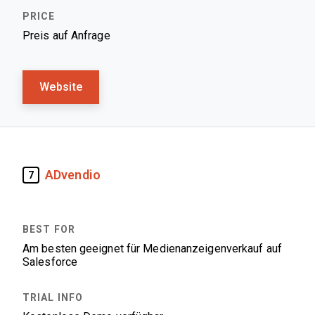
Preis auf Anfrage
Website
ADvendio
7
Am besten geeignet für Medienanzeigenverkauf auf
Salesforce