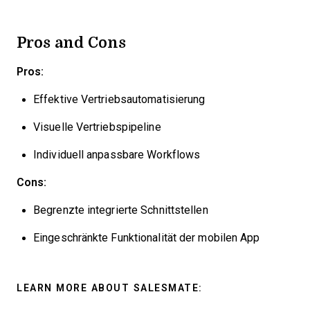
Pros and Cons
Pros:
Effektive Vertriebsautomatisierung
Visuelle Vertriebspipeline
Individuell anpassbare Workflows
Cons:
Begrenzte integrierte Schnittstellen
Eingeschränkte Funktionalität der mobilen App
LEARN MORE ABOUT SALESMATE: