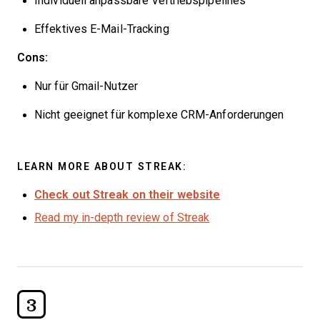
Individuell anpassbare Vertriebspipelines
Effektives E-Mail-Tracking
Cons:
Nur für Gmail-Nutzer
Nicht geeignet für komplexe CRM-Anforderungen
LEARN MORE ABOUT STREAK:
Check out Streak on their website
Read my in-depth review of Streak
3