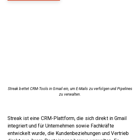
Streak bettet CRM-Tools in Gmail ein, um E-Mails zu verfolgen und Pipelines
zu verwalten.
Streak ist eine CRM-Plattform, die sich direkt in Gmail
integriert und für Unternehmen sowie Fachkräfte
entwickelt wurde, die Kundenbeziehungen und Vertrieb