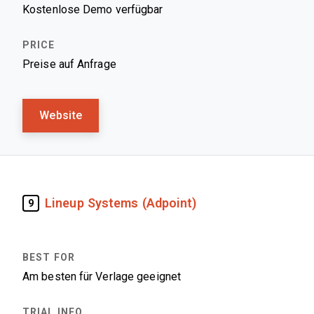
Kostenlose Demo verfügbar
Preise auf Anfrage
Website
Lineup Systems (Adpoint)
9
Am besten für Verlage geeignet