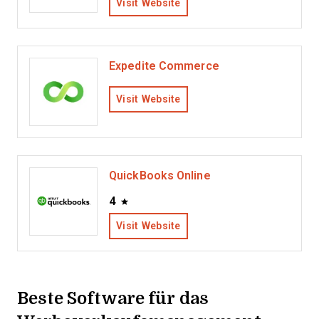
Visit Website
Expedite Commerce
Visit Website
QuickBooks Online
4
Visit Website
Beste Software für das