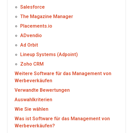
Salesforce
The Magazine Manager
Placements.io
ADvendio
Ad Orbit
Lineup Systems (Adpoint)
Zoho CRM
Weitere Software für das Management von
Werbeverkäufen
Verwandte Bewertungen
Auswahlkriterien
Wie Sie wählen
Was ist Software für das Management von
Werbeverkäufen?