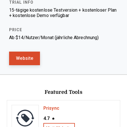
15-tägige kostenlose Testversion + kostenloser Plan
+ kostenlose Demo verfügbar
Ab $14/Nutzer/Monat (jährliche Abrechnung)
Website
Featured Tools
Prisync
4.7