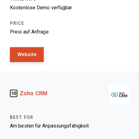
Kostenlose Demo verfügbar
Preis auf Anfrage
Website
Zoho CRM
10
Am besten für Anpassungsfähigkeit