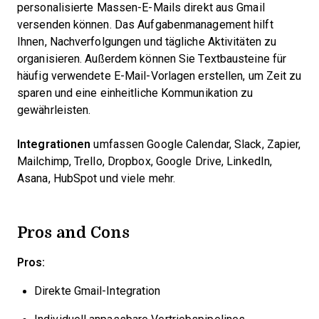
personalisierte Massen-E-Mails direkt aus Gmail
versenden können. Das Aufgabenmanagement hilft
Ihnen, Nachverfolgungen und tägliche Aktivitäten zu
organisieren. Außerdem können Sie Textbausteine für
häufig verwendete E-Mail-Vorlagen erstellen, um Zeit zu
sparen und eine einheitliche Kommunikation zu
gewährleisten.
Integrationen
umfassen Google Calendar, Slack, Zapier,
Mailchimp, Trello, Dropbox, Google Drive, LinkedIn,
Asana, HubSpot und viele mehr.
Pros and Cons
Pros:
Direkte Gmail-Integration