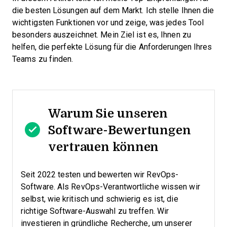
die besten Lösungen auf dem Markt. Ich stelle Ihnen die
wichtigsten Funktionen vor und zeige, was jedes Tool
besonders auszeichnet. Mein Ziel ist es, Ihnen zu
helfen, die perfekte Lösung für die Anforderungen Ihres
Teams zu finden.
Warum Sie unseren
Software-Bewertungen
vertrauen können
Seit 2022 testen und bewerten wir RevOps-
Software. Als RevOps-Verantwortliche wissen wir
selbst, wie kritisch und schwierig es ist, die
richtige Software-Auswahl zu treffen.
Wir
investieren in gründliche Recherche, um unserer