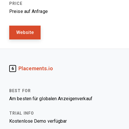
Preise auf Anfrage
Website
Placements.io
6
Am besten für globalen Anzeigenverkauf
Kostenlose Demo verfügbar