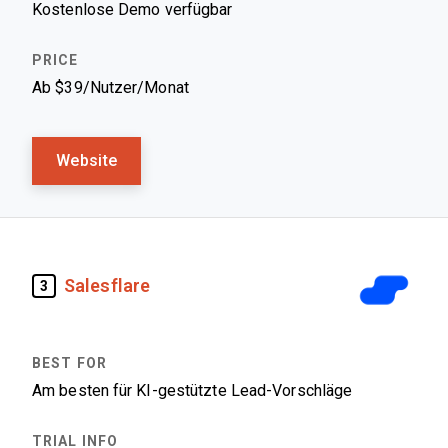
Kostenlose Demo verfügbar
Ab $39/Nutzer/Monat
Website
Salesflare
3
Am besten für KI-gestützte Lead-Vorschläge