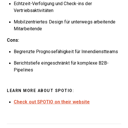
Echtzeit-Verfolgung und Check-ins der
Vertriebsaktivitäten
Mobilzentriertes Design für unterwegs arbeitende
Mitarbeitende
Cons:
Begrenzte Prognosefähigkeit für Innendienstteams
Berichtstiefe eingeschränkt für komplexe B2B-
Pipelines
LEARN MORE ABOUT SPOTIO:
Check out SPOTIO on their website