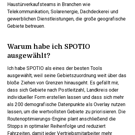
Haustürverkaufsteams in Branchen wie
Telekommunikation, Solarenergie, Dachdeckerei und
gewerblichen Dienstleistungen, die große geografische
Gebiete betreuen.
Warum habe ich SPOTIO
ausgewählt?
Ich habe SPOTIO als eines der besten Tools
ausgewählt, weil seine Gebietszuordnung weit über das
bloße Ziehen von Grenzen hinausgeht. Es gefällt mir,
dass sich Gebiete nach Postleitzahl, Landkreis oder
individueller Form erstellen lassen und dass sich mehr
als 200 demografische Datenpunkte als Overlay nutzen
lassen, um die wertvollsten Gebiete zu priorisieren. Die
Routenoptimierungs-Engine plant anschließend die
Stopps in optimaler Reihenfolge und reduziert
Fahrzeiten, damit jeder Vertriebsmitarbeiter mehr