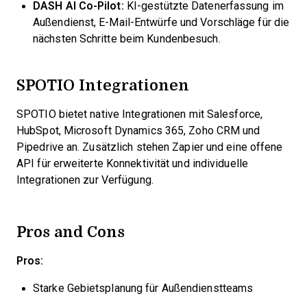
DASH AI Co-Pilot:
KI-gestützte Datenerfassung im
Außendienst, E-Mail-Entwürfe und Vorschläge für die
nächsten Schritte beim Kundenbesuch.
SPOTIO Integrationen
SPOTIO bietet native Integrationen mit Salesforce,
HubSpot, Microsoft Dynamics 365, Zoho CRM und
Pipedrive an. Zusätzlich stehen Zapier und eine offene
API für erweiterte Konnektivität und individuelle
Integrationen zur Verfügung.
Pros and Cons
Pros:
Starke Gebietsplanung für Außendienstteams