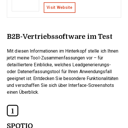
Visit Website
B2B-Vertriebssoftware im Test
Mit diesen Informationen im Hinterkopf stelle ich Ihnen
jetzt meine Tool-Zusammenfassungen vor – für
detailliertere Einblicke, welches Leadgenerierungs-
oder Datenerfassungstool für Ihren Anwendungsfall
geeignet ist. Entdecken Sie besondere Funktionalitäten
und verschaffen Sie sich über Interface-Screenshots
einen Überblick.
1
SPOTIO