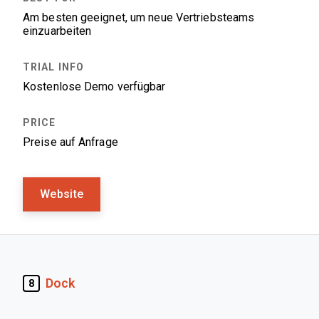
Am besten geeignet, um neue Vertriebsteams
einzuarbeiten
Kostenlose Demo verfügbar
Preise auf Anfrage
Website
Dock
8