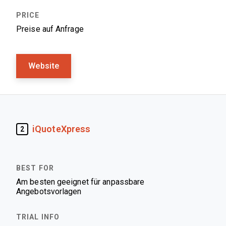
Preise auf Anfrage
Website
iQuoteXpress
2
Am besten geeignet für anpassbare
Angebotsvorlagen