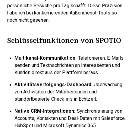
persönliche Besuche pro Tag schafft. Diese Präzision
habe ich bei konkurrierenden Außendienst-Tools so
noch nicht gesehen.
Schlüsselfunktionen von SPOTIO
Multikanal-Kommunikation:
Telefonieren, E-Mails
senden und Textnachrichten an Interessenten und
Kunden direkt aus der Plattform heraus.
Aktivitätsverfolgungs-Dashboard:
Überwachung
von Aktivitäten der Mitarbeitenden und
standortbasierte Check-ins in Echtzeit.
Native CRM-Integrationen:
Synchronisierung von
Accounts, Kontakten und Deal-Daten mit Salesforce,
HubSpot und Microsoft Dynamics 365.