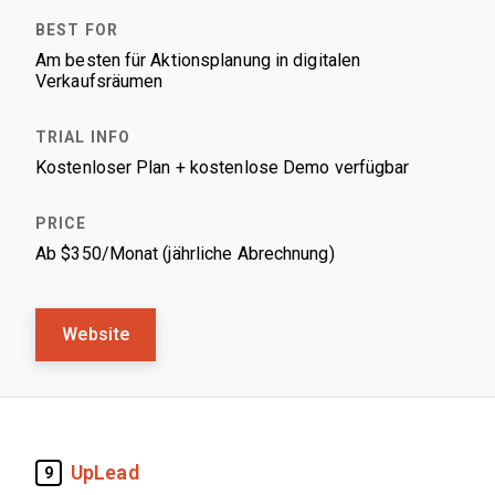
Am besten für Aktionsplanung in digitalen
Verkaufsräumen
Kostenloser Plan + kostenlose Demo verfügbar
Ab $350/Monat (jährliche Abrechnung)
Website
UpLead
9