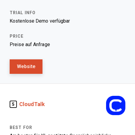
Kostenlose Demo verfügbar
Preise auf Anfrage
Website
CloudTalk
5