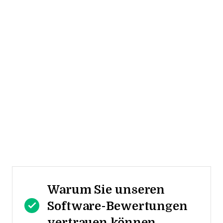
Warum Sie unseren
Software-Bewertungen
vertrauen können