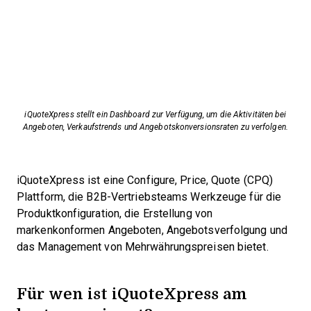
iQuoteXpress stellt ein Dashboard zur Verfügung, um die Aktivitäten bei
Angeboten, Verkaufstrends und Angebotskonversionsraten zu verfolgen.
iQuoteXpress ist eine Configure, Price, Quote (CPQ)
Plattform, die B2B-Vertriebsteams Werkzeuge für die
Produktkonfiguration, die Erstellung von
markenkonformen Angeboten, Angebotsverfolgung und
das Management von Mehrwährungspreisen bietet.
Für wen ist iQuoteXpress am