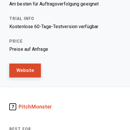
Am besten für Auftragsverfolgung geeignet
Kostenlose 60-Tage-Testversion verfügbar
Preise auf Anfrage
Website
PitchMonster
7