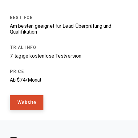
Am besten geeignet für Lead-Überprüfung und
Qualifikation
7-tägige kostenlose Testversion
Ab $74/Monat
Website