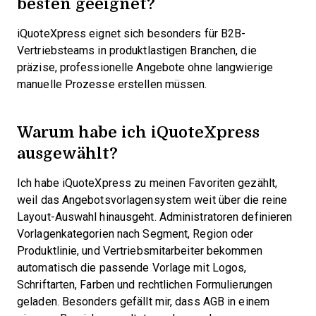
besten geeignet?
iQuoteXpress eignet sich besonders für B2B-
Vertriebsteams in produktlastigen Branchen, die
präzise, professionelle Angebote ohne langwierige
manuelle Prozesse erstellen müssen.
Warum habe ich iQuoteXpress
ausgewählt?
Ich habe iQuoteXpress zu meinen Favoriten gezählt,
weil das Angebotsvorlagensystem weit über die reine
Layout-Auswahl hinausgeht. Administratoren definieren
Vorlagenkategorien nach Segment, Region oder
Produktlinie, und Vertriebsmitarbeiter bekommen
automatisch die passende Vorlage mit Logos,
Schriftarten, Farben und rechtlichen Formulierungen
geladen. Besonders gefällt mir, dass AGB in einem