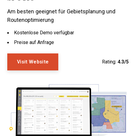
Am besten geeignet für Gebietsplanung und
Routenoptimierung
Kostenlose Demo verfügbar
Preise auf Anfrage
Visit Website
Rating:
4.3/5