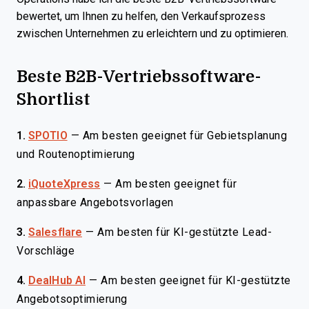
bewertet, um Ihnen zu helfen, den Verkaufsprozess
zwischen Unternehmen zu erleichtern und zu optimieren.
Beste B2B-Vertriebssoftware-
Shortlist
1.
SPOTIO
—
Am besten geeignet für Gebietsplanung
und Routenoptimierung
2.
iQuoteXpress
—
Am besten geeignet für
anpassbare Angebotsvorlagen
3.
Salesflare
—
Am besten für KI-gestützte Lead-
Vorschläge
4.
DealHub AI
—
Am besten geeignet für KI-gestützte
Angebotsoptimierung