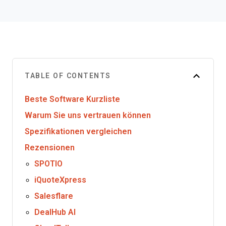
TABLE OF CONTENTS
Beste Software Kurzliste
Warum Sie uns vertrauen können
Spezifikationen vergleichen
Rezensionen
SPOTIO
iQuoteXpress
Salesflare
DealHub AI