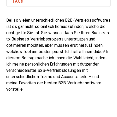
FAQs
Bei so vielen unterschiedlichen B2B-Vertriebssoftwares
ist es gar nicht so einfach herauszufinden, welche die
richtige für Sie ist. Sie wissen, dass Sie Ihren Business-
to-Business-Vertriebsprozess unterstützen und
optimieren möchten, aber müssen erst herausfinden,
welches Tool am besten passt. Ich helfe Ihnen dabei! In
diesem Beitrag mache ich Ihnen die Wahl leicht, indem
ich meine persönlichen Erfahrungen mit dutzenden
verschiedenster B2B-Vertriebslösungen mit
unterschiedlichen Teams und Accounts teile – und
meine Favoriten der besten B2B-Vertriebssoftware
vorstelle.