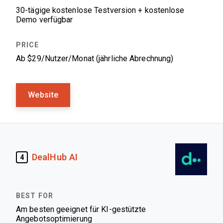
30-tägige kostenlose Testversion + kostenlose
Demo verfügbar
Ab $29/Nutzer/Monat (jährliche Abrechnung)
Website
DealHub AI
4
Am besten geeignet für KI-gestützte
Angebotsoptimierung