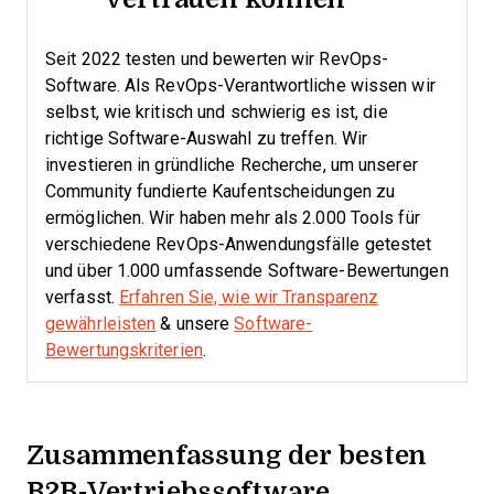
Seit 2022 testen und bewerten wir RevOps-
Software. Als RevOps-Verantwortliche wissen wir
selbst, wie kritisch und schwierig es ist, die
richtige Software-Auswahl zu treffen.
Wir
investieren in gründliche Recherche, um unserer
Community fundierte Kaufentscheidungen zu
ermöglichen. Wir haben mehr als 2.000 Tools für
verschiedene RevOps-Anwendungsfälle getestet
und über 1.000 umfassende Software-Bewertungen
verfasst.
Erfahren Sie, wie wir Transparenz
gewährleisten
& unsere
Software-
Bewertungskriterien
.
Zusammenfassung der besten
B2B-Vertriebssoftware