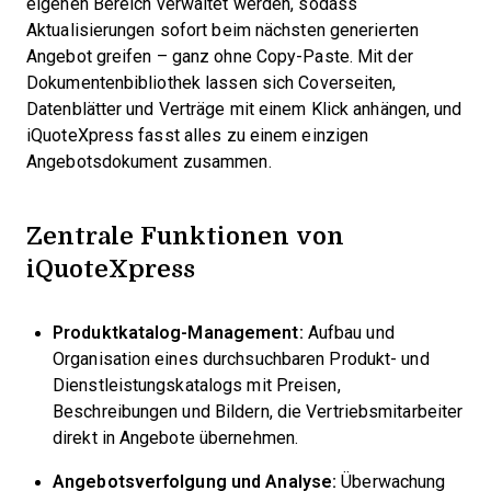
eigenen Bereich verwaltet werden, sodass
Aktualisierungen sofort beim nächsten generierten
Angebot greifen – ganz ohne Copy-Paste. Mit der
Dokumentenbibliothek lassen sich Coverseiten,
Datenblätter und Verträge mit einem Klick anhängen, und
iQuoteXpress fasst alles zu einem einzigen
Angebotsdokument zusammen.
Zentrale Funktionen von
iQuoteXpress
Produktkatalog-Management:
Aufbau und
Organisation eines durchsuchbaren Produkt- und
Dienstleistungskatalogs mit Preisen,
Beschreibungen und Bildern, die Vertriebsmitarbeiter
direkt in Angebote übernehmen.
Angebotsverfolgung und Analyse:
Überwachung