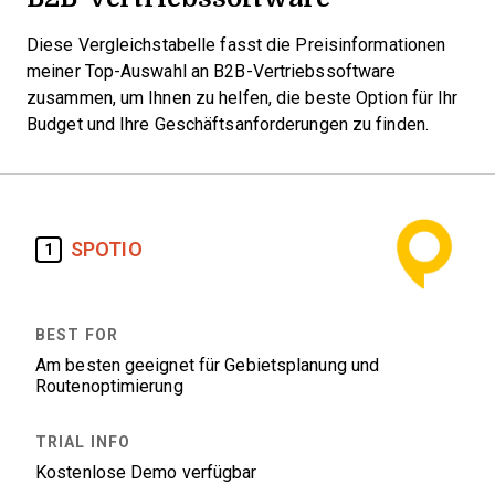
Diese Vergleichstabelle fasst die Preisinformationen
meiner Top-Auswahl an B2B-Vertriebssoftware
zusammen, um Ihnen zu helfen, die beste Option für Ihr
Budget und Ihre Geschäftsanforderungen zu finden.
SPOTIO
1
Am besten geeignet für Gebietsplanung und
Routenoptimierung
Kostenlose Demo verfügbar