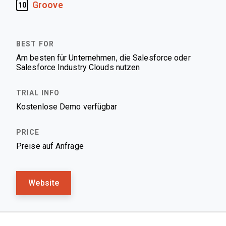
Groove
10
Am besten für Unternehmen, die Salesforce oder
Salesforce Industry Clouds nutzen
Kostenlose Demo verfügbar
Preise auf Anfrage
Website