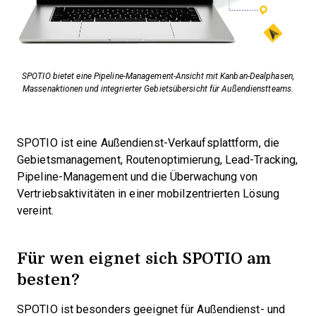
SPOTIO bietet eine Pipeline-Management-Ansicht mit Kanban-Dealphasen,
Massenaktionen und integrierter Gebietsübersicht für Außendienstteams.
SPOTIO ist eine Außendienst-Verkaufsplattform, die
Gebietsmanagement, Routenoptimierung, Lead-Tracking,
Pipeline-Management und die Überwachung von
Vertriebsaktivitäten in einer mobilzentrierten Lösung
vereint.
Für wen eignet sich SPOTIO am
besten?
SPOTIO ist besonders geeignet für Außendienst- und