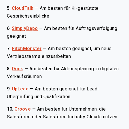
5.
CloudTalk
—
Am besten für KI-gestützte
Gesprächseinblicke
6.
SimplyDepo
—
Am besten für Auftragsverfolgung
geeignet
7.
PitchMonster
—
Am besten geeignet, um neue
Vertriebsteams einzuarbeiten
8.
Dock
—
Am besten für Aktionsplanung in digitalen
Verkaufsräumen
9.
UpLead
—
Am besten geeignet für Lead-
Überprüfung und Qualifikation
10.
Groove
—
Am besten für Unternehmen, die
Salesforce oder Salesforce Industry Clouds nutzen