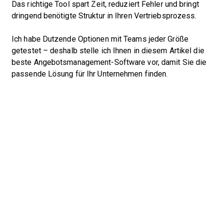
Das richtige Tool spart Zeit, reduziert Fehler und bringt
dringend benötigte Struktur in Ihren Vertriebsprozess.
Ich habe Dutzende Optionen mit Teams jeder Größe
getestet – deshalb stelle ich Ihnen in diesem Artikel die
beste Angebotsmanagement-Software vor, damit Sie die
passende Lösung für Ihr Unternehmen finden.