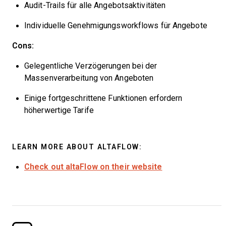
Audit-Trails für alle Angebotsaktivitäten
Individuelle Genehmigungsworkflows für Angebote
Cons:
Gelegentliche Verzögerungen bei der
Massenverarbeitung von Angeboten
Einige fortgeschrittene Funktionen erfordern
höherwertige Tarife
LEARN MORE ABOUT ALTAFLOW:
Check out altaFlow on their website