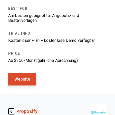
Am besten geeignet für Angebots- und
Bestellvorlagen
Kostenloser Plan + kostenlose Demo verfügbar
Ab $350/Monat (jährliche Abrechnung)
Website
Proposify
6