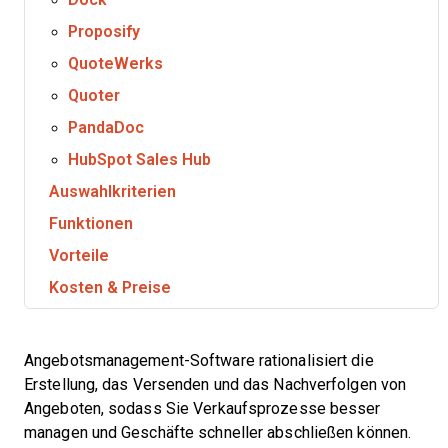
Proposify
QuoteWerks
Quoter
PandaDoc
HubSpot Sales Hub
Auswahlkriterien
Funktionen
Vorteile
Kosten & Preise
Angebotsmanagement-Software rationalisiert die
Erstellung, das Versenden und das Nachverfolgen von
Angeboten, sodass Sie Verkaufsprozesse besser
managen und Geschäfte schneller abschließen können.