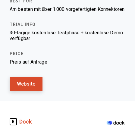
Am besten mit über 1.000 vorgefertigten Konnektoren
30-tägige kostenlose Testphase + kostenlose Demo
verfügbar
Preis auf Anfrage
Website
Dock
5