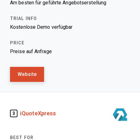
Am besten für geführte Angebotserstellung
Kostenlose Demo verfügbar
Preise auf Anfrage
Website
iQuoteXpress
3