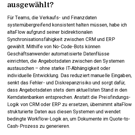
ausgewählt?
Für Teams, die Verkaufs- und Finanzdaten
systemübergreifend konsistent halten müssen, habe ich
altaFlow aufgrund seiner bidirektionalen
Synchronisationsfähigkeit zwischen CRM und ERP
gewählt. Mithilfe von No-Code-Bots können
Geschäftsanwender automatisierte Datenflüsse
einrichten, die Angebotsdaten zwischen den Systemen
austauschen – ohne starke IT-Abhängigkeit oder
individuelle Entwicklung. Das reduziert manuelle Eingaben,
senkt das Fehler- und Diskrepanzrisiko und sorgt dafür,
dass Angebotsdaten stets dem aktuellsten Stand in den
Kerndatenbanken entsprechen. Anstatt die Preisfindungs-
Logik von CRM oder ERP zu ersetzen, übernimmt altaFlow
strukturierte Daten aus diesen Systemen und wendet
bedingte Workflow-Logik an, um Dokumente im Quote-to-
Cash-Prozess zu generieren.