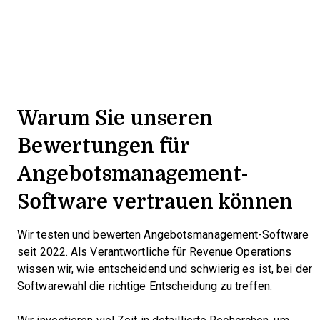
Warum Sie unseren
Bewertungen für
Angebotsmanagement-
Software vertrauen können
Wir testen und bewerten Angebotsmanagement-Software
seit 2022. Als Verantwortliche für Revenue Operations
wissen wir, wie entscheidend und schwierig es ist, bei der
Softwarewahl die richtige Entscheidung zu treffen.