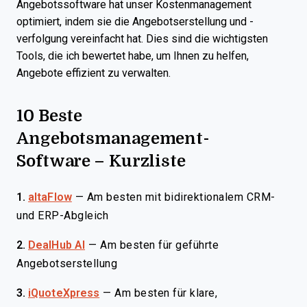
Angebotssoftware hat unser Kostenmanagement
optimiert, indem sie die Angebotserstellung und -
verfolgung vereinfacht hat. Dies sind die wichtigsten
Tools, die ich bewertet habe, um Ihnen zu helfen,
Angebote effizient zu verwalten.
10 Beste
Angebotsmanagement-
Software – Kurzliste
1.
altaFlow
—
Am besten mit bidirektionalem CRM-
und ERP-Abgleich
2.
DealHub AI
—
Am besten für geführte
Angebotserstellung
3.
iQuoteXpress
—
Am besten für klare,