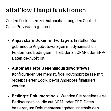
altaFlow Hauptfunktionen
Zu den Funktionen zur Automatisierung des Quote-to-
Cash-Prozesses gehören:
Anpassbare Dokumentvorlagen:
Erstellen Sie
gebrandete Angebotsvorlagen mit dynamischen
Feldern und bedingtem Inhalt, der an CRM- oder ERP-
Daten geknüpft ist.
Automatisierte Genehmigungsworkflows:
Konfigurieren Sie mehrstufige Routingprozesse mit
regelbasierter Logik, bevor Angebote finalisiert
werden.
Bedingte Dokumentlogik:
Wenden Sie regelbasierte
Bedingungen an, die auf CRM- oder ERP-Daten
basieren, um Dokumentenausgaben innerhalb des