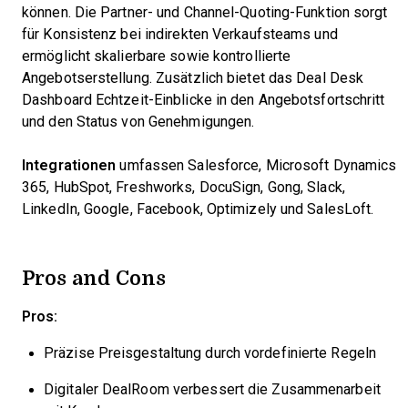
können. Die Partner- und Channel-Quoting-Funktion sorgt
für Konsistenz bei indirekten Verkaufsteams und
ermöglicht skalierbare sowie kontrollierte
Angebotserstellung. Zusätzlich bietet das Deal Desk
Dashboard Echtzeit-Einblicke in den Angebotsfortschritt
und den Status von Genehmigungen.
Integrationen
umfassen Salesforce, Microsoft Dynamics
365, HubSpot, Freshworks, DocuSign, Gong, Slack,
LinkedIn, Google, Facebook, Optimizely und SalesLoft.
Pros and Cons
Pros:
Präzise Preisgestaltung durch vordefinierte Regeln
Digitaler DealRoom verbessert die Zusammenarbeit