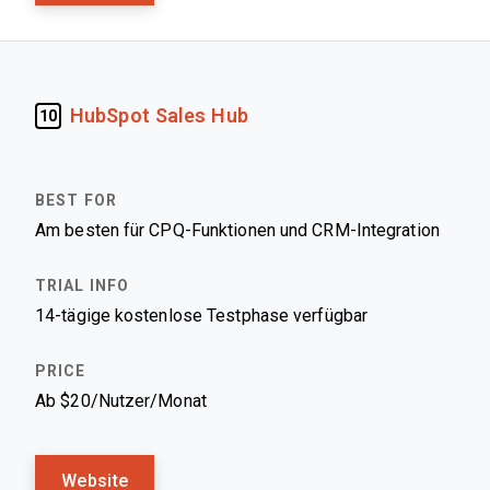
HubSpot Sales Hub
10
Am besten für CPQ-Funktionen und CRM-Integration
14-tägige kostenlose Testphase verfügbar
Ab $20/Nutzer/Monat
Website