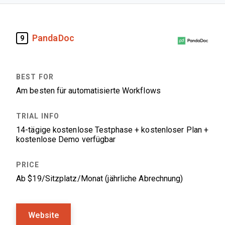
PandaDoc
9
Am besten für automatisierte Workflows
14-tägige kostenlose Testphase + kostenloser Plan +
kostenlose Demo verfügbar
Ab $19/Sitzplatz/Monat (jährliche Abrechnung)
Website