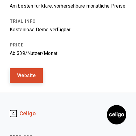
Am besten für klare, vorhersehbare monatliche Preise
Kostenlose Demo verfügbar
Ab $39/Nutzer/Monat
Website
Celigo
4