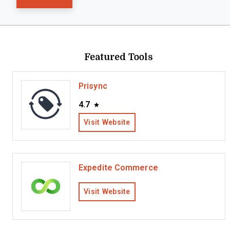
Featured Tools
Prisync
4.7
Visit Website
Expedite Commerce
Visit Website