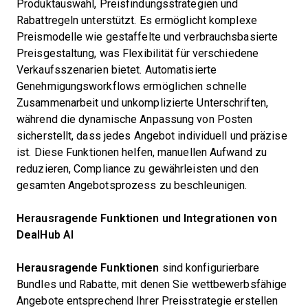
Produktauswahl, Preisfindungsstrategien und
Rabattregeln unterstützt. Es ermöglicht komplexe
Preismodelle wie gestaffelte und verbrauchsbasierte
Preisgestaltung, was Flexibilität für verschiedene
Verkaufsszenarien bietet. Automatisierte
Genehmigungsworkflows ermöglichen schnelle
Zusammenarbeit und unkomplizierte Unterschriften,
während die dynamische Anpassung von Posten
sicherstellt, dass jedes Angebot individuell und präzise
ist. Diese Funktionen helfen, manuellen Aufwand zu
reduzieren, Compliance zu gewährleisten und den
gesamten Angebotsprozess zu beschleunigen.
Herausragende Funktionen und Integrationen von
DealHub AI
Herausragende Funktionen
sind konfigurierbare
Bundles und Rabatte, mit denen Sie wettbewerbsfähige
Angebote entsprechend Ihrer Preisstrategie erstellen