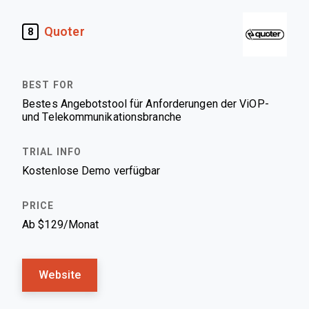
Quoter
8
Bestes Angebotstool für Anforderungen der ViOP-
und Telekommunikationsbranche
Kostenlose Demo verfügbar
Ab $129/Monat
Website