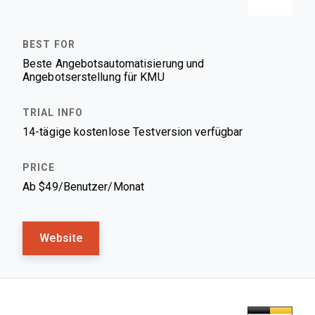
Beste Angebotsautomatisierung und
Angebotserstellung für KMU
14-tägige kostenlose Testversion verfügbar
Ab $49/Benutzer/Monat
Website