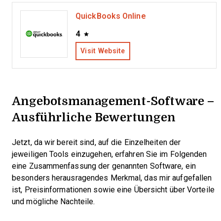
QuickBooks Online
4
Visit Website
Angebotsmanagement-Software –
Ausführliche Bewertungen
Jetzt, da wir bereit sind, auf die Einzelheiten der
jeweiligen Tools einzugehen, erfahren Sie im Folgenden
eine Zusammenfassung der genannten Software, ein
besonders herausragendes Merkmal, das mir aufgefallen
ist, Preisinformationen sowie eine Übersicht über Vorteile
und mögliche Nachteile.