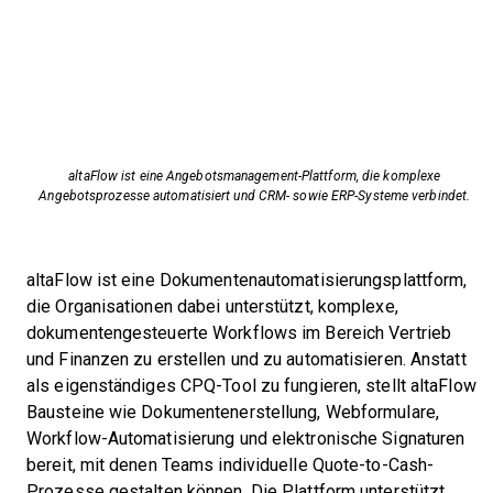
altaFlow ist eine Angebotsmanagement-Plattform, die komplexe
Angebotsprozesse automatisiert und CRM- sowie ERP-Systeme verbindet.
altaFlow ist eine Dokumentenautomatisierungsplattform,
die Organisationen dabei unterstützt, komplexe,
dokumentengesteuerte Workflows im Bereich Vertrieb
und Finanzen zu erstellen und zu automatisieren. Anstatt
als eigenständiges CPQ-Tool zu fungieren, stellt altaFlow
Bausteine wie Dokumentenerstellung, Webformulare,
Workflow-Automatisierung und elektronische Signaturen
bereit, mit denen Teams individuelle Quote-to-Cash-
Prozesse gestalten können. Die Plattform unterstützt