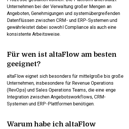
Unternehmen bei der Verwaltung großer Mengen an
Angeboten, Genehmigungen und systemübergreifenden
Datenflüssen zwischen CRM- und ERP-Systemen und
gewährleistet dabei sowohl Compliance als auch eine
konsistente Arbeitsweise.
Für wen ist altaFlow am besten
geeignet?
altaFlow eignet sich besonders für mittelgroße bis große
Unternehmen, insbesondere für Revenue Operations
(RevOps) und Sales Operations Teams, die eine enge
Integration zwischen Angebotsworkflows, CRM-
Systemen und ERP-Plattformen benötigen.
Warum habe ich altaFlow