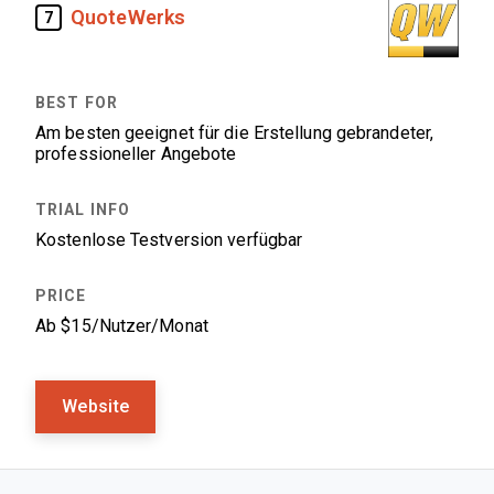
QuoteWerks
7
Am besten geeignet für die Erstellung gebrandeter,
professioneller Angebote
Kostenlose Testversion verfügbar
Ab $15/Nutzer/Monat
Website