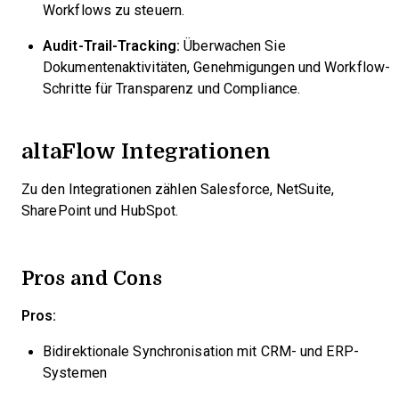
Workflows zu steuern.
Audit-Trail-Tracking:
Überwachen Sie
Dokumentenaktivitäten, Genehmigungen und Workflow-
Schritte für Transparenz und Compliance.
altaFlow Integrationen
Zu den Integrationen zählen Salesforce, NetSuite,
SharePoint und HubSpot.
Pros and Cons
Pros:
Bidirektionale Synchronisation mit CRM- und ERP-
Systemen