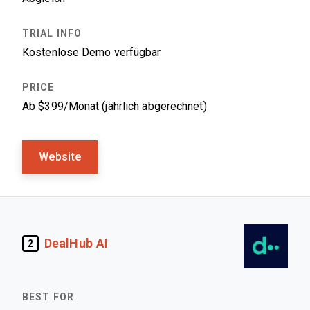
Kostenlose Demo verfügbar
Ab $399/Monat (jährlich abgerechnet)
Website
DealHub AI
2