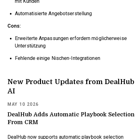
mit Kunden
Automatisierte Angebotserstellung
Cons:
Erweiterte Anpassungen erfordern möglicherweise
Unterstützung
Fehlende einige Nischen-Integrationen
New Product Updates from DealHub
AI
MAY 10 2026
DealHub Adds Automatic Playbook Selection
From CRM
DealHub now supports automatic playbook selection