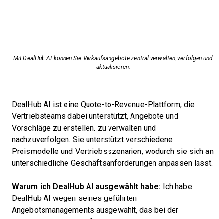
Mit DealHub AI können Sie Verkaufsangebote zentral verwalten, verfolgen und
aktualisieren.
DealHub AI ist eine Quote-to-Revenue-Plattform, die
Vertriebsteams dabei unterstützt, Angebote und
Vorschläge zu erstellen, zu verwalten und
nachzuverfolgen. Sie unterstützt verschiedene
Preismodelle und Vertriebsszenarien, wodurch sie sich an
unterschiedliche Geschäftsanforderungen anpassen lässt.
Warum ich DealHub AI ausgewählt habe:
Ich habe
DealHub AI wegen seines geführten
Angebotsmanagements ausgewählt, das bei der