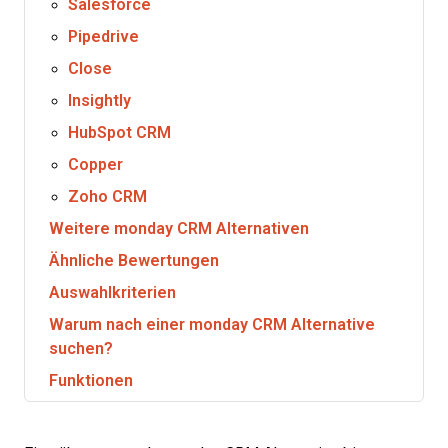
Salesforce
Pipedrive
Close
Insightly
HubSpot CRM
Copper
Zoho CRM
Weitere monday CRM Alternativen
Ähnliche Bewertungen
Auswahlkriterien
Warum nach einer monday CRM Alternative
suchen?
Funktionen