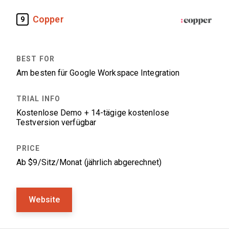
Copper
9
Am besten für Google Workspace Integration
Kostenlose Demo + 14-tägige kostenlose
Testversion verfügbar
Ab $9/Sitz/Monat (jährlich abgerechnet)
Website