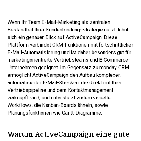
Wenn Ihr Team E-Mail-Marketing als zentralen
Bestandteil Ihrer Kundenbindungsstrategie nutzt, lohnt
sich ein genauer Blick auf ActiveCampaign. Diese
Plattform verbindet CRM-Funktionen mit fortschrittlicher
E-Mail-Automatisierung und ist daher besonders gut für
marketingorientierte Vertriebsteams und E-Commerce-
Unternehmen geeignet. Im Gegensatz zu monday CRM
ermöglicht ActiveCampaign den Aufbau komplexer,
automatisierter E-Mail-Strecken, die direkt mit Ihrer
Vertriebspipeline und dem Kontaktmanagement
verknüpft sind, und unterstützt zudem visuelle
Workflows, die Kanban-Boards ähneln, sowie
Planungsfunktionen wie Gantt-Diagramme.
Warum ActiveCampaign eine gute