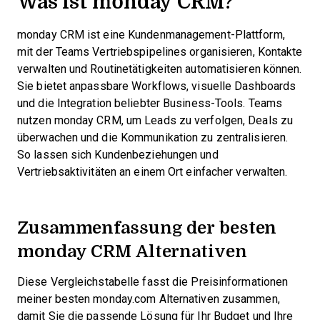
Was ist monday CRM?
monday CRM ist eine Kundenmanagement-Plattform,
mit der Teams Vertriebspipelines organisieren, Kontakte
verwalten und Routinetätigkeiten automatisieren können.
Sie bietet anpassbare Workflows, visuelle Dashboards
und die Integration beliebter Business-Tools. Teams
nutzen monday CRM, um Leads zu verfolgen, Deals zu
überwachen und die Kommunikation zu zentralisieren.
So lassen sich Kundenbeziehungen und
Vertriebsaktivitäten an einem Ort einfacher verwalten.
Zusammenfassung der besten
monday CRM Alternativen
Diese Vergleichstabelle fasst die Preisinformationen
meiner besten monday.com Alternativen zusammen,
damit Sie die passende Lösung für Ihr Budget und Ihre