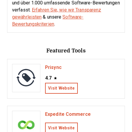
und über 1.000 umfassende Software-Bewertungen
verfasst.
Erfahren Sie, wie wir Transparenz
gewährleisten
& unsere
Software-
Bewertungskriterien
.
Featured Tools
Prisync
4.7
Visit Website
Expedite Commerce
Visit Website