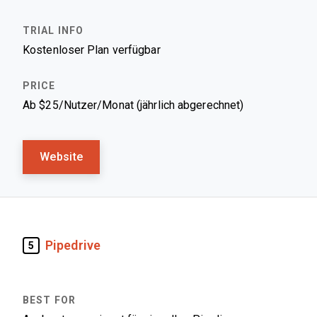
Kostenloser Plan verfügbar
Ab $25/Nutzer/Monat (jährlich abgerechnet)
Website
Pipedrive
5