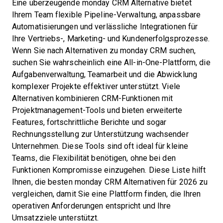
Eine überzeugende monday CRM Alternative bietet
Ihrem Team flexible Pipeline-Verwaltung, anpassbare
Automatisierungen und verlässliche Integrationen für
Ihre Vertriebs-, Marketing- und Kundenerfolgsprozesse.
Wenn Sie nach Alternativen zu monday CRM suchen,
suchen Sie wahrscheinlich eine All-in-One-Plattform, die
Aufgabenverwaltung, Teamarbeit und die Abwicklung
komplexer Projekte effektiver unterstützt. Viele
Alternativen kombinieren CRM-Funktionen mit
Projektmanagement-Tools und bieten erweiterte
Features, fortschrittliche Berichte und sogar
Rechnungsstellung zur Unterstützung wachsender
Unternehmen. Diese Tools sind oft ideal für kleine
Teams, die Flexibilität benötigen, ohne bei den
Funktionen Kompromisse einzugehen. Diese Liste hilft
Ihnen, die besten monday CRM Alternativen für 2026 zu
vergleichen, damit Sie eine Plattform finden, die Ihren
operativen Anforderungen entspricht und Ihre
Umsatzziele unterstützt.