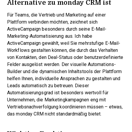
Alternative zu monday CRM ist
Für Teams, die Vertrieb und Marketing auf einer
Plattform verbinden möchten, zeichnet sich
ActiveCampaign besonders durch seine E-Mail-
Marketing-Automatisierung aus. Ich habe
ActiveCampaign gewählt, weil Sie mehrstufige E-Mail-
Workflows gestalten können, die durch das Verhalten
von Kontakten, den Deal-Status oder benutzerdefinierte
Felder ausgelöst werden. Der visuelle Automations-
Builder und die dynamischen Inhaltstools der Plattform
helfen Ihnen, individuelle Ansprachen zu gestalten und
Leads automatisch zu betreuen. Dieser
Automatisierungsgrad ist besonders wertvoll für
Unternehmen, die Marketingkampagnen eng mit
Vertriebsnachverfolgung koordinieren müssen – etwas,
das monday CRM nicht standardmäßig bietet.