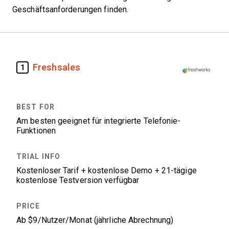
Geschäftsanforderungen finden.
Freshsales
1
Am besten geeignet für integrierte Telefonie-
Funktionen
Kostenloser Tarif + kostenlose Demo + 21-tägige
kostenlose Testversion verfügbar
Ab $9/Nutzer/Monat (jährliche Abrechnung)