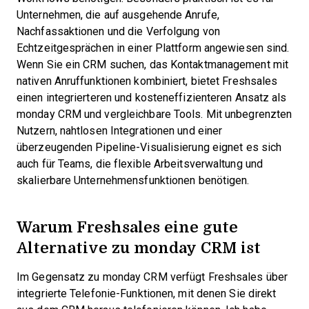
Unternehmen, die auf ausgehende Anrufe,
Nachfassaktionen und die Verfolgung von
Echtzeitgesprächen in einer Plattform angewiesen sind.
Wenn Sie ein CRM suchen, das Kontaktmanagement mit
nativen Anruffunktionen kombiniert, bietet Freshsales
einen integrierteren und kosteneffizienteren Ansatz als
monday CRM und vergleichbare Tools. Mit unbegrenzten
Nutzern, nahtlosen Integrationen und einer
überzeugenden Pipeline-Visualisierung eignet es sich
auch für Teams, die flexible Arbeitsverwaltung und
skalierbare Unternehmensfunktionen benötigen.
Warum Freshsales eine gute
Alternative zu monday CRM ist
Im Gegensatz zu monday CRM verfügt Freshsales über
integrierte Telefonie-Funktionen, mit denen Sie direkt