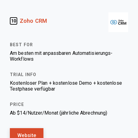
Zoho CRM
10
Am besten mit anpassbaren Automatisierungs-
Workflows
Kostenloser Plan + kostenlose Demo + kostenlose
Testphase verfügbar
Ab $14/Nutzer/Monat (jährliche Abrechnung)
Website