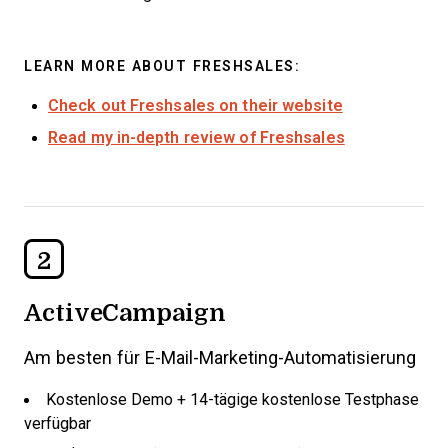
LEARN MORE ABOUT FRESHSALES:
Check out Freshsales on their website
Read my in-depth review of Freshsales
2
ActiveCampaign
Am besten für E-Mail-Marketing-Automatisierung
Kostenlose Demo + 14-tägige kostenlose Testphase
verfügbar