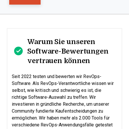
Warum Sie unseren
Software-Bewertungen
vertrauen können
Seit 2022 testen und bewerten wir RevOps-
Software. Als RevOps-Verantwortliche wissen wir
selbst, wie kritisch und schwierig es ist, die
richtige Software-Auswahl zu treffen.
Wir
investieren in gründliche Recherche, um unserer
Community fundierte Kaufentscheidungen zu
ermöglichen. Wir haben mehr als 2.000 Tools für
verschiedene RevOps-Anwendungsfälle getestet