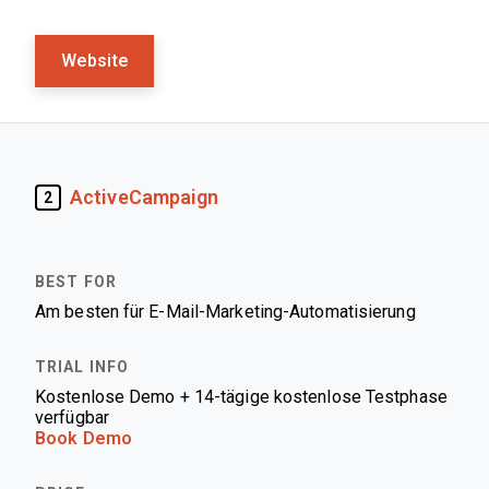
Website
ActiveCampaign
2
Am besten für E-Mail-Marketing-Automatisierung
Kostenlose Demo + 14-tägige kostenlose Testphase
verfügbar
Book Demo