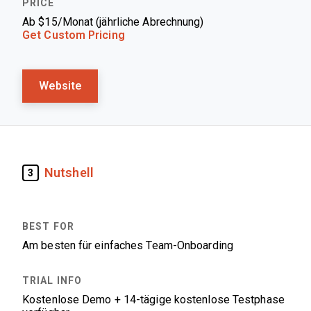
Ab $15/Monat (jährliche Abrechnung)
Get Custom Pricing
Website
Nutshell
3
Am besten für einfaches Team-Onboarding
Kostenlose Demo + 14-tägige kostenlose Testphase