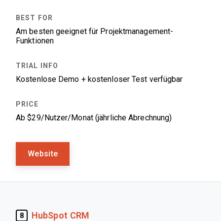
Am besten geeignet für Projektmanagement-
Funktionen
Kostenlose Demo + kostenloser Test verfügbar
Ab $29/Nutzer/Monat (jährliche Abrechnung)
Website
HubSpot CRM
8