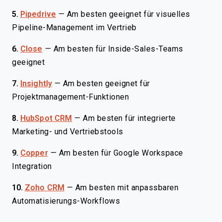
5.
Pipedrive
—
Am besten geeignet für visuelles
Pipeline-Management im Vertrieb
6.
Close
—
Am besten für Inside-Sales-Teams
geeignet
7.
Insightly
—
Am besten geeignet für
Projektmanagement-Funktionen
8.
HubSpot CRM
—
Am besten für integrierte
Marketing- und Vertriebstools
9.
Copper
—
Am besten für Google Workspace
Integration
10.
Zoho CRM
—
Am besten mit anpassbaren
Automatisierungs-Workflows