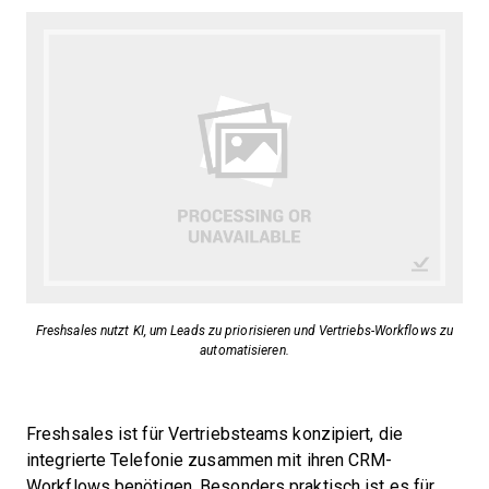
Freshsales nutzt KI, um Leads zu priorisieren und Vertriebs-Workflows zu
automatisieren.
Freshsales ist für Vertriebsteams konzipiert, die
integrierte Telefonie zusammen mit ihren CRM-
Workflows benötigen. Besonders praktisch ist es für