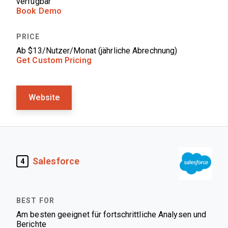
verfügbar
Book Demo
Ab $13/Nutzer/Monat (jährliche Abrechnung)
Get Custom Pricing
Website
Salesforce
4
Am besten geeignet für fortschrittliche Analysen und
Berichte