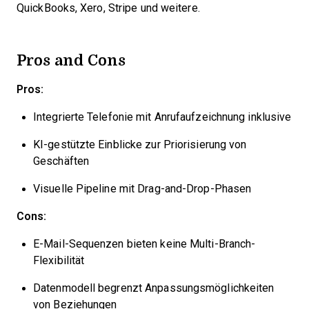
QuickBooks, Xero, Stripe und weitere.
Pros and Cons
Pros:
Integrierte Telefonie mit Anrufaufzeichnung inklusive
KI-gestützte Einblicke zur Priorisierung von
Geschäften
Visuelle Pipeline mit Drag-and-Drop-Phasen
Cons:
E-Mail-Sequenzen bieten keine Multi-Branch-
Flexibilität
Datenmodell begrenzt Anpassungsmöglichkeiten
von Beziehungen