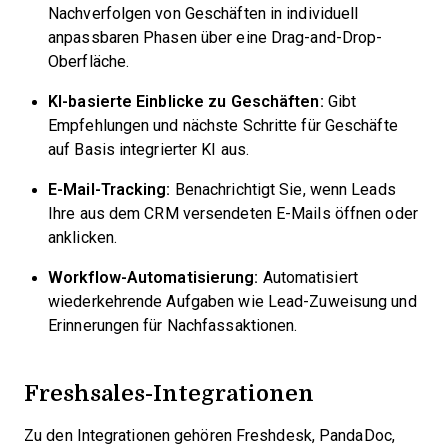
Nachverfolgen von Geschäften in individuell
anpassbaren Phasen über eine Drag-and-Drop-
Oberfläche.
KI-basierte Einblicke zu Geschäften:
Gibt
Empfehlungen und nächste Schritte für Geschäfte
auf Basis integrierter KI aus.
E-Mail-Tracking:
Benachrichtigt Sie, wenn Leads
Ihre aus dem CRM versendeten E-Mails öffnen oder
anklicken.
Workflow-Automatisierung:
Automatisiert
wiederkehrende Aufgaben wie Lead-Zuweisung und
Erinnerungen für Nachfassaktionen.
Freshsales-Integrationen
Zu den Integrationen gehören Freshdesk, PandaDoc,