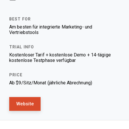
Am besten für integrierte Marketing- und
Vertriebstools
Kostenloser Tarif + kostenlose Demo + 14-tägige
kostenlose Testphase verfügbar
Ab $9/Sitz/Monat (jährliche Abrechnung)
Website