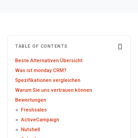
TABLE OF CONTENTS
Beste Alternativen Übersicht
Was ist monday CRM?
Spezifikationen vergleichen
Warum Sie uns vertrauen können
Bewertungen
Freshsales
ActiveCampaign
Nutshell