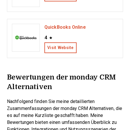
QuickBooks Online
4
Visit Website
Bewertungen der monday CRM
Alternativen
Nachfolgend finden Sie meine detaillierten
Zusammenfassungen der monday CRM Alternativen, die
es auf meine Kurzliste geschafft haben. Meine
Bewertungen bieten einen umfassenden Überblick zu
Funktionen, Integrationen und Nutzungsszenarien der