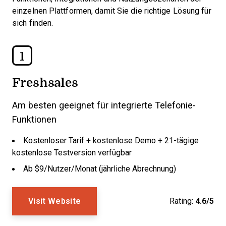
einzelnen Plattformen, damit Sie die richtige Lösung für
sich finden.
1
Freshsales
Am besten geeignet für integrierte Telefonie-
Funktionen
Kostenloser Tarif + kostenlose Demo + 21-tägige
kostenlose Testversion verfügbar
Ab $9/Nutzer/Monat (jährliche Abrechnung)
Visit Website
Rating:
4.6/5