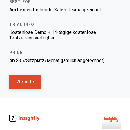
Am besten für Inside-Sales-Teams geeignet
Kostenlose Demo + 14-tägige kostenlose
Testversion verfügbar
Ab $35/Sitzplatz/Monat (jährlich abgerechnet)
Website
Insightly
7