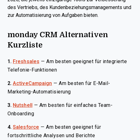
des Vertriebs, des Kundenbeziehungsmanagements und
zur Automatisierung von Aufgaben bieten.
monday CRM Alternativen
Kurzliste
1.
Freshsales
—
Am besten geeignet für integrierte
Telefonie-Funktionen
2.
ActiveCampaign
—
Am besten für E-Mail-
Marketing-Automatisierung
3.
Nutshell
—
Am besten für einfaches Team-
Onboarding
4.
Salesforce
—
Am besten geeignet für
fortschrittliche Analysen und Berichte