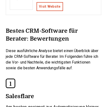
Visit Website
Bestes CRM-Software für
Berater: Bewertungen
Diese ausführliche Analyse bietet einen Überblick über
jede CRM-Software für Berater. Im Folgenden führe ich
die Vor- und Nachteile, die wichtigsten Funktionen
sowie die besten Anwendungsfälle auf.
1
Salesflare