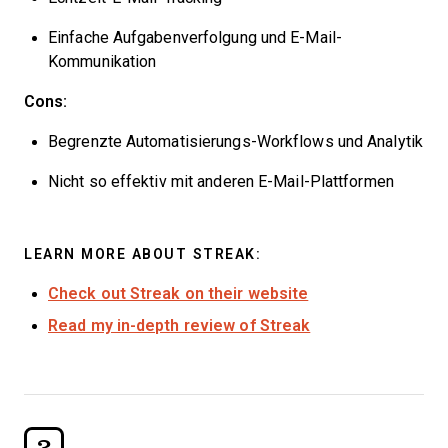
Einfache Aufgabenverfolgung und E-Mail-
Kommunikation
Cons:
Begrenzte Automatisierungs-Workflows und Analytik
Nicht so effektiv mit anderen E-Mail-Plattformen
LEARN MORE ABOUT STREAK:
Check out Streak on their website
Read my in-depth review of Streak
3