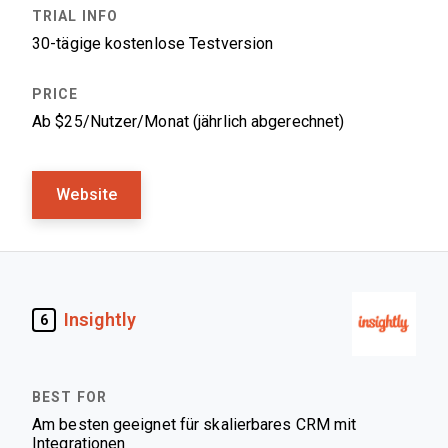
30-tägige kostenlose Testversion
Ab $25/Nutzer/Monat (jährlich abgerechnet)
Website
Insightly
6
Am besten geeignet für skalierbares CRM mit
Integrationen