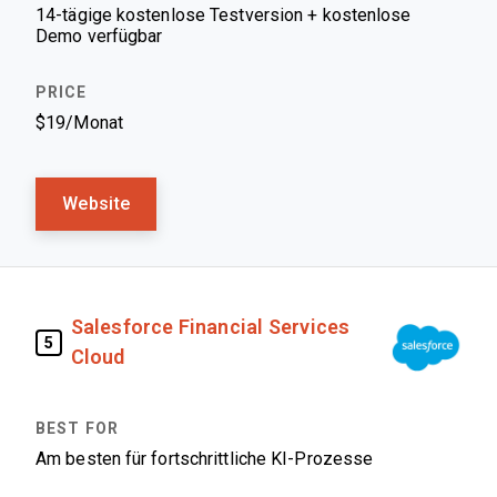
14-tägige kostenlose Testversion + kostenlose
Demo verfügbar
$19/Monat
Website
Salesforce Financial Services
5
Cloud
Am besten für fortschrittliche KI-Prozesse