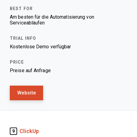
Am besten für die Automatisierung von
Serviceabläufen
Kostenlose Demo verfügbar
Preise auf Anfrage
Website
ClickUp
9