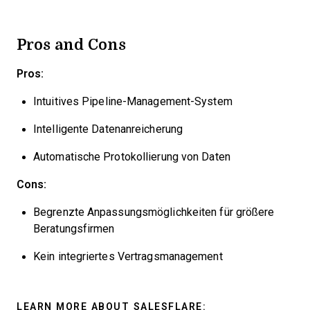
Pros and Cons
Pros:
Intuitives Pipeline-Management-System
Intelligente Datenanreicherung
Automatische Protokollierung von Daten
Cons:
Begrenzte Anpassungsmöglichkeiten für größere
Beratungsfirmen
Kein integriertes Vertragsmanagement
LEARN MORE ABOUT SALESFLARE: