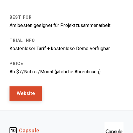
Am besten geeignet für Projektzusammenarbeit
Kostenloser Tarif + kostenlose Demo verfügbar
Ab $7/Nutzer/Monat (jährliche Abrechnung)
Website
Capsule
10