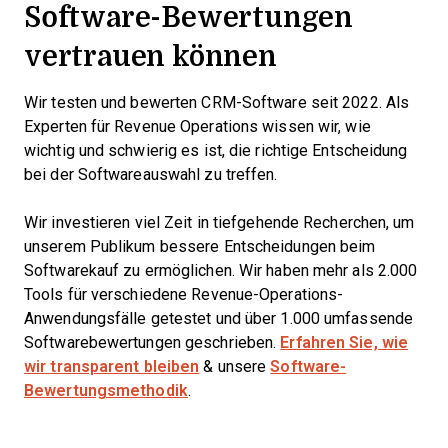
Software-Bewertungen
vertrauen können
Wir testen und bewerten CRM-Software seit 2022. Als
Experten für Revenue Operations wissen wir, wie
wichtig und schwierig es ist, die richtige Entscheidung
bei der Softwareauswahl zu treffen.
Wir investieren viel Zeit in tiefgehende Recherchen, um
unserem Publikum bessere Entscheidungen beim
Softwarekauf zu ermöglichen. Wir haben mehr als 2.000
Tools für verschiedene Revenue-Operations-
Anwendungsfälle getestet und über 1.000 umfassende
Softwarebewertungen geschrieben.
Erfahren Sie, wie
wir transparent bleiben
& unsere
Software-
Bewertungsmethodik
.