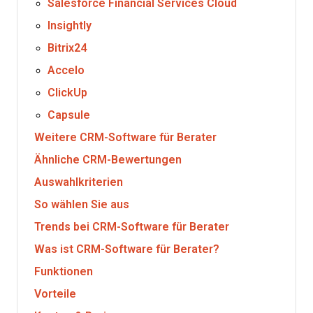
Salesforce Financial Services Cloud
Insightly
Bitrix24
Accelo
ClickUp
Capsule
Weitere CRM-Software für Berater
Ähnliche CRM-Bewertungen
Auswahlkriterien
So wählen Sie aus
Trends bei CRM-Software für Berater
Was ist CRM-Software für Berater?
Funktionen
Vorteile