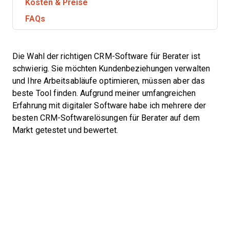
Kosten & Preise
FAQs
Die Wahl der richtigen CRM-Software für Berater ist
schwierig. Sie möchten Kundenbeziehungen verwalten
und Ihre Arbeitsabläufe optimieren, müssen aber das
beste Tool finden. Aufgrund meiner umfangreichen
Erfahrung mit digitaler Software habe ich mehrere der
besten CRM-Softwarelösungen für Berater auf dem
Markt getestet und bewertet.