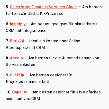
5.
Salesforce Financial Services Cloud
—
Am besten
für fortschrittliche KI-Prozesse
6.
Insightly
—
Am besten geeignet für skalierbares
CRM mit Integrationen
7.
Bitrix24
—
Ideal als kostenloser Online-
Arbeitsplatz mit CRM
8.
Accelo
—
Am besten für die Automatisierung von
Serviceabläufen
9.
ClickUp
—
Am besten geeignet für
Projektzusammenarbeit
10.
Capsule
—
Am besten geeignet für ein einfaches
und intuitives CRM