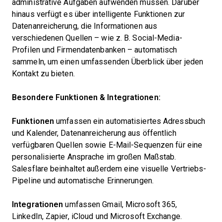
administrative Aufgaben aufwenden müssen. Darüber
hinaus verfügt es über intelligente Funktionen zur
Datenanreicherung, die Informationen aus
verschiedenen Quellen – wie z. B. Social-Media-
Profilen und Firmendatenbanken – automatisch
sammeln, um einen umfassenden Überblick über jeden
Kontakt zu bieten.
Besondere Funktionen & Integrationen:
Funktionen
umfassen ein automatisiertes Adressbuch
und Kalender, Datenanreicherung aus öffentlich
verfügbaren Quellen sowie E-Mail-Sequenzen für eine
personalisierte Ansprache im großen Maßstab.
Salesflare beinhaltet außerdem eine visuelle Vertriebs-
Pipeline und automatische Erinnerungen.
Integrationen
umfassen Gmail, Microsoft 365,
LinkedIn, Zapier, iCloud und Microsoft Exchange.