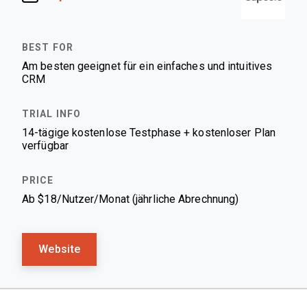
Am besten geeignet für ein einfaches und intuitives
CRM
14-tägige kostenlose Testphase + kostenloser Plan
verfügbar
Ab $18/Nutzer/Monat (jährliche Abrechnung)
Website