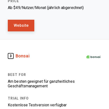
Ab $49/Nutzer/Monat (jährlich abgerechnet)
Website
Bonsai
3
Am besten geeignet für ganzheitliches
Geschäftsmanagement
Kostenlose Testversion verfügbar