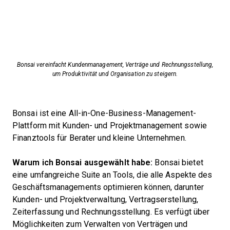
Bonsai vereinfacht Kundenmanagement, Verträge und Rechnungsstellung,
um Produktivität und Organisation zu steigern.
Bonsai ist eine All-in-One-Business-Management-
Plattform mit Kunden- und Projektmanagement sowie
Finanztools für Berater und kleine Unternehmen.
Warum ich Bonsai ausgewählt habe:
Bonsai bietet
eine umfangreiche Suite an Tools, die alle Aspekte des
Geschäftsmanagements optimieren können, darunter
Kunden- und Projektverwaltung, Vertragserstellung,
Zeiterfassung und Rechnungsstellung. Es verfügt über
Möglichkeiten zum Verwalten von Verträgen und