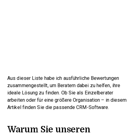
Aus dieser Liste habe ich ausführliche Bewertungen
zusammengestellt, um Beratern dabei zu helfen, ihre
ideale Lösung zu finden. Ob Sie als Einzelberater
arbeiten oder für eine größere Organisation – in diesem
Artikel finden Sie die passende CRM-Software.
Warum Sie unseren