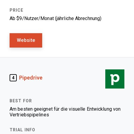
Ab $9/Nutzer/Monat (jährliche Abrechnung)
Website
Pipedrive
4
Am besten geeignet für die visuelle Entwicklung von
Vertriebspipelines