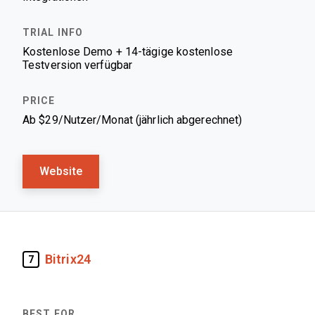
Kostenlose Demo + 14-tägige kostenlose
Testversion verfügbar
Ab $29/Nutzer/Monat (jährlich abgerechnet)
Website
Bitrix24
7