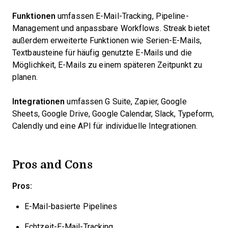
Funktionen
umfassen E-Mail-Tracking, Pipeline-
Management und anpassbare Workflows. Streak bietet
außerdem erweiterte Funktionen wie Serien-E-Mails,
Textbausteine für häufig genutzte E-Mails und die
Möglichkeit, E-Mails zu einem späteren Zeitpunkt zu
planen.
Integrationen
umfassen G Suite, Zapier, Google
Sheets, Google Drive, Google Calendar, Slack, Typeform,
Calendly und eine API für individuelle Integrationen.
Pros and Cons
Pros:
E-Mail-basierte Pipelines
Echtzeit-E-Mail-Tracking