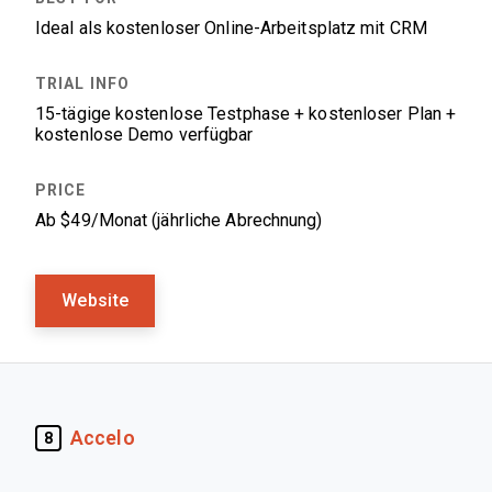
Ideal als kostenloser Online-Arbeitsplatz mit CRM
15-tägige kostenlose Testphase + kostenloser Plan +
kostenlose Demo verfügbar
Ab $49/Monat (jährliche Abrechnung)
Website
Accelo
8