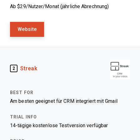
Ab $29/Nutzer/Monat (jährliche Abrechnung)
Website
Streak
2
Am besten geeignet für CRM integriert mit Gmail
14-tägige kostenlose Testversion verfügbar