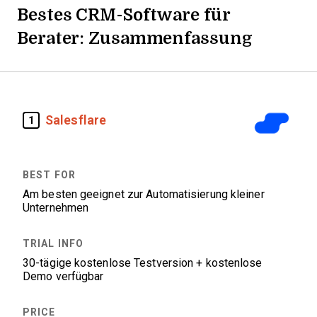
Bestes CRM-Software für
Berater: Zusammenfassung
Salesflare
1
Am besten geeignet zur Automatisierung kleiner
Unternehmen
30-tägige kostenlose Testversion + kostenlose
Demo verfügbar