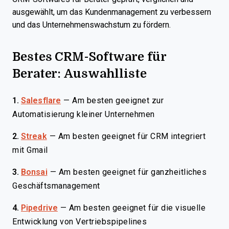
ausgewählt, um das Kundenmanagement zu verbessern
und das Unternehmenswachstum zu fördern.
Bestes CRM-Software für
Berater: Auswahlliste
1.
Salesflare
—
Am besten geeignet zur
Automatisierung kleiner Unternehmen
2.
Streak
—
Am besten geeignet für CRM integriert
mit Gmail
3.
Bonsai
—
Am besten geeignet für ganzheitliches
Geschäftsmanagement
4.
Pipedrive
—
Am besten geeignet für die visuelle
Entwicklung von Vertriebspipelines