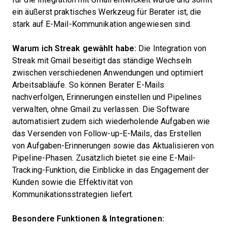
ein äußerst praktisches Werkzeug für Berater ist, die
stark auf E-Mail-Kommunikation angewiesen sind.
Warum ich Streak gewählt habe:
Die Integration von
Streak mit Gmail beseitigt das ständige Wechseln
zwischen verschiedenen Anwendungen und optimiert
Arbeitsabläufe. So können Berater E-Mails
nachverfolgen, Erinnerungen einstellen und Pipelines
verwalten, ohne Gmail zu verlassen. Die Software
automatisiert zudem sich wiederholende Aufgaben wie
das Versenden von Follow-up-E-Mails, das Erstellen
von Aufgaben-Erinnerungen sowie das Aktualisieren von
Pipeline-Phasen. Zusätzlich bietet sie eine E-Mail-
Tracking-Funktion, die Einblicke in das Engagement der
Kunden sowie die Effektivität von
Kommunikationsstrategien liefert.
Besondere Funktionen & Integrationen: