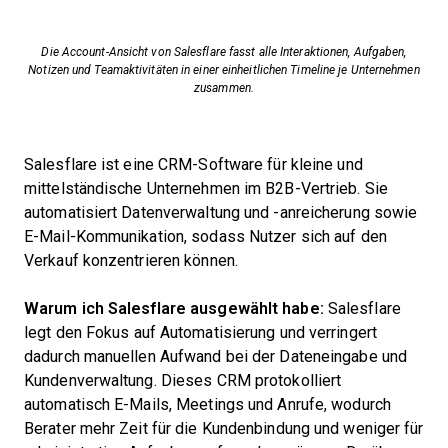
Die Account-Ansicht von Salesflare fasst alle Interaktionen, Aufgaben,
Notizen und Teamaktivitäten in einer einheitlichen Timeline je Unternehmen
zusammen.
Salesflare ist eine CRM-Software für kleine und
mittelständische Unternehmen im B2B-Vertrieb. Sie
automatisiert Datenverwaltung und -anreicherung sowie
E-Mail-Kommunikation, sodass Nutzer sich auf den
Verkauf konzentrieren können.
Warum ich Salesflare ausgewählt habe:
Salesflare
legt den Fokus auf Automatisierung und verringert
dadurch manuellen Aufwand bei der Dateneingabe und
Kundenverwaltung. Dieses CRM protokolliert
automatisch E-Mails, Meetings und Anrufe, wodurch
Berater mehr Zeit für die Kundenbindung und weniger für