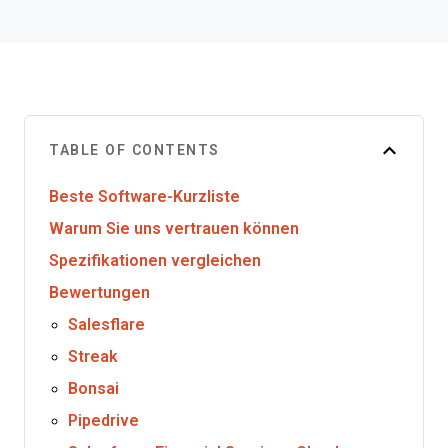
TABLE OF CONTENTS
Beste Software-Kurzliste
Warum Sie uns vertrauen können
Spezifikationen vergleichen
Bewertungen
Salesflare
Streak
Bonsai
Pipedrive