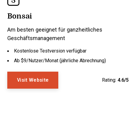
Bonsai
Am besten geeignet für ganzheitliches
Geschäftsmanagement
Kostenlose Testversion verfügbar
Ab $9/Nutzer/Monat (jährliche Abrechnung)
Visit Website
Rating:
4.6/5