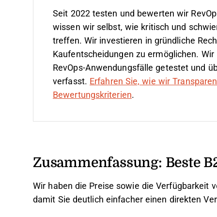
Seit 2022 testen und bewerten wir RevOp
wissen wir selbst, wie kritisch und schwie
treffen.
Wir investieren in gründliche Re
Kaufentscheidungen zu ermöglichen. Wir 
RevOps-Anwendungsfälle getestet und ü
verfasst.
Erfahren Sie, wie wir Transpare
Bewertungskriterien
.
Zusammenfassung: Beste B
Wir haben die Preise sowie die Verfügbarkeit
damit Sie deutlich einfacher einen direkten Ve