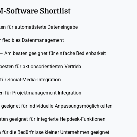
-Software Shortlist
en für automatisierte Dateneingabe
r flexibles Datenmanagement
—
Am besten geeignet für einfache Bedienbarkeit
esten für aktionsorientierten Vertrieb
für Social-Media-Integration
n für Projektmanagement-Integration
geeignet für individuelle Anpassungsmöglichkeiten
ten geeignet für integrierte Helpdesk-Funktionen
 für die Bedürfnisse kleiner Unternehmen geeignet