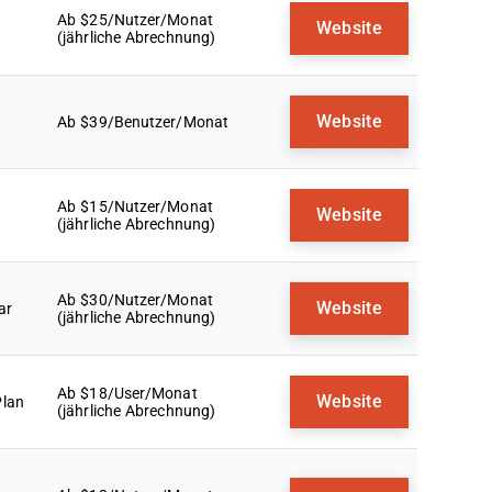
Ab $25/Nutzer/Monat
Website
(jährliche Abrechnung)
Website
Ab $39/Benutzer/Monat
Ab $15/Nutzer/Monat
Website
(jährliche Abrechnung)
Ab $30/Nutzer/Monat
Website
ar
(jährliche Abrechnung)
Ab $18/User/Monat
Website
Plan
(jährliche Abrechnung)