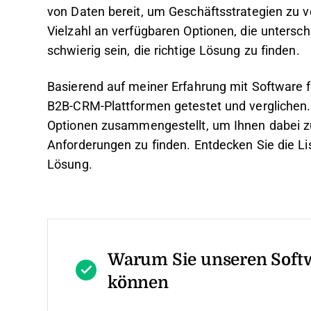
von Daten bereit, um Geschäftsstrategien zu 
Vielzahl an verfügbaren Optionen, die untersch
schwierig sein, die richtige Lösung zu finden.
Basierend auf meiner Erfahrung mit Software
B2B-CRM-Plattformen getestet und verglichen. 
Optionen zusammengestellt, um Ihnen dabei zu 
Anforderungen zu finden. Entdecken Sie die Li
Lösung.
Warum Sie unseren Soft
können