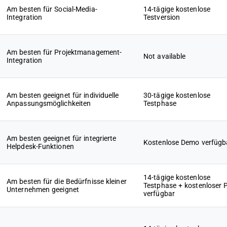
Am besten für Social-Media-
14-tägige kostenlose
Integration
Testversion
Am besten für Projektmanagement-
Not available
Integration
Am besten geeignet für individuelle
30-tägige kostenlose
Anpassungsmöglichkeiten
Testphase
Am besten geeignet für integrierte
Kostenlose Demo verfügb
Helpdesk-Funktionen
14-tägige kostenlose
Am besten für die Bedürfnisse kleiner
Testphase + kostenloser 
Unternehmen geeignet
verfügbar