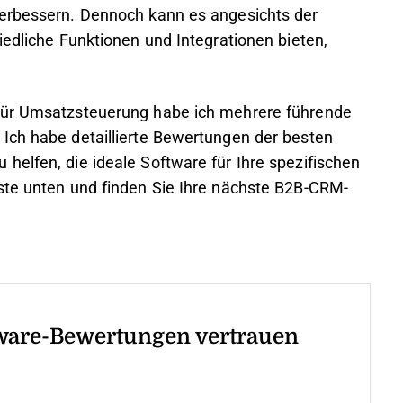
verbessern. Dennoch kann es angesichts der
iedliche Funktionen und Integrationen bieten,
 für Umsatzsteuerung habe ich mehrere führende
Ich habe detaillierte Bewertungen der besten
helfen, die ideale Software für Ihre spezifischen
ste unten und finden Sie Ihre nächste B2B-CRM-
ware-Bewertungen vertrauen