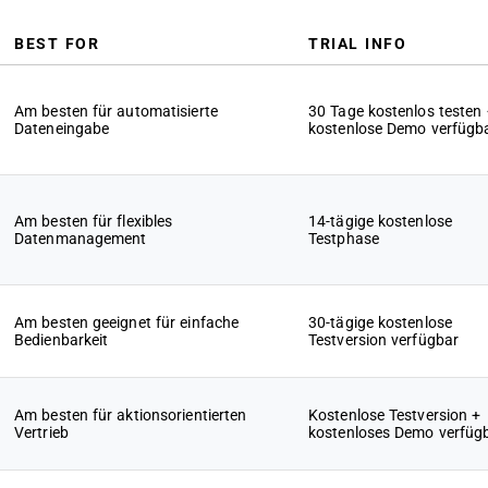
BEST FOR
TRIAL INFO
Am besten für automatisierte
30 Tage kostenlos testen
Dateneingabe
kostenlose Demo verfügb
Am besten für flexibles
14-tägige kostenlose
Datenmanagement
Testphase
Am besten geeignet für einfache
30-tägige kostenlose
Bedienbarkeit
Testversion verfügbar
Am besten für aktionsorientierten
Kostenlose Testversion +
Vertrieb
kostenloses Demo verfüg