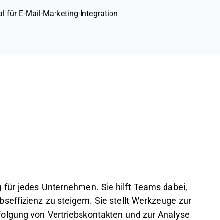
al für E-Mail-Marketing-Integration
 für jedes Unternehmen. Sie hilft Teams dabei,
seffizienz zu steigern. Sie stellt Werkzeuge zur
olgung von Vertriebskontakten und zur Analyse