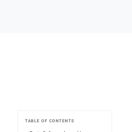
TABLE OF CONTENTS