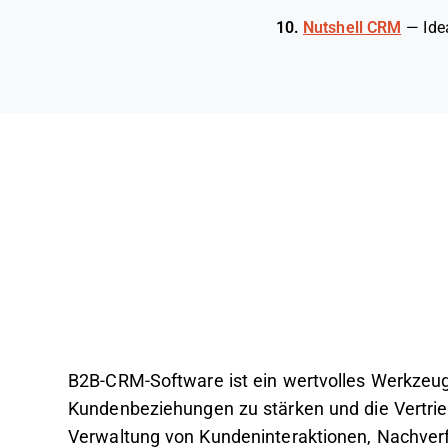
10.
Nutshell CRM
—
Ide
B2B-CRM-Software ist ein wertvolles Werkzeug
Kundenbeziehungen zu stärken und die Vertrieb
Verwaltung von Kundeninteraktionen, Nachverf