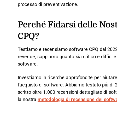
processo di preventivazione.
Perché Fidarsi delle Nos
CPQ?
Testiamo e recensiamo software CPQ dal 2022.
revenue, sappiamo quanto sia critico e difficile
software.
Investiamo in ricerche approfondite per aiutare 
l'acquisto di software. Abbiamo testato più di 
scritto oltre 1.000 recensioni dettagliate di so
la nostra
metodologia di recensione dei soft