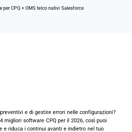
le per CPQ + OMS telco nativi Salesforce
eventivi e di gestire errori nelle configurazioni?
 migliori software CPQ per il 2026, così puoi
 e riduca i continui avanti e indietro nel tuo