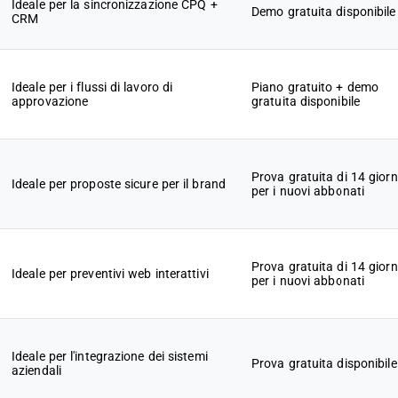
Ideale per la sincronizzazione CPQ +
Demo gratuita disponibile
CRM
Ideale per i flussi di lavoro di
Piano gratuito + demo
approvazione
gratuita disponibile
Prova gratuita di 14 giorn
Ideale per proposte sicure per il brand
per i nuovi abbonati
Prova gratuita di 14 giorn
Ideale per preventivi web interattivi
per i nuovi abbonati
Ideale per l'integrazione dei sistemi
Prova gratuita disponibile
aziendali