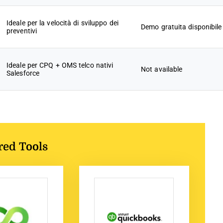
Ideale per la velocità di sviluppo dei
Demo gratuita disponibile
preventivi
Ideale per CPQ + OMS telco nativi
Not available
Salesforce
red Tools