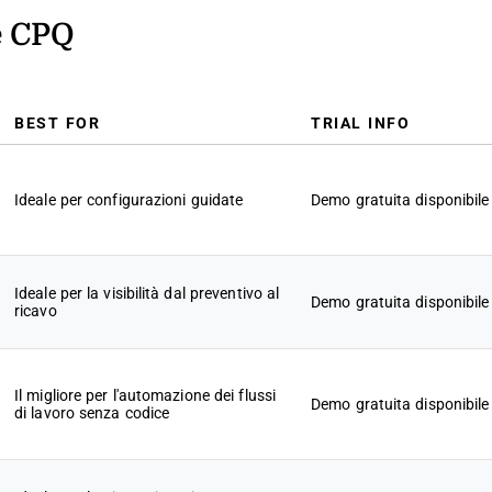
e CPQ
BEST FOR
TRIAL INFO
Ideale per configurazioni guidate
Demo gratuita disponibile
Ideale per la visibilità dal preventivo al
Demo gratuita disponibile
ricavo
Il migliore per l'automazione dei flussi
Demo gratuita disponibile
di lavoro senza codice