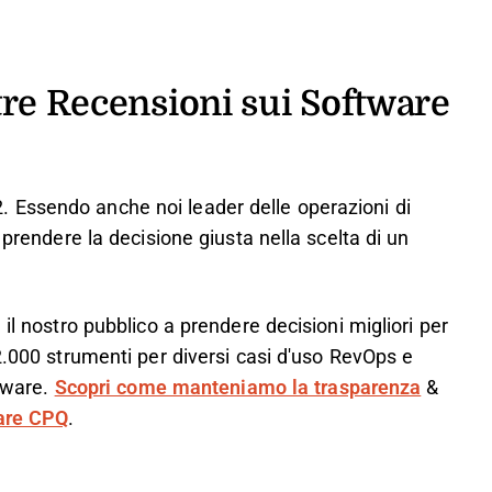
tre Recensioni sui Software
 Essendo anche noi leader delle operazioni di
 prendere la decisione giusta nella scelta di un
il nostro pubblico a prendere decisioni migliori per
2.000 strumenti per diversi casi d'uso RevOps e
ftware.
Scopri come manteniamo la trasparenza
&
ware CPQ
.