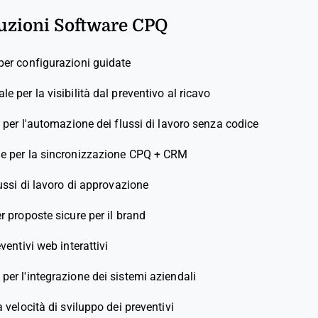
luzioni Software CPQ
per configurazioni guidate
ale per la visibilità dal preventivo al ricavo
e per l'automazione dei flussi di lavoro senza codice
le per la sincronizzazione CPQ + CRM
lussi di lavoro di approvazione
r proposte sicure per il brand
ventivi web interattivi
 per l'integrazione dei sistemi aziendali
a velocità di sviluppo dei preventivi