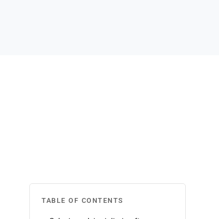
TABLE OF CONTENTS