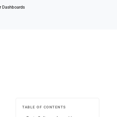
er Dashboards
TABLE OF CONTENTS