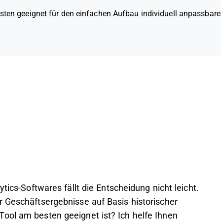
ten geeignet für den einfachen Aufbau individuell anpassbar
tics-Softwares fällt die Entscheidung nicht leicht.
r Geschäftsergebnisse auf Basis historischer
ool am besten geeignet ist? Ich helfe Ihnen