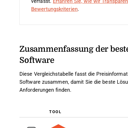
verfasst.
Erfahren Sie, wie wir Transpare
Bewertungskriterien
.
Zusammenfassung der besten
Software
Diese Vergleichstabelle fasst die Preisinformat
Software zusammen, damit Sie die beste Lösun
Anforderungen finden.
TOOL