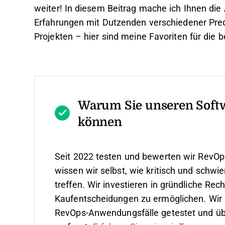
weiter! In diesem Beitrag mache ich Ihnen die 
Erfahrungen mit Dutzenden verschiedener Pred
Projekten – hier sind meine Favoriten für die b
Warum Sie unseren Soft
können
Seit 2022 testen und bewerten wir RevOp
wissen wir selbst, wie kritisch und schwie
treffen.
Wir investieren in gründliche Re
Kaufentscheidungen zu ermöglichen. Wir 
RevOps-Anwendungsfälle getestet und ü