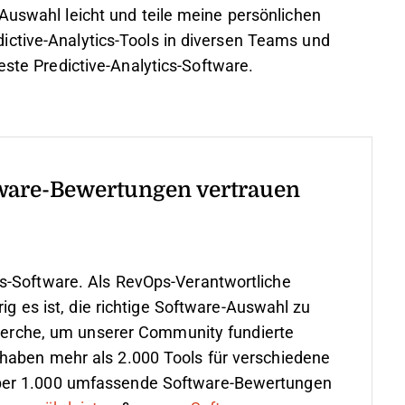
Auswahl leicht und teile meine persönlichen
ictive-Analytics-Tools in diversen Teams und
este Predictive-Analytics-Software.
ware-Bewertungen vertrauen
s-Software. Als RevOps-Verantwortliche
rig es ist, die richtige Software-Auswahl zu
cherche, um unserer Community fundierte
haben mehr als 2.000 Tools für verschiedene
ber 1.000 umfassende Software-Bewertungen