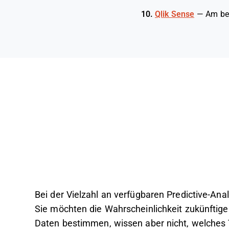
10.
Qlik Sense
—
Am bes
Bei der Vielzahl an verfügbaren Predictive-Analy
Sie möchten die Wahrscheinlichkeit zukünftige
Daten bestimmen, wissen aber nicht, welches T