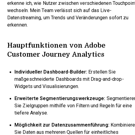
erkenne ich, wie Nutzer zwischen verschiedenen Touchpoin
wechseln. Mein Team verlässt sich auf das Live-
Datenstreaming, um Trends und Veränderungen sofort zu
erkennen.
Hauptfunktionen von Adobe
Customer Journey Analytics
Individueller Dashboard-Builder:
Erstellen Sie
maßgeschneiderte Dashboards mit Drag-and-drop-
Widgets und Visualisierungen.
Erweiterte Segmentierungswerkzeuge:
Segmentiere
Sie Zielgruppen mithilfe von Filtern und Regeln für eine
tiefere Analyse.
Möglichkeit zur Datenzusammenführung:
Kombiniere
Sie Daten aus mehreren Quellen für einheitliches