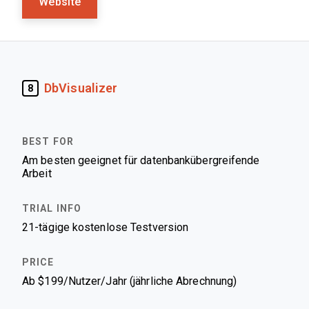
Website
DbVisualizer
8
Am besten geeignet für datenbankübergreifende
Arbeit
21-tägige kostenlose Testversion
Ab $199/Nutzer/Jahr (jährliche Abrechnung)