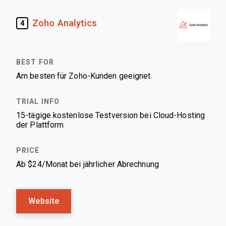
Zoho Analytics
4
Am besten für Zoho-Kunden geeignet.
15-tägige kostenlose Testversion bei Cloud-Hosting
der Plattform
Ab $24/Monat bei jährlicher Abrechnung
Website