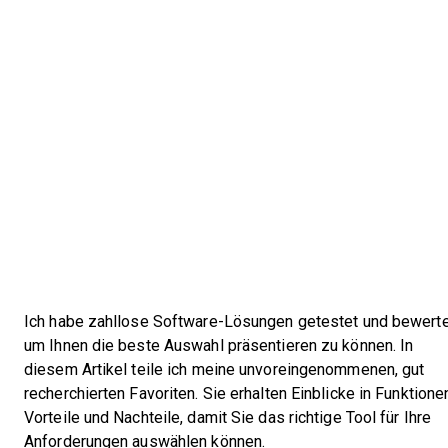
Ich habe zahllose Software-Lösungen getestet und bewerte
um Ihnen die beste Auswahl präsentieren zu können. In
diesem Artikel teile ich meine unvoreingenommenen, gut
recherchierten Favoriten. Sie erhalten Einblicke in Funktione
Vorteile und Nachteile, damit Sie das richtige Tool für Ihre
Anforderungen auswählen können.