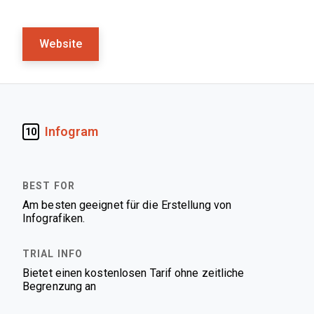
Website
Infogram
10
Am besten geeignet für die Erstellung von
Infografiken.
Bietet einen kostenlosen Tarif ohne zeitliche
Begrenzung an