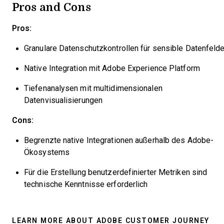
Pros and Cons
Pros:
Granulare Datenschutzkontrollen für sensible Datenfelde
Native Integration mit Adobe Experience Platform
Tiefenanalysen mit multidimensionalen
Datenvisualisierungen
Cons:
Begrenzte native Integrationen außerhalb des Adobe-
Ökosystems
Für die Erstellung benutzerdefinierter Metriken sind
technische Kenntnisse erforderlich
LEARN MORE ABOUT ADOBE CUSTOMER JOURNEY