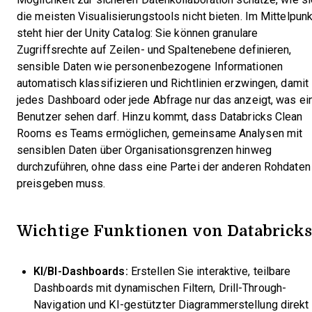
die meisten Visualisierungstools nicht bieten. Im Mittelpunk
steht hier der Unity Catalog: Sie können granulare
Zugriffsrechte auf Zeilen- und Spaltenebene definieren,
sensible Daten wie personenbezogene Informationen
automatisch klassifizieren und Richtlinien erzwingen, damit
jedes Dashboard oder jede Abfrage nur das anzeigt, was ei
Benutzer sehen darf. Hinzu kommt, dass Databricks Clean
Rooms es Teams ermöglichen, gemeinsame Analysen mit
sensiblen Daten über Organisationsgrenzen hinweg
durchzuführen, ohne dass eine Partei der anderen Rohdaten
preisgeben muss.
Wichtige Funktionen von Databricks
KI/BI-Dashboards:
Erstellen Sie interaktive, teilbare
Dashboards mit dynamischen Filtern, Drill-Through-
Navigation und KI-gestützter Diagrammerstellung direkt 