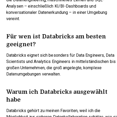
Analysen – einschließlich KI/BI-Dashboards und
konversationaler Datenerkundung – in einer Umgebung
vereint.
Für wen ist Databricks am besten
geeignet?
Databricks eignet sich besonders für Data Engineers, Data
Scientists und Analytics Engineers in mittelständischen bis
großen Unternehmen, die groß angelegte, komplexe
Datenumgebungen verwalten.
Warum ich Databricks ausgewählt
habe
Databricks gehört zu meinen Favoriten, weil ich die
Möglichkeit zur sicheren Datenkollaboration schätze, wie si