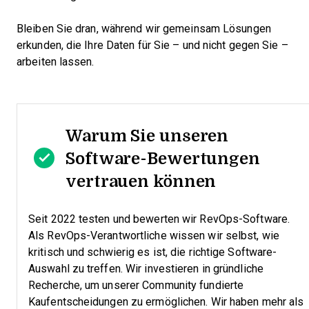
Bleiben Sie dran, während wir gemeinsam Lösungen
erkunden, die Ihre Daten für Sie – und nicht gegen Sie –
arbeiten lassen.
Warum Sie unseren
Software-Bewertungen
vertrauen können
Seit 2022 testen und bewerten wir RevOps-Software.
Als RevOps-Verantwortliche wissen wir selbst, wie
kritisch und schwierig es ist, die richtige Software-
Auswahl zu treffen.
Wir investieren in gründliche
Recherche, um unserer Community fundierte
Kaufentscheidungen zu ermöglichen. Wir haben mehr als