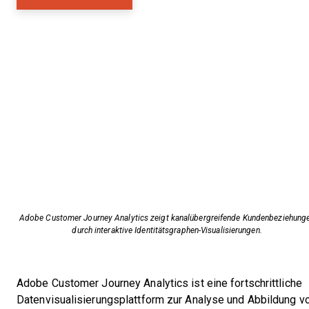
Adobe Customer Journey Analytics zeigt kanalübergreifende Kundenbeziehung
durch interaktive Identitätsgraphen-Visualisierungen.
Adobe Customer Journey Analytics ist eine fortschrittliche
Datenvisualisierungsplattform zur Analyse und Abbildung v