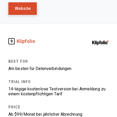
Website
Klipfolio
9
Am besten für Datenverbindungen.
14-tägige kostenlose Testversion bei Anmeldung zu
einem kostenpflichtigen Tarif
Ab $99/Monat bei jährlicher Abrechnung