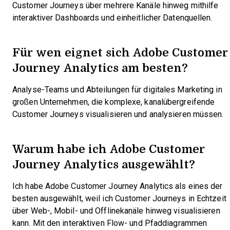
Customer Journeys über mehrere Kanäle hinweg mithilfe
interaktiver Dashboards und einheitlicher Datenquellen.
Für wen eignet sich Adobe Customer
Journey Analytics am besten?
Analyse-Teams und Abteilungen für digitales Marketing in
großen Unternehmen, die komplexe, kanalübergreifende
Customer Journeys visualisieren und analysieren müssen.
Warum habe ich Adobe Customer
Journey Analytics ausgewählt?
Ich habe Adobe Customer Journey Analytics als eines der
besten ausgewählt, weil ich Customer Journeys in Echtzeit
über Web-, Mobil- und Offlinekanäle hinweg visualisieren
kann. Mit den interaktiven Flow- und Pfaddiagrammen