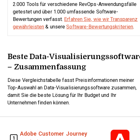
2.000 Tools für verschiedene RevOps-Anwendungsfälle
getestet und über 1.000 umfassende Software-
Bewertungen verfasst.
Erfahren Sie, wie wir Transparenz
gewährleisten
& unsere
Software-Bewertungskriterien
.
Beste Data-Visualisierungssoftwar
– Zusammenfassung
Diese Vergleichstabelle fasst Preisinformationen meiner
Top-Auswahl an Data-Visualisierungssoftware zusammen,
damit Sie die beste Lösung für Ihr Budget und Ihr
Unternehmen finden können.
Adobe Customer Journey
1