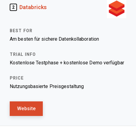
Databricks
2
Am besten für sichere Datenkollaboration
Kostenlose Testphase + kostenlose Demo verfügbar
Nutzungsbasierte Preisgestaltung
Website