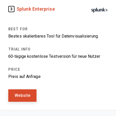
Splunk Enterprise
3
Bestes skalierbares Tool für Datenvisualisierung.
60-tägige kostenlose Testversion für neue Nutzer
Preis auf Anfrage
Website