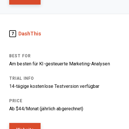
DashThis
7
Am besten für KI-gesteuerte Marketing-Analysen
14-tägige kostenlose Testversion verfügbar
Ab $44/Monat (jährlich abgerechnet)