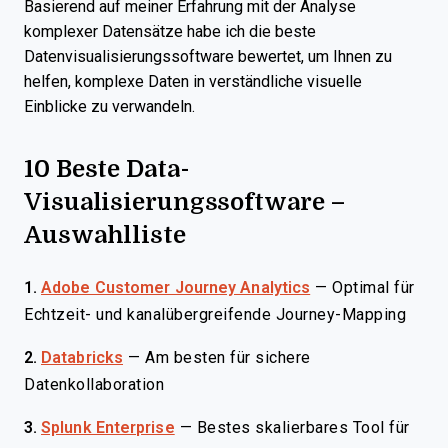
Basierend auf meiner Erfahrung mit der Analyse
komplexer Datensätze habe ich die beste
Datenvisualisierungssoftware bewertet, um Ihnen zu
helfen, komplexe Daten in verständliche visuelle
Einblicke zu verwandeln.
10 Beste Data-
Visualisierungssoftware –
Auswahlliste
1.
Adobe Customer Journey Analytics
—
Optimal für
Echtzeit- und kanalübergreifende Journey-Mapping
2.
Databricks
—
Am besten für sichere
Datenkollaboration
3.
Splunk Enterprise
—
Bestes skalierbares Tool für