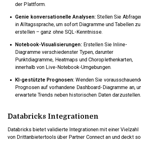
der Plattform.
Genie konversationelle Analysen:
Stellen Sie Abfrage
in Alltagssprache, um sofort Diagramme und Tabellen zu
erstellen – ganz ohne SQL-Kenntnisse.
Notebook-Visualisierungen:
Erstellen Sie Inline-
Diagramme verschiedenster Typen, darunter
Punktdiagramme, Heatmaps und Choroplethenkarten,
innerhalb von Live-Notebook-Umgebungen.
KI-gestützte Prognosen:
Wenden Sie vorausschauend
Prognosen auf vorhandene Dashboard-Diagramme an, u
erwartete Trends neben historischen Daten darzustellen
Databricks Integrationen
Databricks bietet validierte Integrationen mit einer Vielzahl
von Drittanbietertools über Partner Connect an und deckt so