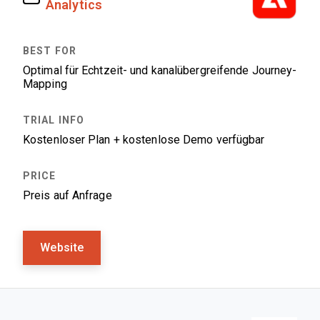
Analytics
Optimal für Echtzeit- und kanalübergreifende Journey-
Mapping
Kostenloser Plan + kostenlose Demo verfügbar
Preis auf Anfrage
Website