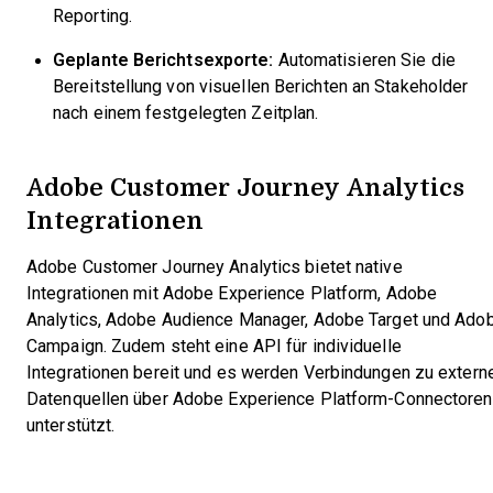
Reporting.
Geplante Berichtsexporte:
Automatisieren Sie die
Bereitstellung von visuellen Berichten an Stakeholder
nach einem festgelegten Zeitplan.
Adobe Customer Journey Analytics
Integrationen
Adobe Customer Journey Analytics bietet native
Integrationen mit Adobe Experience Platform, Adobe
Analytics, Adobe Audience Manager, Adobe Target und Ado
Campaign. Zudem steht eine API für individuelle
Integrationen bereit und es werden Verbindungen zu extern
Datenquellen über Adobe Experience Platform-Connectoren
unterstützt.