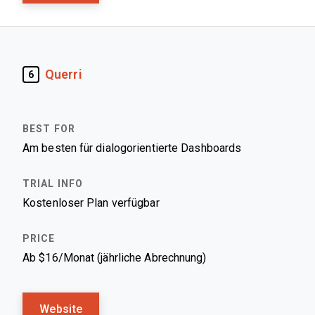
Querri
6
Am besten für dialogorientierte Dashboards
Kostenloser Plan verfügbar
Ab $16/Monat (jährliche Abrechnung)
Website