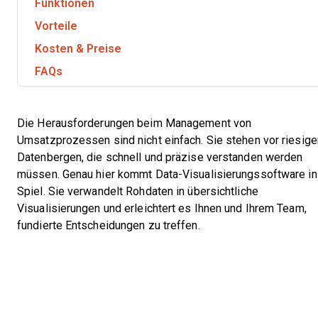
Funktionen
Vorteile
Kosten & Preise
FAQs
Die Herausforderungen beim Management von
Umsatzprozessen sind nicht einfach. Sie stehen vor riesige
Datenbergen, die schnell und präzise verstanden werden
müssen. Genau hier kommt Data-Visualisierungssoftware i
Spiel. Sie verwandelt Rohdaten in übersichtliche
Visualisierungen und erleichtert es Ihnen und Ihrem Team,
fundierte Entscheidungen zu treffen.