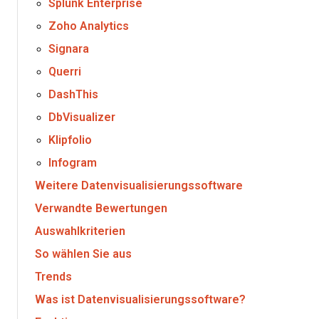
Splunk Enterprise
Zoho Analytics
Signara
Querri
DashThis
DbVisualizer
Klipfolio
Infogram
Weitere Datenvisualisierungssoftware
Verwandte Bewertungen
Auswahlkriterien
So wählen Sie aus
Trends
Was ist Datenvisualisierungssoftware?