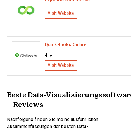
Visit Website
QuickBooks Online
4
Visit Website
Beste Data-Visualisierungssoftwar
– Reviews
Nachfolgend finden Sie meine ausführlichen
Zusammenfassungen der besten Data-