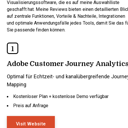
Visualisierungssoftware, die es auf meine Auswahlliste
geschafft hat. Meine Reviews bieten einen detaillierten Blic
auf zentrale Funktionen, Vorteile & Nachteile, Integrationen
und optimale Anwendungsfälle jedes Tools, damit Sie das f
Sie passende finden können.
1
Adobe Customer Journey Analytic
Optimal für Echtzeit- und kanalübergreifende Journe
Mapping
Kostenloser Plan + kostenlose Demo verfügbar
Preis auf Anfrage
Visit Website