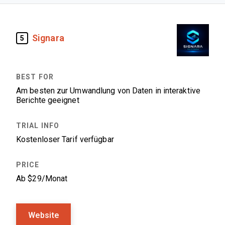
Signara
5
Am besten zur Umwandlung von Daten in interaktive
Berichte geeignet
Kostenloser Tarif verfügbar
Ab $29/Monat
Website