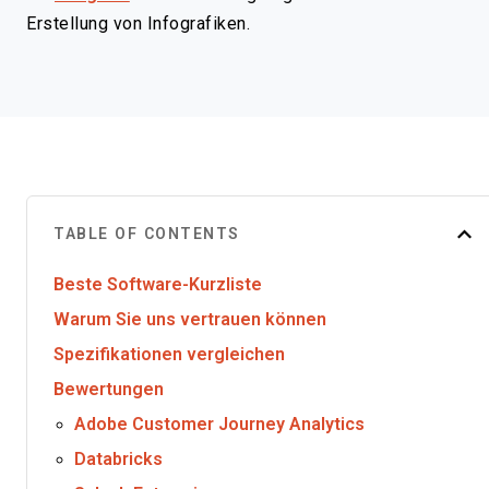
Erstellung von Infografiken.
TABLE OF CONTENTS
Beste Software-Kurzliste
Warum Sie uns vertrauen können
Spezifikationen vergleichen
Bewertungen
Adobe Customer Journey Analytics
Databricks