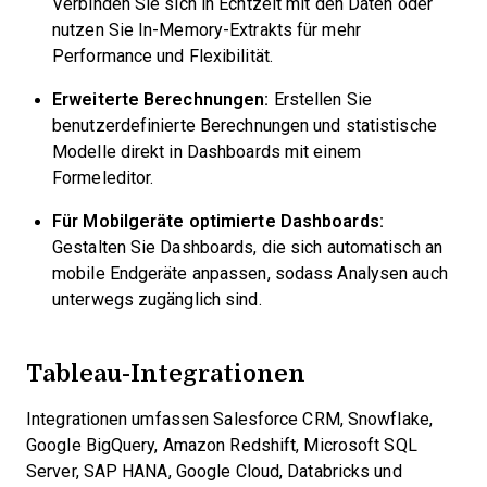
Verbinden Sie sich in Echtzeit mit den Daten oder
nutzen Sie In-Memory-Extrakts für mehr
Performance und Flexibilität.
Erweiterte Berechnungen:
Erstellen Sie
benutzerdefinierte Berechnungen und statistische
Modelle direkt in Dashboards mit einem
Formeleditor.
Für Mobilgeräte optimierte Dashboards:
Gestalten Sie Dashboards, die sich automatisch an
mobile Endgeräte anpassen, sodass Analysen auch
unterwegs zugänglich sind.
Tableau-Integrationen
Integrationen umfassen Salesforce CRM, Snowflake,
Google BigQuery, Amazon Redshift, Microsoft SQL
Server, SAP HANA, Google Cloud, Databricks und