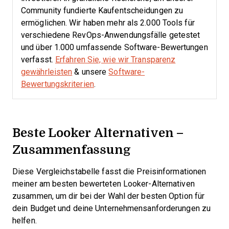
Community fundierte Kaufentscheidungen zu
ermöglichen. Wir haben mehr als 2.000 Tools für
verschiedene RevOps-Anwendungsfälle getestet
und über 1.000 umfassende Software-Bewertungen
verfasst.
Erfahren Sie, wie wir Transparenz
gewährleisten
& unsere
Software-
Bewertungskriterien
.
Beste Looker Alternativen –
Zusammenfassung
Diese Vergleichstabelle fasst die Preisinformationen
meiner am besten bewerteten Looker-Alternativen
zusammen, um dir bei der Wahl der besten Option für
dein Budget und deine Unternehmensanforderungen zu
helfen.