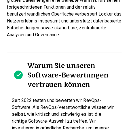
großen Datenmengen eine beliebte Wahl ist. Mit seinen
fortgeschrittenen Funktionen und der relativ
benutzerfreundlichen Oberfläche verbessert Looker das
Nutzererlebnis insgesamt und unterstützt datenbasierte
Entscheidungen sowie skalierbare, zentralisierte
Analysen und Governance.
Warum Sie unseren
Software-Bewertungen
vertrauen können
Seit 2022 testen und bewerten wir RevOps-
Software. Als RevOps-Verantwortliche wissen wir
selbst, wie kritisch und schwierig es ist, die
richtige Software-Auswahl zu treffen.
Wir
investieren in gründliche Recherche, um unserer