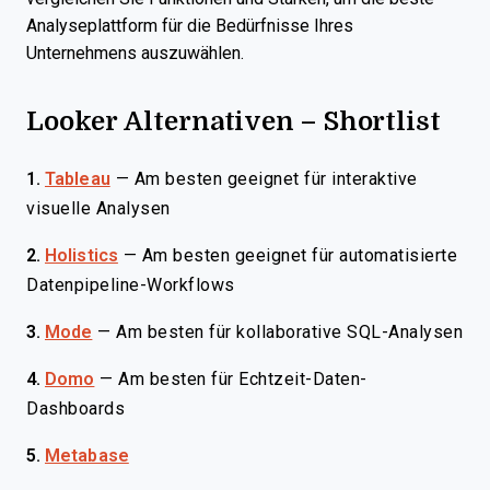
Analyseplattform für die Bedürfnisse Ihres
Unternehmens auszuwählen.
Looker Alternativen – Shortlist
1.
Tableau
—
Am besten geeignet für interaktive
visuelle Analysen
2.
Holistics
—
Am besten geeignet für automatisierte
Datenpipeline-Workflows
3.
Mode
—
Am besten für kollaborative SQL-Analysen
4.
Domo
—
Am besten für Echtzeit-Daten-
Dashboards
5.
Metabase