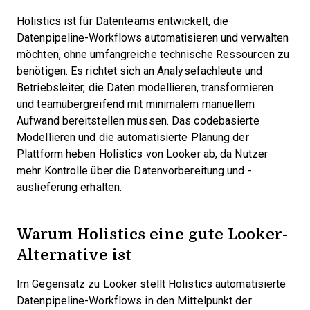
Holistics ist für Datenteams entwickelt, die
Datenpipeline-Workflows automatisieren und verwalten
möchten, ohne umfangreiche technische Ressourcen zu
benötigen. Es richtet sich an Analysefachleute und
Betriebsleiter, die Daten modellieren, transformieren
und teamübergreifend mit minimalem manuellem
Aufwand bereitstellen müssen. Das codebasierte
Modellieren und die automatisierte Planung der
Plattform heben Holistics von Looker ab, da Nutzer
mehr Kontrolle über die Datenvorbereitung und -
auslieferung erhalten.
Warum Holistics eine gute Looker-
Alternative ist
Im Gegensatz zu Looker stellt Holistics automatisierte
Datenpipeline-Workflows in den Mittelpunkt der