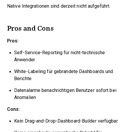
Native Integrationen sind derzeit nicht aufgeführt.
Pros and Cons
Pros:
Self-Service-Reporting für nicht-technische
Anwender
White-Labeling für gebrandete Dashboards und
Berichte
Datenalarme benachrichtigen Benutzer sofort bei
Anomalien
Cons:
Kein Drag-and-Drop-Dashboard-Builder verfügbar