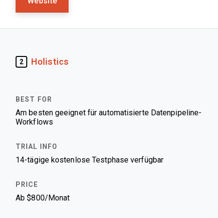
Website
Holistics
2
Am besten geeignet für automatisierte Datenpipeline-
Workflows
14-tägige kostenlose Testphase verfügbar
Ab $800/Monat