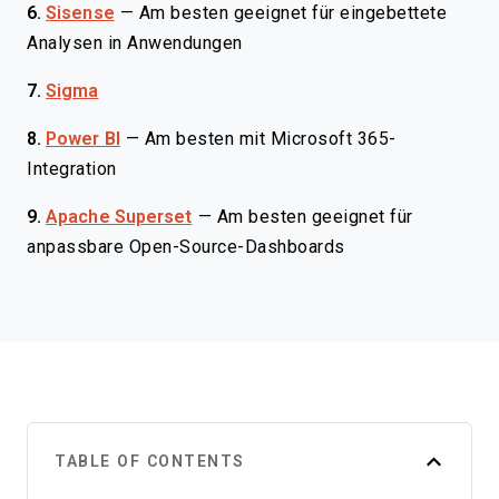
6.
Sisense
—
Am besten geeignet für eingebettete
Analysen in Anwendungen
7.
Sigma
8.
Power BI
—
Am besten mit Microsoft 365-
Integration
9.
Apache Superset
—
Am besten geeignet für
anpassbare Open-Source-Dashboards
TABLE OF CONTENTS