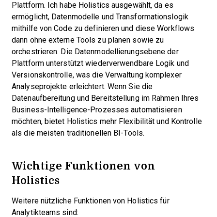
Plattform. Ich habe Holistics ausgewählt, da es
ermöglicht, Datenmodelle und Transformationslogik
mithilfe von Code zu definieren und diese Workflows
dann ohne externe Tools zu planen sowie zu
orchestrieren. Die Datenmodellierungsebene der
Plattform unterstützt wiederverwendbare Logik und
Versionskontrolle, was die Verwaltung komplexer
Analyseprojekte erleichtert. Wenn Sie die
Datenaufbereitung und Bereitstellung im Rahmen Ihres
Business-Intelligence-Prozesses automatisieren
möchten, bietet Holistics mehr Flexibilität und Kontrolle
als die meisten traditionellen BI-Tools.
Wichtige Funktionen von
Holistics
Weitere nützliche Funktionen von Holistics für
Analytikteams sind: