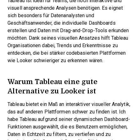
Tableau ist ideal für Teams, die hoch interaktive und
visuell ansprechende Analysen benötigen. Es eignet
sich besonders für Datenanalysten und
Geschäftsanwender, die individuelle Dashboards
erstellen und Daten mit Drag-and-Drop-Tools erkunden
möchten. Dank seines visuellen Ansatzes hilft Tableau
Organisationen dabei, Trends und Erkenntnisse zu
entdecken, die bei stärker codebasierten Plattformen
wie Looker schwieriger zu erkennen wären.
Warum Tableau eine gute
Alternative zu Looker ist
Tableau bietet ein Maß an interaktiver visueller Analytik,
das auf anderen Plattformen schwer zu finden ist. Ich
habe Tableau aufgrund seiner dynamischen Dashboard-
Funktionen ausgewählt, die es Benutzern ermöglichen,
Daten in Echtzeit zu filtern, zu vertiefen und zu