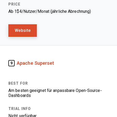
Ab 1$4/Nutzer/Monat (jährliche Abrechnung)
Website
Apache Superset
9
Am besten geeignet für anpassbare Open-Source-
Dashboards
Nicht verfügbar