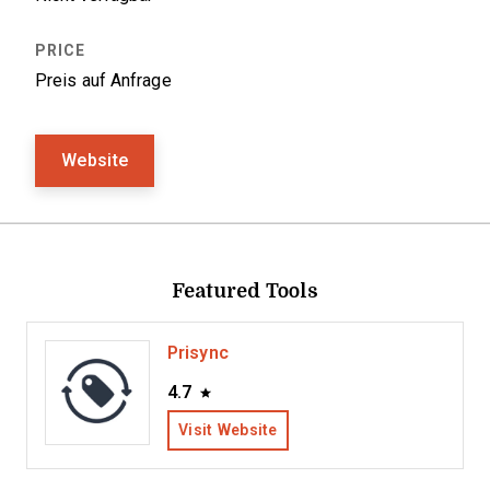
Preis auf Anfrage
Website
Featured Tools
Prisync
4.7
Visit Website