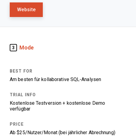
Website
Mode
3
Am besten für kollaborative SQL-Analysen
Kostenlose Testversion + kostenlose Demo
verfügbar
Ab $25/Nutzer/Monat (bei jährlicher Abrechnung)