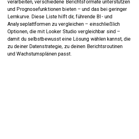
verarbeiten, verschiedene Berichtsformate unterstützen
und Prognosefunktionen bieten – und das bei geringer
Lernkurve. Diese Liste hilft dir, führende BI- und
Analyseplattformen zu vergleichen – einschließlich
Optionen, die mit Looker Studio vergleichbar sind –
damit du selbstbewusst eine Lösung wählen kannst, die
zu deiner Datenstrategie, zu deinen Berichtsroutinen
und Wachstumsplänen passt.