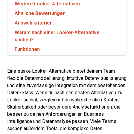
Weitere Looker-Alternativen
Ähnliche Bewertungen
Auswahlkriterien
Warum nach einer Looker-Alternative
suchen?
Funktionen
Eine starke Looker-Alternative bietet deinem Team
flexible Datenmodellierung, intuitive Datenvisualisierung
und eine zuverlässige Integration mit dem bestehenden
Daten-Stack. Wenn du nach den besten Alternativen zu
Looker suchst, vergleichst du wahrscheinlich Kosten,
Skalierbarkeit oder besondere Analysefunktionen, die
besser zu deinen Anforderungen an Business
Intelligence und Datenanalyse passen. Viele Teams
suchen außerdem Tools, die komplexe Daten