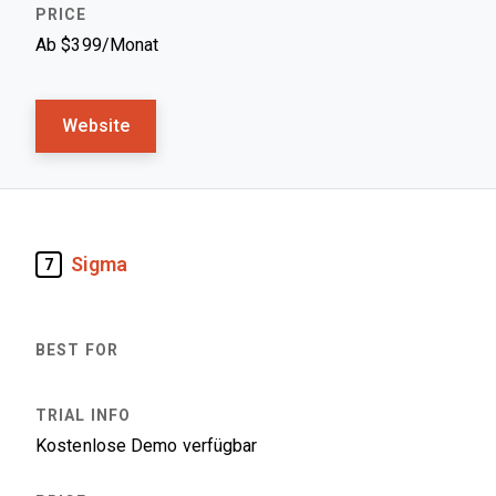
Ab $399/Monat
Website
Sigma
7
Kostenlose Demo verfügbar