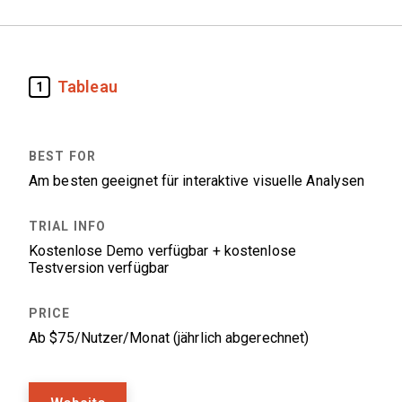
Tableau
1
Am besten geeignet für interaktive visuelle Analysen
Kostenlose Demo verfügbar + kostenlose
Testversion verfügbar
Ab $75/Nutzer/Monat (jährlich abgerechnet)