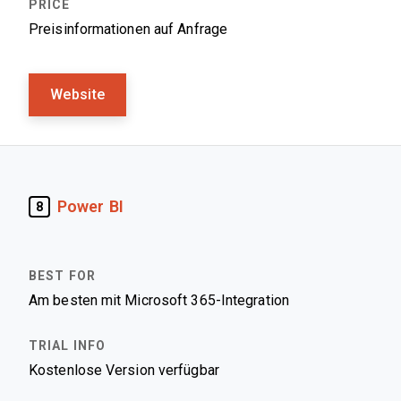
Preisinformationen auf Anfrage
Website
Power BI
8
Am besten mit Microsoft 365-Integration
Kostenlose Version verfügbar