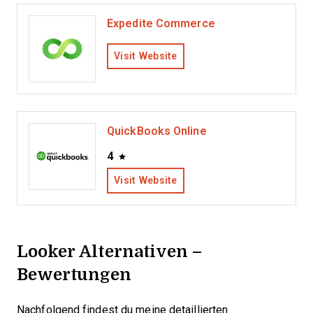
Expedite Commerce
Visit Website
QuickBooks Online
4
Visit Website
Looker Alternativen –
Bewertungen
Nachfolgend findest du meine detaillierten