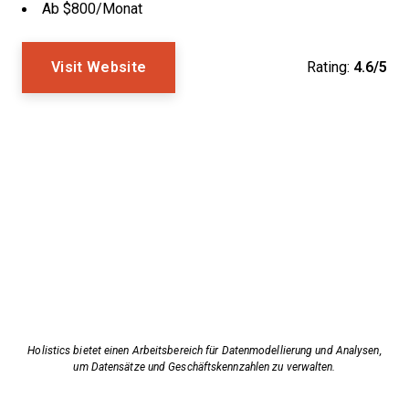
Ab $800/Monat
Visit Website
Rating:
4.6/5
Holistics bietet einen Arbeitsbereich für Datenmodellierung und Analysen,
um Datensätze und Geschäftskennzahlen zu verwalten.