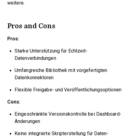
weitere.
Pros and Cons
Pros:
Starke Unterstützung für Echtzeit-
Datenverbindungen
Umfangreiche Bibliothek mit vorgefertigten
Datenkonnektoren
Flexible Freigabe- und Veröffentlichungsoptionen
Cons:
Eingeschränkte Versionskontrolle bei Dashboard-
Änderungen
Keine integrierte Skripterstellung für Daten-