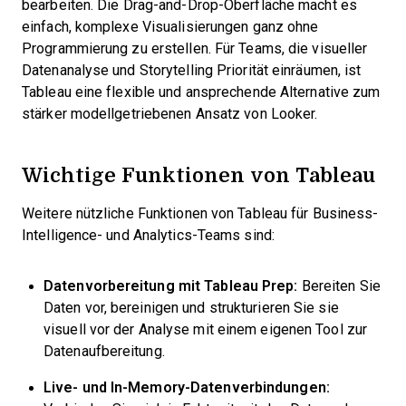
bearbeiten. Die Drag-and-Drop-Oberfläche macht es
einfach, komplexe Visualisierungen ganz ohne
Programmierung zu erstellen. Für Teams, die visueller
Datenanalyse und Storytelling Priorität einräumen, ist
Tableau eine flexible und ansprechende Alternative zum
stärker modellgetriebenen Ansatz von Looker.
Wichtige Funktionen von Tableau
Weitere nützliche Funktionen von Tableau für Business-
Intelligence- und Analytics-Teams sind:
Datenvorbereitung mit Tableau Prep:
Bereiten Sie
Daten vor, bereinigen und strukturieren Sie sie
visuell vor der Analyse mit einem eigenen Tool zur
Datenaufbereitung.
Live- und In-Memory-Datenverbindungen: