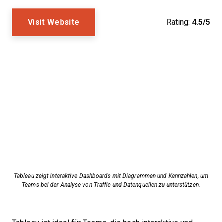
Visit Website
Rating:
4.5/5
Tableau zeigt interaktive Dashboards mit Diagrammen und Kennzahlen, um
Teams bei der Analyse von Traffic und Datenquellen zu unterstützen.