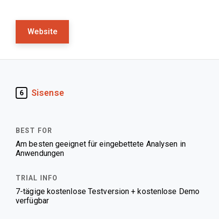
Website
Sisense
6
Am besten geeignet für eingebettete Analysen in
Anwendungen
7-tägige kostenlose Testversion + kostenlose Demo
verfügbar