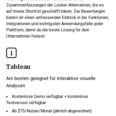
Zusammenfassungen der Looker-Alternativen, die es
auf meine Shortlist geschafft haben. Die Bewertungen
bieten dir einen umfassenden Einblick in die Funktionen,
Integrationen und wichtigsten Anwendungsfälle jeder
Plattform, damit du die beste Lösung für dein
Unternehmen findest.
1
Tableau
Am besten geeignet für interaktive visuelle
Analysen
Kostenlose Demo verfügbar + kostenlose
Testversion verfügbar
Ab $75/Nutzer/Monat (jährlich abgerechnet)