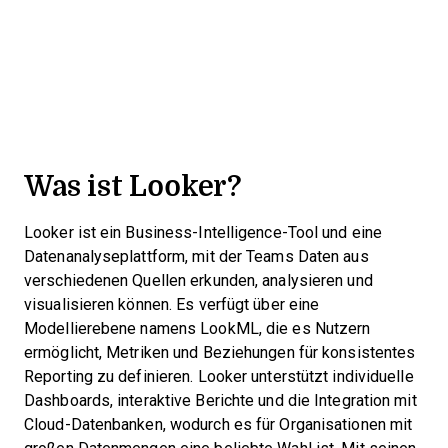
Was ist Looker?
Looker ist ein Business-Intelligence-Tool und eine
Datenanalyseplattform, mit der Teams Daten aus
verschiedenen Quellen erkunden, analysieren und
visualisieren können. Es verfügt über eine
Modellierebene namens LookML, die es Nutzern
ermöglicht, Metriken und Beziehungen für konsistentes
Reporting zu definieren. Looker unterstützt individuelle
Dashboards, interaktive Berichte und die Integration mit
Cloud-Datenbanken, wodurch es für Organisationen mit