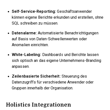
Self-Service-Reporting:
Geschäftsanwender
können eigene Berichte erkunden und erstellen, ohne
SQL schreiben zu müssen.
Datenalarme:
Automatisierte Benachrichtigungen
auf Basis von Daten-Schwellenwerten oder
Anomalien einrichten.
White-Labeling:
Dashboards und Berichte lassen
sich optisch an das eigene Unternehmens-Branding
anpassen.
Zeilenbasierte Sicherheit:
Steuerung des
Datenzugriffs für verschiedene Anwender oder
Gruppen innerhalb der Organisation.
Holistics Integrationen