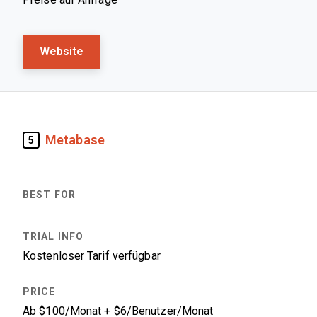
Website
Metabase
5
Kostenloser Tarif verfügbar
Ab $100/Monat + $6/Benutzer/Monat