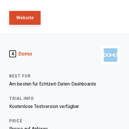
Website
Domo
4
Am besten für Echtzeit-Daten-Dashboards
Kostenlose Testversion verfügbar
Preise auf Anfrage