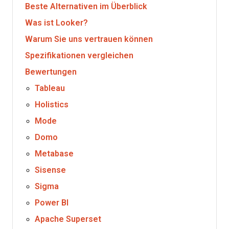
Beste Alternativen im Überblick
Was ist Looker?
Warum Sie uns vertrauen können
Spezifikationen vergleichen
Bewertungen
Tableau
Holistics
Mode
Domo
Metabase
Sisense
Sigma
Power BI
Apache Superset