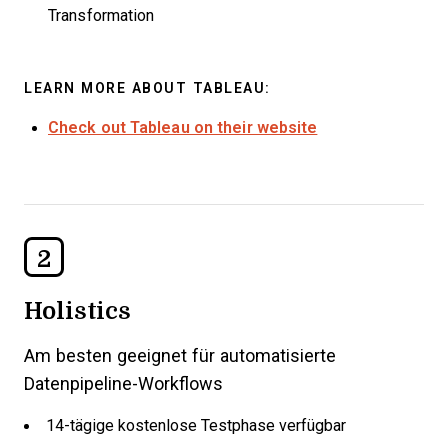
Transformation
LEARN MORE ABOUT TABLEAU:
Check out Tableau on their website
2
Holistics
Am besten geeignet für automatisierte
Datenpipeline-Workflows
14-tägige kostenlose Testphase verfügbar