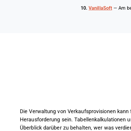
10.
VanillaSoft
—
Am be
Die Verwaltung von Verkaufsprovisionen kann 
Herausforderung sein. Tabellenkalkulationen
Überblick darüber zu behalten, wer was verdi