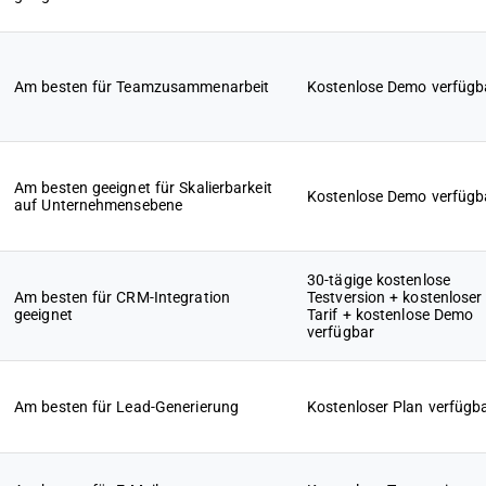
Am besten für Teamzusammenarbeit
Kostenlose Demo verfügb
Am besten geeignet für Skalierbarkeit
Kostenlose Demo verfügb
auf Unternehmensebene
30-tägige kostenlose
Am besten für CRM-Integration
Testversion + kostenloser
geeignet
Tarif + kostenlose Demo
verfügbar
Am besten für Lead-Generierung
Kostenloser Plan verfügb