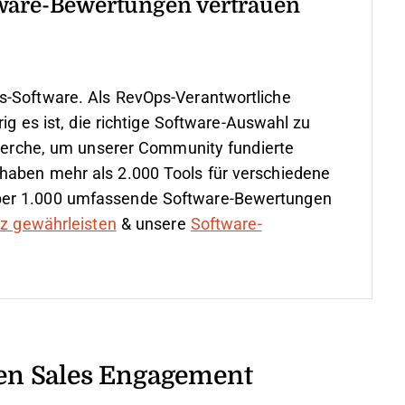
ware-Bewertungen vertrauen
s-Software. Als RevOps-Verantwortliche
rig es ist, die richtige Software-Auswahl zu
cherche, um unserer Community fundierte
haben mehr als 2.000 Tools für verschiedene
ber 1.000 umfassende Software-Bewertungen
nz gewährleisten
& unsere
Software-
en Sales Engagement