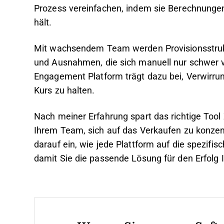
Prozess vereinfachen, indem sie Berechnungen
hält.
Mit wachsendem Team werden Provisionsstruktu
und Ausnahmen, die sich manuell nur schwer v
Engagement Platform trägt dazu bei, Verwirrun
Kurs zu halten.
Nach meiner Erfahrung spart das richtige Tool 
Ihrem Team, sich auf das Verkaufen zu konzent
darauf ein, wie jede Plattform auf die spezifi
damit Sie die passende Lösung für den Erfolg 