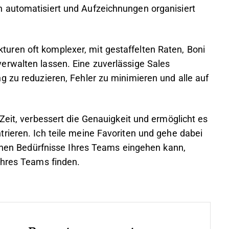
 automatisiert und Aufzeichnungen organisiert
ren oft komplexer, mit gestaffelten Raten, Boni
erwalten lassen. Eine zuverlässige Sales
g zu reduzieren, Fehler zu minimieren und alle auf
Zeit, verbessert die Genauigkeit und ermöglicht es
rieren. Ich teile meine Favoriten und gehe dabei
schen Bedürfnisse Ihres Teams eingehen kann,
Ihres Teams finden.