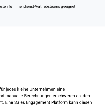
sten für Innendienst-Vertriebsteams geeignet
für jedes kleine Unternehmen eine
 und manuelle Berechnungen erschweren es, den
ent. Eine Sales Engagement Platform kann diesen