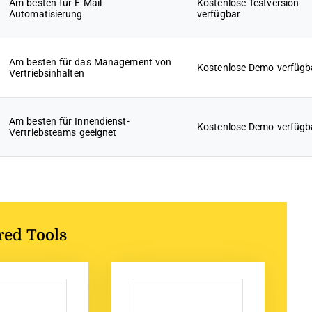
Am besten für E-Mail-
Kostenlose Testversion
Automatisierung
verfügbar
Am besten für das Management von
Kostenlose Demo verfügb
Vertriebsinhalten
Am besten für Innendienst-
Kostenlose Demo verfügb
Vertriebsteams geeignet
red Tools