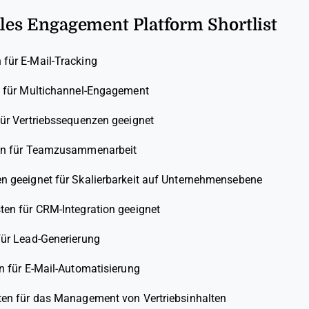
ales Engagement Platform Shortlist
für E-Mail-Tracking
n für Multichannel-Engagement
ür Vertriebssequenzen geeignet
n für Teamzusammenarbeit
n geeignet für Skalierbarkeit auf Unternehmensebene
en für CRM-Integration geeignet
ür Lead-Generierung
 für E-Mail-Automatisierung
en für das Management von Vertriebsinhalten