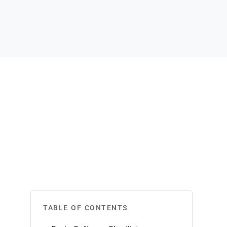
TABLE OF CONTENTS