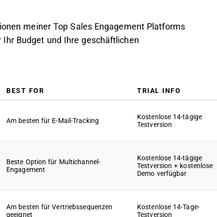
mationen meiner Top Sales Engagement Platforms
Ihr Budget und Ihre geschäftlichen
BEST FOR
TRIAL INFO
Kostenlose 14-tägige
Am besten für E-Mail-Tracking
Testversion
Kostenlose 14-tägige
Beste Option für Multichannel-
Testversion + kostenlose
Engagement
Demo verfügbar
Am besten für Vertriebssequenzen
Kostenlose 14-Tage-
geeignet
Testversion