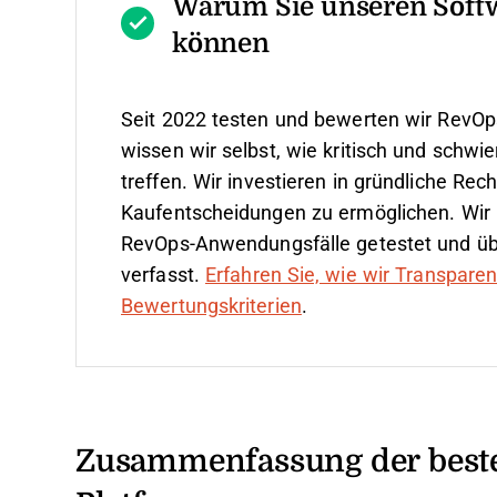
Warum Sie unseren Soft
können
Seit 2022 testen und bewerten wir RevOp
wissen wir selbst, wie kritisch und schwie
treffen.
Wir investieren in gründliche Re
Kaufentscheidungen zu ermöglichen. Wir 
RevOps-Anwendungsfälle getestet und ü
verfasst.
Erfahren Sie, wie wir Transpare
Bewertungskriterien
.
Zusammenfassung der best