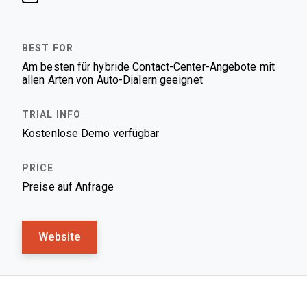
Am besten für hybride Contact-Center-Angebote mit
allen Arten von Auto-Dialern geeignet
Kostenlose Demo verfügbar
Preise auf Anfrage
Website