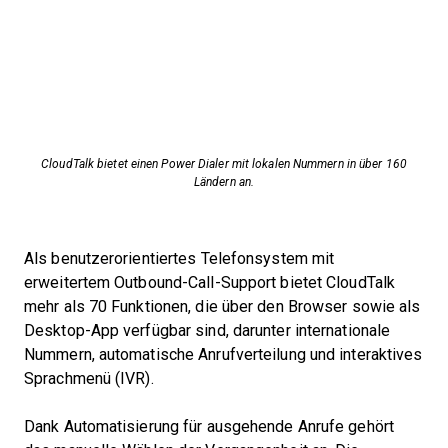
CloudTalk bietet einen Power Dialer mit lokalen Nummern in über 160
Ländern an.
Als benutzerorientiertes Telefonsystem mit
erweitertem Outbound-Call-Support bietet CloudTalk
mehr als 70 Funktionen, die über den Browser sowie als
Desktop-App verfügbar sind, darunter internationale
Nummern, automatische Anrufverteilung und interaktives
Sprachmenü (IVR).
Dank Automatisierung für ausgehende Anrufe gehört