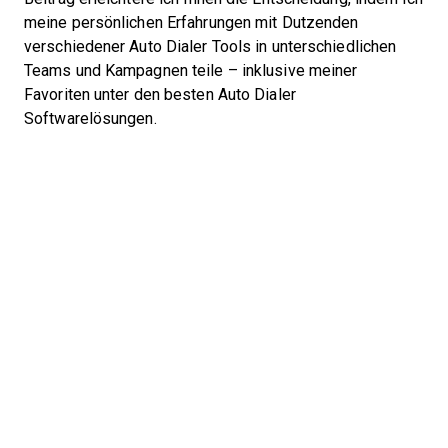
meine persönlichen Erfahrungen mit Dutzenden
verschiedener Auto Dialer Tools in unterschiedlichen
Teams und Kampagnen teile – inklusive meiner
Favoriten unter den besten Auto Dialer
Softwarelösungen.