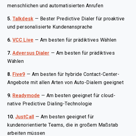
menschlichen und automatisierten Anrufen
5.
Talkdesk
—
Bester Predictive Dialer für proaktive
und personalisierte Kundenansprache
6.
VCC Live
—
Am besten für prädiktives Wählen
7.
Adversus Dialer
—
Am besten für prädiktives
Wählen
8.
Five9
—
Am besten für hybride Contact-Center-
Angebote mit allen Arten von Auto-Dialern geeignet
9.
Readymode
—
Am besten geeignet für cloud-
native Predictive Dialing-Technologie
10.
JustCall
—
Am besten geeignet für
kundenorientierte Teams, die in großem Maßstab
arbeiten müssen