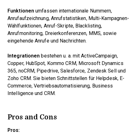
Funktionen
umfassen internationale Nummern,
Anrufaufzeichnung, Anrufstatistiken, Multi-Kampagnen-
Wählfunktionen, Anruf-Skripte, Blacklisting,
Anrufmonitoring, Dreierkonferenzen, MMS, sowie
eingehende Anrufe und Nachrichten.
Integrationen
bestehen u. a. mit ActiveCampaign,
Copper, HubSpot, Kommo CRM, Microsoft Dynamics
365, noCRM, Pipedrive, Salesforce, Zendesk Sell und
Zoho CRM. Sie bieten Schnittstellen für Helpdesk, E-
Commerce, Vertriebsautomatisierung, Business
Intelligence und CRM.
Pros and Cons
Pros: