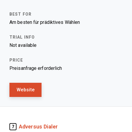
Am besten für prädiktives Wählen
Not available
Preisanfrage erforderlich
Website
Adversus Dialer
7