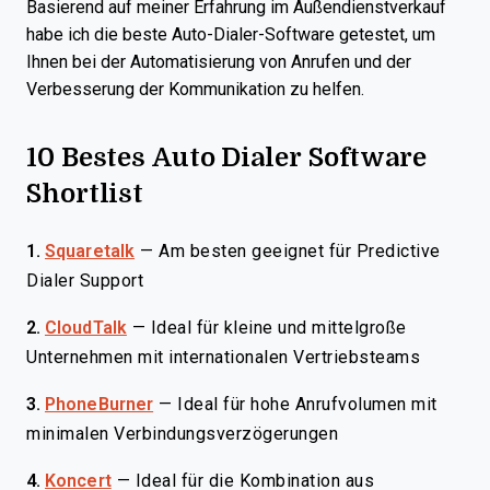
Basierend auf meiner Erfahrung im Außendienstverkauf
habe ich die beste Auto-Dialer-Software getestet, um
Ihnen bei der Automatisierung von Anrufen und der
Verbesserung der Kommunikation zu helfen.
10 Bestes Auto Dialer Software
Shortlist
1.
Squaretalk
—
Am besten geeignet für Predictive
Dialer Support
2.
CloudTalk
—
Ideal für kleine und mittelgroße
Unternehmen mit internationalen Vertriebsteams
3.
PhoneBurner
—
Ideal für hohe Anrufvolumen mit
minimalen Verbindungsverzögerungen
4.
Koncert
—
Ideal für die Kombination aus