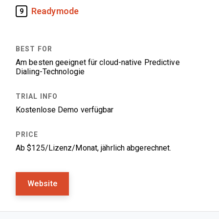
Readymode
9
Am besten geeignet für cloud-native Predictive
Dialing-Technologie
Kostenlose Demo verfügbar
Ab $125/Lizenz/Monat, jährlich abgerechnet.
Website