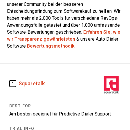
unserer Community bei der besseren
Entscheidungsfindung zum Softwarekauf zu helfen. Wir
haben mehr als 2.000 Tools für verschiedene RevOps-
Anwendungsfälle getestet und über 1.000 umfassende
Software-Bewertungen geschrieben.
Erfahren Sie, wie
wir Transparenz gewährleisten
& unsere Auto Dialer
Software
Bewertungsmethodik
.
Squaretalk
1
Am besten geeignet für Predictive Dialer Support