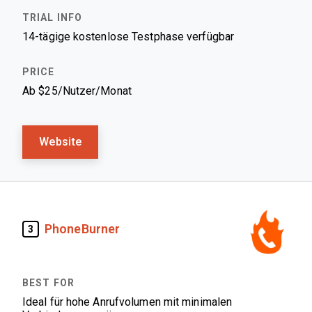
14-tägige kostenlose Testphase verfügbar
Ab $25/Nutzer/Monat
Website
PhoneBurner
3
Ideal für hohe Anrufvolumen mit minimalen