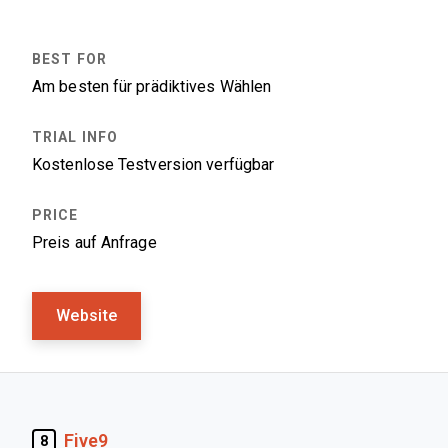
Am besten für prädiktives Wählen
Kostenlose Testversion verfügbar
Preis auf Anfrage
Website
Five9
8