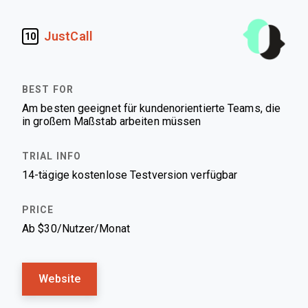
JustCall
10
Am besten geeignet für kundenorientierte Teams, die
in großem Maßstab arbeiten müssen
14-tägige kostenlose Testversion verfügbar
Ab $30/Nutzer/Monat
Website