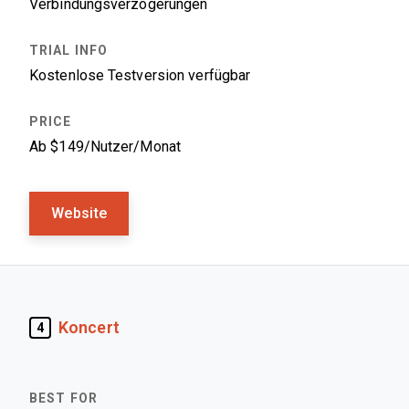
Verbindungsverzögerungen
Kostenlose Testversion verfügbar
Ab $149/Nutzer/Monat
Website
Koncert
4