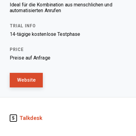
Ideal für die Kombination aus menschlichen und
automatisierten Anrufen
14-tägige kostenlose Testphase
Preise auf Anfrage
Website
Talkdesk
5