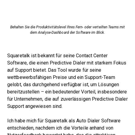
Behalten Sie die Produktivitätslevel Ihres Fern- oder verteilten Teams mit
dem Analyse-Dashboard der Software im Blick.
Squaretalk ist bekannt für seine Contact Center
Software, die einen Predictive Dialer mit starkem Fokus
auf Support bietet. Das Tool wurde für seine
wettbewerbsfähigen Preise und ein Support-Team
gelobt, das durchgehend verfügbar ist, um Lösungen
bereitzustellen – ein bedeutender Vorteil, insbesondere
für Unternehmen, die auf zuverlässigen Predictive Dialer
Support angewiesen sind.
Ich habe mich für Squaretalk als Auto Dialer Software
entschieden, nachdem ich die Vorteile anhand von