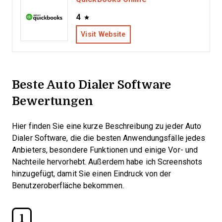
4
Visit Website
Beste Auto Dialer Software
Bewertungen
Hier finden Sie eine kurze Beschreibung zu jeder Auto
Dialer Software, die die besten Anwendungsfälle jedes
Anbieters, besondere Funktionen und einige Vor- und
Nachteile hervorhebt. Außerdem habe ich Screenshots
hinzugefügt, damit Sie einen Eindruck von der
Benutzeroberfläche bekommen.
1