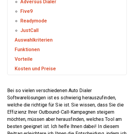
Adversus Dialer
Five9
Readymode
JustCall
Auswahlkriterien
Funktionen
Vorteile
Kosten und Preise
Bei so vielen verschiedenen Auto Dialer
Softwarelösungen ist es schwierig herauszufinden,
welche die richtige für Sie ist. Sie wissen, dass Sie die
Effizienz Ihrer Outbound-Call-Kampagnen steigern
möchten, müssen aber herausfinden, welches Tool am
besten geeignet ist. Ich helfe Ihnen dabei! In diesem
Beitrag erleichtere ich Ihnen die Entscheidung, indem ich