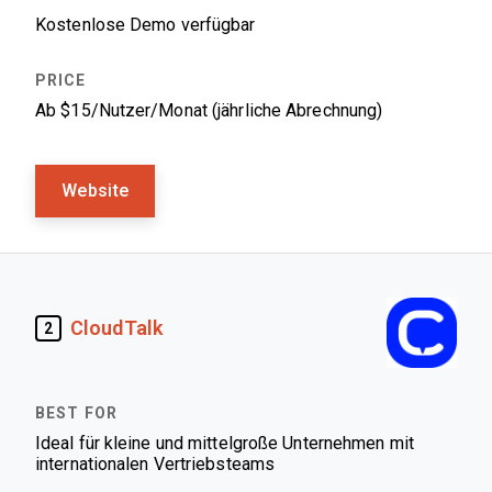
Kostenlose Demo verfügbar
Ab $15/Nutzer/Monat (jährliche Abrechnung)
Website
CloudTalk
2
Ideal für kleine und mittelgroße Unternehmen mit
internationalen Vertriebsteams