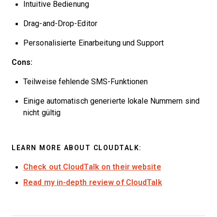
Intuitive Bedienung
Drag-and-Drop-Editor
Personalisierte Einarbeitung und Support
Cons:
Teilweise fehlende SMS-Funktionen
Einige automatisch generierte lokale Nummern sind
nicht gültig
LEARN MORE ABOUT CLOUDTALK:
Check out CloudTalk on their website
Read my in-depth review of CloudTalk