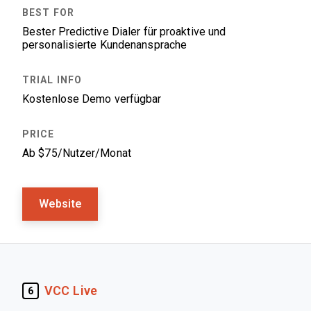
Bester Predictive Dialer für proaktive und
personalisierte Kundenansprache
Kostenlose Demo verfügbar
Ab $75/Nutzer/Monat
Website
VCC Live
6