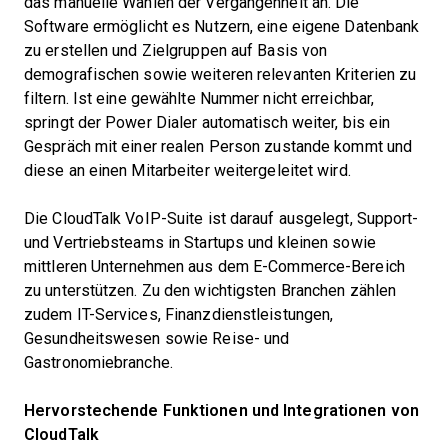
das manuelle Wählen der Vergangenheit an. Die
Software ermöglicht es Nutzern, eine eigene Datenbank
zu erstellen und Zielgruppen auf Basis von
demografischen sowie weiteren relevanten Kriterien zu
filtern. Ist eine gewählte Nummer nicht erreichbar,
springt der Power Dialer automatisch weiter, bis ein
Gespräch mit einer realen Person zustande kommt und
diese an einen Mitarbeiter weitergeleitet wird.
Die CloudTalk VoIP-Suite ist darauf ausgelegt, Support-
und Vertriebsteams in Startups und kleinen sowie
mittleren Unternehmen aus dem E-Commerce-Bereich
zu unterstützen. Zu den wichtigsten Branchen zählen
zudem IT-Services, Finanzdienstleistungen,
Gesundheitswesen sowie Reise- und
Gastronomiebranche.
Hervorstechende Funktionen und Integrationen von
CloudTalk