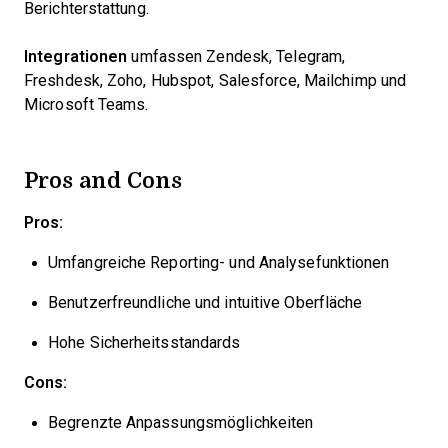
Berichterstattung.
Integrationen
umfassen Zendesk, Telegram,
Freshdesk, Zoho, Hubspot, Salesforce, Mailchimp und
Microsoft Teams.
Pros and Cons
Pros:
Umfangreiche Reporting- und Analysefunktionen
Benutzerfreundliche und intuitive Oberfläche
Hohe Sicherheitsstandards
Cons:
Begrenzte Anpassungsmöglichkeiten