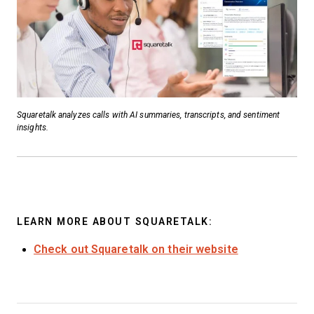
Squaretalk analyzes calls with AI summaries, transcripts, and sentiment
insights.
LEARN MORE ABOUT SQUARETALK:
Check out Squaretalk on their website