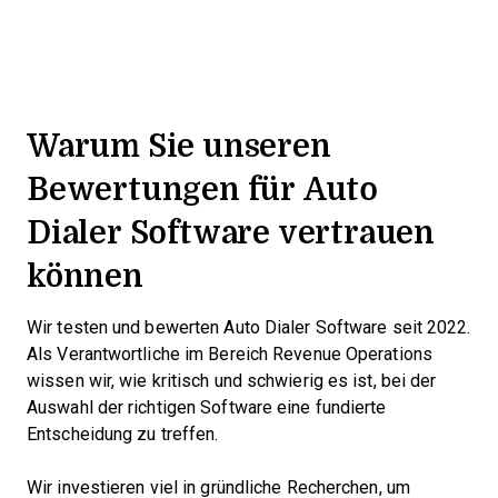
Warum Sie unseren
Bewertungen für Auto
Dialer Software vertrauen
können
Wir testen und bewerten Auto Dialer Software seit 2022.
Als Verantwortliche im Bereich Revenue Operations
wissen wir, wie kritisch und schwierig es ist, bei der
Auswahl der richtigen Software eine fundierte
Entscheidung zu treffen.
Wir investieren viel in gründliche Recherchen, um