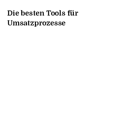
Die besten Tools für
Umsatzprozesse