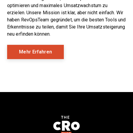
optimieren und maximales Umsatzwachstum zu
erzielen. Unsere Mission ist klar, aber nicht einfach. Wir
haben RevOpsTeam gegründet, um die besten Tools und
Erkenntnisse zu teilen, damit Sie Ihre Umsatzsteigerung
neu erfinden können.
Mehr Erfahren