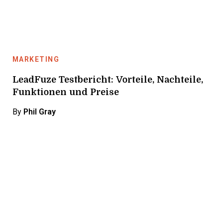
MARKETING
LeadFuze Testbericht: Vorteile, Nachteile,
Funktionen und Preise
By
Phil Gray