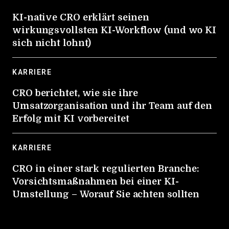
KI-native CRO erklärt seinen
wirkungsvollsten KI-Workflow (und wo KI
sich nicht lohnt)
KARRIERE
CRO berichtet, wie sie ihre
Umsatzorganisation und ihr Team auf den
Erfolg mit KI vorbereitet
KARRIERE
CRO in einer stark regulierten Branche:
Vorsichtsmaßnahmen bei einer KI-
Umstellung – Worauf Sie achten sollten