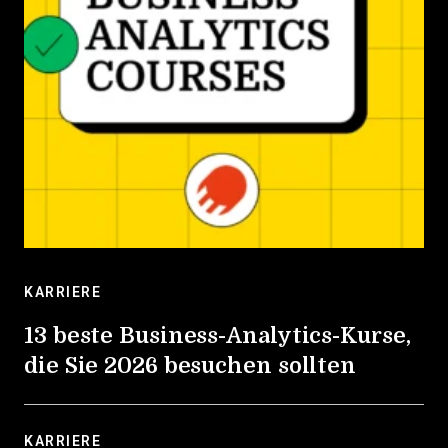
KARRIERE
13 beste Business-Analytics-Kurse,
die Sie 2026 besuchen sollten
KARRIERE