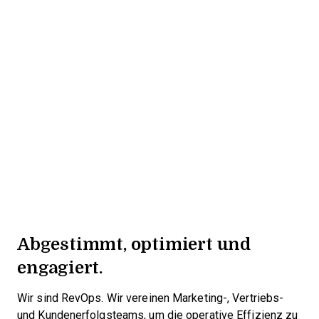
Abgestimmt, optimiert und
engagiert.
Wir sind RevOps. Wir vereinen Marketing-, Vertriebs-
und Kundenerfolgsteams, um die operative Effizienz zu