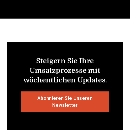
Steigern Sie Ihre
Umsatzprozesse mit
wöchentlichen Updates.
Abonnieren Sie Unseren
Newsletter