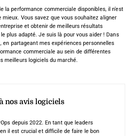
de la performance commerciale disponibles, il n'est
le mieux. Vous savez que vous souhaitez aligner
entreprise et obtenir de meilleurs résultats
 le plus adapté. Je suis là pour vous aider ! Dans
hoix, en partageant mes expériences personnelles
erformance commerciale au sein de différentes
s meilleurs logiciels du marché.
 nos avis logiciels
vOps depuis 2022. En tant que leaders
 est crucial et difficile de faire le bon