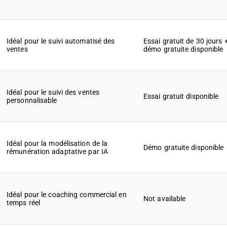
Idéal pour le suivi automatisé des
Essai gratuit de 30 jours 
ventes
démo gratuite disponible
Idéal pour le suivi des ventes
Essai gratuit disponible
personnalisable
Idéal pour la modélisation de la
Démo gratuite disponible
rémunération adaptative par IA
Idéal pour le coaching commercial en
Not available
temps réel