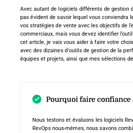
Avec autant de logiciels différents de gestion 
pas évident de savoir lequel vous conviendra 
vos stratégies de vente avec les objectifs de l'
commerciaux, mais vous devez identifier l'outil
cet article, je vais vous aider à faire votre c
avec des dizaines d’outils de gestion de la p
équipes et projets, ainsi que mes sélections de
Pourquoi faire confiance à
Nous testons et évaluons les logiciels Re
RevOps nous-mêmes, nous savons combien il