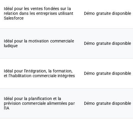
Idéal pour les ventes fondées sur la
relation dans les entreprises utilisant
Démo gratuite disponible
Salesforce
Idéal pour la motivation commerciale
Démo gratuite disponible
ludique
Idéal pour l'intégration, la formation,
Démo gratuite disponible
et l'habilitation commerciale intégrées
Idéal pour la planification et la
prévision commerciale alimentées par
Démo gratuite disponible
l'IA