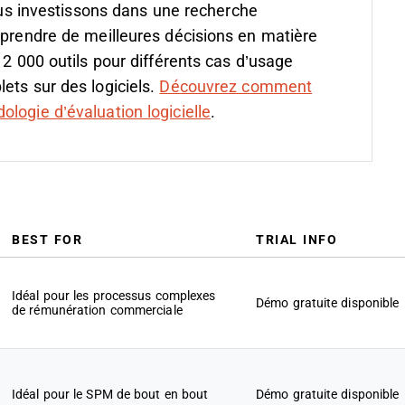
s investissons dans une recherche
 prendre de meilleures décisions en matière
 2 000 outils pour différents cas d’usage
ets sur des logiciels.
Découvrez comment
logie d’évaluation logicielle
.
BEST FOR
TRIAL INFO
Idéal pour les processus complexes
Démo gratuite disponible
de rémunération commerciale
Idéal pour le SPM de bout en bout
Démo gratuite disponible