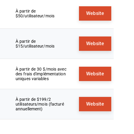
À partir de
Website
$50/utilisateur/mois
À partir de
Website
$15/utilisateur/mois
À partir de 30 $/mois avec
Website
des frais d'implémentation
uniques variables
À partir de $199/2
Website
utilisateurs/mois (facturé
annuellement)