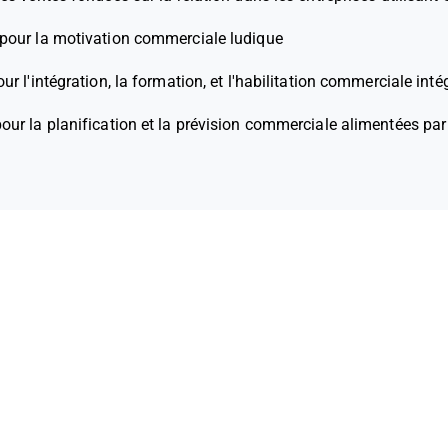
 pour la motivation commerciale ludique
our l'intégration, la formation, et l'habilitation commerciale inté
pour la planification et la prévision commerciale alimentées par 