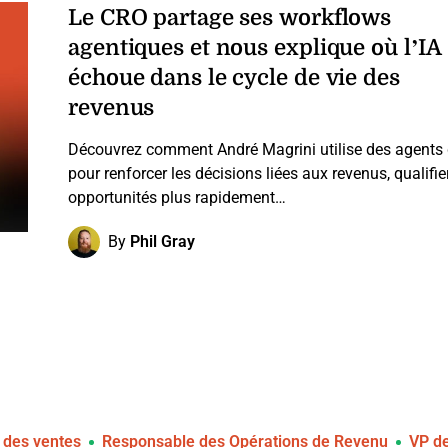
Le CRO partage ses workflows
agentiques et nous explique où l’IA
échoue dans le cycle de vie des
revenus
Découvrez comment André Magrini utilise des agents 
pour renforcer les décisions liées aux revenus, qualifie
opportunités plus rapidement…
By
Phil Gray
n des ventes
Responsable des Opérations de Revenu
VP d