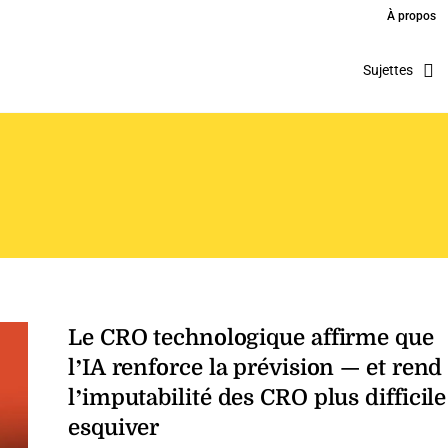
À propos
Sujettes
Le CRO technologique affirme que
l’IA renforce la prévision — et rend
l’imputabilité des CRO plus difficile
esquiver