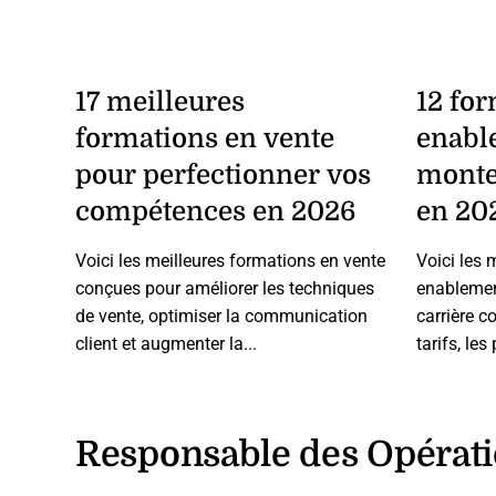
17 meilleures
12 for
formations en vente
enabl
pour perfectionner vos
monte
compétences en 2026
en 20
Voici les meilleures formations en vente
Voici les 
conçues pour améliorer les techniques
enablement
de vente, optimiser la communication
carrière 
client et augmenter la...
tarifs, les
Responsable des Opérat