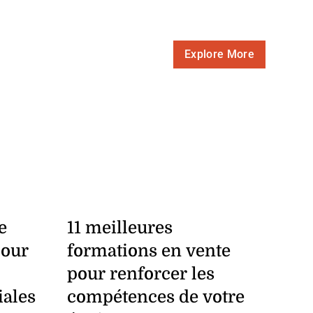
Explore More
e
11 meilleures
pour
formations en vente
pour renforcer les
ales
compétences de votre