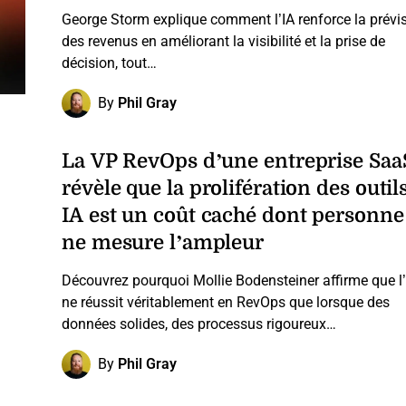
George Storm explique comment l’IA renforce la prévi
des revenus en améliorant la visibilité et la prise de
décision, tout…
By
Phil Gray
La VP RevOps d’une entreprise Saa
révèle que la prolifération des outil
IA est un coût caché dont personne
ne mesure l’ampleur
Découvrez pourquoi Mollie Bodensteiner affirme que l’
ne réussit véritablement en RevOps que lorsque des
données solides, des processus rigoureux…
By
Phil Gray