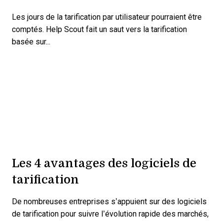
Les jours de la tarification par utilisateur pourraient être
comptés. Help Scout fait un saut vers la tarification
basée sur...
Les 4 avantages des logiciels de
tarification
De nombreuses entreprises s’appuient sur des logiciels
de tarification pour suivre l’évolution rapide des marchés,