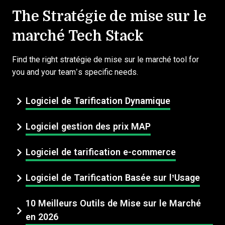
The Stratégie de mise sur le
marché Tech Stack
Find the right stratégie de mise sur le marché tool for
you and your team’s specific needs.
Logiciel de Tarification Dynamique
Logiciel gestion des prix MAP
Logiciel de tarification e-commerce
Logiciel de Tarification Basée sur l’Usage
10 Meilleurs Outils de Mise sur le Marché
en 2026