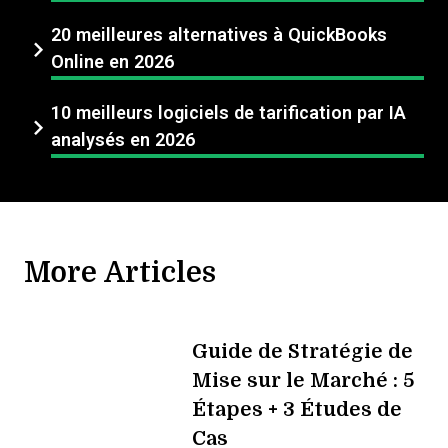
20 meilleures alternatives à QuickBooks
Online en 2026
10 meilleurs logiciels de tarification par IA
analysés en 2026
More Articles
Guide de Stratégie de
Mise sur le Marché : 5
Étapes + 3 Études de
Cas