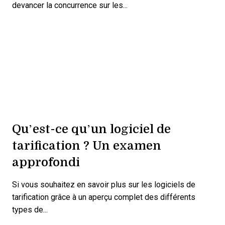
devancer la concurrence sur les...
Qu’est-ce qu’un logiciel de
tarification ? Un examen
approfondi
Si vous souhaitez en savoir plus sur les logiciels de
tarification grâce à un aperçu complet des différents
types de...