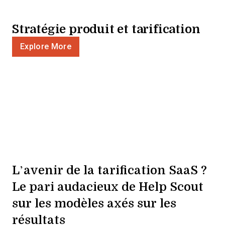
Stratégie produit et tarification
Explore More
L’avenir de la tarification SaaS ?
Le pari audacieux de Help Scout
sur les modèles axés sur les
résultats