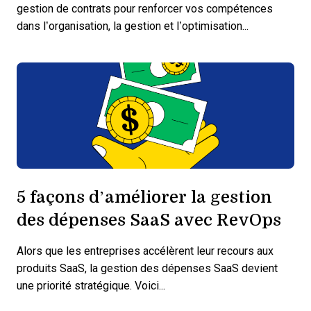
gestion de contrats pour renforcer vos compétences
dans l’organisation, la gestion et l’optimisation...
5 façons d’améliorer la gestion
des dépenses SaaS avec RevOps
Alors que les entreprises accélèrent leur recours aux
produits SaaS, la gestion des dépenses SaaS devient
une priorité stratégique. Voici...