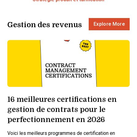
Gestion des revenus
Explore More
16 meilleures certifications en
gestion de contrats pour le
perfectionnement en 2026
Voici les meilleurs programmes de certification en