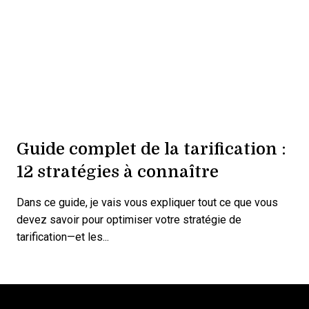
Guide complet de la tarification :
12 stratégies à connaître
Dans ce guide, je vais vous expliquer tout ce que vous
devez savoir pour optimiser votre stratégie de
tarification—et les...