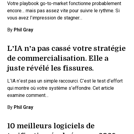
Votre playbook go-to-market fonctionne probablement
encore… mais pas assez vite pour suivre le rythme. Si
vous avez l’impression de stagner…
By
Phil Gray
L’IA n’a pas cassé votre stratégie
de commercialisation. Elle a
juste révélé les fissures.
L’IA n’est pas un simple raccourci. C’est le test d’effort
qui montre où votre système s’effondre. Cet article
examine comment…
By
Phil Gray
10 meilleurs logiciels de