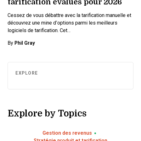
tarification évalués pour 2026
Cessez de vous débattre avec la tarification manuelle et
découvrez une mine d’options parmi les meilleurs
logiciels de tarification. Cet…
By
Phil Gray
EXPLORE
Explore by Topics
Gestion des revenus
Stratégie produit et tarification