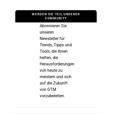
WERDEN SIE TEIL UNSERER
COMMUNITY
Abonnieren Sie
unseren
Newsletter für
Trends, Tipps und
Tools, die Ihnen
helfen, die
Herausforderungen
von heute zu
meistern und sich
auf die Zukunft
von GTM
vorzubereiten.