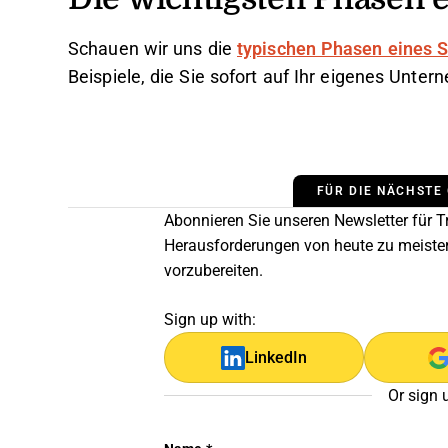
Schauen wir uns die
typischen Phasen eines 
Beispiele, die Sie sofort auf Ihr eigenes Un
FÜR DIE NÄCHSTE
Abonnieren Sie unseren Newsletter für Tr
Herausforderungen von heute zu meiste
vorzubereiten.
Sign up with:
LinkedIn
Or sign 