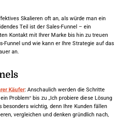
ffektives Skalieren oft an, als würde man ein
dendes Teil ist der Sales-Funnel – ein
en Kontakt mit Ihrer Marke bis hin zu treuen
s-Funnel und wie kann er Ihre Strategie auf das
auer an.
nels
hrer Käufer
: Anschaulich werden die Schritte
t ein Problem“ bis zu „Ich probiere diese Lösung
s besonders wichtig, denn Ihre Kunden fällen
eren, vergleichen und denken gründlich nach,