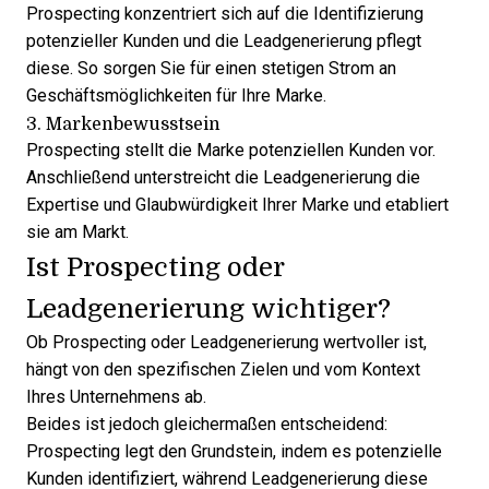
Prospecting konzentriert sich auf die Identifizierung
potenzieller Kunden und die Leadgenerierung pflegt
diese. So sorgen Sie für einen stetigen Strom an
Geschäftsmöglichkeiten für Ihre Marke.
3. Markenbewusstsein
Prospecting stellt die Marke potenziellen Kunden vor.
Anschließend unterstreicht die Leadgenerierung die
Expertise und Glaubwürdigkeit Ihrer Marke und etabliert
sie am Markt.
Ist Prospecting oder
Leadgenerierung wichtiger?
Ob Prospecting oder Leadgenerierung wertvoller ist,
hängt von den spezifischen Zielen und vom Kontext
Ihres Unternehmens ab.
Beides ist jedoch gleichermaßen entscheidend:
Prospecting legt den Grundstein, indem es potenzielle
Kunden identifiziert, während Leadgenerierung diese