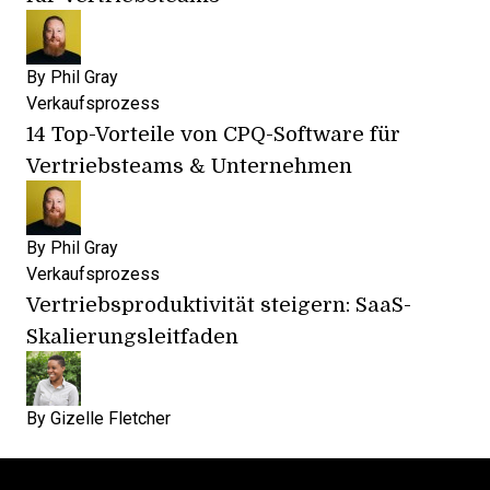
By
Phil Gray
Verkaufsprozess
14 Top-Vorteile von CPQ-Software für
Vertriebsteams & Unternehmen
By
Phil Gray
Verkaufsprozess
Vertriebsproduktivität steigern: SaaS-
Skalierungsleitfaden
By
Gizelle Fletcher