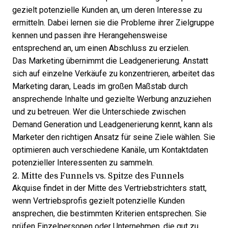
gezielt potenzielle Kunden an, um deren Interesse zu
ermitteln. Dabei lernen sie die Probleme ihrer Zielgruppe
kennen und passen ihre Herangehensweise
entsprechend an, um einen Abschluss zu erzielen.
Das Marketing übernimmt die Leadgenerierung. Anstatt
sich auf einzelne Verkäufe zu konzentrieren, arbeitet das
Marketing daran, Leads im großen Maßstab durch
ansprechende Inhalte und gezielte Werbung anzuziehen
und zu betreuen. Wer die
Unterschiede zwischen
Demand Generation und Leadgenerierung
kennt, kann als
Marketer den richtigen Ansatz für seine Ziele wählen. Sie
optimieren auch verschiedene Kanäle, um Kontaktdaten
potenzieller Interessenten zu sammeln.
2. Mitte des Funnels vs. Spitze des Funnels
Akquise findet in der Mitte des Vertriebstrichters statt,
wenn Vertriebsprofis gezielt potenzielle Kunden
ansprechen, die bestimmten Kriterien entsprechen. Sie
prüfen Einzelpersonen oder Unternehmen, die gut zu