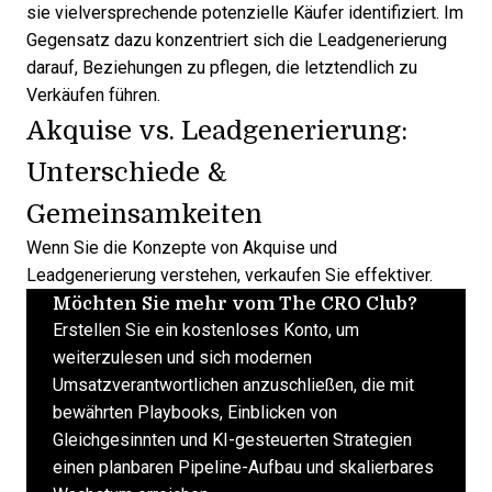
sie vielversprechende potenzielle Käufer identifiziert. Im
Gegensatz dazu konzentriert sich die
Leadgenerierung
darauf, Beziehungen zu pflegen, die letztendlich zu
Verkäufen führen.
Akquise vs. Leadgenerierung:
Unterschiede &
Gemeinsamkeiten
Wenn Sie die Konzepte von Akquise und
Leadgenerierung verstehen, verkaufen Sie effektiver.
Möchten Sie mehr vom The CRO Club?
Erstellen Sie ein kostenloses Konto, um
weiterzulesen und sich modernen
Umsatzverantwortlichen anzuschließen, die mit
bewährten Playbooks, Einblicken von
Gleichgesinnten und KI-gesteuerten Strategien
einen planbaren Pipeline-Aufbau und skalierbares