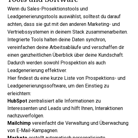
Wenn du
Sales-Prosektionstools
und
Leadgenerierungstools auswählst, solltest du darauf
achten, dass sie gut mit den anderen Marketing- und
Vertriebssystemen in deinem Stack zusammenarbeiten.
Integrierte Tools halten deine Daten synchron,
vereinfachen deine Arbeitsabläufe und verschaffen dir
einen ganzheitlichen Überblick über deine Kundschaft.
Dadurch werden sowohl Prospektion als auch
Leadgenerierung effektiver.
Hier findest du eine kurze Liste von Prospektions- und
Leadgenerierungssoftware
, um den Einstieg zu
erleichtern:
HubSpot
zentralisiert alle Informationen zu
Interessenten und Leads und hilft Ihnen, Interaktionen
nachzuverfolgen.
Mailchimp
vereinfacht die Verwaltung und Überwachung
von E-Mail-Kampagnen.
Marketo
erstellt automatisch personalisierte