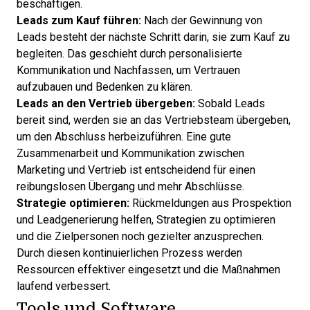
beschäftigen.
Leads zum Kauf führen:
Nach der Gewinnung von
Leads besteht der nächste Schritt darin, sie zum Kauf zu
begleiten. Das geschieht durch personalisierte
Kommunikation und Nachfassen, um Vertrauen
aufzubauen und Bedenken zu klären.
Leads an den Vertrieb übergeben:
Sobald Leads
bereit sind, werden sie an das Vertriebsteam übergeben,
um den Abschluss herbeizuführen. Eine gute
Zusammenarbeit und Kommunikation zwischen
Marketing und Vertrieb ist entscheidend für einen
reibungslosen Übergang und mehr Abschlüsse.
Strategie optimieren:
Rückmeldungen aus Prospektion
und Leadgenerierung helfen, Strategien zu optimieren
und die Zielpersonen noch gezielter anzusprechen.
Durch diesen kontinuierlichen Prozess werden
Ressourcen effektiver eingesetzt und die Maßnahmen
laufend verbessert.
Tools und Software