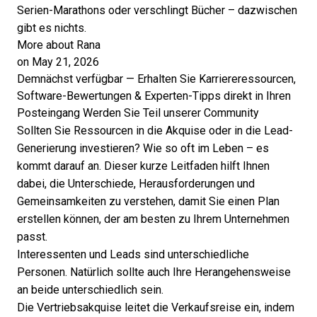
Serien-Marathons oder verschlingt Bücher – dazwischen
gibt es nichts.
More about Rana
on May 21, 2026
Demnächst verfügbar — Erhalten Sie Karriereressourcen,
Software-Bewertungen & Experten-Tipps direkt in Ihren
Posteingang
Werden Sie Teil unserer Community
Sollten Sie Ressourcen in die Akquise oder in die Lead-
Generierung investieren? Wie so oft im Leben – es
kommt darauf an. Dieser kurze Leitfaden hilft Ihnen
dabei, die Unterschiede, Herausforderungen und
Gemeinsamkeiten zu verstehen, damit Sie einen Plan
erstellen können, der am besten zu Ihrem Unternehmen
passt.
Interessenten und Leads sind unterschiedliche
Personen. Natürlich sollte auch Ihre Herangehensweise
an beide unterschiedlich sein.
Die Vertriebsakquise leitet die Verkaufsreise ein, indem