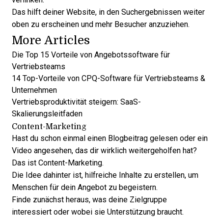
Das hilft deiner Website, in den Suchergebnissen weiter
oben zu erscheinen und mehr Besucher anzuziehen.
More Articles
Die Top 15 Vorteile von Angebotssoftware für
Vertriebsteams
14 Top-Vorteile von CPQ-Software für Vertriebsteams &
Unternehmen
Vertriebsproduktivität steigern: SaaS-
Skalierungsleitfaden
Content-Marketing
Hast du schon einmal einen Blogbeitrag gelesen oder ein
Video angesehen, das dir wirklich weitergeholfen hat?
Das ist Content-Marketing.
Die Idee dahinter ist, hilfreiche Inhalte zu erstellen, um
Menschen für dein Angebot zu begeistern.
Finde zunächst heraus, was deine Zielgruppe
interessiert oder wobei sie Unterstützung braucht.