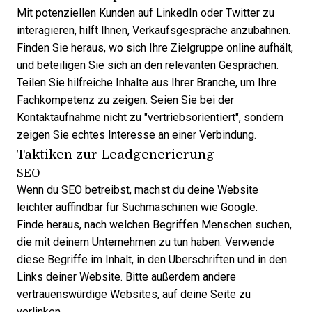
Mit potenziellen Kunden auf LinkedIn oder Twitter zu
interagieren, hilft Ihnen, Verkaufsgespräche anzubahnen.
Finden Sie heraus, wo sich Ihre Zielgruppe online aufhält,
und beteiligen Sie sich an den relevanten Gesprächen.
Teilen Sie hilfreiche Inhalte aus Ihrer Branche, um Ihre
Fachkompetenz zu zeigen. Seien Sie bei der
Kontaktaufnahme nicht zu "vertriebsorientiert", sondern
zeigen Sie echtes Interesse an einer Verbindung.
Taktiken zur Leadgenerierung
SEO
Wenn du SEO betreibst, machst du deine Website
leichter auffindbar für Suchmaschinen wie Google.
Finde heraus, nach welchen Begriffen Menschen suchen,
die mit deinem Unternehmen zu tun haben. Verwende
diese Begriffe im Inhalt, in den Überschriften und in den
Links deiner Website. Bitte außerdem andere
vertrauenswürdige Websites, auf deine Seite zu
verlinken.