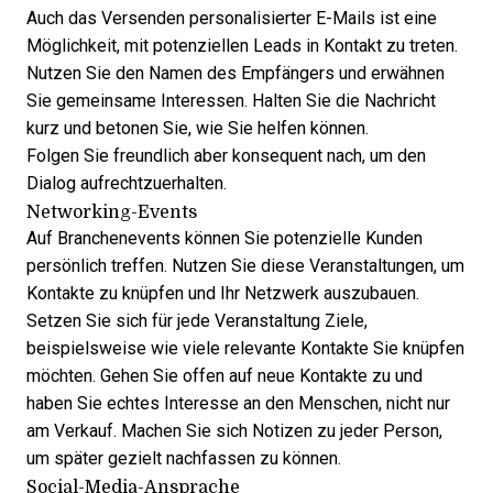
Auch das Versenden personalisierter E-Mails ist eine
Möglichkeit, mit potenziellen Leads in Kontakt zu treten.
Nutzen Sie den Namen des Empfängers und erwähnen
Sie gemeinsame Interessen. Halten Sie die Nachricht
kurz und betonen Sie, wie Sie helfen können.
Folgen Sie freundlich aber konsequent nach, um den
Dialog aufrechtzuerhalten.
Networking-Events
Auf Branchenevents können Sie potenzielle Kunden
persönlich treffen. Nutzen Sie diese Veranstaltungen, um
Kontakte zu knüpfen und Ihr Netzwerk auszubauen.
Setzen Sie sich für jede Veranstaltung Ziele,
beispielsweise wie viele relevante Kontakte Sie knüpfen
möchten. Gehen Sie offen auf neue Kontakte zu und
haben Sie echtes Interesse an den Menschen, nicht nur
am Verkauf. Machen Sie sich Notizen zu jeder Person,
um später gezielt nachfassen zu können.
Social-Media-Ansprache