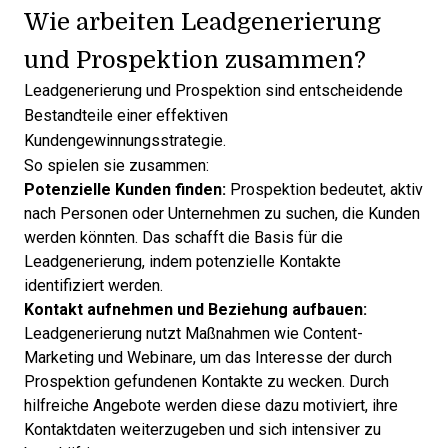
Wie arbeiten Leadgenerierung
und Prospektion zusammen?
Leadgenerierung und Prospektion sind entscheidende
Bestandteile einer effektiven
Kundengewinnungsstrategie.
So spielen sie zusammen:
Potenzielle Kunden finden:
Prospektion bedeutet, aktiv
nach Personen oder Unternehmen zu suchen, die Kunden
werden könnten. Das schafft die Basis für die
Leadgenerierung, indem potenzielle Kontakte
identifiziert werden.
Kontakt aufnehmen und Beziehung aufbauen:
Leadgenerierung nutzt Maßnahmen wie Content-
Marketing und Webinare, um das Interesse der durch
Prospektion gefundenen Kontakte zu wecken. Durch
hilfreiche Angebote werden diese dazu motiviert, ihre
Kontaktdaten weiterzugeben und sich intensiver zu