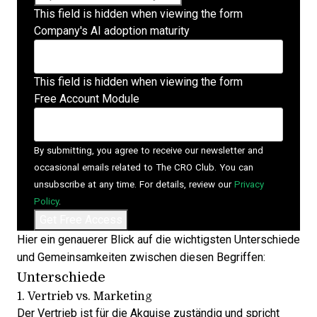
This field is hidden when viewing the form
Company's AI adoption maturity
This field is hidden when viewing the form
Free Account Module
By submitting, you agree to receive our newsletter and
occasional emails related to The CRO Club. You can
unsubscribe at any time. For details, review our
Privacy
Policy
.
Hier ein genauerer Blick auf die wichtigsten Unterschiede
und Gemeinsamkeiten zwischen diesen Begriffen:
Unterschiede
1. Vertrieb vs. Marketing
Der Vertrieb ist für die Akquise zuständig und spricht