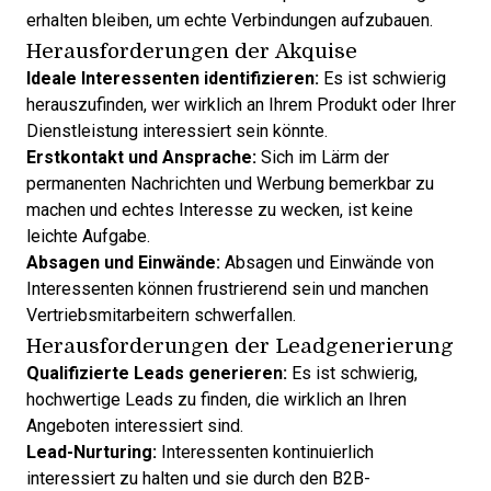
erhalten bleiben, um echte Verbindungen aufzubauen.
Herausforderungen der Akquise
Ideale Interessenten identifizieren:
Es ist schwierig
herauszufinden, wer wirklich an Ihrem Produkt oder Ihrer
Dienstleistung interessiert sein könnte.
Erstkontakt und Ansprache:
Sich im Lärm der
permanenten Nachrichten und Werbung bemerkbar zu
machen und echtes Interesse zu wecken, ist keine
leichte Aufgabe.
Absagen und Einwände:
Absagen und Einwände von
Interessenten können frustrierend sein und manchen
Vertriebsmitarbeitern schwerfallen.
Herausforderungen der Leadgenerierung
Qualifizierte Leads generieren:
Es ist schwierig,
hochwertige Leads zu finden, die wirklich an Ihren
Angeboten interessiert sind.
Lead-Nurturing:
Interessenten kontinuierlich
interessiert zu halten und sie durch den B2B-