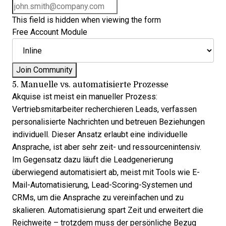
This field is hidden when viewing the form
Free Account Module
5. Manuelle vs. automatisierte Prozesse
Akquise ist meist ein manueller Prozess:
Vertriebsmitarbeiter recherchieren Leads, verfassen
personalisierte Nachrichten und betreuen Beziehungen
individuell. Dieser Ansatz erlaubt eine individuelle
Ansprache, ist aber sehr zeit- und ressourcenintensiv.
Im Gegensatz dazu läuft die Leadgenerierung
überwiegend automatisiert ab, meist mit Tools wie E-
Mail-Automatisierung, Lead-Scoring-Systemen und
CRMs, um die Ansprache zu vereinfachen und zu
skalieren. Automatisierung spart Zeit und erweitert die
Reichweite – trotzdem muss der persönliche Bezug