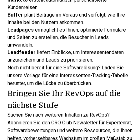
Kundenreisen.
Buffer
plant Beiträge im Voraus und verfolgt, wie Ihre
Inhalte bei den Nutzern ankommen.
Leadpages
ermöglicht es Ihnen, optimierte Formulare
und Seiten zu erstellen, die Besucher in Leads
umwandeln.
Leadfeeder
liefert Einblicke, um Interessentendaten
anzureichern und Leads zu priorisieren.
Noch nicht bereit für eine Softwarelösung? Laden Sie
unsere
Vorlage für eine Interessenten-Tracking-Tabelle
herunter, um die Lücke zu überbrücken.
Bringen Sie Ihr RevOps auf die
nächste Stufe
Suchen Sie nach weiteren Inhalten zu RevOps?
Abonnieren Sie den CRO Club Newsletter
für Expertenrat,
Softwarebewertungen und weitere Ressourcen, die Ihnen
helfen, vorhersehbares Wachstum im großen Maßstab zu