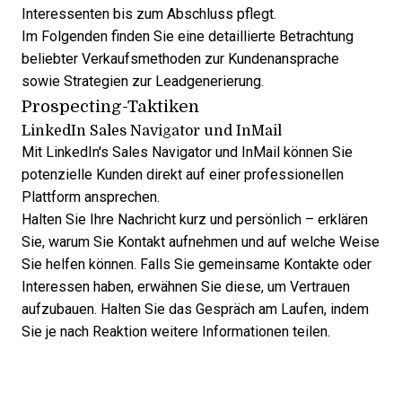
Interessenten bis zum Abschluss pflegt.
Im Folgenden finden Sie eine detaillierte Betrachtung
beliebter Verkaufsmethoden zur Kundenansprache
sowie
Strategien zur Leadgenerierung
.
Prospecting-Taktiken
LinkedIn Sales Navigator und InMail
Mit LinkedIn's
Sales Navigator
und InMail können Sie
potenzielle Kunden direkt auf einer professionellen
Plattform ansprechen.
Halten Sie Ihre Nachricht kurz und persönlich – erklären
Sie, warum Sie Kontakt aufnehmen und auf welche Weise
Sie helfen können. Falls Sie gemeinsame Kontakte oder
Interessen haben, erwähnen Sie diese, um Vertrauen
aufzubauen. Halten Sie das Gespräch am Laufen, indem
Sie je nach Reaktion weitere Informationen teilen.