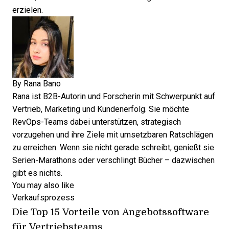
erzielen.
By
Rana Bano
Rana ist B2B-Autorin und Forscherin mit Schwerpunkt auf
Vertrieb, Marketing und Kundenerfolg. Sie möchte
RevOps-Teams dabei unterstützen, strategisch
vorzugehen und ihre Ziele mit umsetzbaren Ratschlägen
zu erreichen. Wenn sie nicht gerade schreibt, genießt sie
Serien-Marathons oder verschlingt Bücher – dazwischen
gibt es nichts.
You may also like
Verkaufsprozess
Die Top 15 Vorteile von Angebotssoftware
für Vertriebsteams