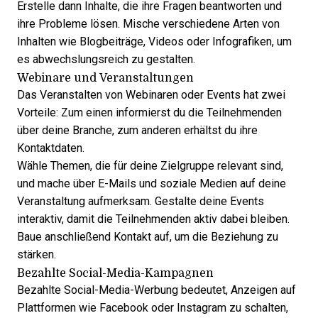
Erstelle dann Inhalte, die ihre Fragen beantworten und
ihre Probleme lösen. Mische verschiedene Arten von
Inhalten wie Blogbeiträge, Videos oder Infografiken, um
es abwechslungsreich zu gestalten.
Webinare und Veranstaltungen
Das Veranstalten von Webinaren oder Events hat zwei
Vorteile: Zum einen informierst du die Teilnehmenden
über deine Branche, zum anderen erhältst du ihre
Kontaktdaten.
Wähle Themen, die für deine Zielgruppe relevant sind,
und mache über E-Mails und soziale Medien auf deine
Veranstaltung aufmerksam. Gestalte deine Events
interaktiv, damit die Teilnehmenden aktiv dabei bleiben.
Baue anschließend Kontakt auf, um die Beziehung zu
stärken.
Bezahlte Social-Media-Kampagnen
Bezahlte Social-Media-Werbung bedeutet, Anzeigen auf
Plattformen wie Facebook oder Instagram zu schalten,