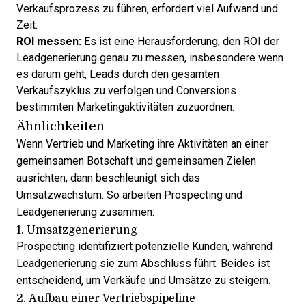
Verkaufsprozess zu führen, erfordert viel Aufwand und
Zeit.
ROI messen:
Es ist eine Herausforderung, den ROI der
Leadgenerierung genau zu messen, insbesondere wenn
es darum geht, Leads durch den gesamten
Verkaufszyklus zu verfolgen und Conversions
bestimmten Marketingaktivitäten zuzuordnen.
Ähnlichkeiten
Wenn Vertrieb und Marketing
ihre Aktivitäten an einer
gemeinsamen Botschaft und gemeinsamen Zielen
ausrichten, dann beschleunigt sich das
Umsatzwachstum. So arbeiten Prospecting und
Leadgenerierung zusammen:
1. Umsatzgenerierung
Prospecting identifiziert potenzielle Kunden, während
Leadgenerierung sie zum Abschluss führt. Beides ist
entscheidend, um Verkäufe und Umsätze zu steigern.
2. Aufbau einer Vertriebspipeline