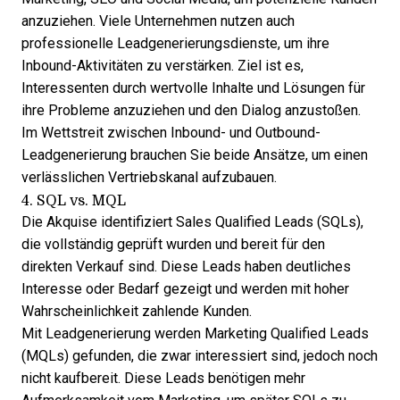
anzuziehen. Viele Unternehmen nutzen auch
professionelle Leadgenerierungsdienste
, um ihre
Inbound-Aktivitäten zu verstärken. Ziel ist es,
Interessenten durch wertvolle Inhalte und Lösungen für
ihre Probleme anzuziehen und den Dialog anzustoßen.
Im Wettstreit zwischen
Inbound- und Outbound-
Leadgenerierung
brauchen Sie beide Ansätze, um einen
verlässlichen Vertriebskanal aufzubauen.
4. SQL vs. MQL
Die Akquise identifiziert Sales Qualified Leads (SQLs),
die vollständig geprüft wurden und bereit für den
direkten Verkauf sind. Diese Leads haben deutliches
Interesse oder Bedarf gezeigt und werden mit hoher
Wahrscheinlichkeit zahlende Kunden.
Mit Leadgenerierung werden Marketing Qualified Leads
(MQLs) gefunden, die zwar interessiert sind, jedoch noch
nicht kaufbereit. Diese Leads benötigen mehr