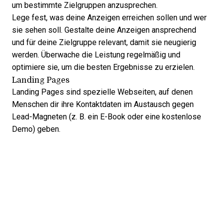
um bestimmte Zielgruppen anzusprechen.
Lege fest, was deine Anzeigen erreichen sollen und wer
sie sehen soll. Gestalte deine Anzeigen ansprechend
und für deine Zielgruppe relevant, damit sie neugierig
werden. Überwache die Leistung regelmäßig und
optimiere sie, um die besten Ergebnisse zu erzielen.
Landing Pages
Landing Pages sind spezielle Webseiten, auf denen
Menschen dir ihre Kontaktdaten im Austausch gegen
Lead-Magneten (z. B. ein E-Book oder eine kostenlose
Demo) geben.