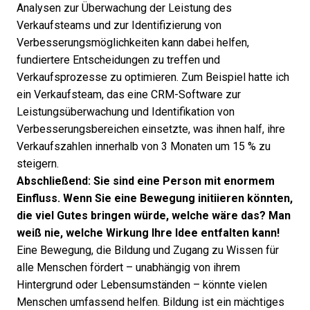
Analysen zur Überwachung der Leistung des
Verkaufsteams und zur Identifizierung von
Verbesserungsmöglichkeiten kann dabei helfen,
fundiertere Entscheidungen zu treffen und
Verkaufsprozesse zu optimieren. Zum Beispiel hatte ich
ein Verkaufsteam, das eine
CRM-Software
zur
Leistungsüberwachung und Identifikation von
Verbesserungsbereichen einsetzte, was ihnen half, ihre
Verkaufszahlen innerhalb von 3 Monaten um 15 % zu
steigern.
Abschließend: Sie sind eine Person mit enormem
Einfluss. Wenn Sie eine Bewegung initiieren könnten,
die viel Gutes bringen würde, welche wäre das? Man
weiß nie, welche Wirkung Ihre Idee entfalten kann!
Eine Bewegung, die Bildung und Zugang zu Wissen für
alle Menschen fördert – unabhängig von ihrem
Hintergrund oder Lebensumständen – könnte vielen
Menschen umfassend helfen. Bildung ist ein mächtiges