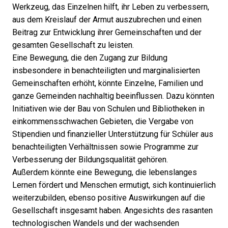
Werkzeug, das Einzelnen hilft, ihr Leben zu verbessern,
aus dem Kreislauf der Armut auszubrechen und einen
Beitrag zur Entwicklung ihrer Gemeinschaften und der
gesamten Gesellschaft zu leisten.
Eine Bewegung, die den Zugang zur Bildung
insbesondere in benachteiligten und marginalisierten
Gemeinschaften erhöht, könnte Einzelne, Familien und
ganze Gemeinden nachhaltig beeinflussen. Dazu könnten
Initiativen wie der Bau von Schulen und Bibliotheken in
einkommensschwachen Gebieten, die Vergabe von
Stipendien und finanzieller Unterstützung für Schüler aus
benachteiligten Verhältnissen sowie Programme zur
Verbesserung der Bildungsqualität gehören.
Außerdem könnte eine Bewegung, die lebenslanges
Lernen fördert und Menschen ermutigt, sich kontinuierlich
weiterzubilden, ebenso positive Auswirkungen auf die
Gesellschaft insgesamt haben. Angesichts des rasanten
technologischen Wandels und der wachsenden