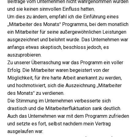
Beiträge vom Unternehmen nicht wahrgenommen wurden
und sie keinen sinnvollen Einfluss hatten.
Um dies zu ändern, empfahl ich die Einführung eines
„Mitarbeiter des Monats“ Programms, bei dem monatlich
ein Mitarbeiter für seine außergewöhnlichen Leistungen
ausgezeichnet und belohnt wurde. Das Unternehmen war
anfangs etwas skeptisch, beschloss jedoch, es
auszuprobieren.
Zu unserer Überraschung war das Programm ein voller
Erfolg. Die Mitarbeiter waren begeistert von der
Möglichkeit, für ihre harte Arbeit anerkannt zu werden,
und hochmotiviert, sich die Auszeichnung „Mitarbeiter
des Monats“ zu verdienen.
Die Stimmung im Unternehmen verbesserte sich
drastisch und die Mitarbeiterfluktuation sank deutlich.
Auch das Unternehmen war mit dem Programm zufrieden
und setzte es fort, selbst nachdem mein Vertrag
ausgelaufen war.