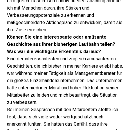
erfolgreich zu sein. Durch individuelles Coaching arbeite
ich mit Menschen daran, ihre Stärken und
Verbesserungspotenziale zu erkennen und
maßgeschneiderte Aktionspläne zu entwickeln, damit sie
ihre Ziele erreichen.
Können Sie eine interessante oder amüsante
Geschichte aus Ihrer bisherigen Laufbahn teilen?
Was war die wichtigste Erkenntnis daraus?
Eine der interessantesten und zugleich amüsantesten
Geschichten, die ich bisher in meiner Karriere erlebt habe,
war während meiner Tätigkeit als Managementberater für
ein großes Einzelhandelsunternehmen. Das Unternehmen
hatte unter niedriger Moral und hoher Fluktuation seiner
Mitarbeiter zu leiden und mich beauftragt, die Situation
zu verbessern.
Bei meinen Gesprächen mit den Mitarbeitern stellte ich
fest, dass sich viele weder wertgeschätzt noch
anerkannt fühlten. Sie hatten das Gefühl, dass ihre