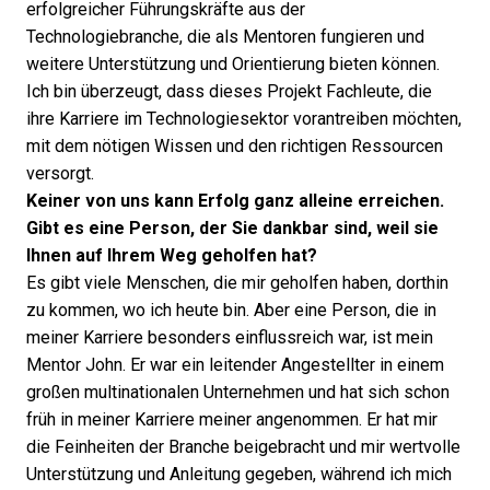
erfolgreicher Führungskräfte aus der
Technologiebranche, die als Mentoren fungieren und
weitere Unterstützung und Orientierung bieten können.
Ich bin überzeugt, dass dieses Projekt Fachleute, die
ihre Karriere im Technologiesektor vorantreiben möchten,
mit dem nötigen Wissen und den richtigen Ressourcen
versorgt.
Keiner von uns kann Erfolg ganz alleine erreichen.
Gibt es eine Person, der Sie dankbar sind, weil sie
Ihnen auf Ihrem Weg geholfen hat?
Es gibt viele Menschen, die mir geholfen haben, dorthin
zu kommen, wo ich heute bin. Aber eine Person, die in
meiner Karriere besonders einflussreich war, ist mein
Mentor John. Er war ein leitender Angestellter in einem
großen multinationalen Unternehmen und hat sich schon
früh in meiner Karriere meiner angenommen. Er hat mir
die Feinheiten der Branche beigebracht und mir wertvolle
Unterstützung und Anleitung gegeben, während ich mich