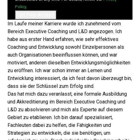
Policy
.
Im Laufe meiner Karriere wurde ich zunehmend vom
Bereich Executive Coaching und L&D angezogen. Ich
habe aus erster Hand erfahren, wie sehr effektives
Coaching und Entwicklung sowohl Einzelpersonen als
auch Organisationen beeinflussen können, und war
motiviert, anderen dieselben Entwicklungsmöglichkeiten
zu eröffnen. Ich war schon immer an Lernen und
Entwicklung interessiert, da ich fest davon überzeugt bin,
dass sie der Schlüssel zum Erfolg sind.
Das hat mich dazu veranlasst, eine formale Ausbildung
und Akkreditierung im Bereich Executive Coaching und
L&D zu absolvieren und mich als Experte auf diesem
Gebiet zu etablieren. Ich bin darauf spezialisiert,
Fachleuten dabei zu helfen, die Fähigkeiten und
Strategien zu entwickeln, die sie benötigen, um