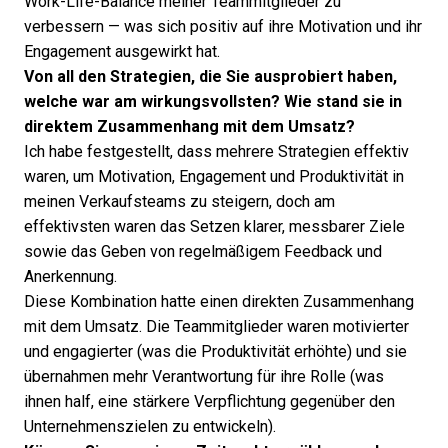
Work-Life-Balance meiner Teammitglieder zu
verbessern — was sich positiv auf ihre Motivation und ihr
Engagement ausgewirkt hat.
Von all den Strategien, die Sie ausprobiert haben,
welche war am wirkungsvollsten? Wie stand sie in
direktem Zusammenhang mit dem Umsatz?
Ich habe festgestellt, dass mehrere Strategien effektiv
waren, um Motivation, Engagement und Produktivität in
meinen Verkaufsteams zu steigern, doch am
effektivsten waren das Setzen klarer, messbarer Ziele
sowie das Geben von regelmäßigem Feedback und
Anerkennung.
Diese Kombination hatte einen direkten Zusammenhang
mit dem Umsatz. Die Teammitglieder waren motivierter
und engagierter (was die Produktivität erhöhte) und sie
übernahmen mehr Verantwortung für ihre Rolle (was
ihnen half, eine stärkere Verpflichtung gegenüber den
Unternehmenszielen zu entwickeln).