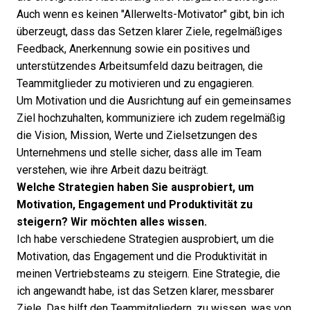
Auch wenn es keinen "Allerwelts-Motivator" gibt, bin ich
überzeugt, dass das Setzen klarer Ziele, regelmäßiges
Feedback, Anerkennung sowie ein positives und
unterstützendes Arbeitsumfeld dazu beitragen, die
Teammitglieder zu motivieren und zu engagieren.
Um Motivation und die Ausrichtung auf ein gemeinsames
Ziel hochzuhalten, kommuniziere ich zudem regelmäßig
die Vision, Mission, Werte und Zielsetzungen des
Unternehmens und stelle sicher, dass alle im Team
verstehen, wie ihre Arbeit dazu beiträgt.
Welche Strategien haben Sie ausprobiert, um
Motivation, Engagement und Produktivität zu
steigern? Wir möchten alles wissen.
Ich habe verschiedene Strategien ausprobiert, um die
Motivation, das Engagement und die Produktivität in
meinen Vertriebsteams zu steigern. Eine Strategie, die
ich angewandt habe, ist das Setzen klarer, messbarer
Ziele. Das hilft den Teammitgliedern, zu wissen, was von