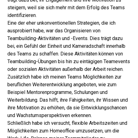
steigern, weil sie sich mehr mit dem Erfolg des Teams
identifizieren.
Eine der eher unkonventionellen Strategien, die ich
ausprobiert habe, war das Organisieren von
Teambuilding-Aktivitäten und -Events. Dies trägt dazu
bei, ein Gefühl der Einheit und Kameradschaft innerhalb
des Teams zu schaffen. Diese Aktivitäten können von
Teambuilding-Übungen bis hin zu eintägigen Teamevents
oder sozialen Aktivitäten außerhalb der Arbeit reichen.
Zusätzlich habe ich meinen Teams Möglichkeiten zur
beruflichen Weiterentwicklung angeboten, wie zum
Beispiel Mentorenprogramme, Schulungen und
Weiterbildung. Das hilft, ihre Fähigkeiten, ihr Wissen und
ihre Motivation zu erhöhen, da sie Entwicklungschancen
und Wachstumsperspektiven erkennen.
Schließlich habe ich versucht, flexible Arbeitszeiten und
Möglichkeiten zum Homeoffice umzusetzen, um die