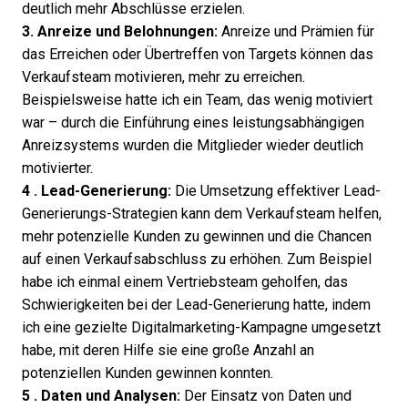
deutlich mehr Abschlüsse erzielen.
3. Anreize und Belohnungen:
Anreize und Prämien für
das Erreichen oder Übertreffen von Targets können das
Verkaufsteam motivieren, mehr zu erreichen.
Beispielsweise hatte ich ein Team, das wenig motiviert
war – durch die Einführung eines leistungsabhängigen
Anreizsystems wurden die Mitglieder wieder deutlich
motivierter.
4 . Lead-Generierung:
Die Umsetzung effektiver
Lead-
Generierungs
-Strategien kann dem Verkaufsteam helfen,
mehr potenzielle Kunden zu gewinnen und die Chancen
auf einen Verkaufsabschluss zu erhöhen. Zum Beispiel
habe ich einmal einem Vertriebsteam geholfen, das
Schwierigkeiten bei der Lead-Generierung hatte, indem
ich eine gezielte Digitalmarketing-Kampagne umgesetzt
habe, mit deren Hilfe sie eine große Anzahl an
potenziellen Kunden gewinnen konnten.
5 . Daten und Analysen:
Der Einsatz von Daten und