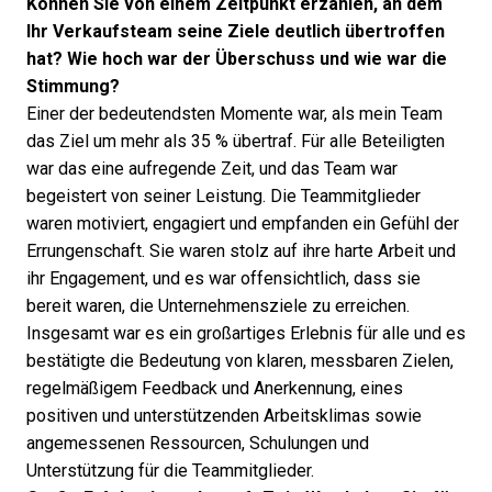
Können Sie von einem Zeitpunkt erzählen, an dem
Ihr Verkaufsteam seine Ziele deutlich übertroffen
hat? Wie hoch war der Überschuss und wie war die
Stimmung?
Einer der bedeutendsten Momente war, als mein Team
das Ziel um mehr als 35 % übertraf. Für alle Beteiligten
war das eine aufregende Zeit, und das Team war
begeistert von seiner Leistung. Die Teammitglieder
waren motiviert, engagiert und empfanden ein Gefühl der
Errungenschaft. Sie waren stolz auf ihre harte Arbeit und
ihr Engagement, und es war offensichtlich, dass sie
bereit waren, die Unternehmensziele zu erreichen.
Insgesamt war es ein großartiges Erlebnis für alle und es
bestätigte die Bedeutung von klaren, messbaren Zielen,
regelmäßigem Feedback und Anerkennung, eines
positiven und unterstützenden Arbeitsklimas sowie
angemessenen Ressourcen, Schulungen und
Unterstützung für die Teammitglieder.