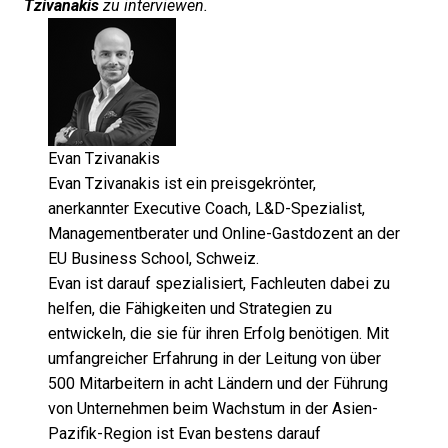
Tzivanakis
zu interviewen.
Evan Tzivanakis
Evan Tzivanakis ist ein preisgekrönter,
anerkannter Executive Coach, L&D-Spezialist,
Managementberater und Online-Gastdozent an der
EU Business School, Schweiz.
Evan ist darauf spezialisiert, Fachleuten dabei zu
helfen, die Fähigkeiten und Strategien zu
entwickeln, die sie für ihren Erfolg benötigen. Mit
umfangreicher Erfahrung in der Leitung von über
500 Mitarbeitern in acht Ländern und der Führung
von Unternehmen beim Wachstum in der Asien-
Pazifik-Region ist Evan bestens darauf