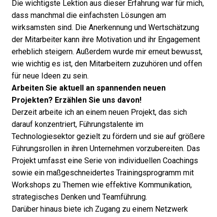
Die wichtigste Lektion aus dieser Erfahrung war für mich,
dass manchmal die einfachsten Lösungen am
wirksamsten sind. Die Anerkennung und Wertschätzung
der Mitarbeiter kann ihre Motivation und ihr Engagement
erheblich steigern. Außerdem wurde mir erneut bewusst,
wie wichtig es ist, den Mitarbeitern zuzuhören und offen
für neue Ideen zu sein.
Arbeiten Sie aktuell an spannenden neuen
Projekten? Erzählen Sie uns davon!
Derzeit arbeite ich an einem neuen Projekt, das sich
darauf konzentriert, Führungstalente im
Technologiesektor gezielt zu fördern und sie auf größere
Führungsrollen in ihren Unternehmen vorzubereiten. Das
Projekt umfasst eine Serie von individuellen Coachings
sowie ein maßgeschneidertes Trainingsprogramm mit
Workshops zu Themen wie effektive Kommunikation,
strategisches Denken und Teamführung.
Darüber hinaus biete ich Zugang zu einem Netzwerk