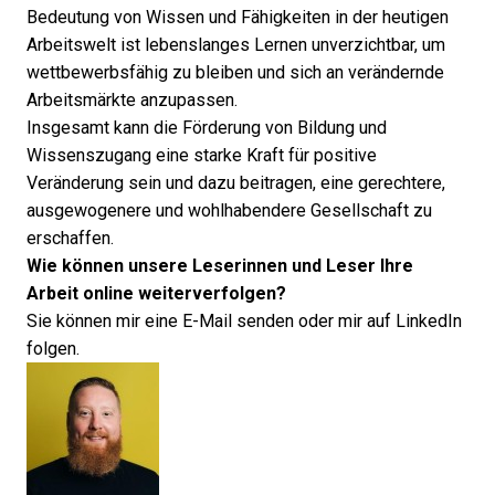
Bedeutung von Wissen und Fähigkeiten in der heutigen
Arbeitswelt ist lebenslanges Lernen unverzichtbar, um
wettbewerbsfähig zu bleiben und sich an verändernde
Arbeitsmärkte anzupassen.
Insgesamt kann die Förderung von Bildung und
Wissenszugang eine starke Kraft für positive
Veränderung sein und dazu beitragen, eine gerechtere,
ausgewogenere und wohlhabendere Gesellschaft zu
erschaffen.
Wie können unsere Leserinnen und Leser Ihre
Arbeit online weiterverfolgen?
Sie können mir
eine E-Mail senden
oder mir auf
LinkedIn
folgen.