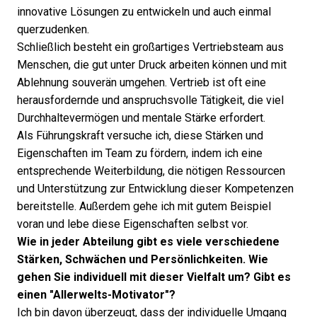
innovative Lösungen zu entwickeln und auch einmal
querzudenken.
Schließlich besteht ein großartiges Vertriebsteam aus
Menschen, die gut unter Druck arbeiten können und mit
Ablehnung souverän umgehen. Vertrieb ist oft eine
herausfordernde und anspruchsvolle Tätigkeit, die viel
Durchhaltevermögen und mentale Stärke erfordert.
Als Führungskraft versuche ich, diese Stärken und
Eigenschaften im Team zu fördern, indem ich eine
entsprechende Weiterbildung, die nötigen Ressourcen
und Unterstützung zur Entwicklung dieser Kompetenzen
bereitstelle. Außerdem gehe ich mit gutem Beispiel
voran und lebe diese Eigenschaften selbst vor.
Wie in jeder Abteilung gibt es viele verschiedene
Stärken, Schwächen und Persönlichkeiten. Wie
gehen Sie individuell mit dieser Vielfalt um? Gibt es
einen "Allerwelts-Motivator"?
Ich bin davon überzeugt, dass der individuelle Umgang