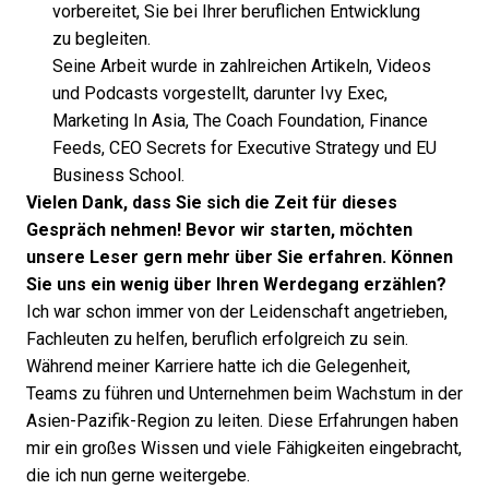
vorbereitet, Sie bei Ihrer beruflichen Entwicklung
zu begleiten.
Seine Arbeit wurde in zahlreichen Artikeln, Videos
und Podcasts vorgestellt, darunter Ivy Exec,
Marketing In Asia, The Coach Foundation, Finance
Feeds, CEO Secrets for Executive Strategy und EU
Business School.
Vielen Dank, dass Sie sich die Zeit für dieses
Gespräch nehmen! Bevor wir starten, möchten
unsere Leser gern mehr über Sie erfahren. Können
Sie uns ein wenig über Ihren Werdegang erzählen?
Ich war schon immer von der Leidenschaft angetrieben,
Fachleuten zu helfen, beruflich erfolgreich zu sein.
Während meiner Karriere hatte ich die Gelegenheit,
Teams zu führen und Unternehmen beim Wachstum in der
Asien-Pazifik-Region zu leiten. Diese Erfahrungen haben
mir ein großes Wissen und viele Fähigkeiten eingebracht,
die ich nun gerne weitergebe.