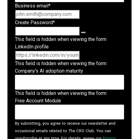
Business email
*
Create Password
*
This field is hidden when viewing the form
LinkedIn profile
This field is hidden when viewing the form
Company's AI adoption maturity
This field is hidden when viewing the form
Free Account Module
By submitting, you agree to receive our newsletter and
occasional emails related to The CRO Club. You can
unsubscribe at any time. For details, review our
Privacy