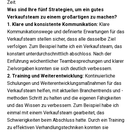
Zeit.
Was sind Ihre fünf Strategien, um ein gutes
Verkaufsteam zu einem großartigen zu machen?
1. Klare und konsistente Kommunikation:
Klare
Kommunikationswege und definierte Erwartungen für das
Verkaufsteam stellen sicher, dass alle dasselbe Ziel
verfolgen. Zum Beispiel hatte ich ein Verkaufsteam, das
konstant unterdurchschnittlich abschloss. Nach der
Einführung wöchentlicher Teambesprechungen und klarer
Zielvorgaben konnten sie sich deutlich verbessern.
2. Training und Weiterentwicklung:
Kontinuierliche
Schulungen und Weiterentwicklungsmaßnahmen
für das
Verkaufsteam helfen, mit aktuellen Branchentrends und -
methoden Schritt zu halten und die eigenen Fähigkeiten
und das Wissen zu verbessern. Zum Beispiel habe ich
einmal mit einem Verkaufsteam gearbeitet, das
Schwierigkeiten beim Abschluss hatte. Durch ein Training
zu effektiven Verhandlungstechniken konnten sie