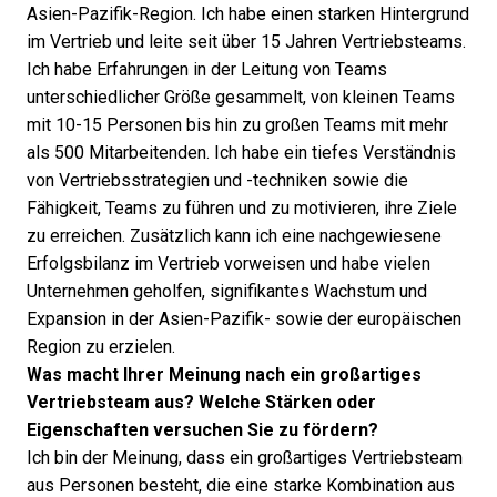
Asien-Pazifik-Region. Ich habe einen starken Hintergrund
im Vertrieb und leite seit über 15 Jahren Vertriebsteams.
Ich habe Erfahrungen in der Leitung von Teams
unterschiedlicher Größe gesammelt, von kleinen Teams
mit 10-15 Personen bis hin zu großen Teams mit mehr
als 500 Mitarbeitenden. Ich habe ein tiefes Verständnis
von Vertriebsstrategien und -techniken sowie die
Fähigkeit, Teams zu führen und zu motivieren, ihre Ziele
zu erreichen. Zusätzlich kann ich eine nachgewiesene
Erfolgsbilanz im Vertrieb vorweisen und habe vielen
Unternehmen geholfen, signifikantes Wachstum und
Expansion in der Asien-Pazifik- sowie der europäischen
Region zu erzielen.
Was macht Ihrer Meinung nach ein großartiges
Vertriebsteam aus? Welche Stärken oder
Eigenschaften versuchen Sie zu fördern?
Ich bin der Meinung, dass ein großartiges Vertriebsteam
aus Personen besteht, die eine starke Kombination aus