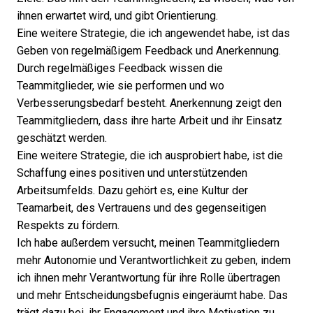
ihnen erwartet wird, und gibt Orientierung.
Eine weitere Strategie, die ich angewendet habe, ist das
Geben von regelmäßigem Feedback und Anerkennung.
Durch regelmäßiges Feedback wissen die
Teammitglieder, wie sie performen und wo
Verbesserungsbedarf besteht. Anerkennung zeigt den
Teammitgliedern, dass ihre harte Arbeit und ihr Einsatz
geschätzt werden.
Eine weitere Strategie, die ich ausprobiert habe, ist die
Schaffung eines positiven und unterstützenden
Arbeitsumfelds. Dazu gehört es, eine Kultur der
Teamarbeit, des Vertrauens und des gegenseitigen
Respekts zu fördern.
Ich habe außerdem versucht, meinen Teammitgliedern
mehr Autonomie und Verantwortlichkeit zu geben, indem
ich ihnen mehr Verantwortung für ihre Rolle übertragen
und mehr Entscheidungsbefugnis eingeräumt habe. Das
trägt dazu bei, ihr Engagement und ihre Motivation zu