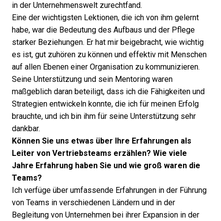
in der Unternehmenswelt zurechtfand.
Eine der wichtigsten Lektionen, die ich von ihm gelernt
habe, war die Bedeutung des Aufbaus und der Pflege
starker Beziehungen. Er hat mir beigebracht, wie wichtig
es ist, gut zuhören zu können und effektiv mit Menschen
auf allen Ebenen einer Organisation zu kommunizieren.
Seine Unterstützung und sein Mentoring waren
maßgeblich daran beteiligt, dass ich die Fähigkeiten und
Strategien entwickeln konnte, die ich für meinen Erfolg
brauchte, und ich bin ihm für seine Unterstützung sehr
dankbar.
Können Sie uns etwas über Ihre Erfahrungen als
Leiter von Vertriebsteams erzählen? Wie viele
Jahre Erfahrung haben Sie und wie groß waren die
Teams?
Ich verfüge über umfassende Erfahrungen in der Führung
von Teams in verschiedenen Ländern und in der
Begleitung von Unternehmen bei ihrer Expansion in der