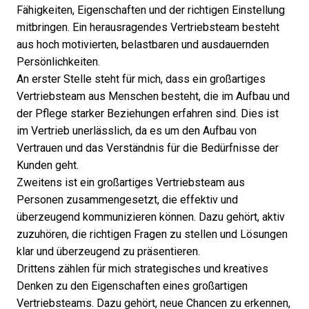
Fähigkeiten, Eigenschaften und der richtigen Einstellung
mitbringen. Ein herausragendes Vertriebsteam besteht
aus hoch motivierten, belastbaren und ausdauernden
Persönlichkeiten.
An erster Stelle steht für mich, dass ein großartiges
Vertriebsteam aus Menschen besteht, die im
Aufbau und
der Pflege starker Beziehungen
erfahren sind. Dies ist
im Vertrieb unerlässlich, da es um den Aufbau von
Vertrauen und das Verständnis für die Bedürfnisse der
Kunden geht.
Zweitens ist ein großartiges Vertriebsteam aus
Personen zusammengesetzt, die effektiv und
überzeugend kommunizieren können. Dazu gehört, aktiv
zuzuhören, die richtigen Fragen zu stellen und Lösungen
klar und überzeugend zu präsentieren.
Drittens zählen für mich strategisches und kreatives
Denken zu den Eigenschaften eines großartigen
Vertriebsteams. Dazu gehört, neue Chancen zu erkennen,