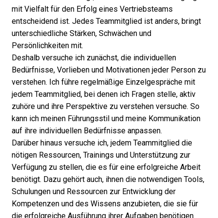
mit Vielfalt für den Erfolg eines Vertriebsteams
entscheidend ist. Jedes Teammitglied ist anders, bringt
unterschiedliche Stärken, Schwächen und
Persönlichkeiten mit.
Deshalb versuche ich zunächst, die individuellen
Bedürfnisse, Vorlieben und Motivationen jeder Person zu
verstehen. Ich führe regelmäßige Einzelgespräche mit
jedem Teammitglied, bei denen ich Fragen stelle, aktiv
zuhöre und ihre Perspektive zu verstehen versuche. So
kann ich meinen Führungsstil und meine Kommunikation
auf ihre individuellen Bedürfnisse anpassen.
Darüber hinaus versuche ich, jedem Teammitglied die
nötigen Ressourcen, Trainings und Unterstützung zur
Verfügung zu stellen, die es für eine erfolgreiche Arbeit
benötigt. Dazu gehört auch, ihnen die
notwendigen Tools
,
Schulungen und
Ressourcen
zur Entwicklung der
Kompetenzen und des Wissens anzubieten, die sie für
die erfolgreiche Ausführung ihrer Aufgaben benötigen.