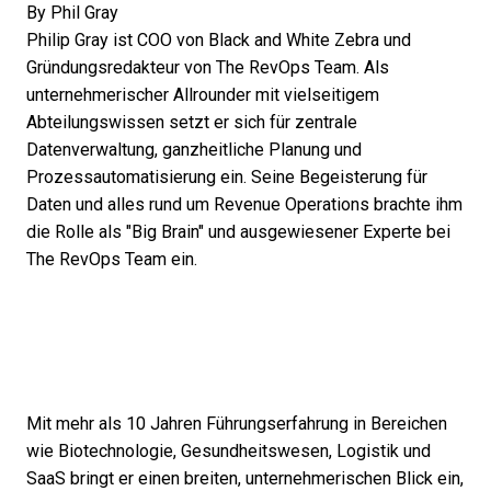
By
Phil Gray
Philip Gray ist COO von Black and White Zebra und
Gründungsredakteur von The RevOps Team. Als
unternehmerischer Allrounder mit vielseitigem
Abteilungswissen setzt er sich für zentrale
Datenverwaltung, ganzheitliche Planung und
Prozessautomatisierung ein. Seine Begeisterung für
Daten und alles rund um Revenue Operations brachte ihm
die Rolle als "Big Brain" und ausgewiesener Experte bei
The RevOps Team ein.
Mit mehr als 10 Jahren Führungserfahrung in Bereichen
wie Biotechnologie, Gesundheitswesen, Logistik und
SaaS bringt er einen breiten, unternehmerischen Blick ein,