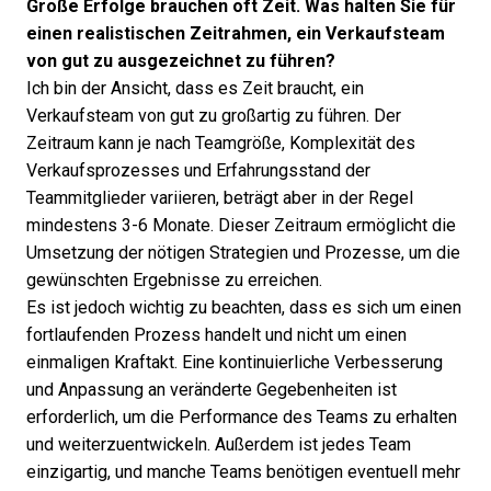
Große Erfolge brauchen oft Zeit. Was halten Sie für
einen realistischen Zeitrahmen, ein Verkaufsteam
von gut zu ausgezeichnet zu führen?
Ich bin der Ansicht, dass es Zeit braucht, ein
Verkaufsteam von gut zu großartig zu führen. Der
Zeitraum kann je nach Teamgröße, Komplexität des
Verkaufsprozesses und Erfahrungsstand der
Teammitglieder variieren, beträgt aber in der Regel
mindestens 3-6 Monate. Dieser Zeitraum ermöglicht die
Umsetzung der nötigen Strategien und Prozesse, um die
gewünschten Ergebnisse zu erreichen.
Es ist jedoch wichtig zu beachten, dass es sich um einen
fortlaufenden Prozess handelt und nicht um einen
einmaligen Kraftakt. Eine kontinuierliche Verbesserung
und Anpassung an veränderte Gegebenheiten ist
erforderlich, um die Performance des Teams zu erhalten
und weiterzuentwickeln. Außerdem ist jedes Team
einzigartig, und manche Teams benötigen eventuell mehr