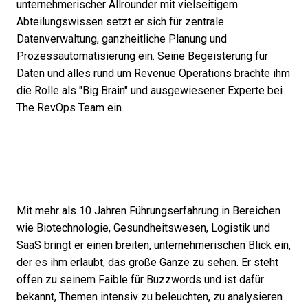
unternehmerischer Allrounder mit vielseitigem
Abteilungswissen setzt er sich für zentrale
Datenverwaltung, ganzheitliche Planung und
Prozessautomatisierung ein. Seine Begeisterung für
Daten und alles rund um Revenue Operations brachte ihm
die Rolle als "Big Brain" und ausgewiesener Experte bei
The RevOps Team ein.
Mit mehr als 10 Jahren Führungserfahrung in Bereichen
wie Biotechnologie, Gesundheitswesen, Logistik und
SaaS bringt er einen breiten, unternehmerischen Blick ein,
der es ihm erlaubt, das große Ganze zu sehen. Er steht
offen zu seinem Faible für Buzzwords und ist dafür
bekannt, Themen intensiv zu beleuchten, zu analysieren