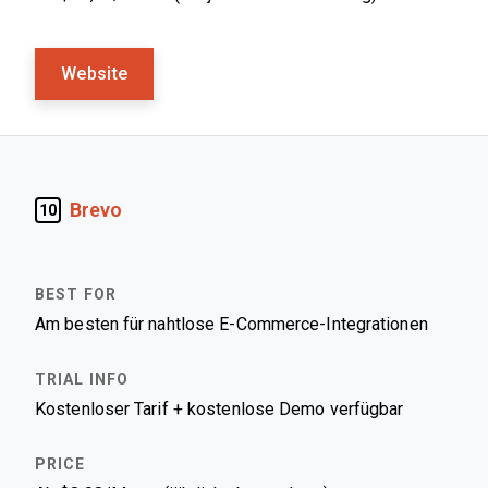
Website
Brevo
10
Am besten für nahtlose E-Commerce-Integrationen
Kostenloser Tarif + kostenlose Demo verfügbar