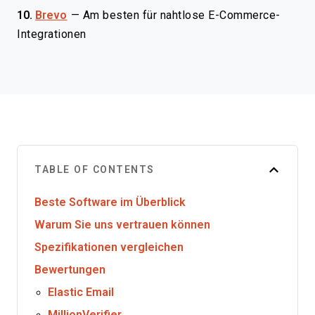
10.
Brevo
—
Am besten für nahtlose E-Commerce-
Integrationen
TABLE OF CONTENTS
Beste Software im Überblick
Warum Sie uns vertrauen können
Spezifikationen vergleichen
Bewertungen
Elastic Email
MillionVerifier