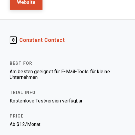
Website
Constant Contact
8
Am besten geeignet für E-Mail-Tools für kleine
Unternehmen
Kostenlose Testversion verfügbar
Ab $12/Monat