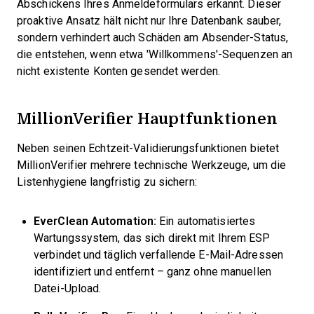
Abschickens Ihres Anmeldeformulars erkannt. Dieser
proaktive Ansatz hält nicht nur Ihre Datenbank sauber,
sondern verhindert auch Schäden am Absender-Status,
die entstehen, wenn etwa 'Willkommens'-Sequenzen an
nicht existente Konten gesendet werden.
MillionVerifier Hauptfunktionen
Neben seinen Echtzeit-Validierungsfunktionen bietet
MillionVerifier mehrere technische Werkzeuge, um die
Listenhygiene langfristig zu sichern:
EverClean Automation:
Ein automatisiertes
Wartungssystem, das sich direkt mit Ihrem ESP
verbindet und täglich verfallende E-Mail-Adressen
identifiziert und entfernt – ganz ohne manuellen
Datei-Upload.