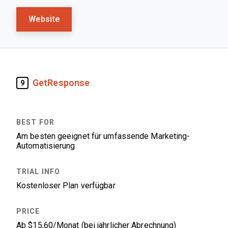
Website
GetResponse
9
Am besten geeignet für umfassende Marketing-
Automatisierung
Kostenloser Plan verfügbar
Ab $15,60/Monat (bei jährlicher Abrechnung)