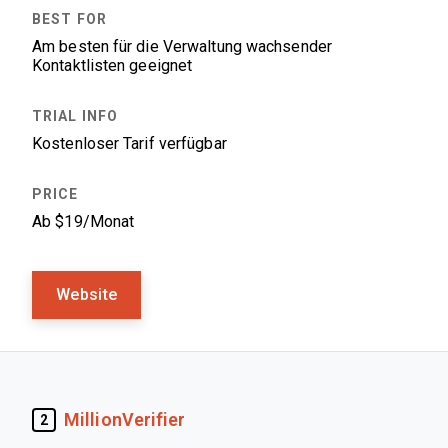
Am besten für die Verwaltung wachsender
Kontaktlisten geeignet
Kostenloser Tarif verfügbar
Ab $19/Monat
Website
MillionVerifier
2