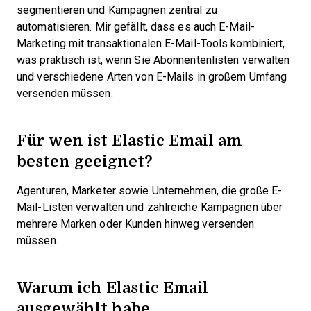
segmentieren und Kampagnen zentral zu
automatisieren. Mir gefällt, dass es auch E-Mail-
Marketing mit transaktionalen E-Mail-Tools kombiniert,
was praktisch ist, wenn Sie Abonnentenlisten verwalten
und verschiedene Arten von E-Mails in großem Umfang
versenden müssen.
Für wen ist Elastic Email am
besten geeignet?
Agenturen, Marketer sowie Unternehmen, die große E-
Mail-Listen verwalten und zahlreiche Kampagnen über
mehrere Marken oder Kunden hinweg versenden
müssen.
Warum ich Elastic Email
ausgewählt habe