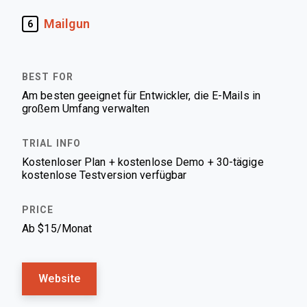
Mailgun
6
Am besten geeignet für Entwickler, die E-Mails in
großem Umfang verwalten
Kostenloser Plan + kostenlose Demo + 30-tägige
kostenlose Testversion verfügbar
Ab $15/Monat
Website