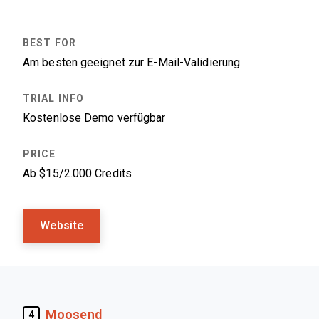
Am besten geeignet zur E-Mail-Validierung
Kostenlose Demo verfügbar
Ab $15/2.000 Credits
Website
Moosend
4