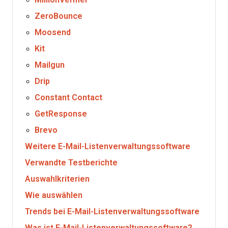
ZeroBounce
Moosend
Kit
Mailgun
Drip
Constant Contact
GetResponse
Brevo
Weitere E-Mail-Listenverwaltungssoftware
Verwandte Testberichte
Auswahlkriterien
Wie auswählen
Trends bei E-Mail-Listenverwaltungssoftware
Was ist E-Mail-Listenverwaltungssoftware?