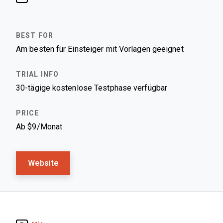
Am besten für Einsteiger mit Vorlagen geeignet
30-tägige kostenlose Testphase verfügbar
Ab $9/Monat
Website