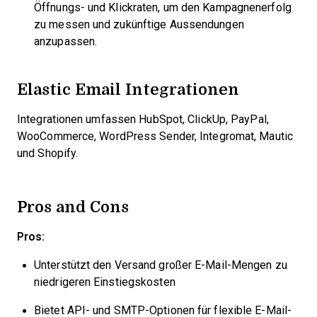
Öffnungs- und Klickraten, um den Kampagnenerfolg
zu messen und zukünftige Aussendungen
anzupassen.
Elastic Email Integrationen
Integrationen umfassen HubSpot, ClickUp, PayPal,
WooCommerce, WordPress Sender, Integromat, Mautic
und Shopify.
Pros and Cons
Pros:
Unterstützt den Versand großer E-Mail-Mengen zu
niedrigeren Einstiegskosten
Bietet API- und SMTP-Optionen für flexible E-Mail-