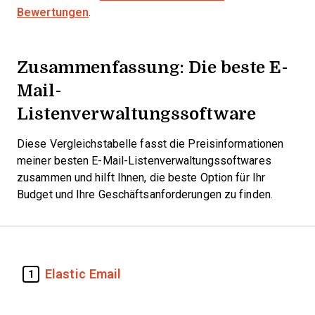
Bewertungen
.
Zusammenfassung: Die beste E-
Mail-
Listenverwaltungssoftware
Diese Vergleichstabelle fasst die Preisinformationen
meiner besten E-Mail-Listenverwaltungssoftwares
zusammen und hilft Ihnen, die beste Option für Ihr
Budget und Ihre Geschäftsanforderungen zu finden.
Elastic Email
1