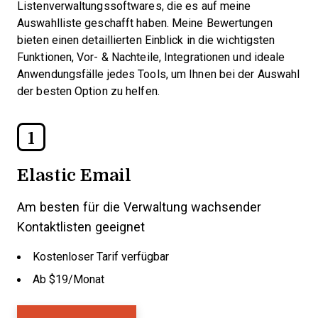
Listenverwaltungssoftwares, die es auf meine
Auswahlliste geschafft haben. Meine Bewertungen
bieten einen detaillierten Einblick in die wichtigsten
Funktionen, Vor- & Nachteile, Integrationen und ideale
Anwendungsfälle jedes Tools, um Ihnen bei der Auswahl
der besten Option zu helfen.
1
Elastic Email
Am besten für die Verwaltung wachsender
Kontaktlisten geeignet
Kostenloser Tarif verfügbar
Ab $19/Monat