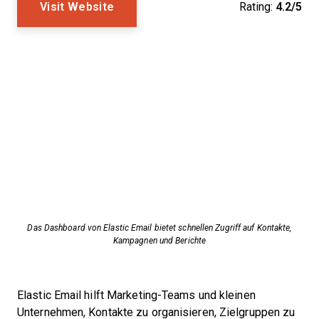
Visit Website
Rating:
4.2/5
Das Dashboard von Elastic Email bietet schnellen Zugriff auf Kontakte,
Kampagnen und Berichte
Elastic Email hilft Marketing-Teams und kleinen
Unternehmen, Kontakte zu organisieren, Zielgruppen zu