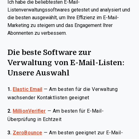
Ich habe die beliebtesten E-Mail-
Listenverwaltungssoftwares getestet und analysiert und
die besten ausgewählt, um Ihre Effizienz im E-Mail-
Marketing zu steigern und das Engagement Ihrer
Abonnenten zu verbessern.
Die beste Software zur
Verwaltung von E-Mail-Listen:
Unsere Auswahl
1.
Elastic Email
—
Am besten für die Verwaltung
wachsender Kontaktlisten geeignet
2.
MillionVerifier
—
Am besten für E-Mail-
Überprüfung in Echtzeit
3.
ZeroBounce
—
Am besten geeignet zur E-Mail-