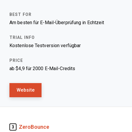
Am besten für E-Mail-Überprüfung in Echtzeit
Kostenlose Testversion verfügbar
ab $4,9 für 2000 E-Mail-Credits
Website
ZeroBounce
3