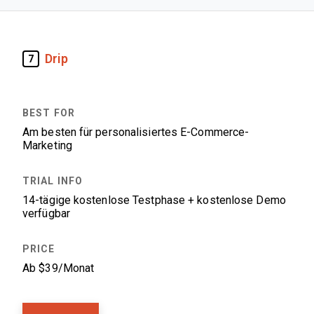
Drip
7
Am besten für personalisiertes E-Commerce-
Marketing
14-tägige kostenlose Testphase + kostenlose Demo
verfügbar
Ab $39/Monat