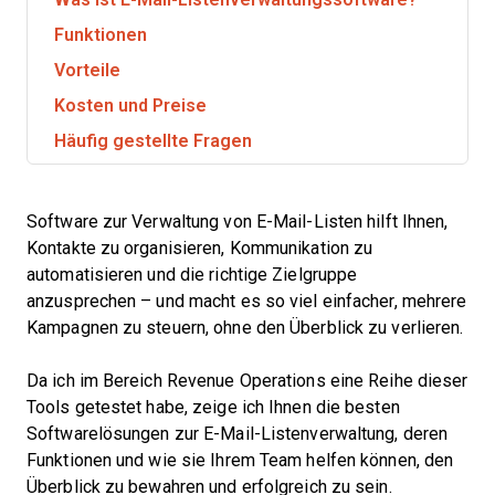
Funktionen
Vorteile
Kosten und Preise
Häufig gestellte Fragen
Software zur Verwaltung von E-Mail-Listen hilft Ihnen,
Kontakte zu organisieren, Kommunikation zu
automatisieren und die richtige Zielgruppe
anzusprechen – und macht es so viel einfacher, mehrere
Kampagnen zu steuern, ohne den Überblick zu verlieren.
Da ich im Bereich Revenue Operations eine Reihe dieser
Tools getestet habe, zeige ich Ihnen die besten
Softwarelösungen zur E-Mail-Listenverwaltung, deren
Funktionen und wie sie Ihrem Team helfen können, den
Überblick zu bewahren und erfolgreich zu sein.