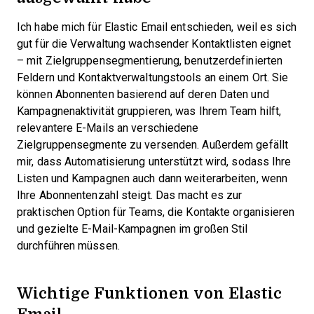
Ich habe mich für Elastic Email entschieden, weil es sich
gut für die Verwaltung wachsender Kontaktlisten eignet
– mit Zielgruppensegmentierung, benutzerdefinierten
Feldern und Kontaktverwaltungstools an einem Ort. Sie
können Abonnenten basierend auf deren Daten und
Kampagnenaktivität gruppieren, was Ihrem Team hilft,
relevantere E-Mails an verschiedene
Zielgruppensegmente zu versenden. Außerdem gefällt
mir, dass Automatisierung unterstützt wird, sodass Ihre
Listen und Kampagnen auch dann weiterarbeiten, wenn
Ihre Abonnentenzahl steigt. Das macht es zur
praktischen Option für Teams, die Kontakte organisieren
und gezielte E-Mail-Kampagnen im großen Stil
durchführen müssen.
Wichtige Funktionen von Elastic
Email