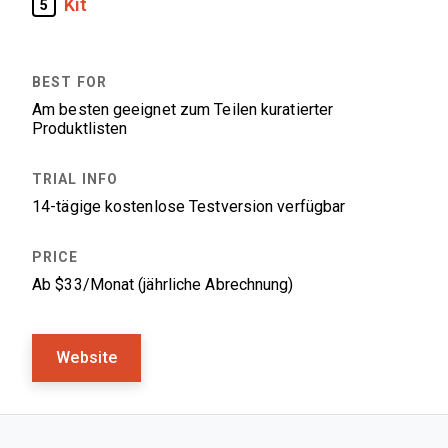
Kit
5
Am besten geeignet zum Teilen kuratierter
Produktlisten
14-tägige kostenlose Testversion verfügbar
Ab $33/Monat (jährliche Abrechnung)
Website