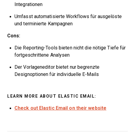
Integrationen
Umfasst automatisierte Workflows für ausgelöste
und terminierte Kampagnen
Cons:
Die Reporting-Tools bieten nicht die nötige Tiefe für
fortgeschrittene Analysen
Der Vorlageneditor bietet nur begrenzte
Designoptionen für individuelle E-Mails
LEARN MORE ABOUT ELASTIC EMAIL:
Check out Elastic Email on their website