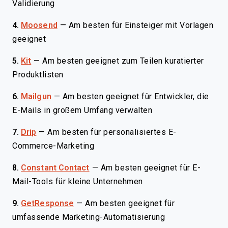
Validierung
4.
Moosend
—
Am besten für Einsteiger mit Vorlagen
geeignet
5.
Kit
—
Am besten geeignet zum Teilen kuratierter
Produktlisten
6.
Mailgun
—
Am besten geeignet für Entwickler, die
E-Mails in großem Umfang verwalten
7.
Drip
—
Am besten für personalisiertes E-
Commerce-Marketing
8.
Constant Contact
—
Am besten geeignet für E-
Mail-Tools für kleine Unternehmen
9.
GetResponse
—
Am besten geeignet für
umfassende Marketing-Automatisierung