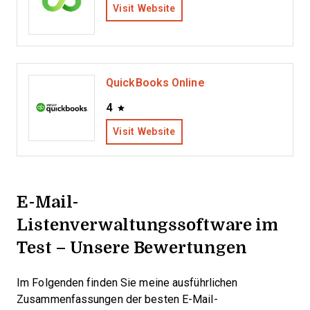
Visit Website
QuickBooks Online
4
Visit Website
E-Mail-
Listenverwaltungssoftware im
Test – Unsere Bewertungen
Im Folgenden finden Sie meine ausführlichen
Zusammenfassungen der besten E-Mail-