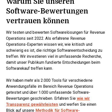
Warum Sie unseren
Software-Bewertungen
vertrauen können
Wir testen und bewerten Softwarelösungen für Revenue
Operations seit 2022. Als erfahrene Revenue
Operations-Experten wissen wir, wie kritisch und
schwierig es ist, die richtige Softwareentscheidung zu
treffen. Wir investieren viel in umfassende Recherche,
damit unser Publikum fundierte Entscheidungen beim
Softwarekauf treffen kann.
Wir haben mehr als 2.000 Tools für verschiedene
Anwendungsfälle im Bereich Revenue Operations
getestet und über 1.000 umfassende Software-
Bewertungen geschrieben. Erfahren Sie
wie wir
Transparenz gewährleisten
und werfen Sie einen
Blick auf unsere
Methodik für Software-