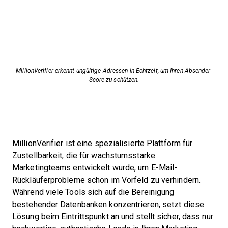
MillionVerifier erkennt ungültige Adressen in Echtzeit, um Ihren Absender-
Score zu schützen.
MillionVerifier ist eine spezialisierte Plattform für
Zustellbarkeit, die für wachstumsstarke
Marketingteams entwickelt wurde, um E-Mail-
Rückläuferprobleme schon im Vorfeld zu verhindern.
Während viele Tools sich auf die Bereinigung
bestehender Datenbanken konzentrieren, setzt diese
Lösung beim Eintrittspunkt an und stellt sicher, dass nur