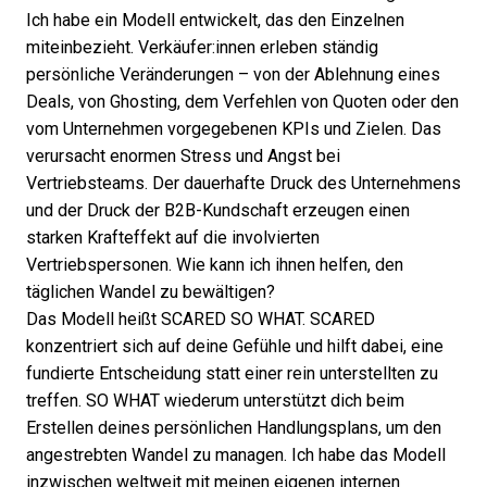
Ich habe ein Modell entwickelt, das den Einzelnen
miteinbezieht. Verkäufer:innen erleben ständig
persönliche Veränderungen – von der Ablehnung eines
Deals, von Ghosting, dem Verfehlen von Quoten oder den
vom Unternehmen vorgegebenen KPIs und Zielen. Das
verursacht enormen Stress und Angst bei
Vertriebsteams. Der dauerhafte Druck des Unternehmens
und der Druck der B2B-Kundschaft erzeugen einen
starken Krafteffekt auf die involvierten
Vertriebspersonen. Wie kann ich ihnen helfen, den
täglichen Wandel zu bewältigen?
Das Modell heißt SCARED SO WHAT. SCARED
konzentriert sich auf deine Gefühle und hilft dabei, eine
fundierte Entscheidung statt einer rein unterstellten zu
treffen. SO WHAT wiederum unterstützt dich beim
Erstellen deines persönlichen Handlungsplans, um den
angestrebten Wandel zu managen. Ich habe das Modell
inzwischen weltweit mit meinen eigenen internen