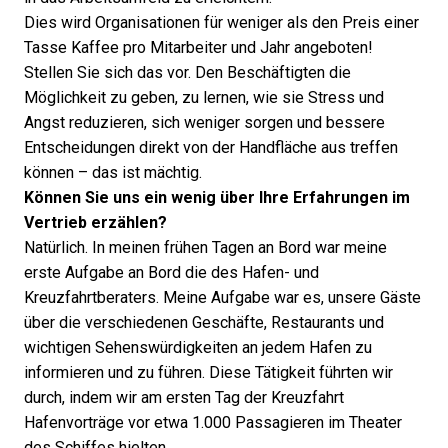
Dies wird Organisationen für weniger als den Preis einer
Tasse Kaffee pro Mitarbeiter und Jahr angeboten!
Stellen Sie sich das vor. Den Beschäftigten die
Möglichkeit zu geben, zu lernen, wie sie Stress und
Angst reduzieren, sich weniger sorgen und bessere
Entscheidungen direkt von der Handfläche aus treffen
können – das ist mächtig.
Können Sie uns ein wenig über Ihre Erfahrungen im
Vertrieb erzählen?
Natürlich. In meinen frühen Tagen an Bord war meine
erste Aufgabe an Bord die des Hafen- und
Kreuzfahrtberaters. Meine Aufgabe war es, unsere Gäste
über die verschiedenen Geschäfte, Restaurants und
wichtigen Sehenswürdigkeiten an jedem Hafen zu
informieren und zu führen. Diese Tätigkeit führten wir
durch, indem wir am ersten Tag der Kreuzfahrt
Hafenvorträge vor etwa 1.000 Passagieren im Theater
des Schiffes hielten.