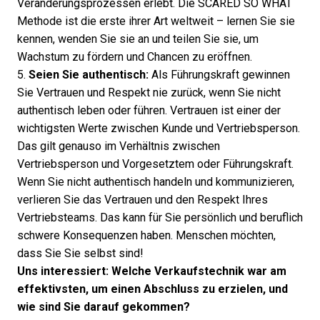
Veränderungsprozessen erlebt. Die SCARED SO WHAT
Methode ist die erste ihrer Art weltweit – lernen Sie sie
kennen, wenden Sie sie an und teilen Sie sie, um
Wachstum zu fördern und Chancen zu eröffnen.
5.
Seien Sie authentisch:
Als Führungskraft gewinnen
Sie Vertrauen und Respekt nie zurück, wenn Sie nicht
authentisch leben oder führen. Vertrauen ist einer der
wichtigsten Werte zwischen Kunde und Vertriebsperson.
Das gilt genauso im Verhältnis zwischen
Vertriebsperson und Vorgesetztem oder Führungskraft.
Wenn Sie nicht authentisch handeln und kommunizieren,
verlieren Sie das Vertrauen und den Respekt Ihres
Vertriebsteams. Das kann für Sie persönlich und beruflich
schwere Konsequenzen haben. Menschen möchten,
dass Sie Sie selbst sind!
Uns interessiert: Welche Verkaufstechnik war am
effektivsten, um einen Abschluss zu erzielen, und
wie sind Sie darauf gekommen?