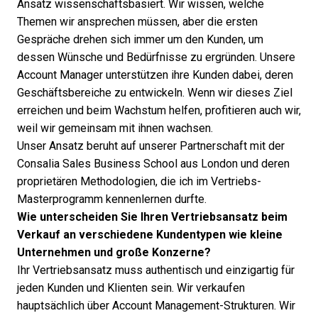
Ansatz wissenschaftsbasiert. Wir wissen, welche
Themen wir ansprechen müssen, aber die ersten
Gespräche drehen sich immer um den Kunden, um
dessen Wünsche und Bedürfnisse zu ergründen. Unsere
Account Manager unterstützen ihre Kunden dabei, deren
Geschäftsbereiche zu entwickeln. Wenn wir dieses Ziel
erreichen und beim Wachstum helfen, profitieren auch wir,
weil wir gemeinsam mit ihnen wachsen.
Unser Ansatz beruht auf unserer Partnerschaft mit der
Consalia Sales Business School aus London und deren
proprietären Methodologien, die ich im Vertriebs-
Masterprogramm kennenlernen durfte.
Wie unterscheiden Sie Ihren Vertriebsansatz beim
Verkauf an verschiedene Kundentypen wie kleine
Unternehmen und große Konzerne?
Ihr Vertriebsansatz muss authentisch und einzigartig für
jeden Kunden und Klienten sein. Wir verkaufen
hauptsächlich über Account Management-Strukturen. Wir