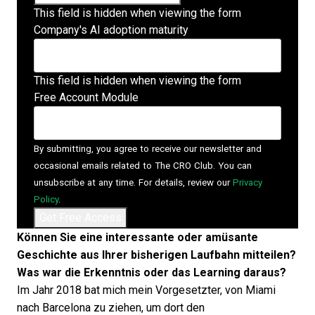
This field is hidden when viewing the form
Company's AI adoption maturity
This field is hidden when viewing the form
Free Account Module
By submitting, you agree to receive our newsletter and
occasional emails related to The CRO Club. You can
unsubscribe at any time. For details, review our
Privacy
Policy
.
Können Sie eine interessante oder amüsante
Geschichte aus Ihrer bisherigen Laufbahn mitteilen?
Was war die Erkenntnis oder das Learning daraus?
Im Jahr 2018 bat mich mein Vorgesetzter, von Miami
nach Barcelona zu ziehen, um dort den