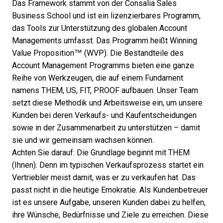
Das Framework stammt von der Consalia Sales
Business School und ist ein lizenzierbares Programm,
das
Tools
zur Unterstützung des globalen Account
Managements umfasst. Das Programm heißt Winning
Value Proposition™ (WVP). Die Bestandteile des
Account Management Programms bieten eine ganze
Reihe von Werkzeugen, die auf einem Fundament
namens THEM, US, FIT, PROOF aufbauen. Unser Team
setzt diese Methodik und Arbeitsweise ein, um unsere
Kunden bei deren Verkaufs- und Kaufentscheidungen
sowie in der Zusammenarbeit zu unterstützen – damit
sie und wir gemeinsam wachsen können.
Achten Sie darauf: Die Grundlage beginnt mit THEM
(Ihnen). Denn im typischen Verkaufsprozess startet ein
Vertriebler meist damit, was er zu verkaufen hat. Das
passt nicht in die heutige Emokratie. Als Kundenbetreuer
ist es unsere Aufgabe, unseren Kunden dabei zu helfen,
ihre Wünsche, Bedürfnisse und Ziele zu erreichen. Diese