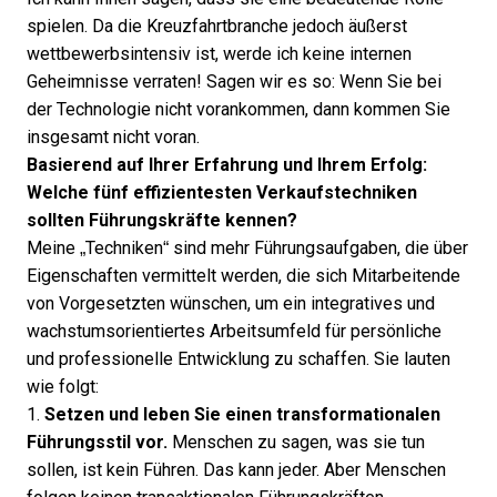
spielen. Da die Kreuzfahrtbranche jedoch äußerst
wettbewerbsintensiv ist, werde ich keine internen
Geheimnisse verraten! Sagen wir es so: Wenn Sie bei
der Technologie nicht vorankommen, dann kommen Sie
insgesamt nicht voran.
Basierend auf Ihrer Erfahrung und Ihrem Erfolg:
Welche fünf effizientesten Verkaufstechniken
sollten Führungskräfte kennen?
Meine „Techniken“ sind mehr Führungsaufgaben, die über
Eigenschaften vermittelt werden, die sich Mitarbeitende
von Vorgesetzten wünschen, um ein integratives und
wachstumsorientiertes Arbeitsumfeld für persönliche
und professionelle Entwicklung zu schaffen. Sie lauten
wie folgt:
1.
Setzen und leben Sie einen transformationalen
Führungsstil vor.
Menschen zu sagen, was sie tun
sollen, ist kein Führen. Das kann jeder. Aber Menschen