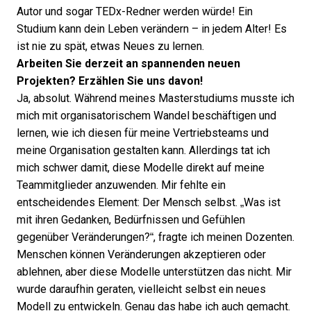
Autor und sogar TEDx-Redner werden würde! Ein
Studium kann dein Leben verändern – in jedem Alter! Es
ist nie zu spät, etwas Neues zu lernen.
Arbeiten Sie derzeit an spannenden neuen
Projekten? Erzählen Sie uns davon!
Ja, absolut. Während meines Masterstudiums musste ich
mich mit organisatorischem Wandel beschäftigen und
lernen, wie ich diesen für meine Vertriebsteams und
meine Organisation gestalten kann. Allerdings tat ich
mich schwer damit, diese Modelle direkt auf meine
Teammitglieder anzuwenden. Mir fehlte ein
entscheidendes Element: Der Mensch selbst. „Was ist
mit ihren Gedanken, Bedürfnissen und Gefühlen
gegenüber Veränderungen?“, fragte ich meinen Dozenten.
Menschen können Veränderungen akzeptieren oder
ablehnen, aber diese Modelle unterstützen das nicht. Mir
wurde daraufhin geraten, vielleicht selbst ein neues
Modell zu entwickeln. Genau das habe ich auch gemacht.