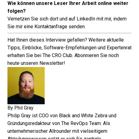
Wie können unsere Leser Ihrer Arbeit online weiter
folgen?
Vernetzen Sie sich dort und auf
LinkedIn
mit mir, indem
Sie mir eine Kontaktanfrage senden.
Hat Ihnen dieses Interview gefallen? Weitere aktuelle
Tipps, Einblicke, Software-Empfehlungen und Expertenrat
erhalten Sie bei The CRO Club.
Abonnieren Sie noch
heute unseren Newsletter
!
By
Phil Gray
Philip Gray ist COO von Black and White Zebra und
Gründungsredakteur von The RevOps Team. Als
unternehmerischer Allrounder mit vielseitigem
Abteilungswissen setzt er sich für zentrale