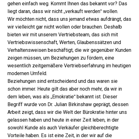
gehen einfach weg. Kommt Ihnen das bekannt vor? Das
liegt daran, dass wir nicht „verkauft werden“ wollen.
Wir möchten nicht, dass uns jemand etwas aufdrängt, das
wir vielleicht gar nicht wollen oder brauchen. Deshalb
bieten wir mit unserem Vertriebsteam, das sich mit
Vertriebswissenschaft, Werten, Glaubenssätzen und
Verhaltensweisen beschäftigt, die wir gegenüber Kunden
zeigen müssen, um Beziehungen zu fördern, eine
wesentlich zeitgemäßere Vertriebserfahrung im heutigen
modernen Umfeld.
Beziehungen
sind entscheidend und das waren sie
schon immer. Heute gilt das aber noch mehr, da wir in
dem leben, was als „Emokratie“ bekannt ist. Dieser
Begriff wurde von Dr. Julian Birkinshaw geprägt, dessen
Arbeit zeigt, dass wir die Welt der Bürokratie hinter uns
gelassen haben und heute in einer Zeit leben, in der
sowohl Kunde als auch Verkäufer gleichberechtigte
Vorteile haben. Es ist eine Zeit, in der wir auf die