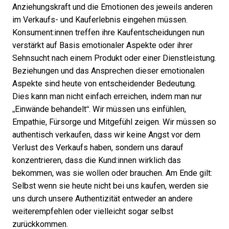
Anziehungskraft und die Emotionen des jeweils anderen
im Verkaufs- und Kauferlebnis eingehen müssen.
Konsument:innen treffen ihre Kaufentscheidungen nun
verstärkt auf Basis emotionaler Aspekte oder ihrer
Sehnsucht nach einem Produkt oder einer Dienstleistung.
Beziehungen und das Ansprechen dieser emotionalen
Aspekte sind heute von entscheidender Bedeutung.
Dies kann man nicht einfach erreichen, indem man nur
„Einwände behandelt“. Wir müssen uns einfühlen,
Empathie, Fürsorge und Mitgefühl zeigen. Wir müssen so
authentisch verkaufen, dass wir keine Angst vor dem
Verlust des Verkaufs haben, sondern uns darauf
konzentrieren, dass die Kund:innen wirklich das
bekommen, was sie wollen oder brauchen. Am Ende gilt:
Selbst wenn sie heute nicht bei uns kaufen, werden sie
uns durch unsere Authentizität entweder an andere
weiterempfehlen oder vielleicht sogar selbst
zurückkommen.