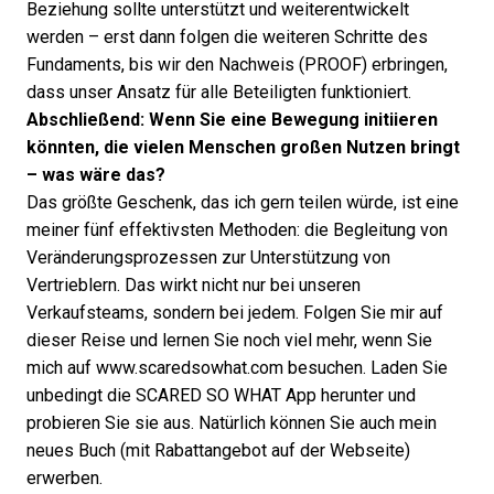
Beziehung sollte unterstützt und weiterentwickelt
werden – erst dann folgen die weiteren Schritte des
Fundaments, bis wir den Nachweis (PROOF) erbringen,
dass unser Ansatz für alle Beteiligten funktioniert.
Abschließend: Wenn Sie eine Bewegung initiieren
könnten, die vielen Menschen großen Nutzen bringt
– was wäre das?
Das größte Geschenk, das ich gern teilen würde, ist eine
meiner fünf effektivsten Methoden: die Begleitung von
Veränderungsprozessen zur Unterstützung von
Vertrieblern. Das wirkt nicht nur bei unseren
Verkaufsteams, sondern bei jedem. Folgen Sie mir auf
dieser Reise und lernen Sie noch viel mehr, wenn Sie
mich auf
www.scaredsowhat.com
besuchen. Laden Sie
unbedingt die SCARED SO WHAT App herunter und
probieren Sie sie aus. Natürlich können Sie auch mein
neues Buch (mit Rabattangebot auf der Webseite)
erwerben.