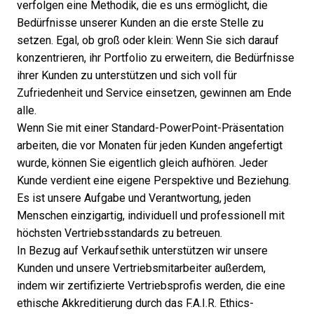
verfolgen eine Methodik, die es uns ermöglicht, die
Bedürfnisse unserer Kunden an die erste Stelle zu
setzen. Egal, ob groß oder klein: Wenn Sie sich darauf
konzentrieren, ihr Portfolio zu erweitern, die Bedürfnisse
ihrer Kunden zu unterstützen und sich voll für
Zufriedenheit und Service einsetzen, gewinnen am Ende
alle.
Wenn Sie mit einer Standard-PowerPoint-Präsentation
arbeiten, die vor Monaten für jeden Kunden angefertigt
wurde, können Sie eigentlich gleich aufhören. Jeder
Kunde verdient eine eigene Perspektive und Beziehung.
Es ist unsere Aufgabe und Verantwortung, jeden
Menschen einzigartig, individuell und professionell mit
höchsten Vertriebsstandards zu betreuen.
In Bezug auf Verkaufsethik unterstützen wir unsere
Kunden und unsere Vertriebsmitarbeiter außerdem,
indem wir zertifizierte Vertriebsprofis werden, die eine
ethische Akkreditierung durch das F.A.I.R. Ethics-