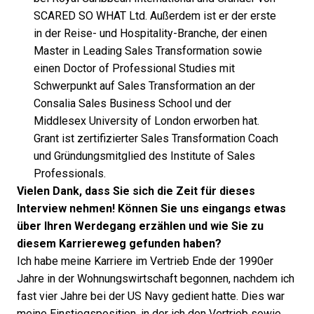
SCARED SO WHAT Ltd. Außerdem ist er der erste
in der Reise- und Hospitality-Branche, der einen
Master in Leading Sales Transformation sowie
einen Doctor of Professional Studies mit
Schwerpunkt auf Sales Transformation an der
Consalia Sales Business School und der
Middlesex University of London erworben hat.
Grant ist zertifizierter Sales Transformation Coach
und Gründungsmitglied des Institute of Sales
Professionals.
Vielen Dank, dass Sie sich die Zeit für dieses
Interview nehmen! Können Sie uns eingangs etwas
über Ihren Werdegang erzählen und wie Sie zu
diesem Karriereweg gefunden haben?
Ich habe meine Karriere im Vertrieb Ende der 1990er
Jahre in der Wohnungswirtschaft begonnen, nachdem ich
fast vier Jahre bei der US Navy gedient hatte. Dies war
meine Einstiegsposition, in der ich den Vertrieb sowie