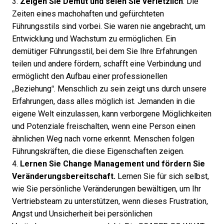
3.
Zeigen Sie Demut und seien Sie verletzlich
. Die
Zeiten eines machohaften und gefürchteten
Führungsstils sind vorbei. Sie waren nie angebracht, um
Entwicklung und Wachstum zu ermöglichen. Ein
demütiger Führungsstil, bei dem Sie Ihre Erfahrungen
teilen und andere fördern, schafft eine Verbindung und
ermöglicht den Aufbau einer professionellen
„Beziehung“. Menschlich zu sein zeigt uns durch unsere
Erfahrungen, dass alles möglich ist. Jemanden in die
eigene Welt einzulassen, kann verborgene Möglichkeiten
und Potenziale freischalten, wenn eine Person einen
ähnlichen Weg nach vorne erkennt. Menschen folgen
Führungskräften, die diese Eigenschaften zeigen.
4.
Lernen Sie Change Management und fördern Sie
Veränderungsbereitschaft.
Lernen Sie für sich selbst,
wie Sie persönliche Veränderungen bewältigen, um Ihr
Vertriebsteam zu unterstützen, wenn dieses Frustration,
Angst und Unsicherheit bei persönlichen