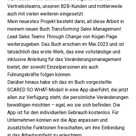
Vertriebsteams, unseren B2B-Kunden und mittlerweile
auch mit vielen weiteren eingesetzt.
Mein neuestes Projekt besteht darin, all diese Arbeit in
meinem neuen Buch
Transforming Sales Management:
Lead Sales Teams Through Change
von Kogan Page
weiterzugeben. Das Buch erschien im Mai 2023 und ist
tatsächlich das erste Werk, das eine vollständige und
inklusive Anleitung für das Veränderungsmanagement
bietet, der sowohl Einzelpersonen als auch
Führungskräfte folgen können.
Darüber hinaus habe ich das im Buch vorgestellte
SCARED SO WHAT-Modell in eine App überführt, die jetzt
allen zur Verfügung steht, die persönliche Veränderungen
bewältigen möchten – egal, wo sie sich befinden. Die
App ist für den individuellen Gebrauch kostenlos. Für
Unternehmen können wir die App anpassen und
zusätzliche Funktionen freischalten, um ihre Einbindung
in das Arbeitsumfeld zu erleichtern.