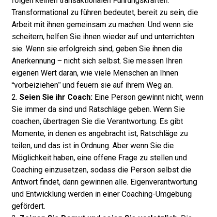
folgen keinen transaktionalen Führungskräften.
Transformational zu führen bedeutet, bereit zu sein, die
Arbeit mit ihnen gemeinsam zu machen. Und wenn sie
scheitern, helfen Sie ihnen wieder auf und unterrichten
sie. Wenn sie erfolgreich sind, geben Sie ihnen die
Anerkennung – nicht sich selbst. Sie messen Ihren
eigenen Wert daran, wie viele Menschen an Ihnen
“vorbeiziehen” und feuern sie auf ihrem Weg an.
2.
Seien Sie ihr Coach:
Eine Person gewinnt nicht, wenn
Sie immer da sind und Ratschläge geben. Wenn Sie
coachen, übertragen Sie die Verantwortung. Es gibt
Momente, in denen es angebracht ist, Ratschläge zu
teilen, und das ist in Ordnung. Aber wenn Sie die
Möglichkeit haben, eine offene Frage zu stellen und
Coaching einzusetzen, sodass die Person selbst die
Antwort findet, dann gewinnen alle. Eigenverantwortung
und Entwicklung werden in einer Coaching-Umgebung
gefördert.