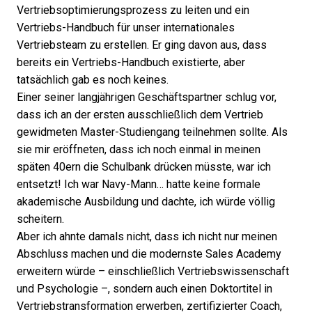
Vertriebsoptimierungsprozess zu leiten und ein
Vertriebs-Handbuch für unser internationales
Vertriebsteam zu erstellen. Er ging davon aus, dass
bereits ein Vertriebs-Handbuch existierte, aber
tatsächlich gab es noch keines.
Einer seiner langjährigen Geschäftspartner schlug vor,
dass ich an der ersten ausschließlich dem Vertrieb
gewidmeten Master-Studiengang teilnehmen sollte. Als
sie mir eröffneten, dass ich noch einmal in meinen
späten 40ern die Schulbank drücken müsste, war ich
entsetzt! Ich war Navy-Mann… hatte keine formale
akademische Ausbildung und dachte, ich würde völlig
scheitern.
Aber ich ahnte damals nicht, dass ich nicht nur meinen
Abschluss machen und die modernste Sales Academy
erweitern würde – einschließlich Vertriebswissenschaft
und Psychologie –, sondern auch einen Doktortitel in
Vertriebstransformation erwerben, zertifizierter Coach,