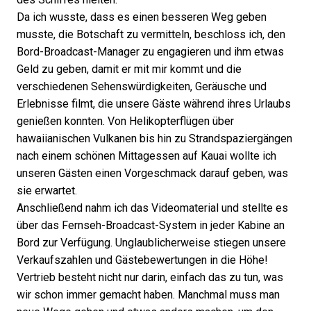
Da ich wusste, dass es einen besseren Weg geben
musste, die Botschaft zu vermitteln, beschloss ich, den
Bord-Broadcast-Manager zu engagieren und ihm etwas
Geld zu geben, damit er mit mir kommt und die
verschiedenen Sehenswürdigkeiten, Geräusche und
Erlebnisse filmt, die unsere Gäste während ihres Urlaubs
genießen konnten. Von Helikopterflügen über
hawaiianischen Vulkanen bis hin zu Strandspaziergängen
nach einem schönen Mittagessen auf Kauai wollte ich
unseren Gästen einen Vorgeschmack darauf geben, was
sie erwartet.
Anschließend nahm ich das Videomaterial und stellte es
über das Fernseh-Broadcast-System in jeder Kabine an
Bord zur Verfügung. Unglaublicherweise stiegen unsere
Verkaufszahlen und Gästebewertungen in die Höhe!
Vertrieb besteht nicht nur darin, einfach das zu tun, was
wir schon immer gemacht haben. Manchmal muss man