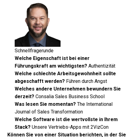
Schnellfragerunde
Welche Eigenschaft ist bei einer
Führungskraft am wichtigsten?
Authentizität
Welche schlechte Arbeitsgewohnheit sollte
abgeschafft werden?
Führen durch Angst
Welches andere Unternehmen bewundern Sie
derzeit?
Consalia Sales Business School
Was lesen Sie momentan?
The International
Journal of Sales Transformation
Welche Software ist die wertvollste in Ihrem
Stack?
Unsere Vertriebs-Apps mit 2VizCon
Können Sie von einer Situation berichten, in der Sie