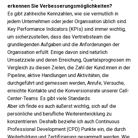
erkennen Sie Verbesserungsmöglichkeiten?
Es gibt zahlreiche
Kennzahlen
, wie sie vermutlich in
jedem Unternehmen oder jeder Organisation üblich sind.
Key Performance Indicators (KPIs) sind immer wichtig,
um sicherzustellen, dass das Vertriebsteam die
grundlegenden Aufgaben und die Anforderungen der
Organisation erfüllt. Einige davon sind natürlich
Umsatzziele und deren Erreichung, Quartalsprognosen im
Vergleich zu diesen Zielen, die Zahl der Kund:innen in der
Pipeline, aktive Handlungen und Aktivitäten, die
durchgeführt und gemessen werden, Anrufe, Versuche,
erreichte Kontakte und die Konversionsrate unserer Call-
Center-Teams. Es gibt viele Standards.
Aber ich finde es auch äußerst wichtig, sich auf die
persönliche und berufliche Weiterentwicklung zu
konzentrieren. Deshalb beziehe ich auch Continuous
Professional Development (CPD) Punkte ein, die durch
Weiterbildung und Zertifizierung gesammelt werden. Wie