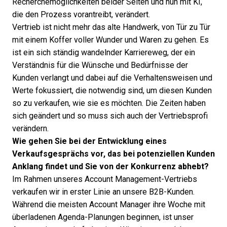
Recherchemöglichkeiten beider Seiten und nun mit KI,
die den Prozess vorantreibt, verändert.
Vertrieb ist nicht mehr das alte Handwerk, von Tür zu Tür
mit einem Koffer voller Wunder und Waren zu gehen. Es
ist ein sich ständig wandelnder Karriereweg, der ein
Verständnis für die Wünsche und Bedürfnisse der
Kunden verlangt und dabei auf die Verhaltensweisen und
Werte fokussiert, die notwendig sind, um diesen Kunden
so zu verkaufen, wie sie es möchten. Die Zeiten haben
sich geändert und so muss sich auch der Vertriebsprofi
verändern.
Wie gehen Sie bei der Entwicklung eines
Verkaufsgesprächs vor, das bei potenziellen Kunden
Anklang findet und Sie von der Konkurrenz abhebt?
Im Rahmen unseres Account Management-Vertriebs
verkaufen wir in erster Linie an unsere B2B-Kunden.
Während die meisten Account Manager ihre Woche mit
überladenen Agenda-Planungen beginnen, ist unser