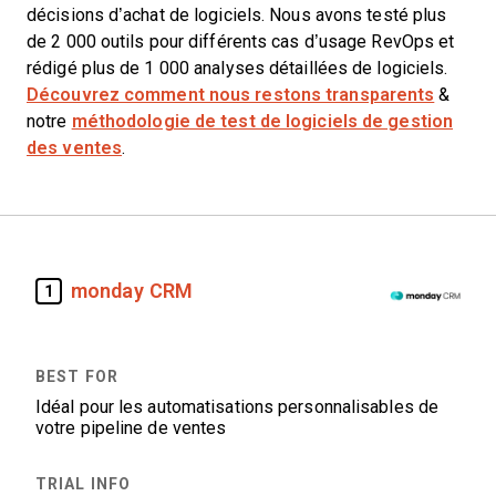
décisions d’achat de logiciels. Nous avons testé plus
de 2 000 outils pour différents cas d’usage RevOps et
rédigé plus de 1 000 analyses détaillées de logiciels.
Découvrez comment nous restons transparents
&
notre
méthodologie de test de logiciels de gestion
des ventes
.
monday CRM
1
Idéal pour les automatisations personnalisables de
votre pipeline de ventes