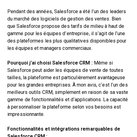
Pendant des années, Salesforce a été l’un des leaders
du marché des logiciels de gestion des ventes. Bien
que Salesforce propose des tarifs de milieu à haut de
gamme pour les équipes d’entreprise, il s’agit de l’une
des plateformes les plus qualitatives disponibles pour
les équipes et managers commerciaux.
Pourquoi j’ai choisi Salesforce CRM :
Même si
Salesforce peut aider les équipes de vente de toutes
tailles, la plateforme est particulièrement avantageuse
pour les grandes entreprises. À mon avis, c’est l’un des
meilleurs outils CRM, simplement en raison de sa vaste
gamme de fonctionnalités et d’applications. La capacité
à personnaliser la plateforme selon vos besoins est
impressionnante.
Fonctionnalités et intégrations remarquables de
Salesforce CRM :