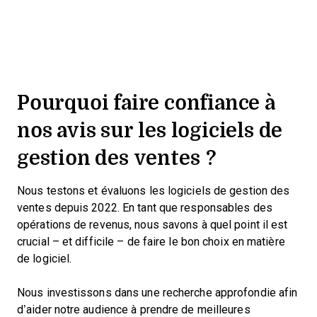
Pourquoi faire confiance à
nos avis sur les logiciels de
gestion des ventes ?
Nous testons et évaluons les logiciels de gestion des
ventes depuis 2022. En tant que responsables des
opérations de revenus, nous savons à quel point il est
crucial – et difficile – de faire le bon choix en matière
de logiciel.
Nous investissons dans une recherche approfondie afin
d’aider notre audience à prendre de meilleures