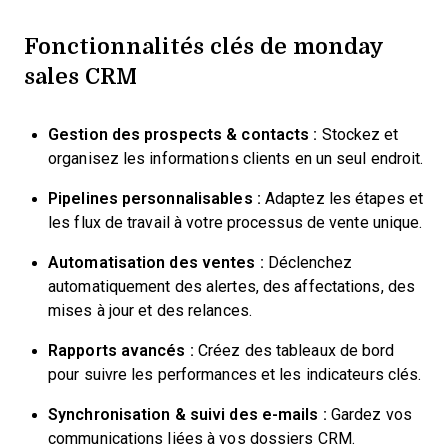
Fonctionnalités clés de monday
sales CRM
Gestion des prospects & contacts :
Stockez et
organisez les informations clients en un seul endroit.
Pipelines personnalisables :
Adaptez les étapes et
les flux de travail à votre processus de vente unique.
Automatisation des ventes :
Déclenchez
automatiquement des alertes, des affectations, des
mises à jour et des relances.
Rapports avancés :
Créez des tableaux de bord
pour suivre les performances et les indicateurs clés.
Synchronisation & suivi des e-mails :
Gardez vos
communications liées à vos dossiers CRM.