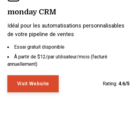
monday CRM
Idéal pour les automatisations personnalisables
de votre pipeline de ventes
Essai gratuit disponible
À partir de $12/par utilisateur/mois (facturé
annuellement)
Visit Website
Rating:
4.6/5