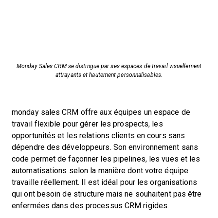
Monday Sales CRM se distingue par ses espaces de travail visuellement
attrayants et hautement personnalisables.
monday sales CRM offre aux équipes un espace de
travail flexible pour gérer les prospects, les
opportunités et les relations clients en cours sans
dépendre des développeurs. Son environnement sans
code permet de façonner les pipelines, les vues et les
automatisations selon la manière dont votre équipe
travaille réellement. Il est idéal pour les organisations
qui ont besoin de structure mais ne souhaitent pas être
enfermées dans des processus CRM rigides.