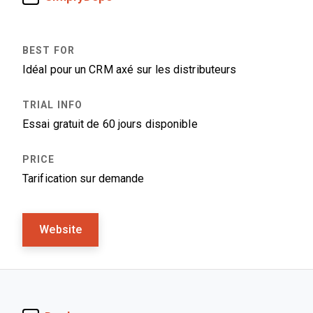
Idéal pour un CRM axé sur les distributeurs
Essai gratuit de 60 jours disponible
Tarification sur demande
Website