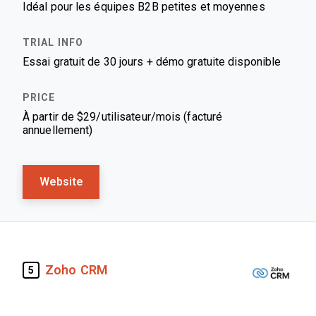
Idéal pour les équipes B2B petites et moyennes
Essai gratuit de 30 jours + démo gratuite disponible
À partir de $29/utilisateur/mois (facturé
annuellement)
Website
Zoho CRM
5