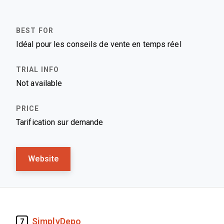
Idéal pour les conseils de vente en temps réel
Not available
Tarification sur demande
Website
SimplyDepo
7