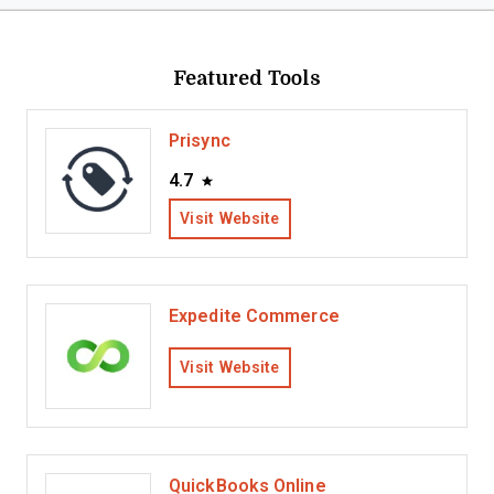
Featured Tools
Prisync
4.7
Visit Website
Expedite Commerce
Visit Website
QuickBooks Online