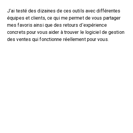
J’ai testé des dizaines de ces outils avec différentes
équipes et clients, ce qui me permet de vous partager
mes favoris ainsi que des retours d’expérience
concrets pour vous aider à trouver le logiciel de gestion
des ventes qui fonctionne réellement pour vous.