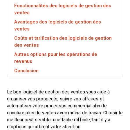
Fonctionnalités des logiciels de gestion des
ventes
Avantages des logiciels de gestion des
ventes
Coûts et tarification des logiciels de gestion
des ventes
Autres options pour les opérations de
revenus
Conclusion
Le bon logiciel de gestion des ventes vous aide à
organiser vos prospects, suivre vos affaires et
automatiser votre processus commercial afin de
conclure plus de ventes avec moins de tracas. Choisir le
meilleur peut sembler une tâche difficile, tant il y a
d’options qui attirent votre attention.