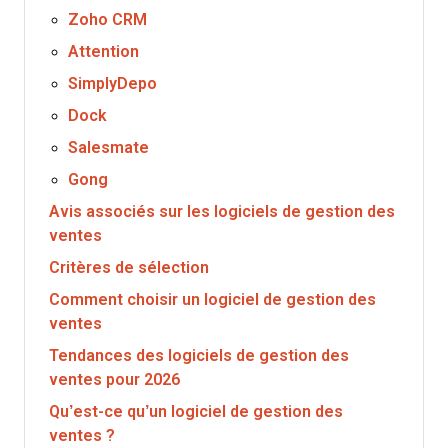
Zoho CRM
Attention
SimplyDepo
Dock
Salesmate
Gong
Avis associés sur les logiciels de gestion des
ventes
Critères de sélection
Comment choisir un logiciel de gestion des
ventes
Tendances des logiciels de gestion des
ventes pour 2026
Qu’est-ce qu’un logiciel de gestion des
ventes ?