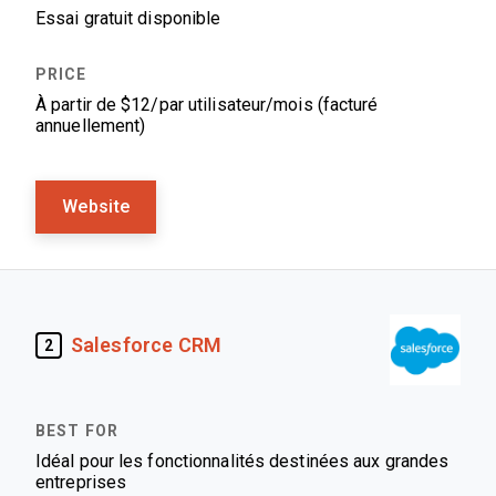
Essai gratuit disponible
À partir de $12/par utilisateur/mois (facturé
annuellement)
Website
Salesforce CRM
2
Idéal pour les fonctionnalités destinées aux grandes
entreprises