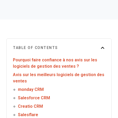
TABLE OF CONTENTS
Pourquoi faire confiance à nos avis sur les
logiciels de gestion des ventes ?
Avis sur les meilleurs logiciels de gestion des
ventes
monday CRM
Salesforce CRM
Creatio CRM
Salesflare