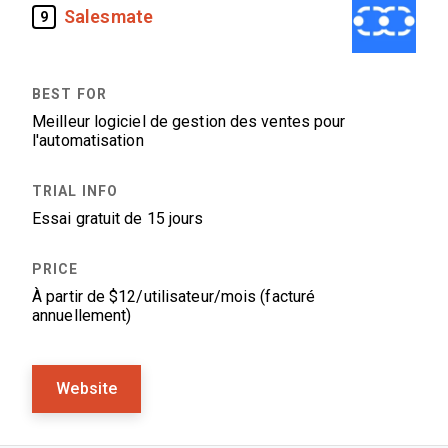
Salesmate
9
Meilleur logiciel de gestion des ventes pour
l'automatisation
Essai gratuit de 15 jours
À partir de $12/utilisateur/mois (facturé
annuellement)
Website