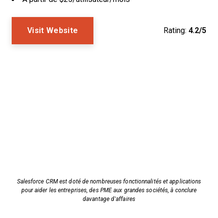
Visit Website
Rating:
4.2/5
Salesforce CRM est doté de nombreuses fonctionnalités et applications
pour aider les entreprises, des PME aux grandes sociétés, à conclure
davantage d’affaires