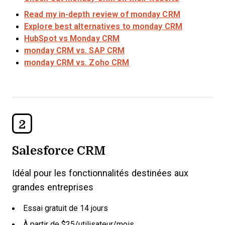
Read my in-depth review of monday CRM
Explore best alternatives to monday CRM
HubSpot vs Monday CRM
monday CRM vs. SAP CRM
monday CRM vs. Zoho CRM
2
Salesforce CRM
Idéal pour les fonctionnalités destinées aux
grandes entreprises
Essai gratuit de 14 jours
À partir de $25/utilisateur/mois