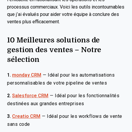
processus commerciaux. Voici les outils incontournables
que j’ai évalués pour aider votre équipe à conclure des
ventes plus efficacement.
10 Meilleures solutions de
gestion des ventes – Notre
sélection
1.
monday CRM
—
Idéal pour les automatisations
personnalisables de votre pipeline de ventes
2.
Salesforce CRM
—
Idéal pour les fonctionnalités
destinées aux grandes entreprises
3.
Creatio CRM
—
Idéal pour les workflows de vente
sans code