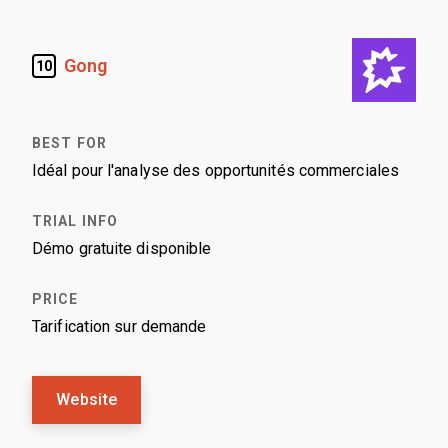
Gong
10
Idéal pour l'analyse des opportunités commerciales
Démo gratuite disponible
Tarification sur demande
Website