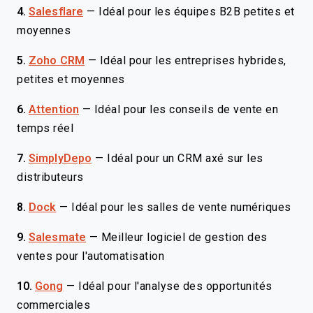
4.
Salesflare
—
Idéal pour les équipes B2B petites et
moyennes
5.
Zoho CRM
—
Idéal pour les entreprises hybrides,
petites et moyennes
6.
Attention
—
Idéal pour les conseils de vente en
temps réel
7.
SimplyDepo
—
Idéal pour un CRM axé sur les
distributeurs
8.
Dock
—
Idéal pour les salles de vente numériques
9.
Salesmate
—
Meilleur logiciel de gestion des
ventes pour l'automatisation
10.
Gong
—
Idéal pour l'analyse des opportunités
commerciales