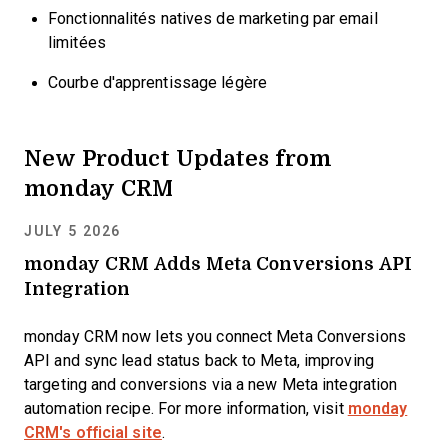
Fonctionnalités natives de marketing par email
limitées
Courbe d'apprentissage légère
New Product Updates from
monday CRM
JULY 5 2026
monday CRM Adds Meta Conversions API
Integration
monday CRM now lets you connect Meta Conversions
API and sync lead status back to Meta, improving
targeting and conversions via a new Meta integration
automation recipe. For more information, visit
monday
CRM's official site
.