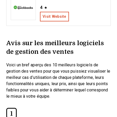
4
Visit Website
Avis sur les meilleurs logiciels
de gestion des ventes
Voici un bref aperçu des 10 meilleurs logiciels de
gestion des ventes pour que vous puissiez visualiser le
meilleur cas d’utilisation de chaque plateforme, leurs
fonctionnalités uniques, leur prix, ainsi que leurs points
faibles pour vous aider à déterminer lequel correspond
le mieux à votre équipe.
1