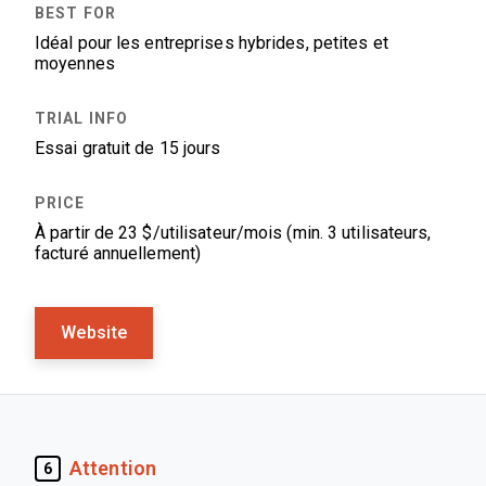
Idéal pour les entreprises hybrides, petites et
moyennes
Essai gratuit de 15 jours
À partir de 23 $/utilisateur/mois (min. 3 utilisateurs,
facturé annuellement)
Website
Attention
6