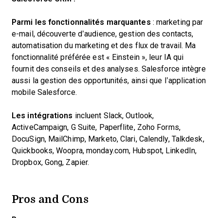
Parmi les fonctionnalités marquantes
: marketing par
e-mail, découverte d’audience, gestion des contacts,
automatisation du marketing et des flux de travail. Ma
fonctionnalité préférée est « Einstein », leur IA qui
fournit des conseils et des analyses. Salesforce intègre
aussi la gestion des opportunités, ainsi que l’application
mobile Salesforce.
Les intégrations
incluent Slack, Outlook,
ActiveCampaign, G Suite, Paperflite, Zoho Forms,
DocuSign, MailChimp, Marketo, Clari, Calendly, Talkdesk,
Quickbooks, Woopra, monday.com, Hubspot, LinkedIn,
Dropbox, Gong, Zapier.
Pros and Cons