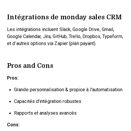
Intégrations de monday sales CRM
Les intégrations incluent Slack, Google Drive, Gmail,
Google Calendar, Jira, GitHub, Trello, Dropbox, Typeform,
et d’autres options via Zapier (plan payant).
Pros and Cons
Pros:
Grande personnalisation & propice à l'automatisation
Capacités d'intégration robustes
Rapports et analyses avancés
Cons: