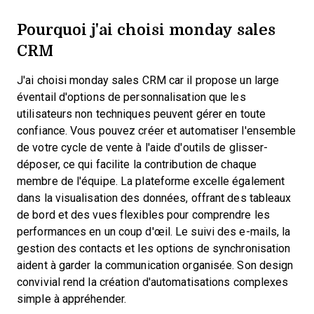
Pourquoi j'ai choisi monday sales
CRM
J'ai choisi monday sales CRM car il propose un large
éventail d'options de personnalisation que les
utilisateurs non techniques peuvent gérer en toute
confiance. Vous pouvez créer et automatiser l'ensemble
de votre cycle de vente à l'aide d'outils de glisser-
déposer, ce qui facilite la contribution de chaque
membre de l'équipe. La plateforme excelle également
dans la visualisation des données, offrant des tableaux
de bord et des vues flexibles pour comprendre les
performances en un coup d'œil. Le suivi des e-mails, la
gestion des contacts et les options de synchronisation
aident à garder la communication organisée. Son design
convivial rend la création d'automatisations complexes
simple à appréhender.