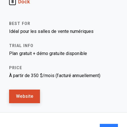
Dock
8
Idéal pour les salles de vente numériques
Plan gratuit + démo gratuite disponible
À partir de 350 $/mois (facturé annuellement)
Website