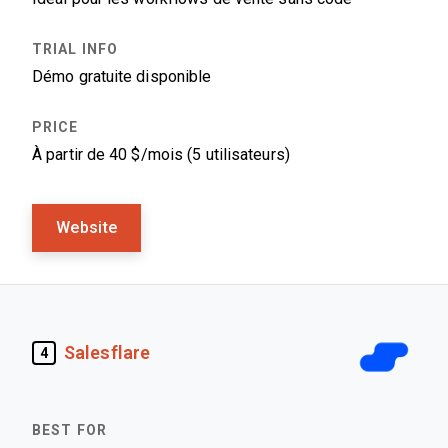
Démo gratuite disponible
À partir de 40 $/mois (5 utilisateurs)
Website
Salesflare
4