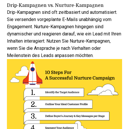
Drip-Kampagnen vs. Nurture-Kampagnen
Drip-Kampagnen sind oft zeitbasiert und automatisiert.
Sie versenden vorgeplante E-Mails unabhängig vom
Engagement. Nurture-Kampagnen hingegen sind
dynamischer und reagieren darauf, wie ein Lead mit Ihren
Inhalten interagiert. Nutzen Sie Nurture-Kampagnen,
wenn Sie die Ansprache je nach Verhalten oder
Meilenstein des Leads anpassen möchten.