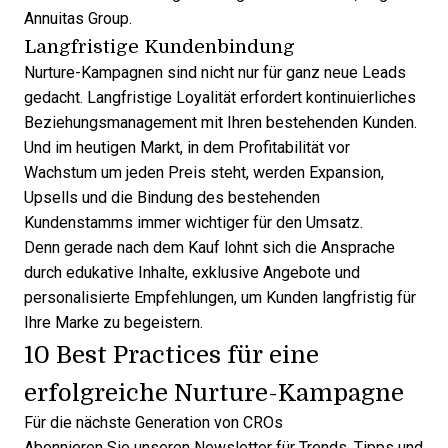
Annuitas Group.
Langfristige Kundenbindung
Nurture-Kampagnen sind nicht nur für ganz neue Leads
gedacht. Langfristige Loyalität erfordert kontinuierliches
Beziehungsmanagement mit Ihren bestehenden Kunden.
Und im heutigen Markt, in dem Profitabilität vor
Wachstum um jeden Preis steht, werden Expansion,
Upsells und die Bindung des bestehenden
Kundenstamms immer wichtiger für den Umsatz.
Denn gerade nach dem Kauf lohnt sich die Ansprache
durch edukative Inhalte, exklusive Angebote und
personalisierte Empfehlungen, um Kunden langfristig für
Ihre Marke zu begeistern.
10 Best Practices für eine
erfolgreiche Nurture-Kampagne
Für die nächste Generation von CROs
Abonnieren Sie unseren Newsletter für Trends, Tipps und