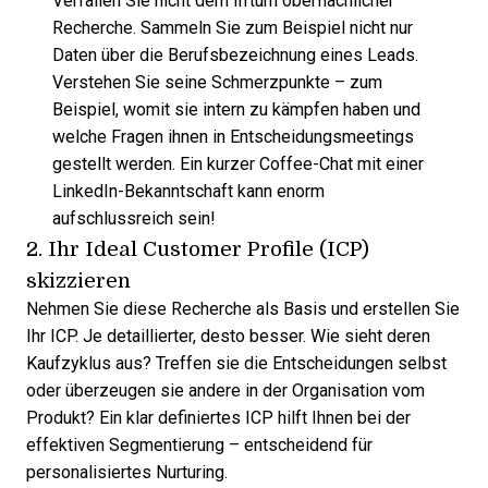
Verfallen Sie nicht dem Irrtum oberflächlicher
Recherche. Sammeln Sie zum Beispiel nicht nur
Daten über die Berufsbezeichnung eines Leads.
Verstehen Sie seine Schmerzpunkte – zum
Beispiel, womit sie intern zu kämpfen haben und
welche Fragen ihnen in Entscheidungsmeetings
gestellt werden. Ein kurzer Coffee-Chat mit einer
LinkedIn-Bekanntschaft kann enorm
aufschlussreich sein!
2. Ihr Ideal Customer Profile (ICP)
skizzieren
Nehmen Sie diese Recherche als Basis und erstellen Sie
Ihr ICP. Je detaillierter, desto besser. Wie sieht deren
Kaufzyklus aus? Treffen sie die Entscheidungen selbst
oder überzeugen sie andere in der Organisation vom
Produkt? Ein klar definiertes ICP hilft Ihnen bei der
effektiven Segmentierung – entscheidend für
personalisiertes Nurturing.