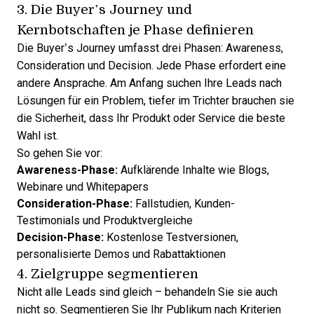
3. Die Buyer’s Journey und
Kernbotschaften je Phase definieren
Die Buyer’s Journey umfasst drei Phasen: Awareness,
Consideration und Decision. Jede Phase erfordert eine
andere Ansprache. Am Anfang suchen Ihre Leads nach
Lösungen für ein Problem, tiefer im Trichter brauchen sie
die Sicherheit, dass Ihr Produkt oder Service die beste
Wahl ist.
So gehen Sie vor:
Awareness-Phase:
Aufklärende Inhalte wie Blogs,
Webinare und Whitepapers
Consideration-Phase:
Fallstudien, Kunden-
Testimonials und Produktvergleiche
Decision-Phase:
Kostenlose Testversionen,
personalisierte Demos und Rabattaktionen
4. Zielgruppe segmentieren
Nicht alle Leads sind gleich – behandeln Sie sie auch
nicht so. Segmentieren Sie Ihr Publikum nach Kriterien