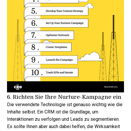
6. Richten Sie Ihre Nurture-Kampagne ein
Die verwendete Technologie ist genauso wichtig wie die
Inhalte selbst. Ein CRM ist die
Grundlage, um
Interaktionen zu verfolgen und Leads zu segmentieren
.
Es sollte Ihnen aber auch dabei helfen, die Wirksamkeit