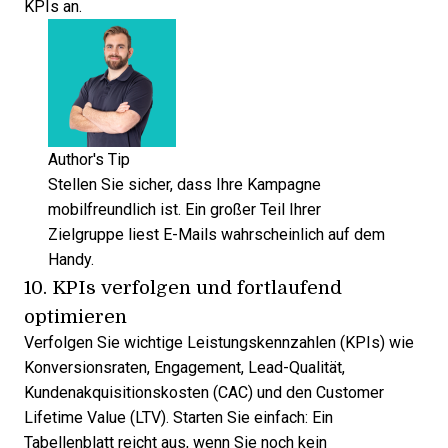
KPIs an.
Author's Tip
Stellen Sie sicher, dass Ihre Kampagne
mobilfreundlich ist. Ein großer Teil Ihrer
Zielgruppe liest E-Mails wahrscheinlich auf dem
Handy.
10. KPIs verfolgen und fortlaufend
optimieren
Verfolgen Sie wichtige Leistungskennzahlen (KPIs) wie
Konversionsraten, Engagement, Lead-Qualität,
Kundenakquisitionskosten (CAC) und den Customer
Lifetime Value (LTV). Starten Sie einfach: Ein
Tabellenblatt reicht aus, wenn Sie noch kein