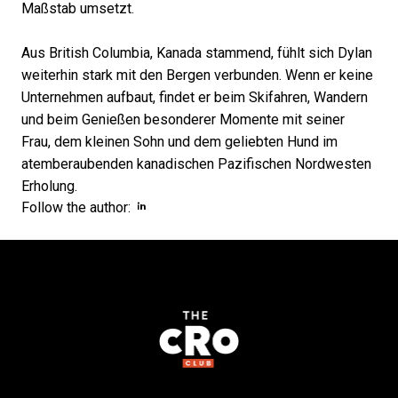
Maßstab umsetzt.
Aus British Columbia, Kanada stammend, fühlt sich Dylan
weiterhin stark mit den Bergen verbunden. Wenn er keine
Unternehmen aufbaut, findet er beim Skifahren, Wandern
und beim Genießen besonderer Momente mit seiner
Frau, dem kleinen Sohn und dem geliebten Hund im
atemberaubenden kanadischen Pazifischen Nordwesten
Erholung.
Opens new window
Opens new window
Follow the author: