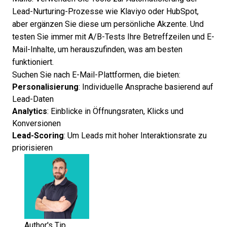
Lead-Nurturing-Prozesse
wie Klaviyo oder HubSpot,
aber ergänzen Sie diese um persönliche Akzente. Und
testen Sie immer mit A/B-Tests Ihre Betreffzeilen und E-
Mail-Inhalte, um herauszufinden, was am besten
funktioniert.
Suchen Sie nach E-Mail-Plattformen, die bieten:
Personalisierung
: Individuelle Ansprache basierend auf
Lead-Daten
Analytics
: Einblicke in Öffnungsraten, Klicks und
Konversionen
Lead-Scoring
: Um Leads mit hoher Interaktionsrate zu
priorisieren
Author's Tip