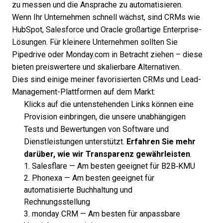
zu messen und die Ansprache zu automatisieren.
Wenn Ihr Unternehmen schnell wächst, sind
CRMs wie
HubSpot, Salesforce und Oracle
großartige Enterprise-
Lösungen. Für kleinere Unternehmen sollten Sie
Pipedrive oder Monday.com in Betracht ziehen – diese
bieten preiswertere und skalierbare Alternativen.
Dies sind einige meiner favorisierten CRMs und Lead-
Management-Plattformen auf dem Markt:
Klicks auf die untenstehenden Links können eine
Provision einbringen, die unsere unabhängigen
Tests und Bewertungen von Software und
Dienstleistungen unterstützt.
Erfahren Sie mehr
darüber, wie wir Transparenz gewährleisten
.
1.
Salesflare
—
Am besten geeignet für B2B‑KMU
2.
Phonexa
—
Am besten geeignet für
automatisierte Buchhaltung und
Rechnungsstellung
3.
monday CRM
—
Am besten für anpassbare