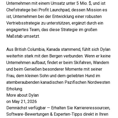
Unternehmen mit einem Umsatz unter 5 Mio. $, und ist
Chefstratege bei Profit Launchpad, dessen Mission es
ist, Unternehmen bei der Entwicklung einer robusten
Vertriebsstrategie zu unterstützen, ergänzt durch ein
engagiertes Team, das diese Strategie im großen
Maßstab umsetzt.
Aus British Columbia, Kanada stammend, fühlt sich Dylan
weiterhin stark mit den Bergen verbunden. Wenn er keine
Unternehmen aufbaut, findet er beim Skifahren, Wandern
und beim Genießen besonderer Momente mit seiner
Frau, dem kleinen Sohn und dem geliebten Hund im
atemberaubenden kanadischen Pazifischen Nordwesten
Erholung.
More about Dylan
on May 21, 2026
Demnächst verfügbar — Erhalten Sie Karriereressourcen,
Software-Bewertungen & Experten-Tipps direkt in Ihren