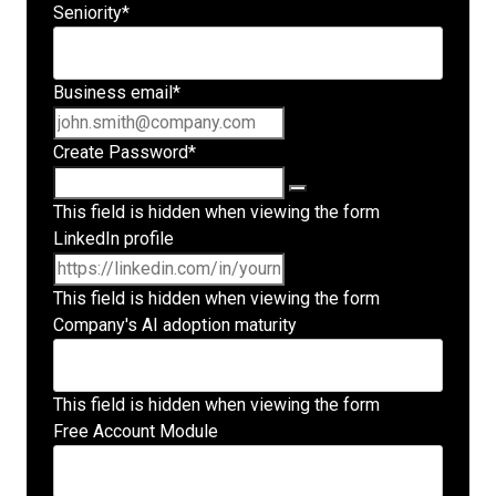
Seniority
*
Business email
*
Create Password
*
This field is hidden when viewing the form
LinkedIn profile
This field is hidden when viewing the form
Company's AI adoption maturity
This field is hidden when viewing the form
Free Account Module