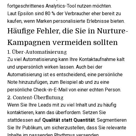
fortgeschrittenes Analytics-Tool nutzen möchten.
Laut Epsilon sind 80 % der Verbraucher eher bereit zu
kaufen, wenn Marken personalisierte Erlebnisse bieten.
Häufige Fehler, die Sie in Nurture-
Kampagnen vermeiden sollten
1. Über-Automatisierung
Zu viel Automatisierung kann Ihre Kontaktaufnahme kalt
und unpersönlich wirken lassen. Auch bei der
Automatisierung ist es entscheidend, eine persönliche
Note hinzuzufügen, zum Beispiel ab und zu eine
persönliche Check-in-E-Mail von einer echten Person.
2. Content-Überflutung
Wenn Sie Ihre Leads mit zu viel Inhalt und zu häufig
kontaktieren, kann das überfordern. Setzen Sie
stattdessen auf
Qualität statt Quantität
. Segmentieren
Sie Ihr Publikum, um sicherzustellen, dass Sie relevante
Inhalte im passenden Rhythmus versenden.