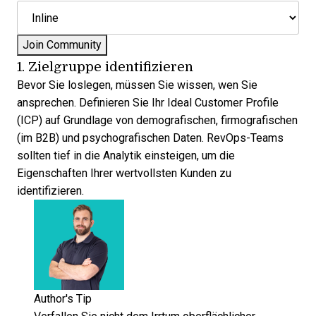
1. Zielgruppe identifizieren
Bevor Sie loslegen, müssen Sie wissen, wen Sie
ansprechen. Definieren Sie Ihr Ideal Customer Profile
(ICP) auf Grundlage von demografischen, firmografischen
(im B2B) und psychografischen Daten. RevOps-Teams
sollten tief in die Analytik einsteigen, um die
Eigenschaften Ihrer wertvollsten Kunden zu
identifizieren.
Author's Tip