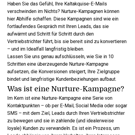
Haben Sie das Gefühl, Ihre Kaltakquise-E-Mails
verschwinden im Nichts? Nurture-Kampagnen können
hier Abhilfe schaffen. Diese Kampagnen sind wie ein
fortlaufendes Gespräch mit Ihren Leads, das sie
aufwärmt und Schritt für Schritt durch den
Vertriebstrichter führt, bis sie bereit sind zu konvertieren
– und im Idealfall langfristig bleiben.
Lassen Sie uns genau aufschlüsseln, wie Sie in 10
Schritten eine überzeugende Nurture-Kampagne
aufsetzen, die Konversionen steigert, Ihre Zielgruppe
bindet und langfristige Kundenbeziehungen aufbaut.
Was ist eine Nurture-Kampagne?
Im Kern ist eine Nurture-Kampagne eine Serie von
Kontaktpunkten – ob per E-Mail, Social Media oder sogar
SMS – mit dem Ziel,
Leads durch Ihren Vertriebstrichter
zu bewegen
und sie in zahlende (und idealerweise
loyale) Kunden zu verwandeln. Es ist ein Prozess, um