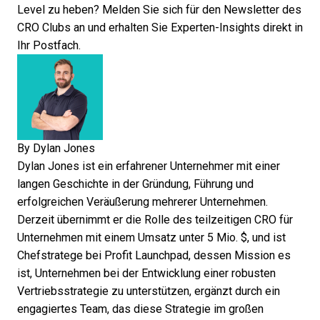
Level zu heben? Melden Sie sich für den Newsletter des
CRO Clubs an und
erhalten Sie Experten-Insights direkt in
Ihr Postfach
.
By
Dylan Jones
Dylan Jones ist ein erfahrener Unternehmer mit einer
langen Geschichte in der Gründung, Führung und
erfolgreichen Veräußerung mehrerer Unternehmen.
Derzeit übernimmt er die Rolle des teilzeitigen CRO für
Unternehmen mit einem Umsatz unter 5 Mio. $, und ist
Chefstratege bei Profit Launchpad, dessen Mission es
ist, Unternehmen bei der Entwicklung einer robusten
Vertriebsstrategie zu unterstützen, ergänzt durch ein
engagiertes Team, das diese Strategie im großen