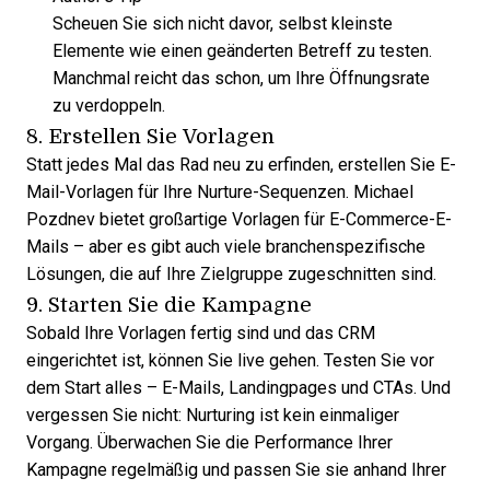
Scheuen Sie sich nicht davor, selbst kleinste
Elemente wie einen geänderten Betreff zu testen.
Manchmal reicht das schon, um Ihre Öffnungsrate
zu verdoppeln.
8. Erstellen Sie Vorlagen
Statt jedes Mal das Rad neu zu erfinden, erstellen Sie E-
Mail-Vorlagen für Ihre Nurture-Sequenzen. Michael
Pozdnev bietet großartige Vorlagen für E-Commerce-E-
Mails – aber es gibt auch viele branchenspezifische
Lösungen, die auf Ihre Zielgruppe zugeschnitten sind.
9. Starten Sie die Kampagne
Sobald Ihre Vorlagen fertig sind und das CRM
eingerichtet ist, können Sie live gehen. Testen Sie vor
dem Start alles – E-Mails, Landingpages und CTAs. Und
vergessen Sie nicht: Nurturing ist kein einmaliger
Vorgang. Überwachen Sie die Performance Ihrer
Kampagne regelmäßig und passen Sie sie anhand Ihrer