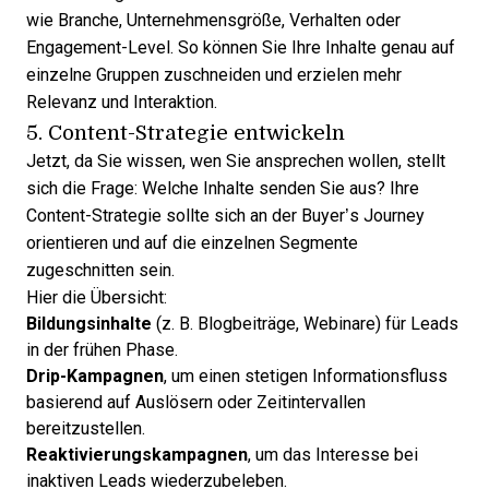
wie Branche, Unternehmensgröße, Verhalten oder
Engagement-Level. So können Sie Ihre Inhalte genau auf
einzelne Gruppen zuschneiden und erzielen mehr
Relevanz und Interaktion.
5. Content-Strategie entwickeln
Jetzt, da Sie wissen, wen Sie ansprechen wollen, stellt
sich die Frage: Welche Inhalte senden Sie aus? Ihre
Content-Strategie sollte sich an der Buyer’s Journey
orientieren und auf die einzelnen Segmente
zugeschnitten sein.
Hier die Übersicht:
Bildungsinhalte
(z. B. Blogbeiträge, Webinare) für Leads
in der frühen Phase.
Drip-Kampagnen
, um einen stetigen Informationsfluss
basierend auf Auslösern oder Zeitintervallen
bereitzustellen.
Reaktivierungskampagnen
, um das Interesse bei
inaktiven Leads wiederzubeleben.