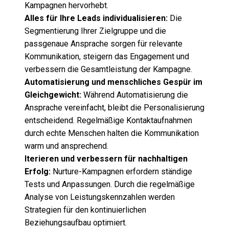
Kampagnen hervorhebt.
Alles für Ihre Leads individualisieren:
Die
Segmentierung Ihrer Zielgruppe und die
passgenaue Ansprache sorgen für relevante
Kommunikation, steigern das Engagement und
verbessern die Gesamtleistung der Kampagne.
Automatisierung und menschliches Gespür im
Gleichgewicht:
Während Automatisierung die
Ansprache vereinfacht, bleibt die Personalisierung
entscheidend. Regelmäßige Kontaktaufnahmen
durch echte Menschen halten die Kommunikation
warm und ansprechend.
Iterieren und verbessern für nachhaltigen
Erfolg:
Nurture-Kampagnen erfordern ständige
Tests und Anpassungen. Durch die regelmäßige
Analyse von Leistungskennzahlen werden
Strategien für den kontinuierlichen
Beziehungsaufbau optimiert.