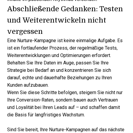
Abschließende Gedanken: Testen
und Weiterentwickeln nicht
vergessen
Eine Nurture-Kampagne ist keine einmalige Aufgabe. Es
ist ein fortlaufender Prozess, der regelmäßige Tests,
Weiterentwicklungen und Optimierungen erfordert.
Behalten Sie Ihre Daten im Auge, passen Sie Ihre
Strategie bei Bedarf an und konzentrieren Sie sich
darauf, echte und dauerhafte Beziehungen zu Ihren
Kunden aufzubauen.
Wenn Sie diese Schritte befolgen, steigern Sie nicht nur
Ihre Conversion-Raten, sondern bauen auch Vertrauen
und Loyalität bei Ihren Leads auf – und schaffen damit
die Basis für langfristiges Wachstum.
Sind Sie bereit, Ihre Nurture-Kampagnen auf das nächste