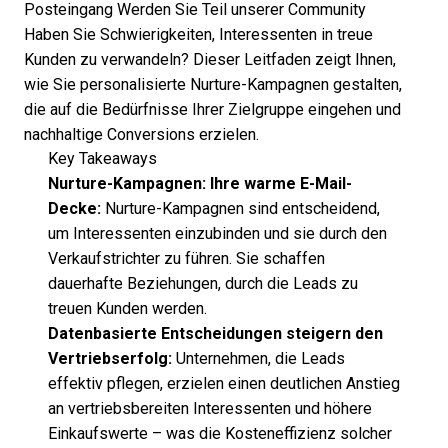
Posteingang
Werden Sie Teil unserer Community
Haben Sie Schwierigkeiten, Interessenten in treue
Kunden zu verwandeln? Dieser Leitfaden zeigt Ihnen,
wie Sie personalisierte Nurture-Kampagnen gestalten,
die auf die Bedürfnisse Ihrer Zielgruppe eingehen und
nachhaltige Conversions erzielen.
Key Takeaways
Nurture-Kampagnen: Ihre warme E-Mail-
Decke:
Nurture-Kampagnen sind entscheidend,
um Interessenten einzubinden und sie durch den
Verkaufstrichter zu führen. Sie schaffen
dauerhafte Beziehungen, durch die Leads zu
treuen Kunden werden.
Datenbasierte Entscheidungen steigern den
Vertriebserfolg:
Unternehmen, die Leads
effektiv pflegen, erzielen einen deutlichen Anstieg
an vertriebsbereiten Interessenten und höhere
Einkaufswerte – was die Kosteneffizienz solcher