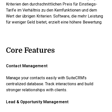
Kriterien den durchschnittlichen Preis für Einstiegs-
Tarife im Verhältnis zu den Kernfunktionen und dem
Wert der übrigen Kriterien. Software, die mehr Leistung
für weniger Geld bietet, erzielt eine höhere Bewertung.
Core Features
Contact Management
Manage your contacts easily with SuiteCRM's
centralized database. Track interactions and build
stronger relationships with clients.
Lead & Opportunity Management