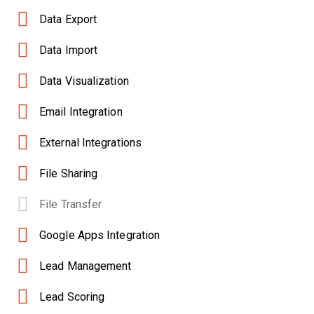
Data Export
Data Import
Data Visualization
Email Integration
External Integrations
File Sharing
File Transfer
Google Apps Integration
Lead Management
Lead Scoring