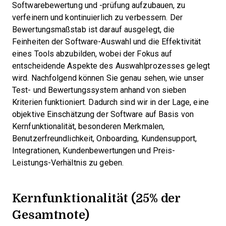
Softwarebewertung und -prüfung aufzubauen, zu
verfeinern und kontinuierlich zu verbessern. Der
Bewertungsmaßstab ist darauf ausgelegt, die
Feinheiten der Software-Auswahl und die Effektivität
eines Tools abzubilden, wobei der Fokus auf
entscheidende Aspekte des Auswahlprozesses gelegt
wird.
Nachfolgend können Sie genau sehen, wie unser
Test- und Bewertungssystem anhand von sieben
Kriterien funktioniert. Dadurch sind wir in der Lage, eine
objektive Einschätzung der Software auf Basis von
Kernfunktionalität, besonderen Merkmalen,
Benutzerfreundlichkeit, Onboarding, Kundensupport,
Integrationen, Kundenbewertungen und Preis-
Leistungs-Verhältnis zu geben.
Kernfunktionalität (25% der
Gesamtnote)