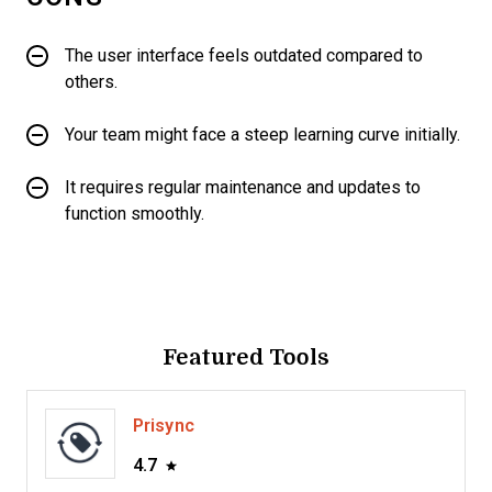
The user interface feels outdated compared to
others.
Your team might face a steep learning curve initially.
It requires regular maintenance and updates to
function smoothly.
Featured Tools
Prisync
4.7