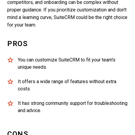
competitors, and onboarding can be complex without
proper guidance. If you prioritize customization and don't
mind a learning curve, SuiteCRM could be the right choice
for your team.
PROS
You can customize SuiteCRM to fit your team's
unique needs.
It offers a wide range of features without extra
costs.
It has strong community support for troubleshooting
and advice.
CONS