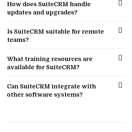
How does SuiteCRM handle
updates and upgrades?
Is SuiteCRM suitable for remote
teams?
What training resources are
available for SuiteCRM?
Can SuiteCRM integrate with
other software systems?