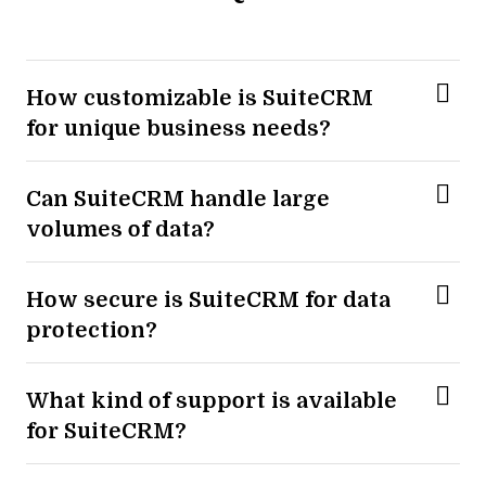
How customizable is SuiteCRM
for unique business needs?
Can SuiteCRM handle large
volumes of data?
How secure is SuiteCRM for data
protection?
What kind of support is available
for SuiteCRM?