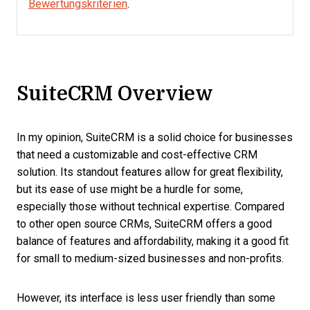
Bewertungskriterien
.
SuiteCRM Overview
In my opinion, SuiteCRM is a solid choice for businesses
that need a customizable and cost-effective CRM
solution. Its standout features allow for great flexibility,
but its ease of use might be a hurdle for some,
especially those without technical expertise. Compared
to other open source CRMs, SuiteCRM offers a good
balance of features and affordability, making it a good fit
for small to medium-sized businesses and non-profits.
However, its interface is less user friendly than some