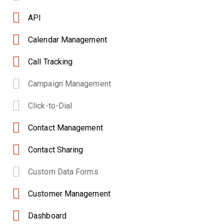
API
Calendar Management
Call Tracking
Campaign Management
Click-to-Dial
Contact Management
Contact Sharing
Custom Data Forms
Customer Management
Dashboard