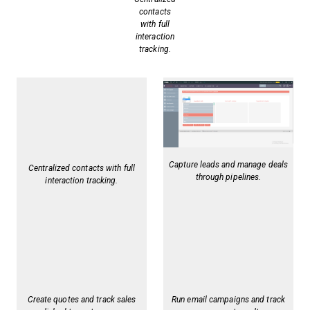
contacts
with full
interaction
tracking.
Capture leads and manage deals
Centralized contacts with full
through pipelines.
interaction tracking.
Create quotes and track sales
Run email campaigns and track