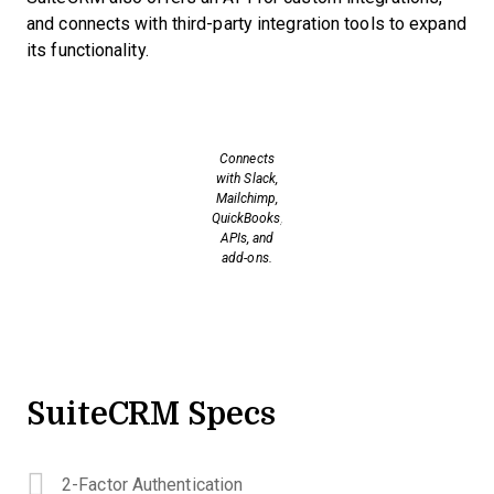
and connects with third-party integration tools to expand
its functionality.
Connects
with Slack,
Mailchimp,
QuickBooks,
APIs, and
add-ons.
SuiteCRM Specs
2-Factor Authentication