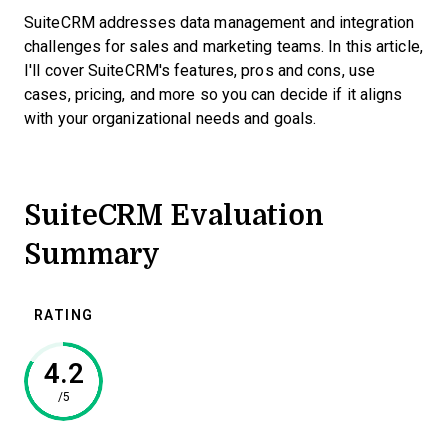
SuiteCRM addresses data management and integration
challenges for sales and marketing teams. In this article,
I'll cover SuiteCRM's features, pros and cons, use
cases, pricing, and more so you can decide if it aligns
with your organizational needs and goals.
SuiteCRM Evaluation
Summary
RATING
4.2
/5