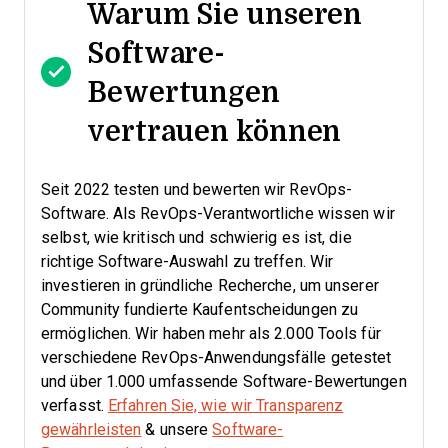
Warum Sie unseren
Software-
Bewertungen
vertrauen können
Seit 2022 testen und bewerten wir RevOps-
Software. Als RevOps-Verantwortliche wissen wir
selbst, wie kritisch und schwierig es ist, die
richtige Software-Auswahl zu treffen.
Wir
investieren in gründliche Recherche, um unserer
Community fundierte Kaufentscheidungen zu
ermöglichen. Wir haben mehr als 2.000 Tools für
verschiedene RevOps-Anwendungsfälle getestet
und über 1.000 umfassende Software-Bewertungen
verfasst.
Erfahren Sie, wie wir Transparenz
gewährleisten
& unsere
Software-