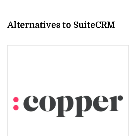
Alternatives to SuiteCRM