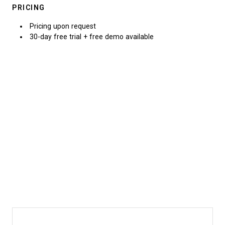
PRICING
Pricing upon request
30-day free trial + free demo available