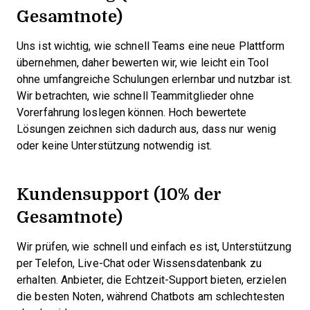
Gesamtnote)
Uns ist wichtig, wie schnell Teams eine neue Plattform
übernehmen, daher bewerten wir, wie leicht ein Tool
ohne umfangreiche Schulungen erlernbar und nutzbar ist.
Wir betrachten, wie schnell Teammitglieder ohne
Vorerfahrung loslegen können. Hoch bewertete
Lösungen zeichnen sich dadurch aus, dass nur wenig
oder keine Unterstützung notwendig ist.
Kundensupport (10% der
Gesamtnote)
Wir prüfen, wie schnell und einfach es ist, Unterstützung
per Telefon, Live-Chat oder Wissensdatenbank zu
erhalten. Anbieter, die Echtzeit-Support bieten, erzielen
die besten Noten, während Chatbots am schlechtesten