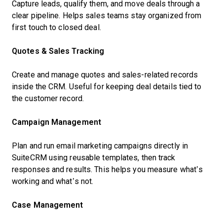
Capture leads, qualify them, and move deals through a
clear pipeline. Helps sales teams stay organized from
first touch to closed deal.
Quotes & Sales Tracking
Create and manage quotes and sales-related records
inside the CRM. Useful for keeping deal details tied to
the customer record.
Campaign Management
Plan and run email marketing campaigns directly in
SuiteCRM using reusable templates, then track
responses and results. This helps you measure what’s
working and what’s not.
Case Management