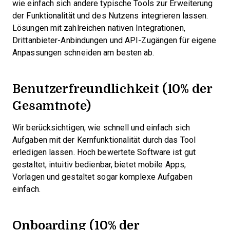
wie einfach sich andere typische Tools zur Erweiterung
der Funktionalität und des Nutzens integrieren lassen.
Lösungen mit zahlreichen nativen Integrationen,
Drittanbieter-Anbindungen und API-Zugängen für eigene
Anpassungen schneiden am besten ab.
Benutzerfreundlichkeit (10% der
Gesamtnote)
Wir berücksichtigen, wie schnell und einfach sich
Aufgaben mit der Kernfunktionalität durch das Tool
erledigen lassen. Hoch bewertete Software ist gut
gestaltet, intuitiv bedienbar, bietet mobile Apps,
Vorlagen und gestaltet sogar komplexe Aufgaben
einfach.
Onboarding (10% der