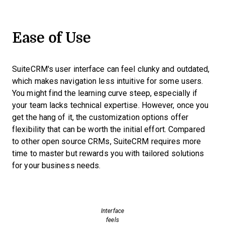
Ease of Use
SuiteCRM's user interface can feel clunky and outdated,
which makes navigation less intuitive for some users.
You might find the learning curve steep, especially if
your team lacks technical expertise. However, once you
get the hang of it, the customization options offer
flexibility that can be worth the initial effort. Compared
to other open source CRMs, SuiteCRM requires more
time to master but rewards you with tailored solutions
for your business needs.
Interface
feels