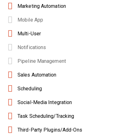
Marketing Automation
Mobile App
Multi-User
Notifications
Pipeline Management
Sales Automation
Scheduling
Social-Media Integration
Task Scheduling/Tracking
Third-Party Plugins/Add-Ons