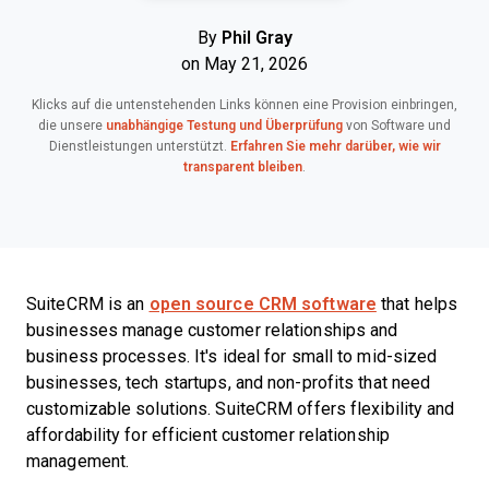
By
Phil Gray
on May 21, 2026
Klicks auf die untenstehenden Links können eine Provision einbringen,
die unsere
unabhängige Testung und Überprüfung
von Software und
Dienstleistungen unterstützt.
Erfahren Sie mehr darüber, wie wir
transparent bleiben
.
SuiteCRM is an
open source CRM software
that helps
businesses manage customer relationships and
business processes. It's ideal for small to mid-sized
businesses, tech startups, and non-profits that need
customizable solutions. SuiteCRM offers flexibility and
affordability for efficient customer relationship
management.