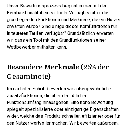
Unser Bewertungsprozess beginnt immer mit der
Kernfunktionalität eines Tools. Verfügt es über die
grundlegenden Funktionen und Merkmale, die ein Nutzer
erwarten würde? Sind einige dieser Kernfunktionen nur
in teureren Tarifen verfügbar? Grundsätzlich erwarten
wir, dass ein Tool mit den Grundfunktionen seiner
Wettbewerber mithalten kann.
Besondere Merkmale (25% der
Gesamtnote)
Im nächsten Schritt bewerten wir außergewöhnliche
Zusatzfunktionen, die über den üblichen
Funktionsumfang hinausgehen. Eine hohe Bewertung
spiegelt spezialisierte oder einzigartige Eigenschaften
wider, welche das Produkt schneller, effizienter oder für
den Nutzer wertvoller machen.
Wir bewerten außerdem,