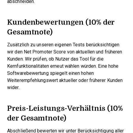
abschneiden.
Kundenbewertungen (10% der
Gesamtnote)
Zusätzlich zu unseren eigenen Tests berücksichtigen
wir den Net Promoter Score von aktuellen und früheren
Kunden. Wir prüfen, ob Nutzer das Tool für die
Kernfunktionalitäten erneut wählen würden. Eine hohe
Softwarebewertung spiegelt einen hohen
Weiterempfehlungswert aktueller oder früherer Kunden
wider.
Preis-Leistungs-Verhältnis (10%
der Gesamtnote)
Abschließend bewerten wir unter Berücksichtigung aller