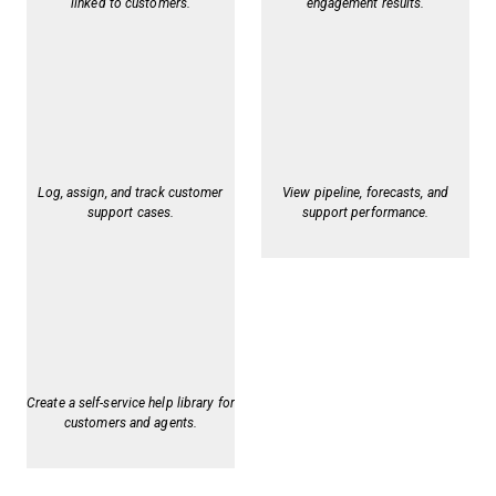
linked to customers.
engagement results.
Log, assign, and track customer
View pipeline, forecasts, and
support cases.
support performance.
Create a self-service help library for
customers and agents.