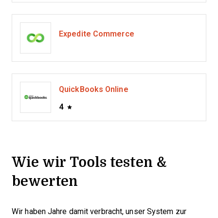
Expedite Commerce
QuickBooks Online
4
Wie wir Tools testen &
bewerten
Wir haben Jahre damit verbracht, unser System zur