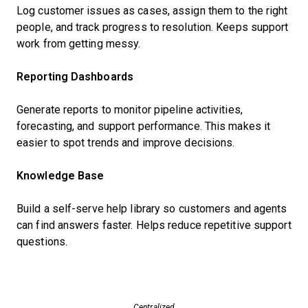
Log customer issues as cases, assign them to the right
people, and track progress to resolution. Keeps support
work from getting messy.
Reporting Dashboards
Generate reports to monitor pipeline activities,
forecasting, and support performance. This makes it
easier to spot trends and improve decisions.
Knowledge Base
Build a self-serve help library so customers and agents
can find answers faster. Helps reduce repetitive support
questions.
Centralized