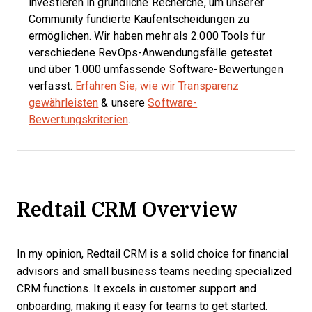
investieren in gründliche Recherche, um unserer
Community fundierte Kaufentscheidungen zu
ermöglichen. Wir haben mehr als 2.000 Tools für
verschiedene RevOps-Anwendungsfälle getestet
und über 1.000 umfassende Software-Bewertungen
verfasst.
Erfahren Sie, wie wir Transparenz
gewährleisten
& unsere
Software-
Bewertungskriterien
.
Redtail CRM Overview
In my opinion, Redtail CRM is a solid choice for financial
advisors and small business teams needing specialized
CRM functions. It excels in customer support and
onboarding, making it easy for teams to get started.