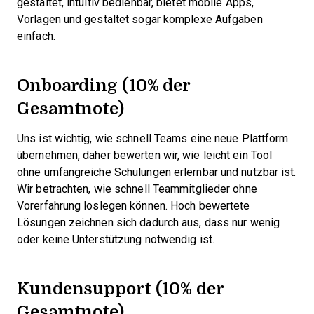
gestaltet, intuitiv bedienbar, bietet mobile Apps,
Vorlagen und gestaltet sogar komplexe Aufgaben
einfach.
Onboarding (10% der
Gesamtnote)
Uns ist wichtig, wie schnell Teams eine neue Plattform
übernehmen, daher bewerten wir, wie leicht ein Tool
ohne umfangreiche Schulungen erlernbar und nutzbar ist.
Wir betrachten, wie schnell Teammitglieder ohne
Vorerfahrung loslegen können. Hoch bewertete
Lösungen zeichnen sich dadurch aus, dass nur wenig
oder keine Unterstützung notwendig ist.
Kundensupport (10% der
Gesamtnote)