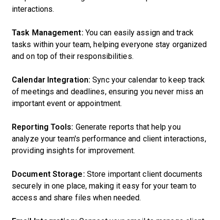
interactions.
Task Management:
You can easily assign and track
tasks within your team, helping everyone stay organized
and on top of their responsibilities.
Calendar Integration:
Sync your calendar to keep track
of meetings and deadlines, ensuring you never miss an
important event or appointment.
Reporting Tools:
Generate reports that help you
analyze your team's performance and client interactions,
providing insights for improvement.
Document Storage:
Store important client documents
securely in one place, making it easy for your team to
access and share files when needed.