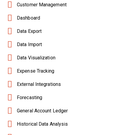
Customer Management
Dashboard
Data Export
Data Import
Data Visualization
Expense Tracking
External Integrations
Forecasting
General Account Ledger
Historical Data Analysis