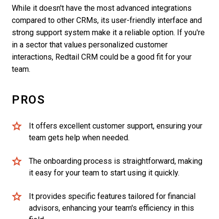
While it doesn't have the most advanced integrations
compared to other CRMs, its user-friendly interface and
strong support system make it a reliable option. If you're
in a sector that values personalized customer
interactions, Redtail CRM could be a good fit for your
team.
PROS
It offers excellent customer support, ensuring your
team gets help when needed.
The onboarding process is straightforward, making
it easy for your team to start using it quickly.
It provides specific features tailored for financial
advisors, enhancing your team's efficiency in this