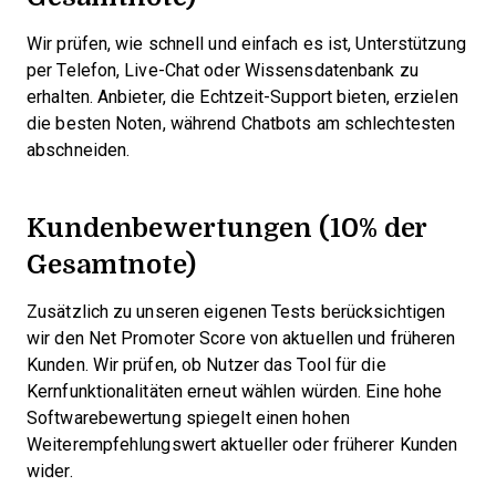
Wir prüfen, wie schnell und einfach es ist, Unterstützung
per Telefon, Live-Chat oder Wissensdatenbank zu
erhalten. Anbieter, die Echtzeit-Support bieten, erzielen
die besten Noten, während Chatbots am schlechtesten
abschneiden.
Kundenbewertungen (10% der
Gesamtnote)
Zusätzlich zu unseren eigenen Tests berücksichtigen
wir den Net Promoter Score von aktuellen und früheren
Kunden. Wir prüfen, ob Nutzer das Tool für die
Kernfunktionalitäten erneut wählen würden. Eine hohe
Softwarebewertung spiegelt einen hohen
Weiterempfehlungswert aktueller oder früherer Kunden
wider.