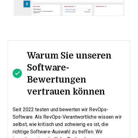
Warum Sie unseren
Software-
Bewertungen
vertrauen können
Seit 2022 testen und bewerten wir RevOps-
Software. Als RevOps-Verantwortliche wissen wir
selbst, wie kritisch und schwierig es ist, die
richtige Software-Auswahl zu treffen.
Wir