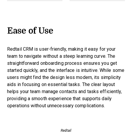
Ease of Use
Redtail CRM is user-friendly, making it easy for your
team to navigate without a steep learning curve. The
straightforward onboarding process ensures you get
started quickly, and the interface is intuitive. While some
users might find the design less modern, its simplicity
aids in focusing on essential tasks. The clear layout
helps your team manage contacts and tasks efficiently,
providing a smooth experience that supports daily
operations without unnecessary complications.
Redtail