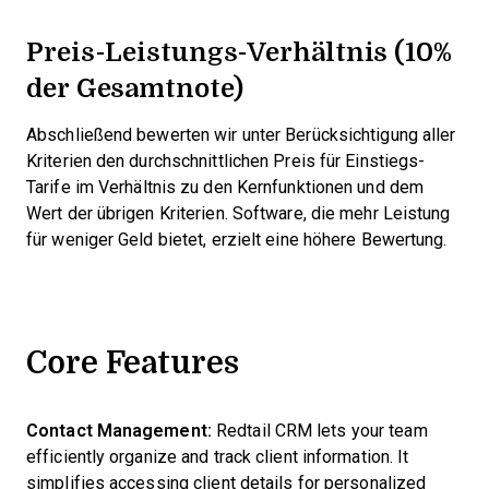
Preis-Leistungs-Verhältnis (10%
der Gesamtnote)
Abschließend bewerten wir unter Berücksichtigung aller
Kriterien den durchschnittlichen Preis für Einstiegs-
Tarife im Verhältnis zu den Kernfunktionen und dem
Wert der übrigen Kriterien. Software, die mehr Leistung
für weniger Geld bietet, erzielt eine höhere Bewertung.
Core Features
Contact Management:
Redtail CRM lets your team
efficiently organize and track client information. It
simplifies accessing client details for personalized