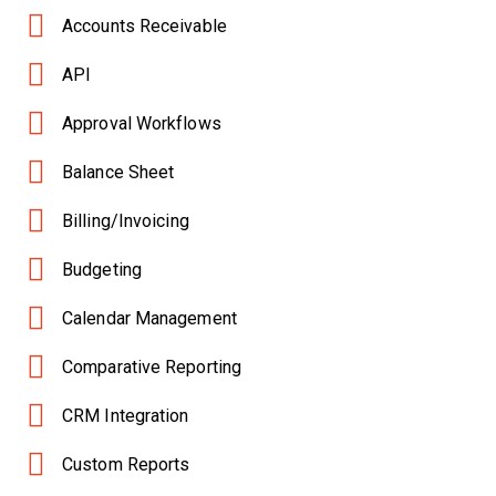
Accounts Receivable
API
Approval Workflows
Balance Sheet
Billing/Invoicing
Budgeting
Calendar Management
Comparative Reporting
CRM Integration
Custom Reports