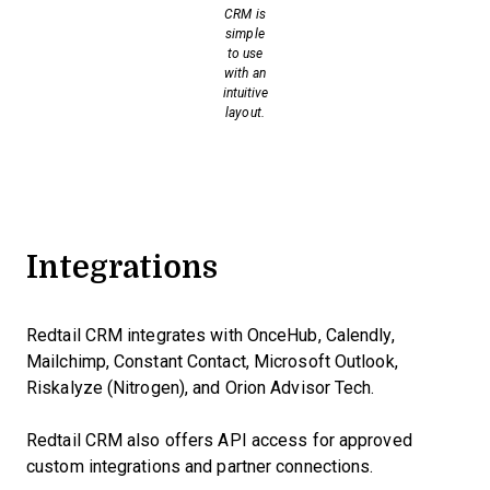
CRM is
simple
to use
with an
intuitive
layout.
Integrations
Redtail CRM integrates with OnceHub, Calendly,
Mailchimp, Constant Contact, Microsoft Outlook,
Riskalyze (Nitrogen), and Orion Advisor Tech.
Redtail CRM also offers API access for approved
custom integrations and partner connections.