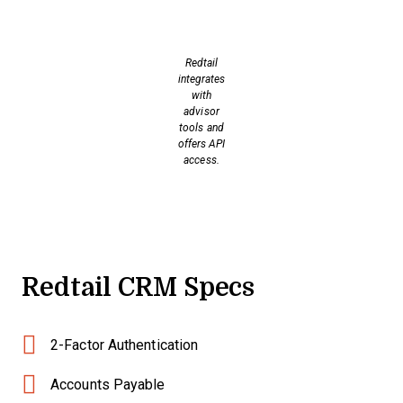
Redtail
integrates
with
advisor
tools and
offers API
access.
Redtail CRM Specs
2-Factor Authentication
Accounts Payable