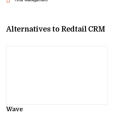
Alternatives to Redtail CRM
Wave