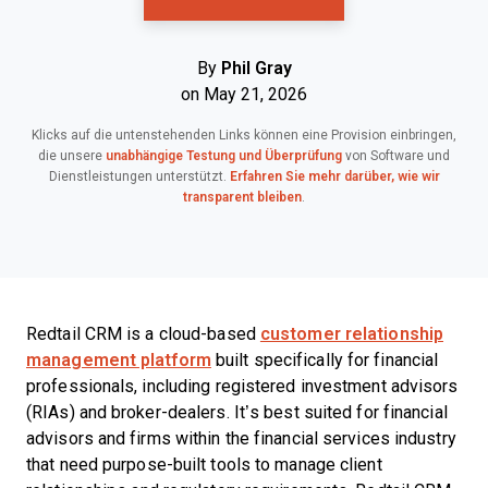
By
Phil Gray
on May 21, 2026
Klicks auf die untenstehenden Links können eine Provision einbringen,
die unsere
unabhängige Testung und Überprüfung
von Software und
Dienstleistungen unterstützt.
Erfahren Sie mehr darüber, wie wir
transparent bleiben
.
Redtail CRM is a cloud-based
customer relationship
management platform
built specifically for financial
professionals, including registered investment advisors
(RIAs) and broker-dealers. It’s best suited for financial
advisors and firms within the financial services industry
that need purpose-built tools to manage client