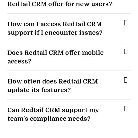
Redtail CRM offer for new users?
How can I access Redtail CRM
support if I encounter issues?
Does Redtail CRM offer mobile
access?
How often does Redtail CRM
update its features?
Can Redtail CRM support my
team's compliance needs?