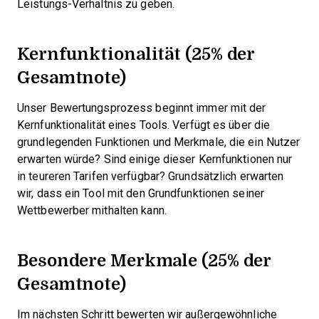
Leistungs-Verhältnis zu geben.
Kernfunktionalität (25% der
Gesamtnote)
Unser Bewertungsprozess beginnt immer mit der
Kernfunktionalität eines Tools. Verfügt es über die
grundlegenden Funktionen und Merkmale, die ein Nutzer
erwarten würde? Sind einige dieser Kernfunktionen nur
in teureren Tarifen verfügbar? Grundsätzlich erwarten
wir, dass ein Tool mit den Grundfunktionen seiner
Wettbewerber mithalten kann.
Besondere Merkmale (25% der
Gesamtnote)
Im nächsten Schritt bewerten wir außergewöhnliche