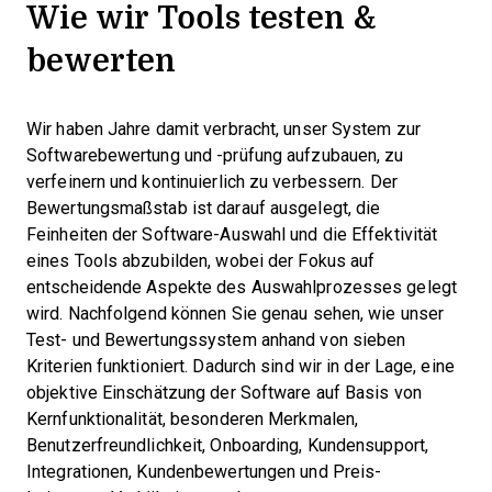
Wie wir Tools testen &
bewerten
Wir haben Jahre damit verbracht, unser System zur
Softwarebewertung und -prüfung aufzubauen, zu
verfeinern und kontinuierlich zu verbessern. Der
Bewertungsmaßstab ist darauf ausgelegt, die
Feinheiten der Software-Auswahl und die Effektivität
eines Tools abzubilden, wobei der Fokus auf
entscheidende Aspekte des Auswahlprozesses gelegt
wird.
Nachfolgend können Sie genau sehen, wie unser
Test- und Bewertungssystem anhand von sieben
Kriterien funktioniert. Dadurch sind wir in der Lage, eine
objektive Einschätzung der Software auf Basis von
Kernfunktionalität, besonderen Merkmalen,
Benutzerfreundlichkeit, Onboarding, Kundensupport,
Integrationen, Kundenbewertungen und Preis-