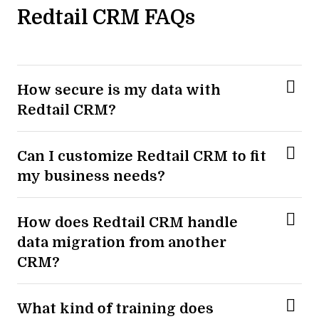
Redtail CRM FAQs
How secure is my data with
Redtail CRM?
Can I customize Redtail CRM to fit
my business needs?
How does Redtail CRM handle
data migration from another
CRM?
What kind of training does