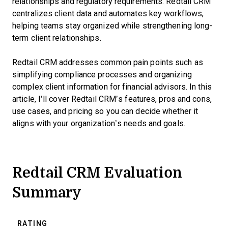
relationships and regulatory requirements. Redtail CRM
centralizes client data and automates key workflows,
helping teams stay organized while strengthening long-
term client relationships.
Redtail CRM addresses common pain points such as
simplifying compliance processes and organizing
complex client information for financial advisors. In this
article, I’ll cover Redtail CRM’s features, pros and cons,
use cases, and pricing so you can decide whether it
aligns with your organization’s needs and goals.
Redtail CRM Evaluation
Summary
RATING