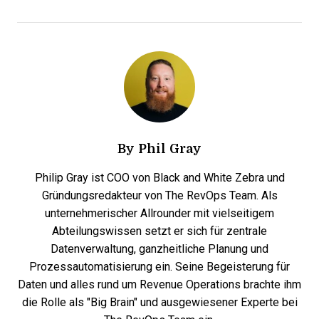
By
Phil Gray
Philip Gray ist COO von Black and White Zebra und
Gründungsredakteur von The RevOps Team. Als
unternehmerischer Allrounder mit vielseitigem
Abteilungswissen setzt er sich für zentrale
Datenverwaltung, ganzheitliche Planung und
Prozessautomatisierung ein. Seine Begeisterung für
Daten und alles rund um Revenue Operations brachte ihm
die Rolle als "Big Brain" und ausgewiesener Experte bei