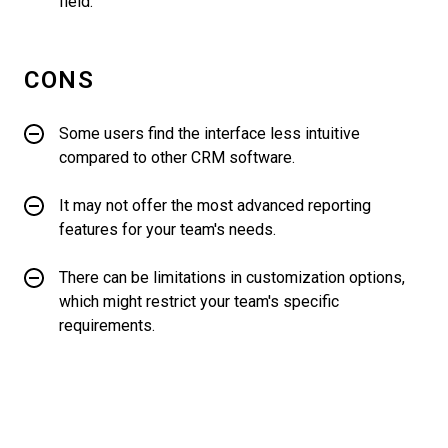
field.
CONS
Some users find the interface less intuitive
compared to other CRM software.
It may not offer the most advanced reporting
features for your team's needs.
There can be limitations in customization options,
which might restrict your team's specific
requirements.