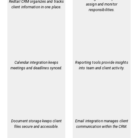
Redtail CRM organizes and tracks
assign and monitor
client information in one place.
responsibilities.
Calendar integration keeps
Reporting tools provide insights
meetings and deadlines synced.
into team and client activity.
Document storage keeps client
Email integration manages client
files secure and accessible.
communication within the CRM.