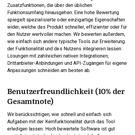
Zusatzfunktionen, die über den üblichen
Funktionsumfang hinausgehen. Eine hohe Bewertung
spiegelt spezialisierte oder einzigartige Eigenschaften
wider, welche das Produkt schneller, effizienter oder für
den Nutzer wertvoller machen.
Wir bewerten außerdem,
wie einfach sich andere typische Tools zur Erweiterung
der Funktionalität und des Nutzens integrieren lassen.
Lösungen mit zahlreichen nativen Integrationen,
Drittanbieter-Anbindungen und API-Zugängen für eigene
Anpassungen schneiden am besten ab.
Benutzerfreundlichkeit (10% der
Gesamtnote)
Wir berücksichtigen, wie schnell und einfach sich
Aufgaben mit der Kernfunktionalität durch das Tool
erledigen lassen. Hoch bewertete Software ist gut