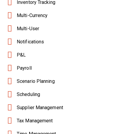
Inventory Tracking
Multi-Currency
Multi-User
Notifications
P&L
Payroll
Scenario Planning
Scheduling
Supplier Management
Tax Management
Time Management