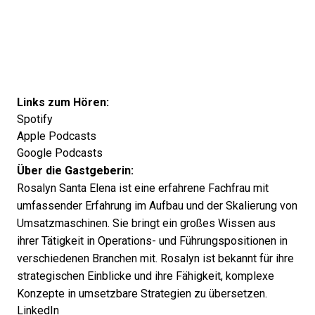
Links zum Hören:
Spotify
Apple Podcasts
Google Podcasts
Über die Gastgeberin:
Rosalyn Santa Elena ist eine erfahrene Fachfrau mit
umfassender Erfahrung im Aufbau und der Skalierung von
Umsatzmaschinen. Sie bringt ein großes Wissen aus
ihrer Tätigkeit in Operations- und Führungspositionen in
verschiedenen Branchen mit. Rosalyn ist bekannt für ihre
strategischen Einblicke und ihre Fähigkeit, komplexe
Konzepte in umsetzbare Strategien zu übersetzen.
LinkedIn