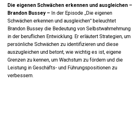
Die eigenen Schwächen erkennen und ausgleichen –
Brandon Bussey –
In der Episode „Die eigenen
Schwächen erkennen und ausgleichen“ beleuchtet
Brandon Bussey die Bedeutung von Selbstwahrnehmung
in der beruflichen Entwicklung. Er erläutert Strategien, um
persönliche Schwächen zu identifizieren und diese
auszugleichen und betont, wie wichtig es ist, eigene
Grenzen zu kennen, um Wachstum zu fördern und die
Leistung in Geschäfts- und Führungspositionen zu
verbessern.