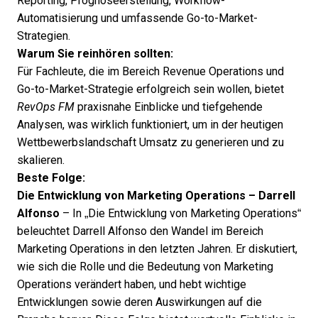
Reporting, Prognoseerstellung, Workflow-
Automatisierung und umfassende Go-to-Market-
Strategien.
Warum Sie reinhören sollten:
Für Fachleute, die im Bereich Revenue Operations und
Go-to-Market-Strategie erfolgreich sein wollen, bietet
RevOps FM
praxisnahe Einblicke und tiefgehende
Analysen, was wirklich funktioniert, um in der heutigen
Wettbewerbslandschaft Umsatz zu generieren und zu
skalieren.
Beste Folge:
Die Entwicklung von Marketing Operations – Darrell
Alfonso
– In „Die Entwicklung von Marketing Operations“
beleuchtet Darrell Alfonso den Wandel im Bereich
Marketing Operations in den letzten Jahren. Er diskutiert,
wie sich die Rolle und die Bedeutung von Marketing
Operations verändert haben, und hebt wichtige
Entwicklungen sowie deren Auswirkungen auf die