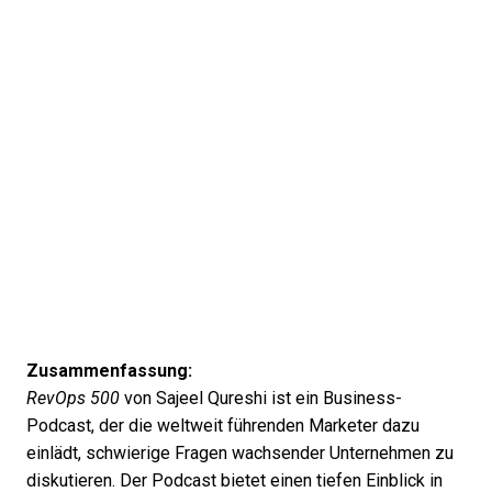
Zusammenfassung:
RevOps 500
von Sajeel Qureshi ist ein Business-
Podcast, der die weltweit führenden Marketer dazu
einlädt, schwierige Fragen wachsender Unternehmen zu
diskutieren. Der Podcast bietet einen tiefen Einblick in