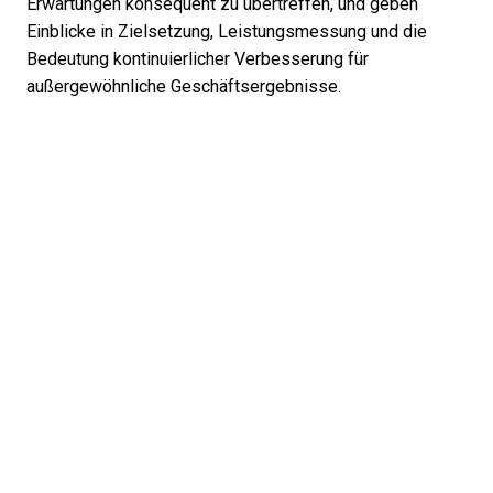
Erwartungen konsequent zu übertreffen, und geben
Einblicke in Zielsetzung, Leistungsmessung und die
Bedeutung kontinuierlicher Verbesserung für
außergewöhnliche Geschäftsergebnisse.