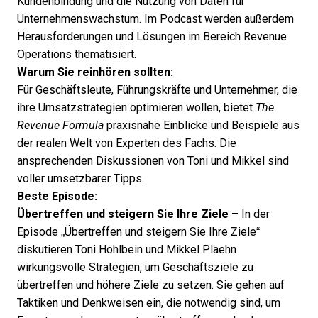
Kundenbindung und die Nutzung von Daten für
Unternehmenswachstum. Im Podcast werden außerdem
Herausforderungen und Lösungen im Bereich Revenue
Operations thematisiert.
Warum Sie reinhören sollten:
Für Geschäftsleute, Führungskräfte und Unternehmer, die
ihre Umsatzstrategien optimieren wollen, bietet
The
Revenue Formula
praxisnahe Einblicke und Beispiele aus
der realen Welt von Experten des Fachs. Die
ansprechenden Diskussionen von Toni und Mikkel sind
voller umsetzbarer Tipps.
Beste Episode:
Übertreffen und steigern Sie Ihre Ziele
– In der
Episode „Übertreffen und steigern Sie Ihre Ziele“
diskutieren Toni Hohlbein und Mikkel Plaehn
wirkungsvolle Strategien, um Geschäftsziele zu
übertreffen und höhere Ziele zu setzen. Sie gehen auf
Taktiken und Denkweisen ein, die notwendig sind, um