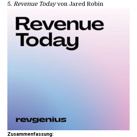
5.
Revenue Today
von Jared Robin
Zusammenfassung: