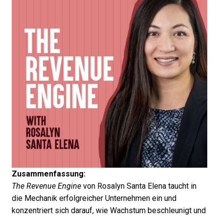
Zusammenfassung:
The Revenue Engine
von Rosalyn Santa Elena taucht in
die Mechanik erfolgreicher Unternehmen ein und
konzentriert sich darauf, wie Wachstum beschleunigt und