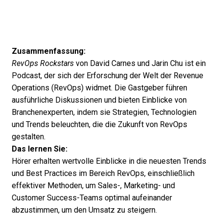
Zusammenfassung:
RevOps Rockstars
von David Carnes und Jarin Chu ist ein
Podcast, der sich der Erforschung der Welt der Revenue
Operations (RevOps) widmet. Die Gastgeber führen
ausführliche Diskussionen und bieten Einblicke von
Branchenexperten, indem sie Strategien, Technologien
und Trends beleuchten, die die Zukunft von RevOps
gestalten.
Das lernen Sie:
Hörer erhalten wertvolle Einblicke in die neuesten Trends
und Best Practices im Bereich RevOps, einschließlich
effektiver Methoden, um Sales-, Marketing- und
Customer Success-Teams optimal aufeinander
abzustimmen, um den Umsatz zu steigern.