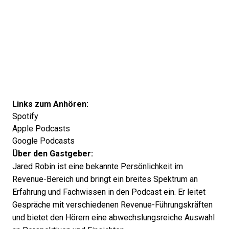
Links zum Anhören:
Spotify
Apple Podcasts
Google Podcasts
Über den Gastgeber:
Jared Robin ist eine bekannte Persönlichkeit im
Revenue-Bereich und bringt ein breites Spektrum an
Erfahrung und Fachwissen in den Podcast ein. Er leitet
Gespräche mit verschiedenen Revenue-Führungskräften
und bietet den Hörern eine abwechslungsreiche Auswahl