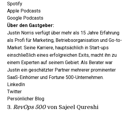
Spotify
Apple Podcasts
Google Podcasts
Über den Gastgeber:
Justin Norris verfügt über mehr als 15 Jahre Erfahrung
als Profi für Marketing, Betriebsorganisation und Go-to-
Market. Seine Karriere, hauptsächlich in Start-ups
einschließlich eines erfolgreichen Exits, macht ihn zu
einem Experten auf seinem Gebiet. Als Berater war
Justin ein geschätzter Partner mehrerer prominenter
SaaS-Einhörner und Fortune 500-Unternehmen.
LinkedIn
Twitter
Persönlicher Blog
3.
RevOps 500
von Sajeel Qureshi