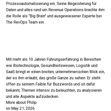
Prozessautomatisierung ein. Seine Begeisterung für
Daten und alles rund um Revenue Operations brachte ihm
die Rolle als "Big Brain" und ausgewiesener Experte bei
The RevOps Team ein.
Mit mehr als 10 Jahren Führungserfahrung in Bereichen
wie Biotechnologie, Gesundheitswesen, Logistik und
SaaS bringt er einen breiten, unternehmerischen Blick ein,
der es ihm erlaubt, das große Ganze zu sehen. Er steht
offen zu seinem Faible für Buzzwords und ist dafür
bekannt, Themen intensiv zu beleuchten, zu analysieren
und alle Aspekte aufzudecken.
More about Philip
on May 21, 2026