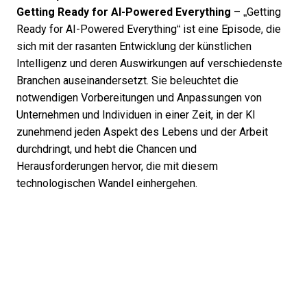
Getting Ready for AI-Powered Everything
– „Getting
Ready for AI-Powered Everything“ ist eine Episode, die
sich mit der rasanten Entwicklung der künstlichen
Intelligenz und deren Auswirkungen auf verschiedenste
Branchen auseinandersetzt. Sie beleuchtet die
notwendigen Vorbereitungen und Anpassungen von
Unternehmen und Individuen in einer Zeit, in der KI
zunehmend jeden Aspekt des Lebens und der Arbeit
durchdringt, und hebt die Chancen und
Herausforderungen hervor, die mit diesem
technologischen Wandel einhergehen.