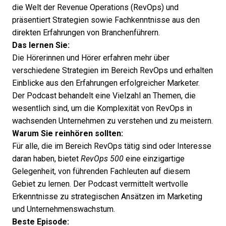
die Welt der Revenue Operations (RevOps) und
präsentiert Strategien sowie Fachkenntnisse aus den
direkten Erfahrungen von Branchenführern.
Das lernen Sie:
Die Hörerinnen und Hörer erfahren mehr über
verschiedene Strategien im Bereich RevOps und erhalten
Einblicke aus den Erfahrungen erfolgreicher Marketer.
Der Podcast behandelt eine Vielzahl an Themen, die
wesentlich sind, um die Komplexität von RevOps in
wachsenden Unternehmen zu verstehen und zu meistern.
Warum Sie reinhören sollten:
Für alle, die im Bereich RevOps tätig sind oder Interesse
daran haben, bietet
RevOps 500
eine einzigartige
Gelegenheit, von führenden Fachleuten auf diesem
Gebiet zu lernen. Der Podcast vermittelt wertvolle
Erkenntnisse zu strategischen Ansätzen im Marketing
und Unternehmenswachstum.
Beste Episode: