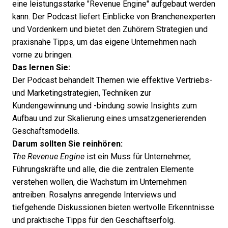
eine leistungsstarke "Revenue Engine" aufgebaut werden
kann. Der Podcast liefert Einblicke von Branchenexperten
und Vordenkern und bietet den Zuhörern Strategien und
praxisnahe Tipps, um das eigene Unternehmen nach
vorne zu bringen.
Das lernen Sie:
Der Podcast behandelt Themen wie effektive Vertriebs-
und Marketingstrategien, Techniken zur
Kundengewinnung und -bindung sowie Insights zum
Aufbau und zur Skalierung eines umsatzgenerierenden
Geschäftsmodells.
Darum sollten Sie reinhören:
The Revenue Engine
ist ein Muss für Unternehmer,
Führungskräfte und alle, die die zentralen Elemente
verstehen wollen, die Wachstum im Unternehmen
antreiben. Rosalyns anregende Interviews und
tiefgehende Diskussionen bieten wertvolle Erkenntnisse
und praktische Tipps für den Geschäftserfolg.