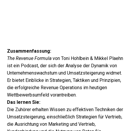
Zusammenfassung:
The Revenue Formula
von Toni Hohlbein & Mikkel Plaehn
ist ein Podcast, der sich der Analyse der Dynamik von
Unternehmenswachstum und Umsatzsteigerung widmet.
Er bietet Einblicke in Strategien, Taktiken und Prinzipien,
die erfolgreiche Revenue Operations im heutigen
Wettbewerbsumfeld vorantreiben.
Das lernen Sie:
Die Zuhörer erhalten Wissen zu effektiven Techniken der
Umsatzsteigerung, einschließlich Strategien für Vertrieb,
die Ausrichtung von Marketing und Vertrieb,