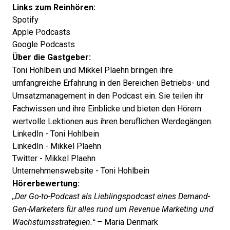
Links zum Reinhören:
Spotify
Apple Podcasts
Google Podcasts
Über die Gastgeber:
Toni Hohlbein und Mikkel Plaehn bringen ihre
umfangreiche Erfahrung in den Bereichen Betriebs- und
Umsatzmanagement in den Podcast ein. Sie teilen ihr
Fachwissen und ihre Einblicke und bieten den Hörern
wertvolle Lektionen aus ihren beruflichen Werdegängen.
LinkedIn - Toni Hohlbein
LinkedIn - Mikkel Plaehn
Twitter - Mikkel Plaehn
Unternehmenswebsite - Toni Hohlbein
Hörerbewertung:
„Der Go-to-Podcast als Lieblingspodcast eines Demand-
Gen-Marketers für alles rund um Revenue Marketing und
Wachstumsstrategien.“
– Maria Denmark