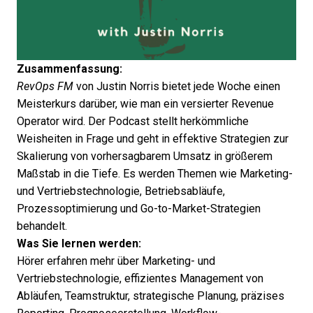
Zusammenfassung:
RevOps FM
von Justin Norris bietet jede Woche einen
Meisterkurs darüber, wie man ein versierter Revenue
Operator wird. Der Podcast stellt herkömmliche
Weisheiten in Frage und geht in effektive Strategien zur
Skalierung von vorhersagbarem Umsatz in größerem
Maßstab in die Tiefe. Es werden Themen wie Marketing-
und Vertriebstechnologie, Betriebsabläufe,
Prozessoptimierung und Go-to-Market-Strategien
behandelt.
Was Sie lernen werden:
Hörer erfahren mehr über Marketing- und
Vertriebstechnologie, effizientes Management von
Abläufen, Teamstruktur, strategische Planung, präzises