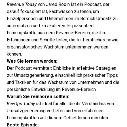
Revenue Today
von Jared Robin ist ein Podcast, der
darauf fokussiert ist, Fachwissen zu teilen, um
Einzelpersonen und Unternehmen im Bereich Umsatz zu
unterstützen und zu skalieren. Er präsentiert
Führungskräfte aus dem Revenue-Bereich, die ihre
Erfahrungen und Schritte teilen, die für berufliches sowie
organisatorisches Wachstum unternommen werden
können.
Was Sie lernen werden:
Der Podcast vermittelt Einblicke in effektive Strategien
zur Umsatzgenerierung, einschließlich praktischer Tipps
und Taktiken für das Wachstum von Unternehmen und die
persönliche Entwicklung im Revenue-Bereich.
Warum Sie reinhören sollten:
RevOps Today
ist ideal für alle, die ihr Verständnis von
Umsatzgenerierung vertiefen und von erfahrenen
Führungskräften auf diesem Gebiet lernen möchten.
Beste Episode: