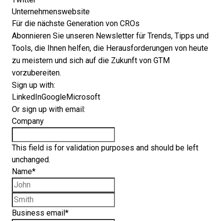
Unternehmenswebsite
Für die nächste Generation von CROs
Abonnieren Sie unseren Newsletter für Trends, Tipps und
Tools, die Ihnen helfen, die Herausforderungen von heute
zu meistern und sich auf die Zukunft von GTM
vorzubereiten.
Sign up with:
LinkedIn
Google
Microsoft
Or sign up with email:
Company
This field is for validation purposes and should be left
unchanged.
Name
*
First name
Last name
Business email
*