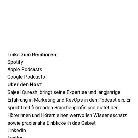
Links zum Reinhören:
Spotify
Apple Podcasts
Google Podcasts
Über den Host:
Sajeel Qureshi bringt seine Expertise und langjährige
Erfahrung in Marketing und RevOps in den Podcast ein. Er
spricht mit führenden Branchenprofis und bietet den
Hörerinnen und Hörern einen wertvollen Wissensschatz
sowie praxisnahe Einblicke in das Gebiet.
LinkedIn
Twitter