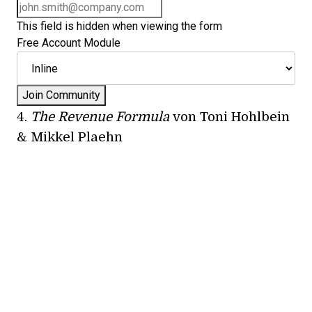
This field is hidden when viewing the form
Free Account Module
4.
The Revenue Formula
von Toni Hohlbein
& Mikkel Plaehn