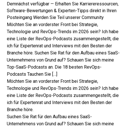
Demnächst verfügbar — Erhalten Sie Karriereressourcen,
Software-Bewertungen & Experten-Tipps direkt in Ihren
Posteingang
Werden Sie Teil unserer Community
Möchten Sie an vorderster Front bei Strategie,
Technologie und RevOps-Trends im 2026 sein? Ich habe
eine Liste der RevOps-Podcasts zusammengestellt, die
ich für Expertenrat und Interviews mit den Besten der
Branche höre. Suchen Sie Rat für den Aufbau eines SaaS-
Unternehmens von Grund auf? Schauen Sie sich meine
Top-SaaS-Podcasts an. Die 18 besten RevOps-
Podcasts Tauchen Sie […]
Möchten Sie an vorderster Front bei Strategie,
Technologie und
RevOps-Trends im
2026 sein? Ich habe
eine Liste der RevOps-Podcasts zusammengestellt, die
ich für Expertenrat und Interviews mit den Besten der
Branche höre.
Suchen Sie Rat für den Aufbau eines SaaS-
Unternehmens von Grund auf? Schauen Sie sich meine