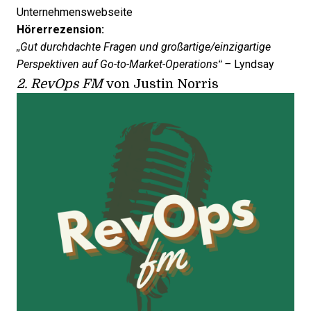
Unternehmenswebseite
Hörerrezension:
„Gut durchdachte Fragen und großartige/einzigartige
Perspektiven auf Go-to-Market-Operations“ –
Lyndsay
2.
RevOps FM
von Justin Norris