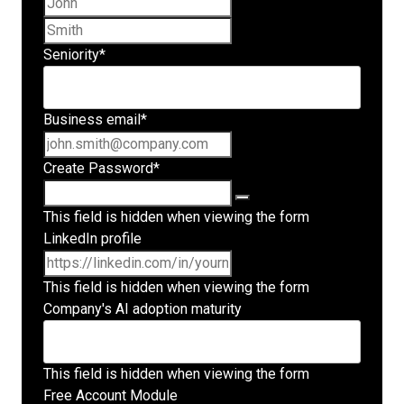
Last name
Seniority
*
Business email
*
Create Password
*
This field is hidden when viewing the form
LinkedIn profile
This field is hidden when viewing the form
Company's AI adoption maturity
This field is hidden when viewing the form
Free Account Module