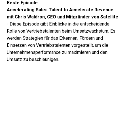
Beste Episode:
Accelerating Sales Talent to Accelerate Revenue
mit Chris Waldron, CEO und Mitgründer von Satellite
- Diese Episode gibt Einblicke in die entscheidende
Rolle von Vertriebstalenten beim Umsatzwachstum. Es
werden Strategien für das Erkennen, Fördern und
Einsetzen von Vertriebstalenten vorgestellt, um die
Unternehmensperformance zu maximieren und den
Umsatz zu beschleunigen.