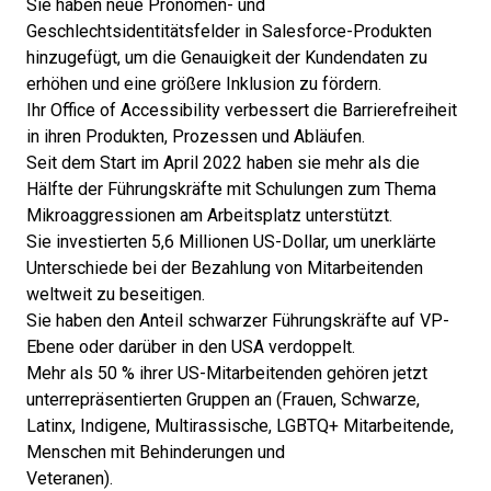
Sie haben neue
Pronomen- und
Geschlechtsidentitätsfelder
in Salesforce-Produkten
hinzugefügt, um die Genauigkeit der Kundendaten zu
erhöhen und eine größere Inklusion zu fördern.
Ihr
Office of Accessibility
verbessert die Barrierefreiheit
in ihren Produkten, Prozessen und Abläufen.
Seit dem Start im April 2022 haben sie mehr als die
Hälfte der Führungskräfte mit Schulungen zum Thema
Mikroaggressionen am Arbeitsplatz unterstützt.
Sie investierten 5,6 Millionen US-Dollar, um unerklärte
Unterschiede bei der Bezahlung von Mitarbeitenden
weltweit zu beseitigen.
Sie haben den Anteil schwarzer Führungskräfte auf VP-
Ebene oder darüber in den USA verdoppelt.
Mehr als 50 % ihrer US-Mitarbeitenden gehören jetzt
unterrepräsentierten Gruppen an (Frauen, Schwarze,
Latinx, Indigene, Multirassische, LGBTQ+ Mitarbeitende,
Menschen mit Behinderungen und
Veteranen).