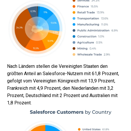
Nach Ländern stellen die Vereinigten Staaten den
größten Anteil an Salesforce-Nutzern mit 61,8 Prozent,
gefolgt vom Vereinigten Königreich mit 13,9 Prozent,
Frankreich mit 4,9 Prozent, den Niederlanden mit 3,2
Prozent, Deutschland mit 2 Prozent und Australien mit
1,8 Prozent.