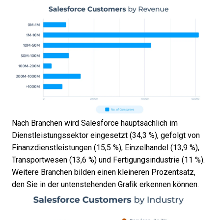
Nach Branchen wird Salesforce hauptsächlich im
Dienstleistungssektor eingesetzt (34,3 %), gefolgt von
Finanzdienstleistungen (15,5 %), Einzelhandel (13,9 %),
Transportwesen (13,6 %) und Fertigungsindustrie (11 %).
Weitere Branchen bilden einen kleineren Prozentsatz,
den Sie in der untenstehenden Grafik erkennen können.