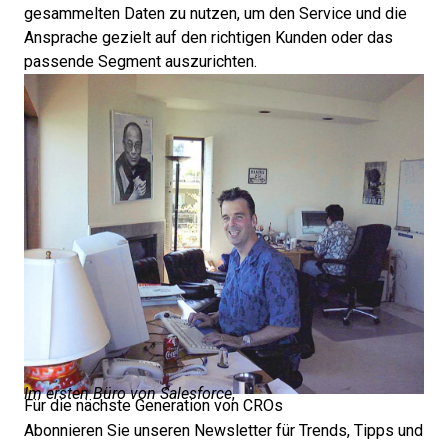
gesammelten Daten zu nutzen, um den Service und die
Ansprache gezielt auf den richtigen Kunden oder das
passende Segment auszurichten.
Im ersten Büro von Salesforce
,
Für die nächste Generation von CROs
Abonnieren Sie unseren Newsletter für Trends, Tipps und