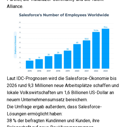
Alliance
.
Laut IDC
-Prognosen wird die Salesforce-Ökonomie bis
2026 rund 9,3 Millionen neue Arbeitsplätze schaffen und
lokale Volkswirtschaften um 1,6 Billionen US-Dollar an
neuem Unternehmensumsatz bereichern.
Die Umfrage ergab außerdem, dass Salesforce-
Lösungen ermöglicht haben:
38 % der befragten Kundinnen und Kunden, ihre