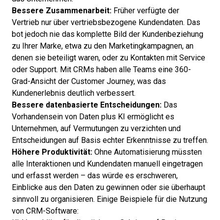
Bessere Zusammenarbeit:
Früher verfügte der
Vertrieb nur über vertriebsbezogene Kundendaten. Das
bot jedoch nie das komplette Bild der Kundenbeziehung
zu Ihrer Marke, etwa zu den Marketingkampagnen, an
denen sie beteiligt waren, oder zu Kontakten mit Service
oder Support. Mit CRMs haben alle Teams eine 360-
Grad-Ansicht der Customer Journey, was das
Kundenerlebnis deutlich verbessert.
Bessere datenbasierte Entscheidungen:
Das
Vorhandensein von Daten plus KI ermöglicht es
Unternehmen, auf Vermutungen zu verzichten und
Entscheidungen auf Basis echter Erkenntnisse zu treffen.
Höhere Produktivität:
Ohne Automatisierung müssten
alle Interaktionen und Kundendaten manuell eingetragen
und erfasst werden – das würde es erschweren,
Einblicke aus den Daten zu gewinnen oder sie überhaupt
sinnvoll zu organisieren. Einige
Beispiele für die Nutzung
von CRM-Software
: