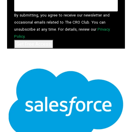
By submitting, you agree to receive our newsletter and
occasional emails related to The CRO Club. You can
unsubscribe at any time. For details, review our
Privacy
Policy
.