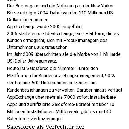
Der Börsengang und die Notierung an der New Yorker
Börse erfolgte 2004. Dabei wurden 110 Millionen US-
Dollar eingenommen
App Exchange wurde 2005 eingeführt
2006 starteten sie IdeaExchange, eine Plattform, die es
Kunden ermöglicht, sich mit Produktmanagern des
Unternehmens auszutauschen.
Im Jahr 2009 überschritten sie die Marke von 1 Milliarde
US-Dollar Jahresumsatz.
Heute ist Salesforce die Nummer 1 unter den
Plattformen für Kundenbeziehungsmanagement; 90 %
der Fortune-500-Unternehmen nutzen es, um
Kundenbeziehungen zu verwalten. Darüber hinaus verfügt
AppExchange
über mehr als 7.000 sofort installierbare
Apps und zertifizierte Salesforce-Berater mit über 10
Millionen Installationen. Mittlerweile gibt es rund 40
Salesforce-Zertifizierungen
.
Salesforce als Verfechter der