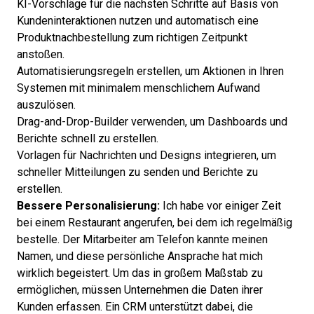
KI-Vorschläge für die nächsten Schritte auf Basis von
Kundeninteraktionen nutzen und automatisch eine
Produktnachbestellung zum richtigen Zeitpunkt
anstoßen.
Automatisierungsregeln erstellen, um Aktionen in Ihren
Systemen mit minimalem menschlichem Aufwand
auszulösen.
Drag-and-Drop-Builder verwenden, um Dashboards und
Berichte schnell zu erstellen.
Vorlagen für Nachrichten und Designs integrieren, um
schneller Mitteilungen zu senden und Berichte zu
erstellen.
Bessere Personalisierung:
Ich habe vor einiger Zeit
bei einem Restaurant angerufen, bei dem ich regelmäßig
bestelle. Der Mitarbeiter am Telefon kannte meinen
Namen, und diese persönliche Ansprache hat mich
wirklich begeistert. Um das in großem Maßstab zu
ermöglichen, müssen Unternehmen die Daten ihrer
Kunden erfassen. Ein CRM unterstützt dabei, die