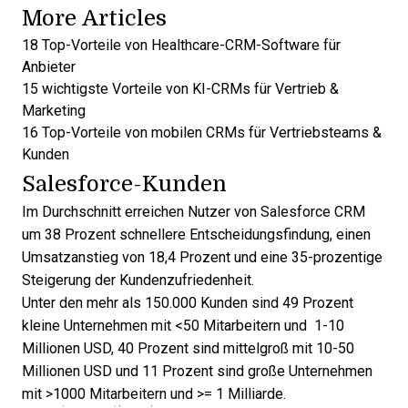
More Articles
18 Top-Vorteile von Healthcare-CRM-Software für
Anbieter
15 wichtigste Vorteile von KI-CRMs für Vertrieb &
Marketing
16 Top-Vorteile von mobilen CRMs für Vertriebsteams &
Kunden
Salesforce-Kunden
Im Durchschnitt erreichen Nutzer von Salesforce CRM
um 38 Prozent schnellere Entscheidungsfindung
, einen
Umsatzanstieg von 18,4 Prozent und eine 35-prozentige
Steigerung der Kundenzufriedenheit.
Unter den mehr als 150.000 Kunden sind 49 Prozent
kleine Unternehmen mit <50 Mitarbeitern und 1-10
Millionen USD, 40 Prozent sind mittelgroß mit 10-50
Millionen USD und 11 Prozent sind große Unternehmen
mit >1000 Mitarbeitern und >= 1 Milliarde.