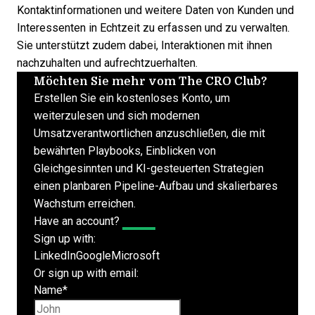
Kontaktinformationen und weitere Daten von Kunden und
Interessenten in Echtzeit zu erfassen und zu verwalten.
Sie unterstützt zudem dabei, Interaktionen mit ihnen
nachzuhalten und aufrechtzuerhalten.
Möchten Sie mehr vom The CRO Club?
Erstellen Sie ein kostenloses Konto, um
weiterzulesen und sich modernen
Umsatzverantwortlichen anzuschließen, die mit
bewährten Playbooks, Einblicken von
Gleichgesinnten und KI-gesteuerten Strategien
einen planbaren Pipeline-Aufbau und skalierbares
Wachstum erreichen.
Have an account?
Log In
Sign up with:
LinkedIn
Google
Microsoft
Or sign up with email:
Name
*
First name