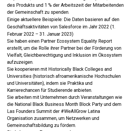
des Produkts und 1 % der Arbeitszeit der Mitarbeitenden
der Gemeinschaft zu spenden.
Einige
aktuellere Beispiele
: Die Daten basieren auf den
Geschäftsaktivitäten von Salesforce im Jahr 2022 (1.
Februar 2022 – 31. Januar 2023)
Sie haben einen
Partner Ecosystem Equality Report
erstellt, um die Rolle ihrer Partner bei der Förderung von
Vielfalt, Gleichberechtigung und Inklusion im Ökosystem
aufzuzeigen.
Sie kooperieren mit
Historically Black Colleges and
Universities
(historisch afroamerikanische Hochschulen
und Universitäten), indem sie Praktika und
Karrierechancen für Studierende anbieten.
Sie arbeiten mit Unternehmen durch Veranstaltungen wie
die
National Black Business Month Block Party
und dem
Las Founders Summit der #WeAllGrow Latina
Organisation zusammen, um Netzwerken und
Gemeinschaftsbildung zu fördern.