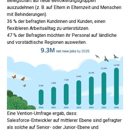
Belegschaft auf neue Bevölkerungsgruppen
auszudehnen (z. B. auf Eltern in Elternzeit und Menschen
mit Behinderungen).
36 % der befragten Kundinnen und Kunden, einen
flexibleren Arbeitsalltag zu unterstützen.
47 % der Befragten möchten ihr Personal auf ländliche
und vorstädtische Regionen ausweiten.
Eine
Vention-Umfrage
ergab, dass:
Salesforce-Entwickler auf mittlerer Ebene sind gefragter
als solche auf Senior- oder Junior-Ebene und