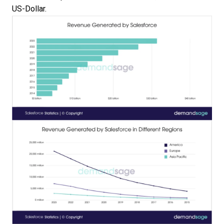
US-Dollar.