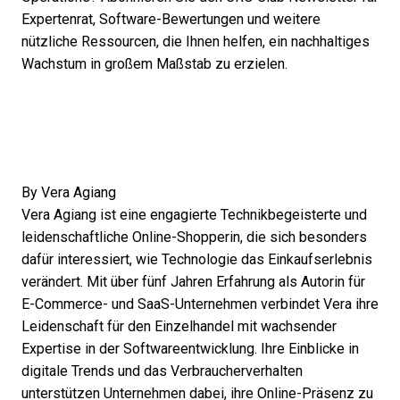
Expertenrat
, Software-Bewertungen und weitere
nützliche Ressourcen, die Ihnen helfen, ein nachhaltiges
Wachstum in großem Maßstab zu erzielen.
By
Vera Agiang
Vera Agiang ist eine engagierte Technikbegeisterte und
leidenschaftliche Online-Shopperin, die sich besonders
dafür interessiert, wie Technologie das Einkaufserlebnis
verändert. Mit über fünf Jahren Erfahrung als Autorin für
E-Commerce- und SaaS-Unternehmen verbindet Vera ihre
Leidenschaft für den Einzelhandel mit wachsender
Expertise in der Softwareentwicklung. Ihre Einblicke in
digitale Trends und das Verbraucherverhalten
unterstützen Unternehmen dabei, ihre Online-Präsenz zu