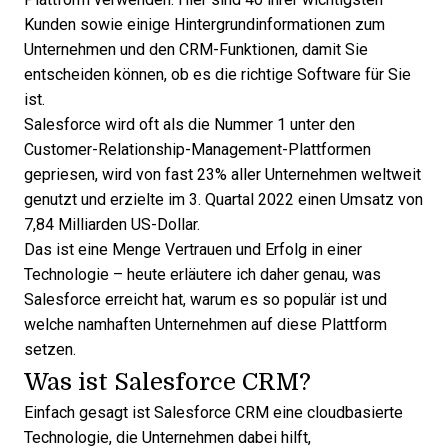
Kunden sowie einige Hintergrundinformationen zum
Unternehmen und den CRM-Funktionen, damit Sie
entscheiden können, ob es die richtige Software für Sie
ist.
Salesforce wird oft als die Nummer 1 unter den
Customer-Relationship-Management-Plattformen
gepriesen, wird von fast 23% aller Unternehmen weltweit
genutzt und erzielte im 3. Quartal 2022 einen Umsatz von
7,84 Milliarden US-Dollar.
Das ist eine Menge Vertrauen und Erfolg in einer
Technologie – heute erläutere ich daher genau, was
Salesforce erreicht hat, warum es so populär ist und
welche namhaften Unternehmen auf diese Plattform
setzen.
Was ist Salesforce CRM?
Einfach gesagt ist Salesforce CRM eine cloudbasierte
Technologie, die Unternehmen dabei hilft,