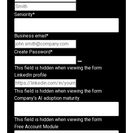
Last name
Seniority
*
Business email
*
Create Password
*
This field is hidden when viewing the form
LinkedIn profile
This field is hidden when viewing the form
Company's AI adoption maturity
This field is hidden when viewing the form
Free Account Module