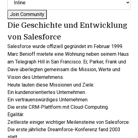
Die Geschichte und Entwicklung
von Salesforce
Salesforce wurde offiziell gegründet
im Februar 1999.
Marc Benioff mietete eine Wohnung neben seinem Haus
am Telegraph Hill in San Francisco. Er, Parker, Frank und
Dave überlegten gemeinsam die Mission, Werte und
Vision des Unternehmens.
Heute lauten diese
Missionen und Ziele
:
Ein kundenorientiertes Unternehmen.
Ein vertrauenswürdiges Unternehmen.
Die erste CRM-Plattform mit Cloud-Computing.
Egalitär.
Zeitleiste einiger
wichtiger Meilensteine von Salesforce
:
Die erste jährliche
Dreamforce-Konferenz
fand 2003
statt