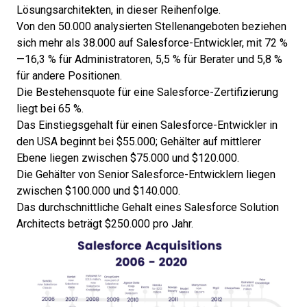
Lösungsarchitekten, in dieser Reihenfolge.
Von den 50.000 analysierten Stellenangeboten beziehen
sich mehr als 38.000 auf Salesforce-Entwickler, mit 72 %
—16,3 % für Administratoren, 5,5 % für Berater und 5,8 %
für andere Positionen.
Die Bestehensquote für eine Salesforce-Zertifizierung
liegt bei 65 %.
Das Einstiegsgehalt für einen Salesforce-Entwickler in
den USA beginnt bei $55.000; Gehälter auf mittlerer
Ebene liegen zwischen $75.000 und $120.000.
Die Gehälter von Senior Salesforce-Entwicklern liegen
zwischen $100.000 und $140.000.
Das durchschnittliche Gehalt eines Salesforce Solution
Architects beträgt $250.000 pro Jahr.