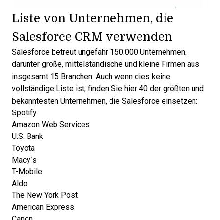
Liste von Unternehmen, die
Salesforce CRM verwenden
Salesforce betreut ungefähr
150.000 Unternehmen
,
darunter große, mittelständische und kleine Firmen aus
insgesamt 15 Branchen. Auch wenn dies keine
vollständige Liste ist, finden Sie hier 40 der größten und
bekanntesten Unternehmen, die Salesforce einsetzen:
Spotify
Amazon Web Services
U.S. Bank
Toyota
Macy’s
T-Mobile
Aldo
The New York Post
American Express
Canon