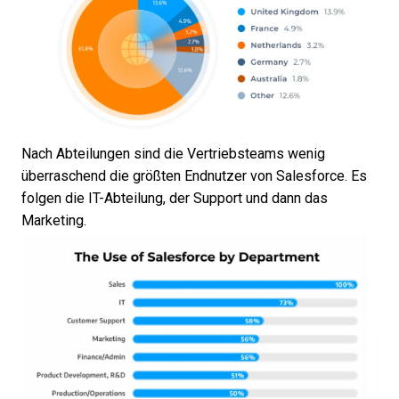
Nach Abteilungen sind die Vertriebsteams wenig
überraschend die größten Endnutzer von Salesforce. Es
folgen die IT-Abteilung, der Support und dann das
Marketing.