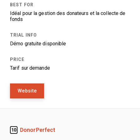
Idéal pour la gestion des donateurs et la collecte de
fonds
Démo gratuite disponible
Tarif sur demande
Website
DonorPerfect
10