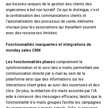
aux besoins uniques de la gestion des clients des
organismes à but non lucratif. Ce qui le distingue, c’est
la centralisation des communications clients et
l’automatisation des processus de vente, éléments
cruciaux pour les associations qui travaillent souvent
avec des ressources limitées.
Fonctionnalités marquantes et intégrations de
monday sales CRM
Les fonctionnalités phares
comprennent la
synchronisation et le suivi des e-mails, permettant une
communication directe par e-mail au sein de la
plateforme ainsi que des informations sur les
interactions client grâce au suivi des ouvertures et des
clics. De plus, la rédaction d’e-mails assistée par l’IA
aide à concevoir des messages efficaces, tandis que la
fonctionnalité d’e-mails groupés facilite les campagnes