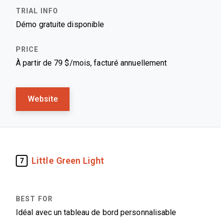
Démo gratuite disponible
À partir de 79 $/mois, facturé annuellement
Website
Little Green Light
7
Idéal avec un tableau de bord personnalisable