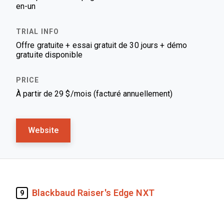
en-un
Offre gratuite + essai gratuit de 30 jours + démo
gratuite disponible
À partir de 29 $/mois (facturé annuellement)
Website
Blackbaud Raiser's Edge NXT
9