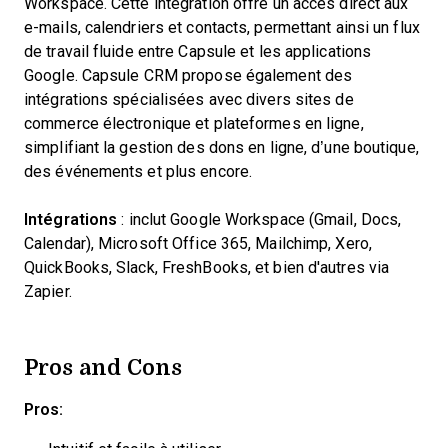
Workspace. Cette intégration offre un accès direct aux
e-mails, calendriers et contacts, permettant ainsi un flux
de travail fluide entre Capsule et les applications
Google. Capsule CRM propose également des
intégrations spécialisées avec divers sites de
commerce électronique et plateformes en ligne,
simplifiant la gestion des dons en ligne, d’une boutique,
des événements et plus encore.
Intégrations
: inclut Google Workspace (Gmail, Docs,
Calendar), Microsoft Office 365, Mailchimp, Xero,
QuickBooks, Slack, FreshBooks, et bien d'autres via
Zapier.
Pros and Cons
Pros: