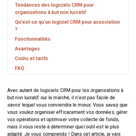
Tendances des logiciels CRM pour
organisations à but non lucratif
Qu'est-ce qu'un logiciel CRM pour association
?
Fonctionnalités
Avantages
Coûts et tarifs
FAQ
Avec autant de logiciels CRM pour les organisations à
but non lucratif sur le marché, il n’est pas facile de
savoir lequel vous conviendra le mieux. Vous savez que
vous voulez organiser efficacement vos données, gérer
vos opérations et optimiser votre collecte de fonds,
mais il vous reste à déterminer quel outil est le plus
adapté. Je vous comprends ! Dans cet article, je vais