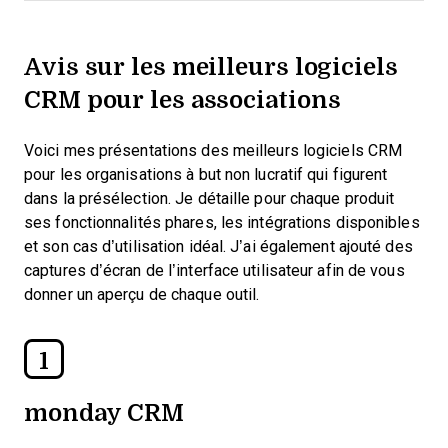
Avis sur les meilleurs logiciels
CRM pour les associations
Voici mes présentations des meilleurs logiciels CRM
pour les organisations à but non lucratif qui figurent
dans la présélection. Je détaille pour chaque produit
ses fonctionnalités phares, les intégrations disponibles
et son cas d’utilisation idéal. J’ai également ajouté des
captures d’écran de l’interface utilisateur afin de vous
donner un aperçu de chaque outil.
1
monday CRM