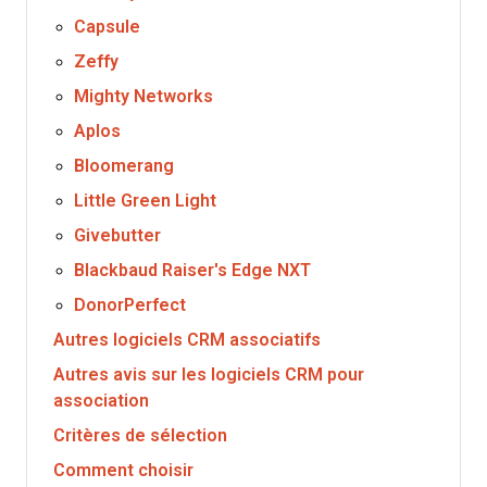
Capsule
Zeffy
Mighty Networks
Aplos
Bloomerang
Little Green Light
Givebutter
Blackbaud Raiser's Edge NXT
DonorPerfect
Autres logiciels CRM associatifs
Autres avis sur les logiciels CRM pour
association
Critères de sélection
Comment choisir