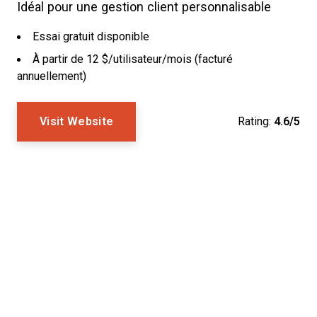
Idéal pour une gestion client personnalisable
Essai gratuit disponible
À partir de 12 $/utilisateur/mois (facturé
annuellement)
Visit Website
Rating:
4.6/5