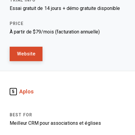
Essai gratuit de 14 jours + démo gratuite disponible
À partir de $79/mois (facturation annuelle)
Website
Aplos
5
Meilleur CRM pour associations et églises