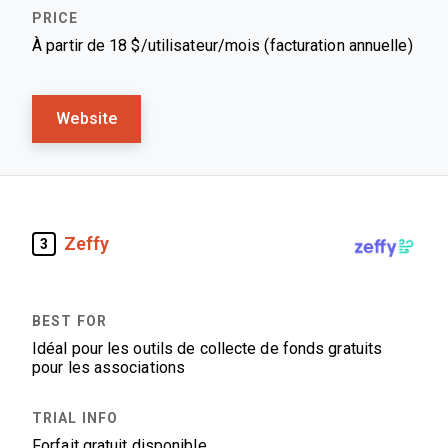
À partir de 18 $/utilisateur/mois (facturation annuelle)
Website
Zeffy
3
Idéal pour les outils de collecte de fonds gratuits
pour les associations
Forfait gratuit disponible