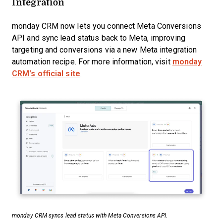
Integration
monday CRM now lets you connect Meta Conversions
API and sync lead status back to Meta, improving
targeting and conversions via a new Meta integration
automation recipe. For more information, visit
monday
CRM's official site
.
monday CRM syncs lead status with Meta Conversions API.