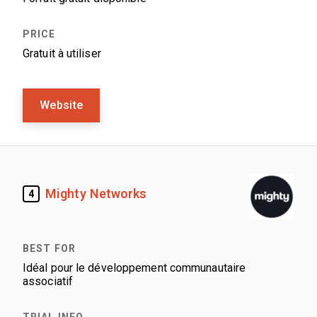
Gratuit à utiliser
Website
Mighty Networks
4
Idéal pour le développement communautaire
associatif