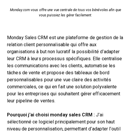
Monday.com vous offre une vue centrale de tous vos bénévoles afin que
vous puissiez les gérer facilement.
Monday Sales CRM est une plateforme de gestion de la
relation client personnalisable qui offre aux
organisations à but non lucratif la possibilité d’adapter
leur CRM à leurs processus spécifiques. Elle centralise
les communications avec les clients, automatise les
tâches de vente et propose des tableaux de bord
personnalisables pour une vue claire des activités
commerciales, ce qui en fait une solution polyvalente
pour les entreprises qui souhaitent gérer efficacement
leur pipeline de ventes.
Pourquoi j’ai choisi monday sales CRM :
J’ai
sélectionné ce logiciel principalement pour son haut
niveau de personnalisation, permettant d’adapter l’outil