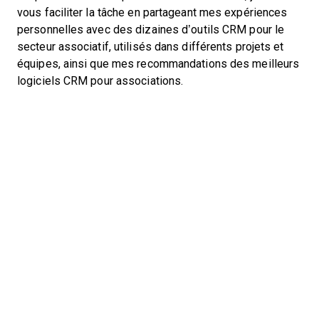
vous faciliter la tâche en partageant mes expériences
personnelles avec des dizaines d’outils CRM pour le
secteur associatif, utilisés dans différents projets et
équipes, ainsi que mes recommandations des meilleurs
logiciels CRM pour associations.