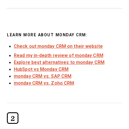
LEARN MORE ABOUT MONDAY CRM:
Check out monday CRM on their website
Read my in-depth review of monday CRM
Explore best alternatives to monday CRM
HubSpot vs Monday CRM
monday CRM vs. SAP CRM
monday CRM vs. Zoho CRM
2