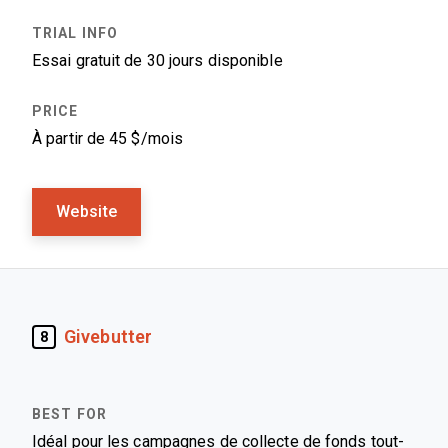
Essai gratuit de 30 jours disponible
À partir de 45 $/mois
Website
Givebutter
8
Idéal pour les campagnes de collecte de fonds tout-