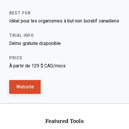
Idéal pour les organismes à but non lucratif canadiens
Démo gratuite disponible
À partir de 129 $ CAD/mois
Website
Featured Tools