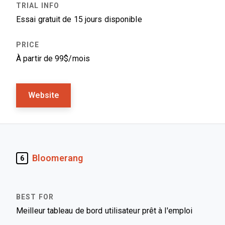
Essai gratuit de 15 jours disponible
À partir de 99$/mois
Website
Bloomerang
6
Meilleur tableau de bord utilisateur prêt à l'emploi