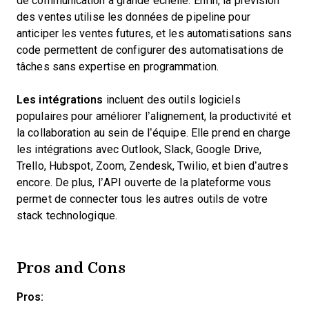
de communication à grande échelle. Enfin, la prévision
des ventes utilise les données de pipeline pour
anticiper les ventes futures, et les automatisations sans
code permettent de configurer des automatisations de
tâches sans expertise en programmation.
Les intégrations
incluent des outils logiciels
populaires pour améliorer l’alignement, la productivité et
la collaboration au sein de l’équipe. Elle prend en charge
les intégrations avec Outlook, Slack, Google Drive,
Trello, Hubspot, Zoom, Zendesk, Twilio, et bien d’autres
encore. De plus, l’API ouverte de la plateforme vous
permet de connecter tous les autres outils de votre
stack technologique.
Pros and Cons
Pros: