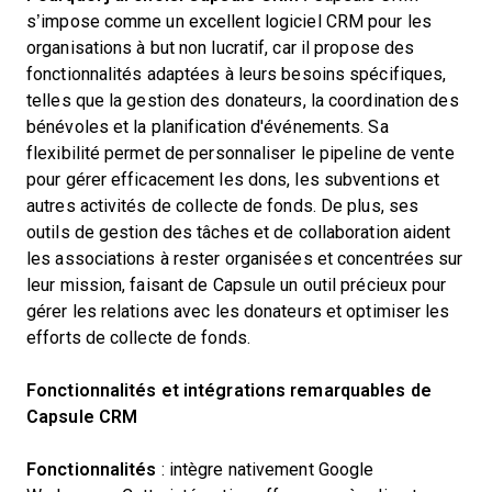
s’impose comme un excellent logiciel CRM pour les
organisations à but non lucratif, car il propose des
fonctionnalités adaptées à leurs besoins spécifiques,
telles que la gestion des donateurs, la coordination des
bénévoles et la planification d'événements. Sa
flexibilité permet de personnaliser le pipeline de vente
pour gérer efficacement les dons, les subventions et
autres activités de collecte de fonds. De plus, ses
outils de gestion des tâches et de collaboration aident
les associations à rester organisées et concentrées sur
leur mission, faisant de Capsule un outil précieux pour
gérer les relations avec les donateurs et optimiser les
efforts de collecte de fonds.
Fonctionnalités et intégrations remarquables de
Capsule CRM
Fonctionnalités
: intègre nativement Google