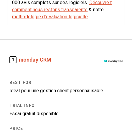
000 avis complets sur des logiciels.
Découvrez
comment nous restons transparents
& notre
méthodologie d’évaluation logicielle
.
monday CRM
1
Idéal pour une gestion client personnalisable
Essai gratuit disponible