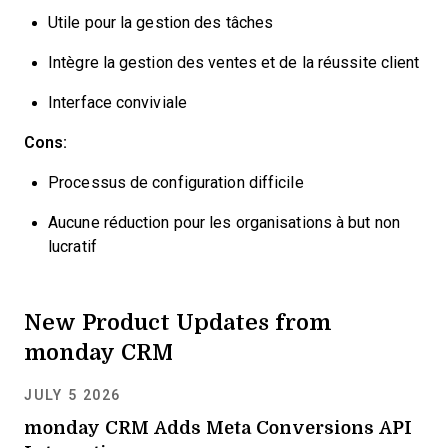
Utile pour la gestion des tâches
Intègre la gestion des ventes et de la réussite client
Interface conviviale
Cons:
Processus de configuration difficile
Aucune réduction pour les organisations à but non
lucratif
New Product Updates from
monday CRM
JULY 5 2026
monday CRM Adds Meta Conversions API