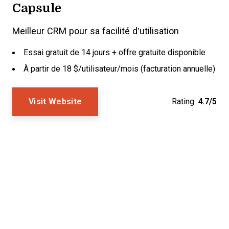
Capsule
Meilleur CRM pour sa facilité d’utilisation
Essai gratuit de 14 jours + offre gratuite disponible
À partir de 18 $/utilisateur/mois (facturation annuelle)
Visit Website
Rating:
4.7/5