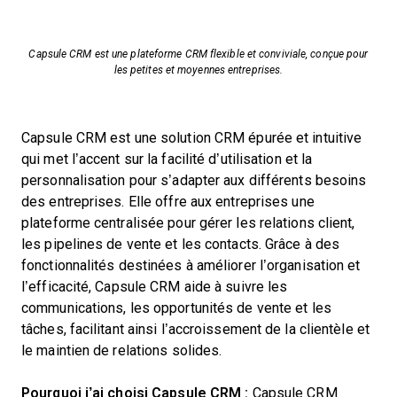
Capsule CRM est une plateforme CRM flexible et conviviale, conçue pour
les petites et moyennes entreprises.
Capsule CRM est une solution CRM épurée et intuitive
qui met l’accent sur la facilité d’utilisation et la
personnalisation pour s’adapter aux différents besoins
des entreprises. Elle offre aux entreprises une
plateforme centralisée pour gérer les relations client,
les pipelines de vente et les contacts. Grâce à des
fonctionnalités destinées à améliorer l’organisation et
l’efficacité, Capsule CRM aide à suivre les
communications, les opportunités de vente et les
tâches, facilitant ainsi l’accroissement de la clientèle et
le maintien de relations solides.
Pourquoi j’ai choisi Capsule CRM :
Capsule CRM