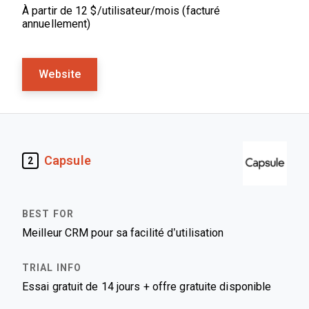
À partir de 12 $/utilisateur/mois (facturé
annuellement)
Website
Capsule
2
Meilleur CRM pour sa facilité d’utilisation
Essai gratuit de 14 jours + offre gratuite disponible