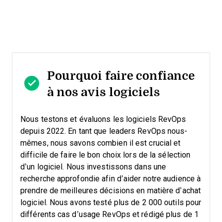
Pourquoi faire confiance
à nos avis logiciels
Nous testons et évaluons les logiciels RevOps
depuis 2022. En tant que leaders RevOps nous-
mêmes, nous savons combien il est crucial et
difficile de faire le bon choix lors de la sélection
d’un logiciel.
Nous investissons dans une
recherche approfondie afin d’aider notre audience à
prendre de meilleures décisions en matière d’achat
logiciel. Nous avons testé plus de 2 000 outils pour
différents cas d’usage RevOps et rédigé plus de 1