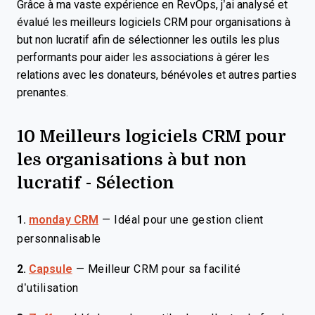
Grâce à ma vaste expérience en RevOps, j’ai analysé et
évalué les meilleurs logiciels CRM pour organisations à
but non lucratif afin de sélectionner les outils les plus
performants pour aider les associations à gérer les
relations avec les donateurs, bénévoles et autres parties
prenantes.
10 Meilleurs logiciels CRM pour
les organisations à but non
lucratif - Sélection
1.
monday CRM
—
Idéal pour une gestion client
personnalisable
2.
Capsule
—
Meilleur CRM pour sa facilité
d’utilisation