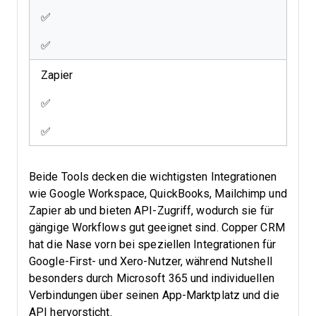
✅
✅
Zapier
✅
✅
Beide Tools decken die wichtigsten Integrationen
wie Google Workspace, QuickBooks, Mailchimp und
Zapier ab und bieten API-Zugriff, wodurch sie für
gängige Workflows gut geeignet sind. Copper CRM
hat die Nase vorn bei speziellen Integrationen für
Google-First- und Xero-Nutzer, während Nutshell
besonders durch Microsoft 365 und individuellen
Verbindungen über seinen App-Marktplatz und die
API hervorsticht.