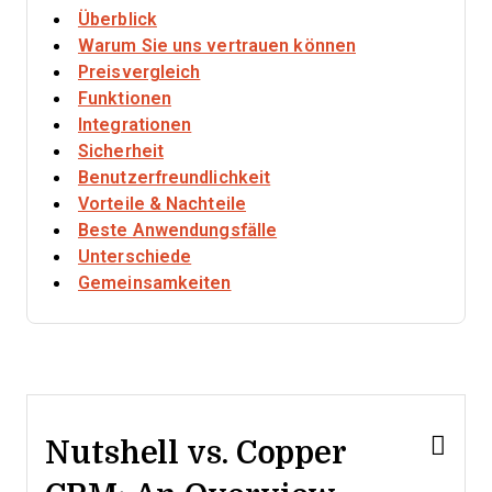
Überblick
Warum Sie uns vertrauen können
Preisvergleich
Funktionen
Integrationen
Sicherheit
Benutzerfreundlichkeit
Vorteile & Nachteile
Beste Anwendungsfälle
Unterschiede
Gemeinsamkeiten
Nutshell vs. Copper