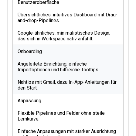
Benutzeroberfläche
Übersichtliches, intuitives Dashboard mit Drag-
and-drop-Pipelines.
Google-ähnliches, minimalistisches Design,
das sich in Workspace nativ anfühlt.
Onboarding
Angeleitete Einrichtung, einfache
Importoptionen und hilfreiche Tooltips.
Nahtlos mit Gmail, dazu In-App-Anleitungen für
den Start.
Anpassung
Flexible Pipelines und Felder ohne steile
Lernkurve.
Einfache Anpassungen mit starker Ausrichtung