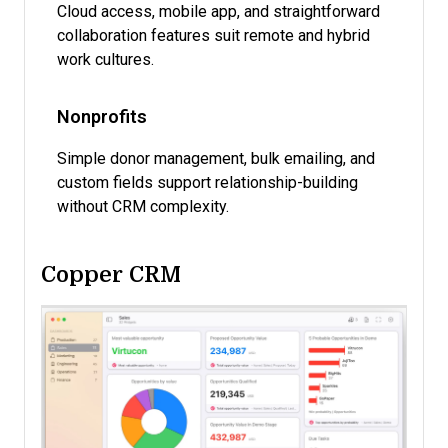
Cloud access, mobile app, and straightforward
collaboration features suit remote and hybrid
work cultures.
Nonprofits
Simple donor management, bulk emailing, and
custom fields support relationship-building
without CRM complexity.
Copper CRM