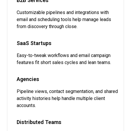
B2B Services
Customizable pipelines and integrations with
email and scheduling tools help manage leads
from discovery through close.
SaaS Startups
Easy-to-tweak workflows and email campaign
features fit short sales cycles and lean teams.
Agencies
Pipeline views, contact segmentation, and shared
activity histories help handle multiple client
accounts.
Distributed Teams