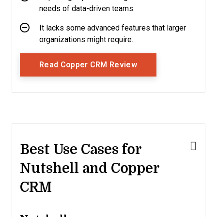
needs of data-driven teams.
It lacks some advanced features that larger
organizations might require.
Opens New Window
Read Copper CRM Review
Best Use Cases for
Nutshell and Copper
CRM