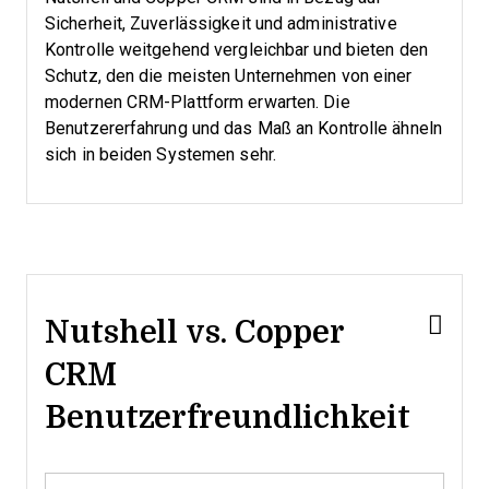
Sicherheit, Zuverlässigkeit und administrative
Kontrolle weitgehend vergleichbar und bieten den
Schutz, den die meisten Unternehmen von einer
modernen CRM-Plattform erwarten. Die
Benutzererfahrung und das Maß an Kontrolle ähneln
sich in beiden Systemen sehr.
Nutshell vs. Copper
CRM
Benutzerfreundlichkeit