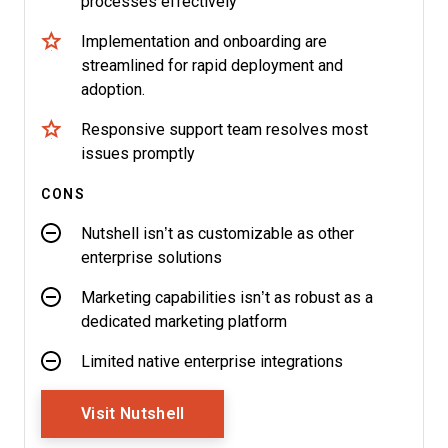
processes effectively
Implementation and onboarding are
streamlined for rapid deployment and
adoption.
Responsive support team resolves most
issues promptly
CONS
Nutshell isn’t as customizable as other
enterprise solutions
Marketing capabilities isn’t as robust as a
dedicated marketing platform
Limited native enterprise integrations
Opens New Window
Visit Nutshell