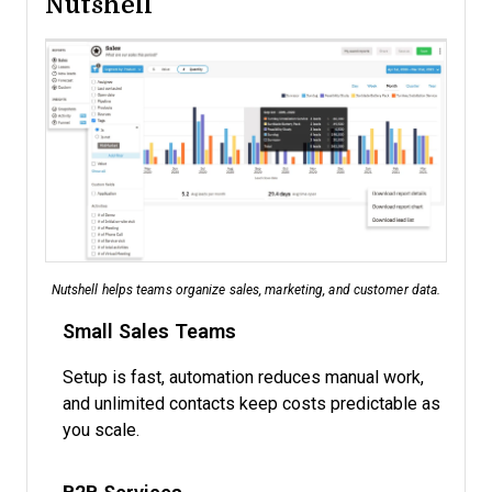
Nutshell
Nutshell helps teams organize sales, marketing, and customer data.
Small Sales Teams
Setup is fast, automation reduces manual work,
and unlimited contacts keep costs predictable as
you scale.