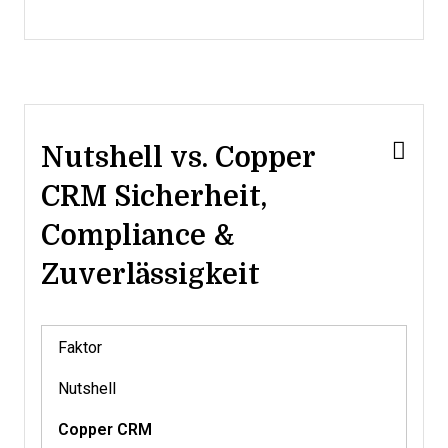
Nutshell vs. Copper
CRM Sicherheit,
Compliance &
Zuverlässigkeit
Faktor
Nutshell
Copper CRM