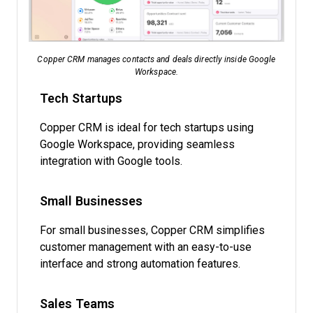
Copper CRM manages contacts and deals directly inside Google
Workspace.
Tech Startups
Copper CRM is ideal for tech startups using
Google Workspace, providing seamless
integration with Google tools.
Small Businesses
For small businesses, Copper CRM simplifies
customer management with an easy-to-use
interface and strong automation features.
Sales Teams