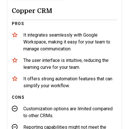
Copper CRM
PROS
It integrates seamlessly with Google
Workspace, making it easy for your team to
manage communication.
The user interface is intuitive, reducing the
learning curve for your team.
It offers strong automation features that can
simplify your workflow.
CONS
Customization options are limited compared
to other CRMs.
Reporting capabilities might not meet the