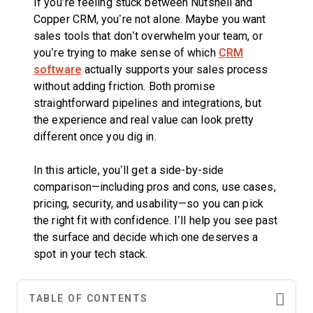
If you’re feeling stuck between Nutshell and
Copper CRM, you’re not alone. Maybe you want
sales tools that don’t overwhelm your team, or
you’re trying to make sense of which
CRM
software
actually supports your sales process
without adding friction. Both promise
straightforward pipelines and integrations, but
the experience and real value can look pretty
different once you dig in.
In this article, you’ll get a side-by-side
comparison—including pros and cons, use cases,
pricing, security, and usability—so you can pick
the right fit with confidence. I’ll help you see past
the surface and decide which one deserves a
spot in your tech stack.
TABLE OF CONTENTS