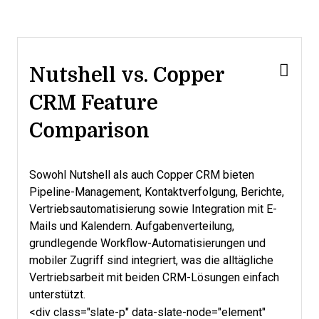
Nutshell vs. Copper
CRM Feature
Comparison
Sowohl Nutshell als auch Copper CRM bieten
Pipeline-Management, Kontaktverfolgung, Berichte,
Vertriebsautomatisierung sowie Integration mit E-
Mails und Kalendern. Aufgabenverteilung,
grundlegende Workflow-Automatisierungen und
mobiler Zugriff sind integriert, was die alltägliche
Vertriebsarbeit mit beiden CRM-Lösungen einfach
unterstützt.
<div class="slate-p" data-slate-node="element"