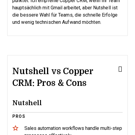
punktet. Ich empfehle Copper CRM, wenn Ihr Team
hauptsächlich mit Gmail arbeitet, aber Nutshell ist
die bessere Wahl für Teams, die schnelle Erfolge
und wenig technischen Aufwand möchten.
Nutshell vs Copper
CRM: Pros & Cons
Nutshell
PROS
Sales automation workflows handle multi-step