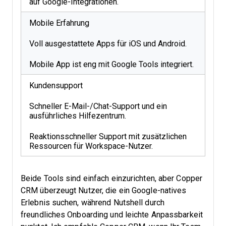
auf Google-Integrationen.
Mobile Erfahrung
Voll ausgestattete Apps für iOS und Android.
Mobile App ist eng mit Google Tools integriert.
Kundensupport
Schneller E-Mail-/Chat-Support und ein
ausführliches Hilfezentrum.
Reaktionsschneller Support mit zusätzlichen
Ressourcen für Workspace-Nutzer.
Beide Tools sind einfach einzurichten, aber Copper
CRM überzeugt Nutzer, die ein Google-natives
Erlebnis suchen, während Nutshell durch
freundliches Onboarding und leichte Anpassbarkeit