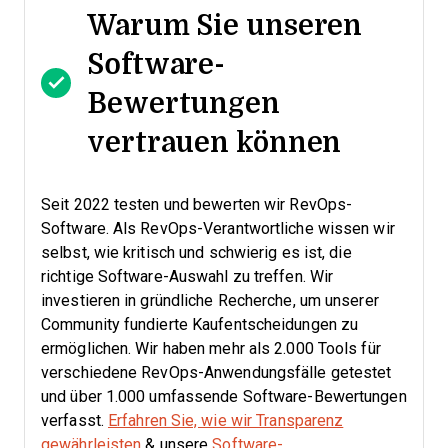
Warum Sie unseren
Software-
Bewertungen
vertrauen können
Seit 2022 testen und bewerten wir RevOps-
Software. Als RevOps-Verantwortliche wissen wir
selbst, wie kritisch und schwierig es ist, die
richtige Software-Auswahl zu treffen.
Wir
investieren in gründliche Recherche, um unserer
Community fundierte Kaufentscheidungen zu
ermöglichen. Wir haben mehr als 2.000 Tools für
verschiedene RevOps-Anwendungsfälle getestet
und über 1.000 umfassende Software-Bewertungen
verfasst.
Erfahren Sie, wie wir Transparenz
gewährleisten
& unsere
Software-