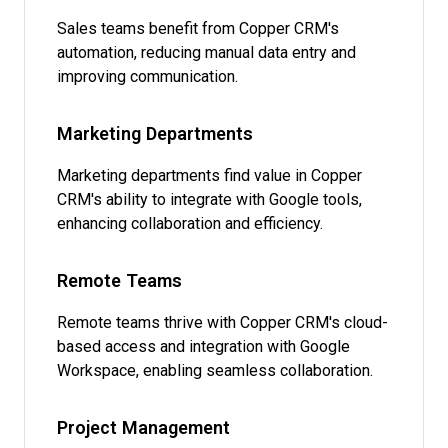
Sales teams benefit from Copper CRM's
automation, reducing manual data entry and
improving communication.
Marketing Departments
Marketing departments find value in Copper
CRM's ability to integrate with Google tools,
enhancing collaboration and efficiency.
Remote Teams
Remote teams thrive with Copper CRM's cloud-
based access and integration with Google
Workspace, enabling seamless collaboration.
Project Management