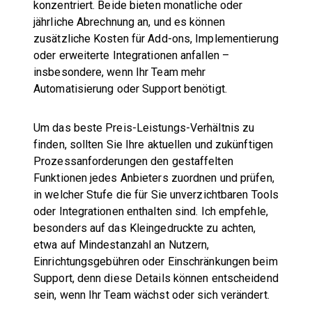
konzentriert. Beide bieten monatliche oder
jährliche Abrechnung an, und es können
zusätzliche Kosten für Add-ons, Implementierung
oder erweiterte Integrationen anfallen –
insbesondere, wenn Ihr Team mehr
Automatisierung oder Support benötigt.
Um das beste Preis-Leistungs-Verhältnis zu
finden, sollten Sie Ihre aktuellen und zukünftigen
Prozessanforderungen den gestaffelten
Funktionen jedes Anbieters zuordnen und prüfen,
in welcher Stufe die für Sie unverzichtbaren Tools
oder Integrationen enthalten sind. Ich empfehle,
besonders auf das Kleingedruckte zu achten,
etwa auf Mindestanzahl an Nutzern,
Einrichtungsgebühren oder Einschränkungen beim
Support, denn diese Details können entscheidend
sein, wenn Ihr Team wächst oder sich verändert.