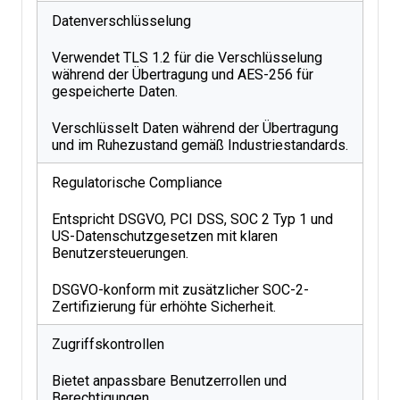
Datenverschlüsselung
Verwendet TLS 1.2 für die Verschlüsselung
während der Übertragung und AES-256 für
gespeicherte Daten.
Verschlüsselt Daten während der Übertragung
und im Ruhezustand gemäß Industriestandards.
Regulatorische Compliance
Entspricht DSGVO, PCI DSS, SOC 2 Typ 1 und
US-Datenschutzgesetzen mit klaren
Benutzersteuerungen.
DSGVO-konform mit zusätzlicher SOC-2-
Zertifizierung für erhöhte Sicherheit.
Zugriffskontrollen
Bietet anpassbare Benutzerrollen und
Berechtigungen.