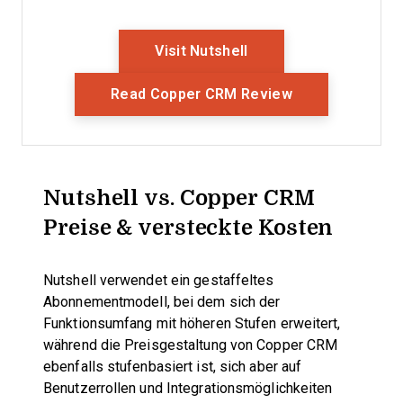
Opens New Window
Visit Nutshell
Opens New Wi
Read Copper CRM Review
Nutshell vs. Copper CRM
Preise & versteckte Kosten
Nutshell verwendet ein gestaffeltes
Abonnementmodell, bei dem sich der
Funktionsumfang mit höheren Stufen erweitert,
während die Preisgestaltung von Copper CRM
ebenfalls stufenbasiert ist, sich aber auf
Benutzerrollen und Integrationsmöglichkeiten