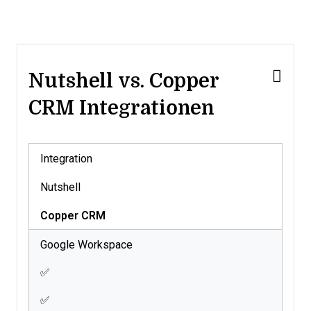
Nutshell vs. Copper
CRM Integrationen
Integration
Nutshell
Copper CRM
Google Workspace
✅
✅