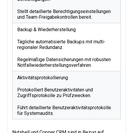
Stellt detaillierte Berechtigungseinstellungen
und Team-Freigabekontrollen bereit.
Backup & Wiederherstellung
Tägliche automatisierte Backups mit multi-
regionaler Redundanz.
Regelmäßige Datensicherungen mit robusten
Notfallwiederherstellungsverfahren.
Aktivitätsprotokollierung
Protokolliert Benutzeraktivitäten und
Zugriffsprotokolle zu Prüfzwecken.
Führt detaillierte Benutzeraktivitätsprotokolle
für Systemaudits.
Nutshell und Copper CRM sind in Bezug auf