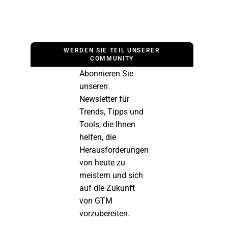
WERDEN SIE TEIL UNSERER
COMMUNITY
Abonnieren Sie
unseren
Newsletter für
Trends, Tipps und
Tools, die Ihnen
helfen, die
Herausforderungen
von heute zu
meistern und sich
auf die Zukunft
von GTM
vorzubereiten.