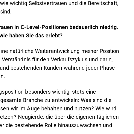
wie wichtig Selbstvertrauen und die Bereitschaft,
 sind.
Frauen in C-Level-Positionen bedauerlich niedrig.
 wie haben Sie das erlebt?
ine natürliche Weiterentwicklung meiner Position
 Verständnis für den Verkaufszyklus und darin,
n und bestehenden Kunden während jeder Phase
n.
sposition besonders wichtig, stets eine
 gesamte Branche zu entwickeln: Was sind die
en wir im Auge behalten und nutzen? Wie wird
en? Neugierde, die über die eigenen täglichen
ber die bestehende Rolle hinauszuwachsen und